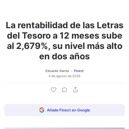
La rentabilidad de las Letras
del Tesoro a 12 meses sube
al 2,679%, su nivel más alto
en dos años
Eduardo García
Finect
4 de agosto de 2026
Añade Finect en Google