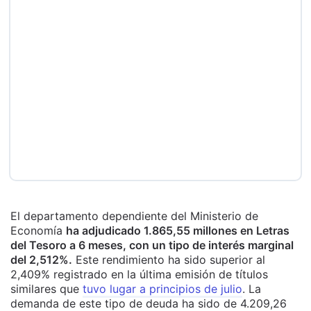
El departamento dependiente del Ministerio de
Economía
ha adjudicado 1.865,55 millones en Letras
del Tesoro a 6 meses, con un tipo de interés marginal
del 2,512%.
Este rendimiento ha sido superior al
2,409% registrado en la última emisión de títulos
similares que
tuvo lugar a principios de julio
. La
demanda de este tipo de deuda ha sido de 4.209,26