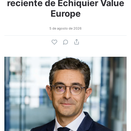
reciente de Echiquier Value
Europe
5 de agosto de 2026