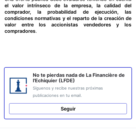
el valor intrínseco de la empresa, la calidad del
comprador, la probabilidad de ejecución, las
condiciones normativas y el reparto de la creación de
valor entre los accionistas vendedores y los
compradores
.
No te pierdas nada de
La Financière de
l'Echiquier (LFDE)
Síguenos y recibe nuestras próximas
publicaciones en tu email.
Seguir