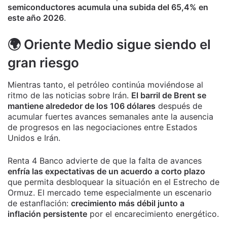
semiconductores acumula una subida del 65,4% en
este año 2026
.
🌍 Oriente Medio sigue siendo el
gran riesgo
Mientras tanto, el petróleo continúa moviéndose al
ritmo de las noticias sobre Irán.
El barril de Brent se
mantiene alrededor de los 106 dólares
después de
acumular fuertes avances semanales ante la ausencia
de progresos en las negociaciones entre Estados
Unidos e Irán.
Renta 4 Banco advierte de que la falta de avances
enfría las expectativas de un acuerdo a corto plazo
que permita desbloquear la situación en el Estrecho de
Ormuz. El mercado teme especialmente un escenario
de estanflación:
crecimiento más débil junto a
inflación persistente
por el encarecimiento energético.