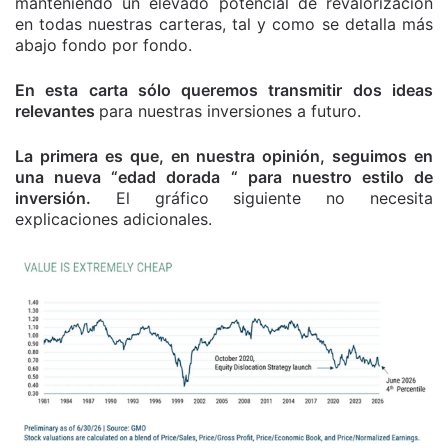
manteniendo un elevado potencial de revalorización
en todas nuestras carteras, tal y como se detalla más
abajo fondo por fondo.
En esta carta sólo queremos transmitir dos ideas
relevantes
para nuestras inversiones a futuro.
La primera es que, en nuestra opinión, seguimos en
una nueva “edad dorada “ para nuestro estilo de
inversión.
El gráfico siguiente no necesita
explicaciones adicionales.