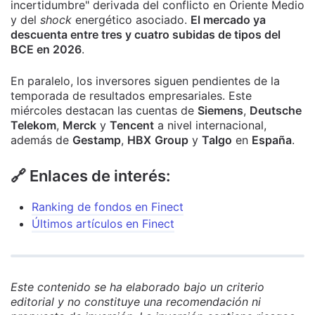
incertidumbre" derivada del conflicto en Oriente Medio
y del
shock
energético asociado.
El mercado ya
descuenta entre tres y cuatro subidas de tipos del
BCE en 2026
.
En paralelo, los inversores siguen pendientes de la
temporada de resultados empresariales. Este
miércoles destacan las cuentas de
Siemens
,
Deutsche
Telekom
,
Merck
y
Tencent
a nivel internacional,
además de
Gestamp
,
HBX
Group
y
Talgo
en
España
.
🔗 Enlaces de interés:
Ranking de fondos en Finect
Últimos artículos en Finect
Este contenido se ha elaborado bajo un criterio
editorial y no constituye una recomendación ni