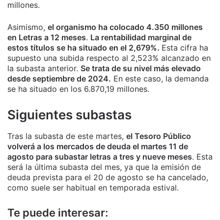
millones.
Asimismo,
el organismo ha colocado 4.350 millones
en Letras a 12 meses
.
La rentabilidad marginal de
estos títulos se ha situado en el 2,679%.
Esta cifra ha
supuesto una subida respecto al 2,523% alcanzado en
la subasta anterior.
Se trata de su nivel más elevado
desde septiembre de 2024.
En este caso, la demanda
se ha situado en los 6.870,19 millones.
Siguientes subastas
Tras la subasta de este martes,
el Tesoro Público
volverá a los mercados de deuda el martes 11 de
agosto para subastar letras a tres y nueve meses
. Esta
será la última subasta del mes, ya que la emisión de
deuda prevista para el 20 de agosto se ha cancelado,
como suele ser habitual en temporada estival.
Te puede interesar: