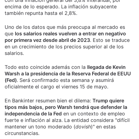
encima de lo esperado. La inflación subyacente
también repunta hasta el 2,8%.
Uno de los datos que más preocupa al mercado es
que
los salarios reales vuelven a entrar en negativo
por primera vez desde abril de 2023
. Esto se traduce
en un crecimiento de los precios superior al de los
salarios.
Todo esto coincide además con la
llegada de Kevin
Warsh a la presidencia de la Reserva Federal de EEUU
(Fed)
. Será confirmado esta semana y asumirá
oficialmente el cargo el viernes 15 de mayo.
En Bankinter resumen bien el dilema:
Trump quiere
tipos más bajos, pero Warsh tendrá que defender la
independencia de la Fed
en un contexto de empleo
fuerte e inflación al alza. La entidad considera "difícil
mantener un tono moderado (
dovish
)" en estas
circunstancias.