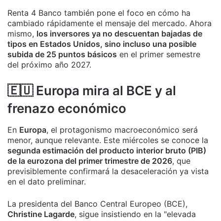
Renta 4 Banco también pone el foco en cómo ha
cambiado rápidamente el mensaje del mercado. Ahora
mismo,
los inversores ya no descuentan bajadas de
tipos en Estados Unidos, sino incluso una posible
subida de 25 puntos básicos
en el primer semestre
del próximo año 2027.
🇪🇺 Europa mira al BCE y al
frenazo económico
En
Europa
, el protagonismo macroeconómico será
menor, aunque relevante. Este miércoles se conoce la
segunda estimación del producto interior bruto (PIB)
de la eurozona del primer trimestre de 2026
, que
previsiblemente confirmará la desaceleración ya vista
en el dato preliminar.
La presidenta del Banco Central Europeo (BCE),
Christine Lagarde
, sigue insistiendo en la "elevada