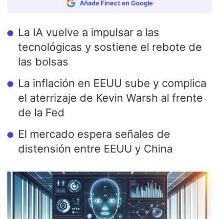
Añade Finect en Google
La IA vuelve a impulsar a las
tecnológicas y sostiene el rebote de
las bolsas
La inflación en EEUU sube y complica
el aterrizaje de Kevin Warsh al frente
de la Fed
El mercado espera señales de
distensión entre EEUU y China