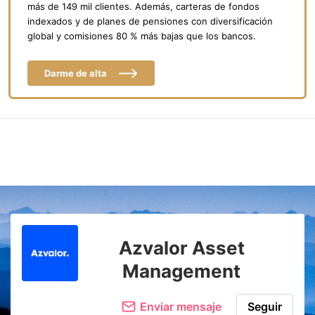
más de 149 mil clientes. Además, carteras de fondos
indexados y de planes de pensiones con diversificación
global y comisiones 80 % más bajas que los bancos.
Darme de alta
Azvalor Asset
Management
Enviar mensaje
Seguir