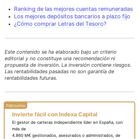
Ranking de las mejores cuentas remuneradas
Los mejores depósitos bancarios a plazo fijo
¿Cómo comprar Letras del Tesoro?
Este contenido se ha elaborado bajo un criterio
editorial y no constituye una recomendación ni
propuesta de inversión. La inversión contiene riesgos.
Las rentabilidades pasadas no son garantía de
rentabilidades futuras.
Invierte fácil con Indexa Capital
El gestor de carteras independiente líder en España, con
más de
4.860 M€ gestionados, asesorados o administrados, de