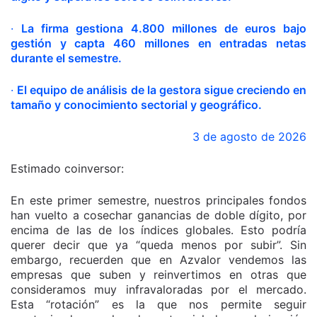
·
La firma gestiona 4.800 millones de euros bajo
gestión y capta 460 millones en entradas netas
durante el semestre.
·
El equipo de análisis de la gestora sigue creciendo en
tamaño y conocimiento sectorial y geográfico.
3 de agosto de 2026
Estimado coinversor:
En este primer semestre, nuestros principales fondos
han vuelto a cosechar ganancias de doble dígito, por
encima de las de los índices globales. Esto podría
querer decir que ya “queda menos por subir”. Sin
embargo, recuerden que en Azvalor vendemos las
empresas que suben y reinvertimos en otras que
consideramos muy infravaloradas por el mercado.
Esta “rotación” es la que nos permite seguir