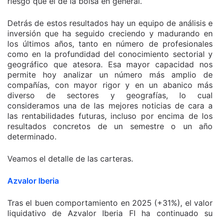
riesgo que el de la bolsa en general.
Detrás de estos resultados hay un equipo de análisis e
inversión que ha seguido creciendo y madurando en
los últimos años, tanto en número de profesionales
como en la profundidad del conocimiento sectorial y
geográfico que atesora. Esa mayor capacidad nos
permite hoy analizar un número más amplio de
compañías, con mayor rigor y en un abanico más
diverso de sectores y geografías, lo cual
consideramos una de las mejores noticias de cara a
las rentabilidades futuras, incluso por encima de los
resultados concretos de un semestre o un año
determinado.
Veamos el detalle de las carteras.
Azvalor Iberia
Tras el buen comportamiento en 2025 (+31%), el valor
liquidativo de Azvalor Iberia FI ha continuado su