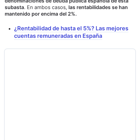
denominaciones de deuda pública española de esta
subasta
. En ambos casos,
las rentabilidades se han
mantenido por encima del 2%.
¿Rentabilidad de hasta el 5%? Las mejores
cuentas remuneradas en España