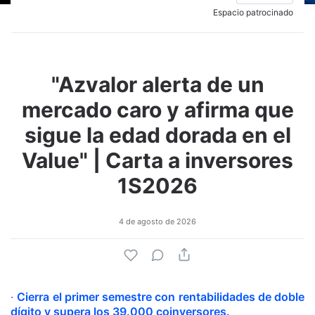
Espacio patrocinado
"Azvalor alerta de un
mercado caro y afirma que
sigue la edad dorada en el
Value" | Carta a inversores
1S2026
4 de agosto de 2026
·
Cierra el primer semestre con rentabilidades de doble
dígito y supera los 39.000 coinversores.