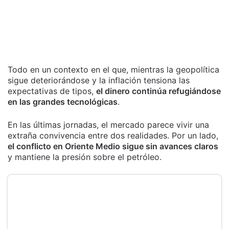
Todo en un contexto en el que, mientras la geopolítica
sigue deteriorándose y la inflación tensiona las
expectativas de tipos,
el dinero continúa refugiándose
en las grandes tecnológicas
.
En las últimas jornadas, el mercado parece vivir una
extraña convivencia entre dos realidades. Por un lado,
el conflicto en Oriente Medio sigue sin avances claros
y mantiene la presión sobre el petróleo.