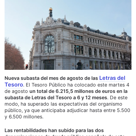
Letras del
Nueva subasta del mes de agosto de las
Tesoro
. El Tesoro Público ha colocado este martes 4
de agosto
un total de 6.215,5 millones de euros en la
subasta de Letras del Tesoro a 6 y 12 meses
. De este
modo, ha superado las expectativas del organismo
público, ya que anticipaba adjudicar hasta entre 5.500
y 6.500 millones.
Las rentabilidades han subido para las dos