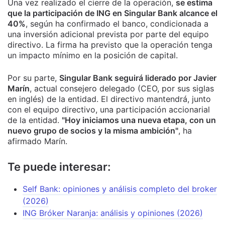
Una vez realizado el cierre de la operación,
se estima
que la participación de ING en Singular Bank alcance el
40%
, según ha confirmado el banco, condicionada a
una inversión adicional prevista por parte del equipo
directivo. La firma ha previsto que la operación tenga
un impacto mínimo en la posición de capital.
Por su parte,
Singular Bank seguirá liderado por Javier
Marín
, actual consejero delegado (CEO, por sus siglas
en inglés) de la entidad. El directivo mantendrá, junto
con el equipo directivo, una participación accionarial
de la entidad.
"Hoy iniciamos una nueva etapa, con un
nuevo grupo de socios y la misma ambición"
, ha
afirmado Marín.
Te puede interesar:
Self Bank: opiniones y análisis completo del broker
(2026)
ING Bróker Naranja: análisis y opiniones (2026)