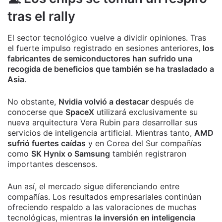
tras el rally
El sector tecnológico vuelve a dividir opiniones. Tras
el fuerte impulso registrado en sesiones anteriores,
los
fabricantes de semiconductores han sufrido una
recogida de beneficios que también se ha trasladado a
Asia
.
No obstante,
Nvidia volvió a destacar
después de
conocerse que
SpaceX
utilizará exclusivamente su
nueva arquitectura Vera Rubin para desarrollar sus
servicios de inteligencia artificial. Mientras tanto,
AMD
sufrió fuertes caídas
y en Corea del Sur compañías
como
SK Hynix o Samsung
también registraron
importantes descensos.
Aun así, el mercado sigue diferenciando entre
compañías. Los resultados empresariales continúan
ofreciendo respaldo a las valoraciones de muchas
tecnológicas, mientras
la inversión en inteligencia