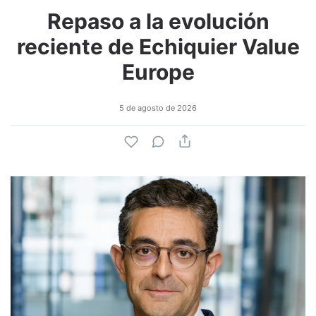
Repaso a la evolución
reciente de Echiquier Value
Europe
5 de agosto de 2026