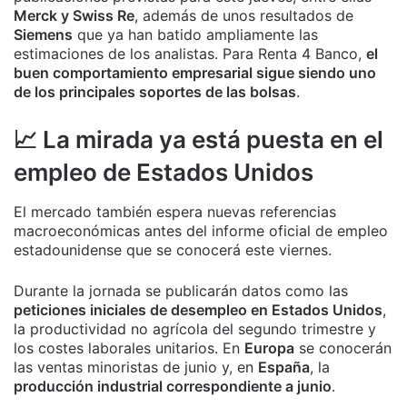
Merck y Swiss Re
, además de unos resultados de
Siemens
que ya han batido ampliamente las
estimaciones de los analistas. Para Renta 4 Banco,
el
buen comportamiento empresarial sigue siendo uno
de los principales soportes de las bolsas
.
📈 La mirada ya está puesta en el
empleo de Estados Unidos
El mercado también espera nuevas referencias
macroeconómicas antes del informe oficial de empleo
estadounidense que se conocerá este viernes.
Durante la jornada se publicarán datos como las
peticiones iniciales de desempleo en Estados Unidos
,
la productividad no agrícola del segundo trimestre y
los costes laborales unitarios. En
Europa
se conocerán
las ventas minoristas de junio y, en
España
, la
producción industrial correspondiente a junio
.