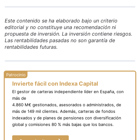
Este contenido se ha elaborado bajo un criterio
editorial y no constituye una recomendación ni
propuesta de inversión. La inversión contiene riesgos.
Las rentabilidades pasadas no son garantía de
rentabilidades futuras.
Invierte fácil con Indexa Capital
El gestor de carteras independiente líder en España, con
más de
4.860 M€ gestionados, asesorados o administrados, de
más de 149 mil clientes. Además, carteras de fondos
indexados y de planes de pensiones con diversificación
global y comisiones 80 % más bajas que los bancos.