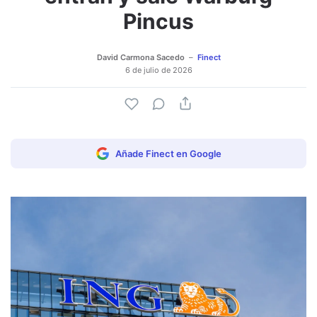
Pincus
David Carmona Sacedo
Finect
6 de julio de 2026
Añade Finect en Google