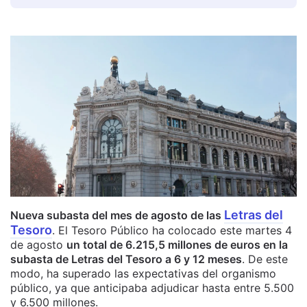
Letras del
Nueva subasta del mes de agosto de las
Tesoro
. El Tesoro Público ha colocado este martes 4
de agosto
un total de 6.215,5 millones de euros en la
subasta de Letras del Tesoro a 6 y 12 meses
. De este
modo, ha superado las expectativas del organismo
público, ya que anticipaba adjudicar hasta entre 5.500
y 6.500 millones.