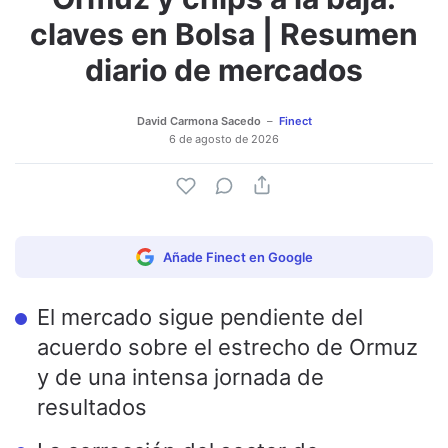
claves en Bolsa | Resumen
diario de mercados
David Carmona Sacedo
Finect
6 de agosto de 2026
Añade Finect en Google
El mercado sigue pendiente del
acuerdo sobre el estrecho de Ormuz
y de una intensa jornada de
resultados