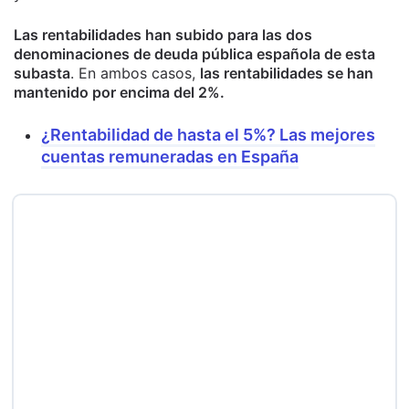
Las rentabilidades han subido para las dos
denominaciones de deuda pública española de esta
subasta
. En ambos casos,
las rentabilidades se han
mantenido por encima del 2%.
¿Rentabilidad de hasta el 5%? Las mejores
cuentas remuneradas en España