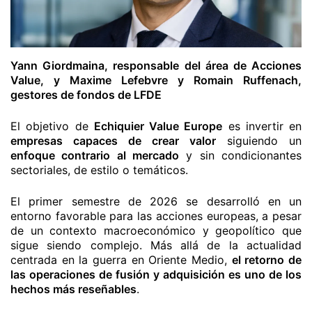
Yann Giordmaina, responsable del área de Acciones
Value, y Maxime Lefebvre y Romain Ruffenach,
gestores de fondos de LFDE
El objetivo de
Echiquier Value Europe
es invertir en
empresas capaces de crear valor
siguiendo un
enfoque contrario al mercado
y sin condicionantes
sectoriales, de estilo o temáticos.
El primer semestre de 2026 se desarrolló en un
entorno favorable para las acciones europeas, a pesar
de un contexto macroeconómico y geopolítico que
sigue siendo complejo. Más allá de la actualidad
centrada en la guerra en Oriente Medio,
el retorno de
las operaciones de fusión y adquisición es uno de los
hechos más reseñables
.