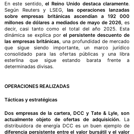
En este sentido,
el Reino Unido destaca claramente
.
Según Reuters y LSEG,
las operaciones lanzadas
sobre empresas británicas ascendían a 192 000
millones de dólares a mediados de mayo de 2026
, es
decir, casi tanto como el total del año 2025. Esta
dinámica se explica por
el persistente descuento de
las empresas británicas
, una profundidad de mercado
que sigue siendo importante, un marco jurídico
consolidado para las ofertas públicas y una libra
esterlina que sigue estando barata frente a
determinadas divisas.
OPERACIONES REALIZADAS
Tácticas y estratégicas
Dos empresas de la cartera, DCC y Tate & Lyle, son
actualmente objeto de ofertas de adquisición.
La
distribuidora de energía DCC es un buen ejemplo de
diferencia persistente entre el valor bursátil y el valor