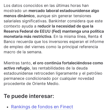
Los datos conocidos en las últimas horas han
mostrado un
mercado laboral estadounidense algo
menos dinámico
, aunque sin generar tensiones
salariales significativas. Bankinter considera que este
contexto ayuda a
reducir la necesidad de que la
Reserva Federal de EEUU (Fed) mantenga una política
monetaria más restrictiva
. En la misma línea, Renta 4
Banco recuerda que los inversores esperan el informe
de empleo del viernes como la principal referencia
macro de la semana.
Mientras tanto,
el oro continúa fortaleciéndose como
activo refugio
, las rentabilidades de la deuda
estadounidense retroceden ligeramente y el petróleo
permanece condicionado por cualquier novedad
procedente de Oriente Medio.
Te puede interesar:
Rankings de fondos en Finect