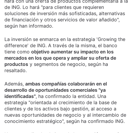
hará con una oferta de productos complementaria a la
de ING. Lo hará "para clientes que requieren
soluciones de inversión más sofisticadas, alternativas
de financiación y otros servicios de valor añadido",
según han informado.
La inversión se enmarca en la estrategia 'Growing the
difference' de ING. A través de la misma, el banco
tiene como
objetivo aumentar su impacto en los
mercados en los que opera y ampliar su oferta de
productos
y segmentos de negocio, según ha
resaltado.
Además,
ambas compañías colaborarán en el
desarrollo de oportunidades comerciales "ya
identificadas"
, ha confirmado la entidad. Una
estrategia "orientada al crecimiento de la base de
clientes y de los activos bajo gestión, al acceso a
nuevas oportunidades de negocio y al intercambio de
conocimiento estratégico", según ha confirmado ING.