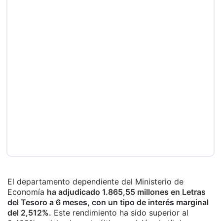
El departamento dependiente del Ministerio de
Economía
ha adjudicado 1.865,55 millones en Letras
del Tesoro a 6 meses, con un tipo de interés marginal
del 2,512%.
Este rendimiento ha sido superior al