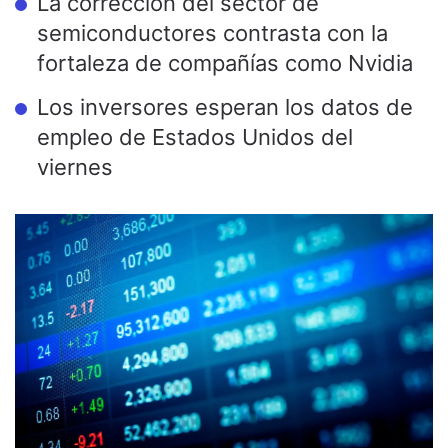
La corrección del sector de
semiconductores contrasta con la
fortaleza de compañías como Nvidia
Los inversores esperan los datos de
empleo de Estados Unidos del
viernes