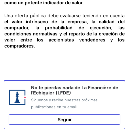
como un potente indicador de valor
.
Una oferta pública debe evaluarse teniendo en cuenta
el valor intrínseco de la empresa, la calidad del
comprador, la probabilidad de ejecución, las
condiciones normativas y el reparto de la creación de
valor entre los accionistas vendedores y los
compradores
.
No te pierdas nada de
La Financière de
l'Echiquier (LFDE)
Síguenos y recibe nuestras próximas
publicaciones en tu email.
Seguir