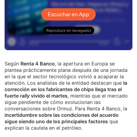
Según
Renta 4 Banco
, la apertura en Europa se
plantea prácticamente plana después de una jornada
en la que el sector tecnológico volvió a acaparar la
atención. Los analistas de la entidad destacan que
la
corrección en los fabricantes de chips llega tras el
fuerte
rally
vivido el martes
, mientras que el mercado
sigue pendiente de cómo evolucionan las
conversaciones sobre Ormuz. Para Renta 4 Banco, la
incertidumbre sobre las condiciones del acuerdo
sigue siendo uno de los principales factores
que
explican la cautela en el petróleo.