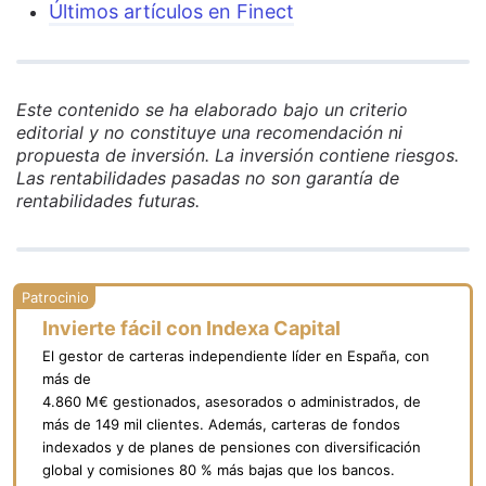
Últimos artículos en Finect
Este contenido se ha elaborado bajo un criterio
editorial y no constituye una recomendación ni
propuesta de inversión. La inversión contiene riesgos.
Las rentabilidades pasadas no son garantía de
rentabilidades futuras.
Invierte fácil con Indexa Capital
El gestor de carteras independiente líder en España, con
más de
4.860 M€ gestionados, asesorados o administrados, de
más de 149 mil clientes. Además, carteras de fondos
indexados y de planes de pensiones con diversificación
global y comisiones 80 % más bajas que los bancos.