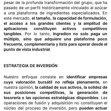
pesar de la profunda transformación del grupo, que ha
pasado de un perfil históricamente vinculado al azúcar
a una plataforma de ingredientes especializados. En
este mercado,
el tamaño, la capacidad de formulación,
el acceso a los grandes clientes y la amplitud de
aplicaciones constituyen activos competitivos
tangibles
. Por lo tanto,
Ingredion no solo paga un
múltiplo, sino que adquiere una plataforma poco
frecuente, complementaria y lista para operar desde el
punto de vista industrial
.
ESTRATEGIA DE INVERSIÓN
Nuestro enfoque consiste en
identificar empresas
cuya valoración bursátil no refleja plenamente
, en
nuestra opinión,
la calidad de sus activos, la solidez de
sus posiciones competitivas, la generación de
tesorería o las opciones estratégicas disponibles
. Las
operaciones de fusión y adquisición no constituyen el
núcleo del proceso de inversión, pero
pueden actuar