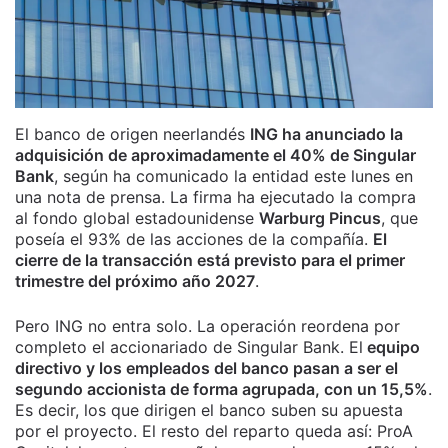
El banco de origen neerlandés
ING ha anunciado la
adquisición de aproximadamente el 40% de Singular
Bank
, según ha comunicado la entidad este lunes en
una nota de prensa. La firma ha ejecutado la compra
al fondo global estadounidense
Warburg Pincus
, que
poseía el 93% de las acciones de la compañía.
El
cierre de la transacción está previsto para el primer
trimestre del próximo año 2027
.
Pero ING no entra solo. La operación reordena por
completo el accionariado de Singular Bank. El
equipo
directivo y los empleados del banco pasan a ser el
segundo accionista de forma agrupada, con un 15,5%
.
Es decir, los que dirigen el banco suben su apuesta
por el proyecto. El resto del reparto queda así: ProA