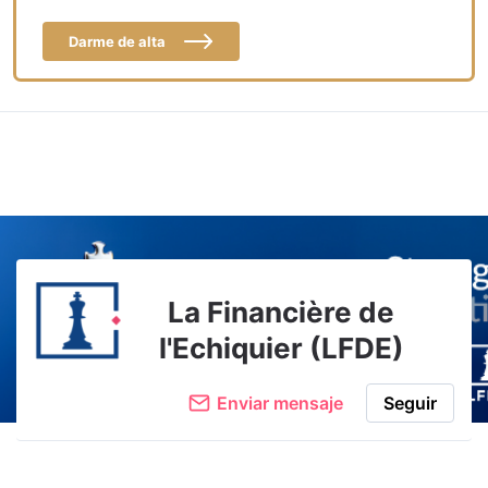
Darme de alta
La Financière de
l'Echiquier (LFDE)
Enviar mensaje
Seguir