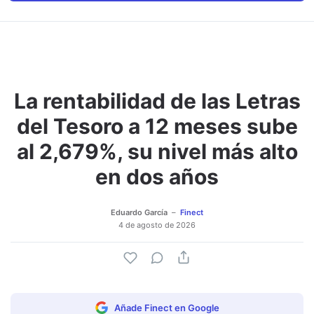
La rentabilidad de las Letras
del Tesoro a 12 meses sube
al 2,679%, su nivel más alto
en dos años
Eduardo García
Finect
4 de agosto de 2026
Añade Finect en Google