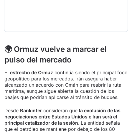
🌍 Ormuz vuelve a marcar el
pulso del mercado
El
estrecho de Ormuz
continúa siendo el principal foco
geopolítico para los mercados. Irán asegura haber
alcanzado un acuerdo con Omán para reabrir la ruta
marítima, aunque sigue abierta la cuestión de los
peajes que podrían aplicarse al tránsito de buques.
Desde
Bankinter
consideran que
la evolución de las
negociaciones entre Estados Unidos e Irán será el
principal catalizador de la sesión
. La entidad señala
que el petróleo se mantiene por debajo de los 80