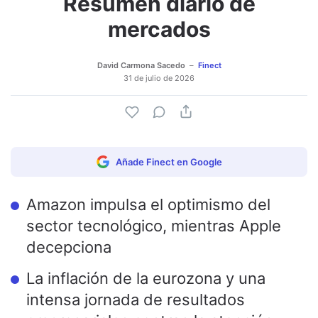
Resumen diario de
mercados
David Carmona Sacedo
Finect
31 de julio de 2026
Añade Finect en Google
Amazon impulsa el optimismo del
sector tecnológico, mientras Apple
decepciona
La inflación de la eurozona y una
intensa jornada de resultados