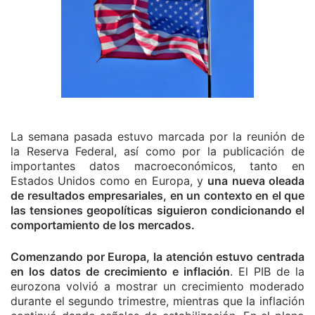
La semana pasada estuvo marcada por la reunión de
la Reserva Federal, así como por la publicación de
importantes datos macroeconómicos, tanto en
Estados Unidos como en Europa, y
una nueva oleada
de resultados empresariales, en un contexto en el que
las tensiones geopolíticas siguieron condicionando el
comportamiento de los mercados.
Comenzando por Europa, la atención estuvo centrada
en los datos de crecimiento e inflación
. El PIB de la
eurozona volvió a mostrar un crecimiento moderado
durante el segundo trimestre, mientras que la inflación