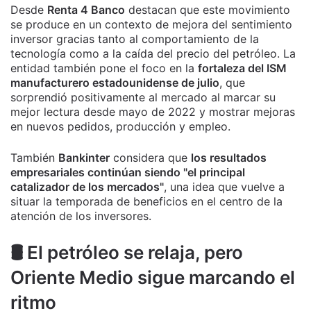
Desde
Renta 4 Banco
destacan que este movimiento
se produce en un contexto de mejora del sentimiento
inversor gracias tanto al comportamiento de la
tecnología como a la caída del precio del petróleo. La
entidad también pone el foco en la
fortaleza del ISM
manufacturero estadounidense de julio
, que
sorprendió positivamente al mercado al marcar su
mejor lectura desde mayo de 2022 y mostrar mejoras
en nuevos pedidos, producción y empleo.
También
Bankinter
considera que
los resultados
empresariales continúan siendo "el principal
catalizador de los mercados"
, una idea que vuelve a
situar la temporada de beneficios en el centro de la
atención de los inversores.
🛢️ El petróleo se relaja, pero
Oriente Medio sigue marcando el
ritmo