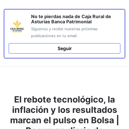
No te pierdas nada de
Caja Rural de
Asturias Banca Patrimonial
Síguenos y recibe nuestras próximas
publicaciones en tu email.
Seguir
El rebote tecnológico, la
inflación y los resultados
marcan el pulso en Bolsa |