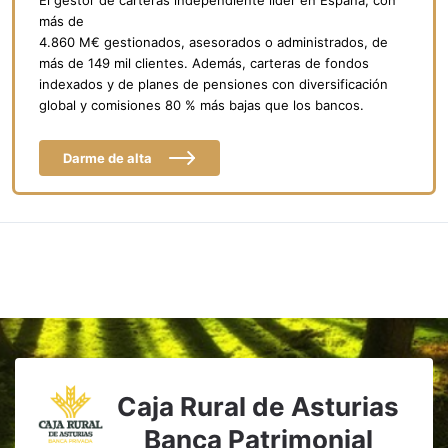
más de
4.860 M€ gestionados, asesorados o administrados, de
más de 149 mil clientes. Además, carteras de fondos
indexados y de planes de pensiones con diversificación
global y comisiones 80 % más bajas que los bancos.
Darme de alta
Caja Rural de Asturias
Banca Patrimonial