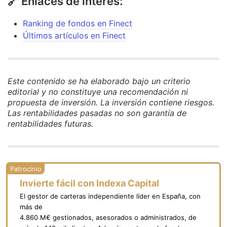
🔗 Enlaces de interés:
Ranking de fondos en Finect
Últimos artículos en Finect
Este contenido se ha elaborado bajo un criterio
editorial y no constituye una recomendación ni
propuesta de inversión. La inversión contiene riesgos.
Las rentabilidades pasadas no son garantía de
rentabilidades futuras.
Invierte fácil con Indexa Capital
El gestor de carteras independiente líder en España, con
más de
4.860 M€ gestionados, asesorados o administrados, de