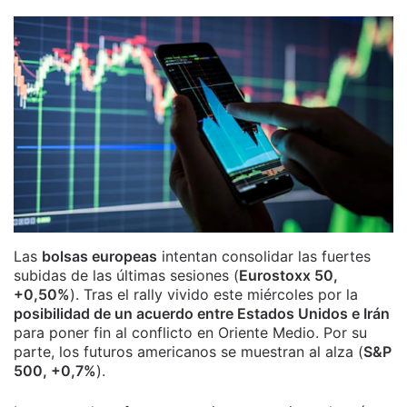
Las
bolsas europeas
intentan consolidar las fuertes
subidas de las últimas sesiones (
Eurostoxx 50,
+0,50%
). Tras el rally vivido este miércoles por la
posibilidad de un acuerdo entre Estados Unidos e Irán
para poner fin al conflicto en Oriente Medio. Por su
parte, los futuros americanos se muestran al alza (
S&P
500, +0,7%
).