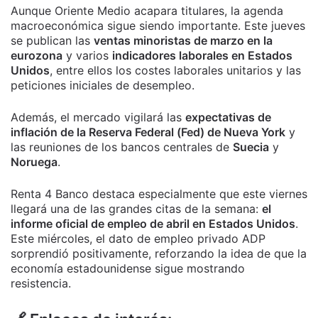
Aunque Oriente Medio acapara titulares, la agenda
macroeconómica sigue siendo importante. Este jueves
se publican las
ventas minoristas de marzo en la
eurozona
y varios
indicadores laborales en Estados
Unidos
, entre ellos los costes laborales unitarios y las
peticiones iniciales de desempleo.
Además, el mercado vigilará las
expectativas de
inflación de la Reserva Federal (Fed) de Nueva York
y
las reuniones de los bancos centrales de
Suecia
y
Noruega
.
Renta 4 Banco destaca especialmente que este viernes
llegará una de las grandes citas de la semana:
el
informe oficial de empleo de abril en Estados Unidos
.
Este miércoles, el dato de empleo privado ADP
sorprendió positivamente, reforzando la idea de que la
economía estadounidense sigue mostrando
resistencia.