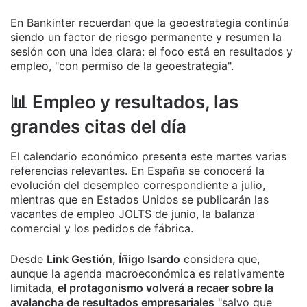
En Bankinter recuerdan que la geoestrategia continúa
siendo un factor de riesgo permanente y resumen la
sesión con una idea clara: el foco está en resultados y
empleo, "con permiso de la geoestrategia".
📊 Empleo y resultados, las
grandes citas del día
El calendario económico presenta este martes varias
referencias relevantes. En España se conocerá la
evolución del desempleo correspondiente a julio,
mientras que en Estados Unidos se publicarán las
vacantes de empleo JOLTS de junio, la balanza
comercial y los pedidos de fábrica.
Desde
Link Gestión, Íñigo Isardo
considera que,
aunque la agenda macroeconómica es relativamente
limitada,
el protagonismo volverá a recaer sobre la
avalancha de resultados empresariales
"salvo que