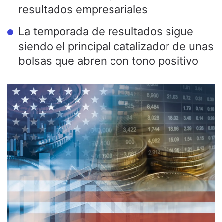
resultados empresariales
La temporada de resultados sigue
siendo el principal catalizador de unas
bolsas que abren con tono positivo