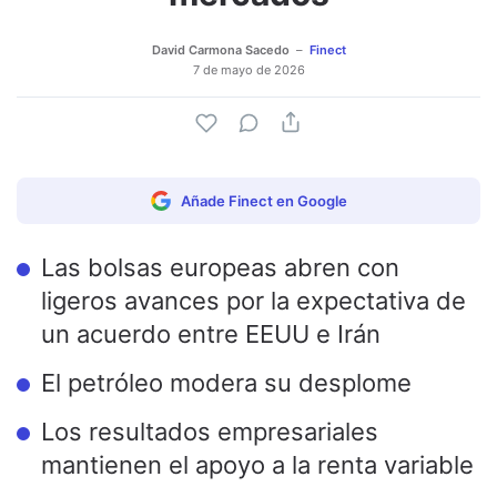
David Carmona Sacedo
Finect
7 de mayo de 2026
Añade Finect en Google
Las bolsas europeas abren con
ligeros avances por la expectativa de
un acuerdo entre EEUU e Irán
El petróleo modera su desplome
Los resultados empresariales
mantienen el apoyo a la renta variable