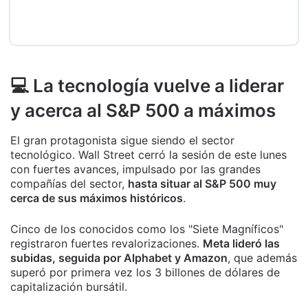
💻 La tecnología vuelve a liderar
y acerca al S&P 500 a máximos
El gran protagonista sigue siendo el sector
tecnológico. Wall Street cerró la sesión de este lunes
con fuertes avances, impulsado por las grandes
compañías del sector,
hasta situar al S&P 500 muy
cerca de sus máximos históricos
.
Cinco de los conocidos como los "Siete Magníficos"
registraron fuertes revalorizaciones.
Meta lideró las
subidas, seguida por Alphabet y Amazon
, que además
superó por primera vez los 3 billones de dólares de
capitalización bursátil.