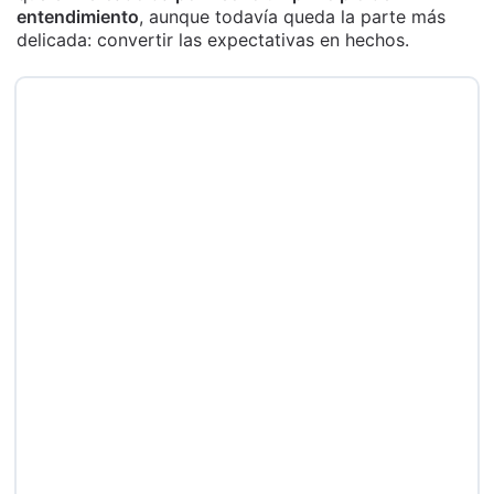
entendimiento
, aunque todavía queda la parte más
delicada: convertir las expectativas en hechos.