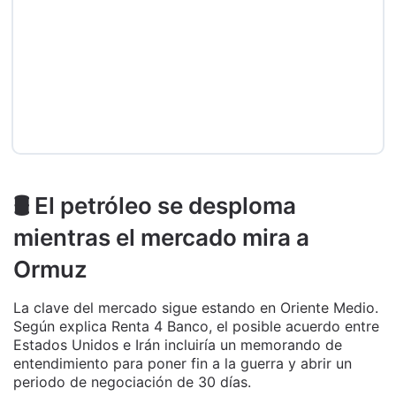
🛢️ El petróleo se desploma
mientras el mercado mira a
Ormuz
La clave del mercado sigue estando en Oriente Medio.
Según explica Renta 4 Banco, el posible acuerdo entre
Estados Unidos e Irán incluiría un memorando de
entendimiento para poner fin a la guerra y abrir un
periodo de negociación de 30 días.