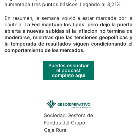
aumentaba tres puntos básicos, llegando al 3,21%.
En resumen, la semana volvió a estar marcada por la
cautela.
La Fed mantuvo los tipos, pero dejó la puerta
abierta a nuevas subidas si la inflación no termina de
moderarse, mientras que las tensiones geopolíticas y
la temporada de resultados siguen condicionando el
comportamiento de los mercados.
Puedes escuchar
el podcast
completo aquí
Sociedad Gestora de
Fondos del Grupo
Caja Rural