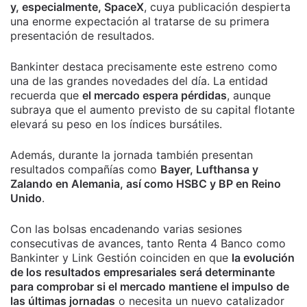
y, especialmente, SpaceX
, cuya publicación despierta
una enorme expectación al tratarse de su primera
presentación de resultados.
Bankinter destaca precisamente este estreno como
una de las grandes novedades del día. La entidad
recuerda que
el mercado espera pérdidas
, aunque
subraya que el aumento previsto de su capital flotante
elevará su peso en los índices bursátiles.
Además, durante la jornada también presentan
resultados compañías como
Bayer, Lufthansa y
Zalando en Alemania, así como HSBC y BP en Reino
Unido
.
Con las bolsas encadenando varias sesiones
consecutivas de avances, tanto Renta 4 Banco como
Bankinter y Link Gestión coinciden en que
la evolución
de los resultados empresariales será determinante
para comprobar si el mercado mantiene el impulso de
las últimas jornadas
o necesita un nuevo catalizador