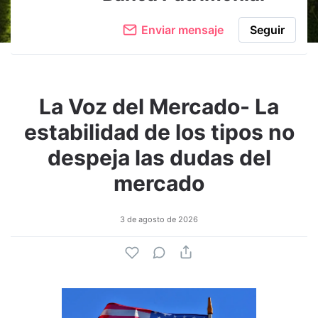
Enviar mensaje
Seguir
La Voz del Mercado- La
estabilidad de los tipos no
despeja las dudas del
mercado
3 de agosto de 2026