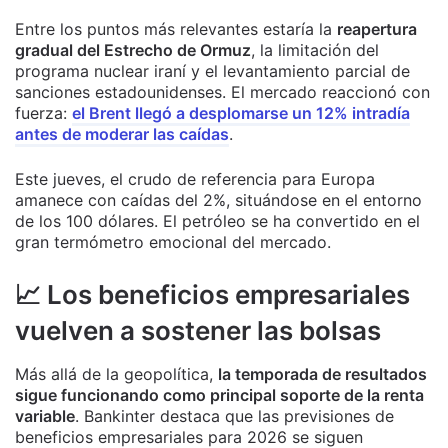
Entre los puntos más relevantes estaría la
reapertura
gradual del Estrecho de Ormuz
, la limitación del
programa nuclear iraní y el levantamiento parcial de
sanciones estadounidenses. El mercado reaccionó con
fuerza:
el Brent llegó a desplomarse un 12% intradía
antes de moderar las caídas
.
Este jueves, el crudo de referencia para Europa
amanece con caídas del 2%, situándose en el entorno
de los 100 dólares. El petróleo se ha convertido en el
gran termómetro emocional del mercado.
📈 Los beneficios empresariales
vuelven a sostener las bolsas
Más allá de la geopolítica,
la temporada de resultados
sigue funcionando como principal soporte de la renta
variable
. Bankinter destaca que las previsiones de
beneficios empresariales para 2026 se siguen