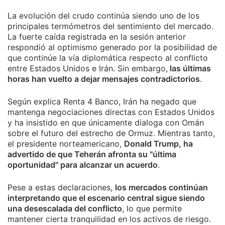
La evolución del crudo continúa siendo uno de los
principales termómetros del sentimiento del mercado.
La fuerte caída registrada en la sesión anterior
respondió al optimismo generado por la posibilidad de
que continúe la vía diplomática respecto al conflicto
entre Estados Unidos e Irán. Sin embargo,
las últimas
horas han vuelto a dejar mensajes contradictorios
.
Según explica Renta 4 Banco, Irán ha negado que
mantenga negociaciones directas con Estados Unidos
y ha insistido en que únicamente dialoga con Omán
sobre el futuro del estrecho de Ormuz. Mientras tanto,
el presidente norteamericano,
Donald Trump, ha
advertido de que Teherán afronta su "última
oportunidad" para alcanzar un acuerdo
.
Pese a estas declaraciones,
los mercados continúan
interpretando que el escenario central sigue siendo
una desescalada del conflicto
, lo que permite
mantener cierta tranquilidad en los activos de riesgo.