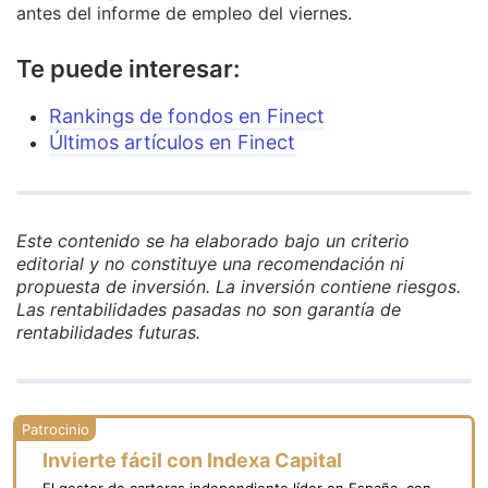
antes del informe de empleo del viernes.
Te puede interesar:
Rankings de fondos en Finect
Últimos artículos en Finect
Este contenido se ha elaborado bajo un criterio
editorial y no constituye una recomendación ni
propuesta de inversión. La inversión contiene riesgos.
Las rentabilidades pasadas no son garantía de
rentabilidades futuras.
Invierte fácil con Indexa Capital
El gestor de carteras independiente líder en España, con