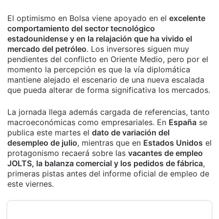
El optimismo en Bolsa viene apoyado en el
excelente
comportamiento del sector tecnológico
estadounidense y en la relajación que ha vivido el
mercado del petróleo
. Los inversores siguen muy
pendientes del conflicto en Oriente Medio, pero por el
momento la percepción es que la vía diplomática
mantiene alejado el escenario de una nueva escalada
que pueda alterar de forma significativa los mercados.
La jornada llega además cargada de referencias, tanto
macroeconómicas como empresariales. En
España
se
publica este martes el
dato de variación del
desempleo de julio
, mientras que en
Estados Unidos
el
protagonismo recaerá sobre las
vacantes de empleo
JOLTS, la balanza comercial y los pedidos de fábrica
,
primeras pistas antes del informe oficial de empleo de
este viernes.