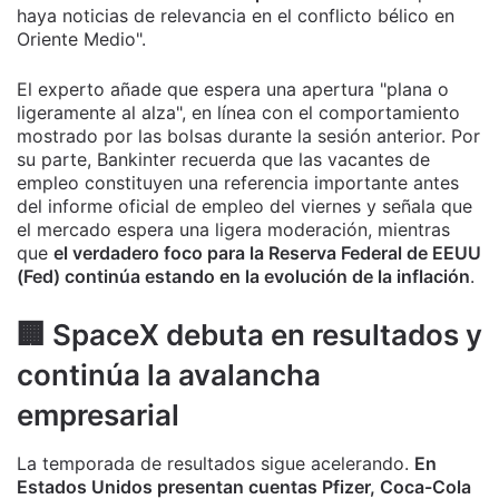
haya noticias de relevancia en el conflicto bélico en
Oriente Medio".
El experto añade que espera una apertura "plana o
ligeramente al alza", en línea con el comportamiento
mostrado por las bolsas durante la sesión anterior. Por
su parte, Bankinter recuerda que las vacantes de
empleo constituyen una referencia importante antes
del informe oficial de empleo del viernes y señala que
el mercado espera una ligera moderación, mientras
que
el verdadero foco para la Reserva Federal de EEUU
(Fed) continúa estando en la evolución de la inflación
.
🏢 SpaceX debuta en resultados y
continúa la avalancha
empresarial
La temporada de resultados sigue acelerando.
En
Estados Unidos presentan cuentas Pfizer, Coca-Cola