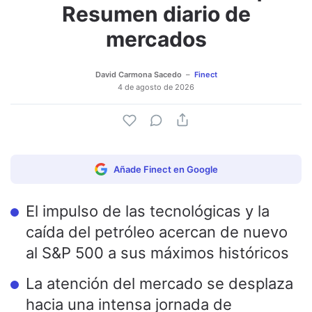
Resumen diario de
mercados
David Carmona Sacedo
Finect
4 de agosto de 2026
Añade Finect en Google
El impulso de las tecnológicas y la
caída del petróleo acercan de nuevo
al S&P 500 a sus máximos históricos
La atención del mercado se desplaza
hacia una intensa jornada de