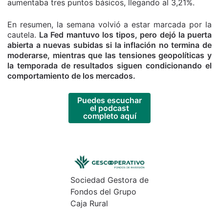
aumentaba tres puntos básicos, llegando al 3,21%.
En resumen, la semana volvió a estar marcada por la
cautela.
La Fed mantuvo los tipos, pero dejó la puerta
abierta a nuevas subidas si la inflación no termina de
moderarse, mientras que las tensiones geopolíticas y
la temporada de resultados siguen condicionando el
comportamiento de los mercados.
Puedes escuchar
el podcast
completo aquí
Sociedad Gestora de
Fondos del Grupo
Caja Rural