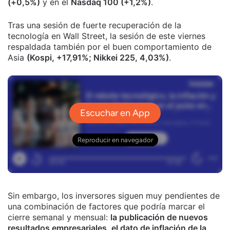
(+0,5%)
y en el
Nasdaq 100 (+1,2%)
.
Tras una sesión de fuerte recuperación de la
tecnología en Wall Street, la sesión de este viernes
respaldada también por el buen comportamiento de
Asia
(Kospi, +17,91%; Nikkei 225, 4,03%)
.
Sin embargo, los inversores siguen muy pendientes de
una combinación de factores que podría marcar el
cierre semanal y mensual:
la publicación de nuevos
resultados empresariales, el dato de inflación de la