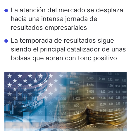
La atención del mercado se desplaza
hacia una intensa jornada de
resultados empresariales
La temporada de resultados sigue
siendo el principal catalizador de unas
bolsas que abren con tono positivo