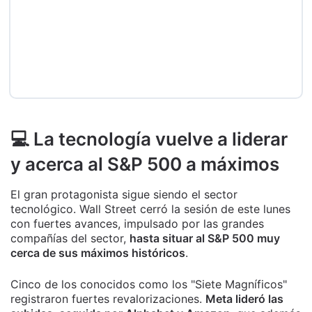
💻 La tecnología vuelve a liderar
y acerca al S&P 500 a máximos
El gran protagonista sigue siendo el sector
tecnológico. Wall Street cerró la sesión de este lunes
con fuertes avances, impulsado por las grandes
compañías del sector,
hasta situar al S&P 500 muy
cerca de sus máximos históricos
.
Cinco de los conocidos como los "Siete Magníficos"
registraron fuertes revalorizaciones.
Meta lideró las