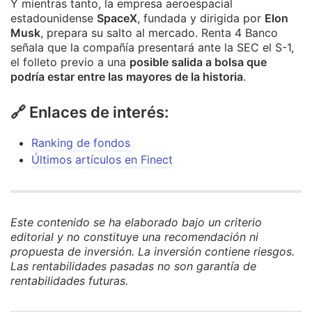
Y mientras tanto, la empresa aeroespacial
estadounidense
SpaceX
, fundada y dirigida por
Elon
Musk
, prepara su salto al mercado. Renta 4 Banco
señala que la compañía presentará ante la SEC el S-1,
el folleto previo a una
posible salida a bolsa que
podría estar entre las mayores de la historia
.
🔗 Enlaces de interés:
Ranking de fondos
Últimos artículos en Finect
Este contenido se ha elaborado bajo un criterio
editorial y no constituye una recomendación ni
propuesta de inversión. La inversión contiene riesgos.
Las rentabilidades pasadas no son garantía de
rentabilidades futuras.