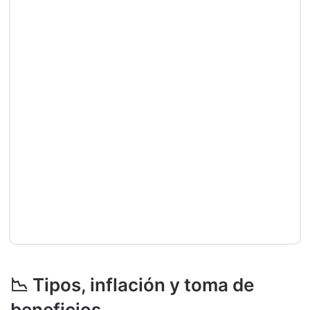
📉 Tipos, inflación y toma de
beneficios