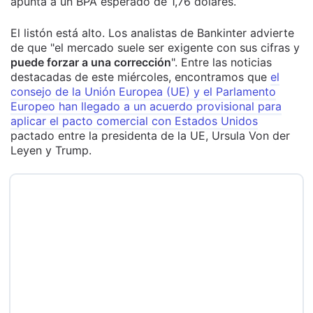
apunta a un BPA esperado de 1,76 dólares.
El listón está alto. Los analistas de Bankinter advierte
de que "el mercado suele ser exigente con sus cifras y
puede forzar a una corrección
". Entre las noticias
destacadas de este miércoles, encontramos que
el
consejo de la Unión Europea (UE) y el Parlamento
Europeo han llegado a un acuerdo provisional para
aplicar el pacto comercial con Estados Unidos
pactado entre la presidenta de la UE, Ursula Von der
Leyen y Trump.