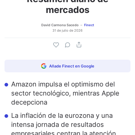
mercados
David Carmona Sacedo
Finect
31 de julio de 2026
Añade Finect en Google
Amazon impulsa el optimismo del
sector tecnológico, mientras Apple
decepciona
La inflación de la eurozona y una
intensa jornada de resultados
empresariales centran la atención