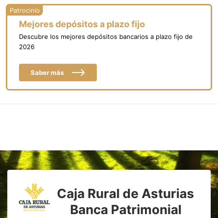
Mejores depósitos a plazo fijo
Descubre los mejores depósitos bancarios a plazo fijo de
2026
Saber más
Caja Rural de Asturias
Banca Patrimonial