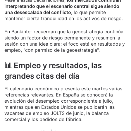
Pese a estas declaraciones,
los mercados continúan
interpretando que el escenario central sigue siendo
una desescalada del conflicto
, lo que permite
mantener cierta tranquilidad en los activos de riesgo.
En Bankinter recuerdan que la geoestrategia continúa
siendo un factor de riesgo permanente y resumen la
sesión con una idea clara: el foco está en resultados y
empleo, "con permiso de la geoestrategia".
📊 Empleo y resultados, las
grandes citas del día
El calendario económico presenta este martes varias
referencias relevantes. En España se conocerá la
evolución del desempleo correspondiente a julio,
mientras que en Estados Unidos se publicarán las
vacantes de empleo JOLTS de junio, la balanza
comercial y los pedidos de fábrica.