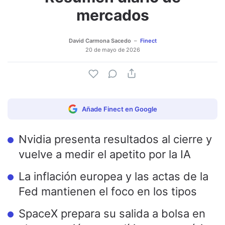
mercados
David Carmona Sacedo
Finect
20 de mayo de 2026
Añade Finect en Google
Nvidia presenta resultados al cierre y
vuelve a medir el apetito por la IA
La inflación europea y las actas de la
Fed mantienen el foco en los tipos
SpaceX prepara su salida a bolsa en