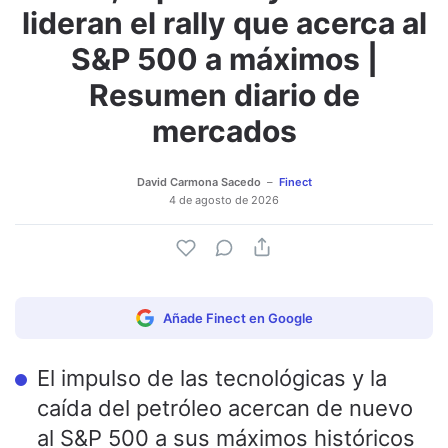
lideran el rally que acerca al
S&P 500 a máximos |
Resumen diario de
mercados
David Carmona Sacedo
Finect
4 de agosto de 2026
Añade Finect en Google
El impulso de las tecnológicas y la
caída del petróleo acercan de nuevo
al S&P 500 a sus máximos históricos