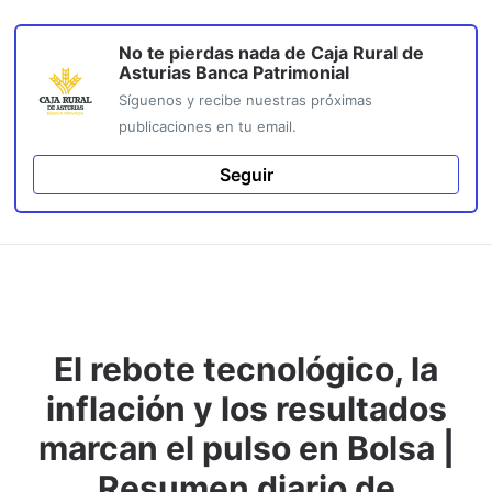
No te pierdas nada de
Caja Rural de
Asturias Banca Patrimonial
Síguenos y recibe nuestras próximas
publicaciones en tu email.
Seguir
El rebote tecnológico, la
inflación y los resultados
marcan el pulso en Bolsa |
Resumen diario de