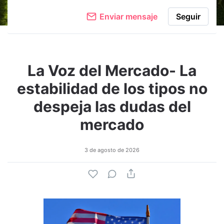
Enviar mensaje
Seguir
La Voz del Mercado- La
estabilidad de los tipos no
despeja las dudas del
mercado
3 de agosto de 2026