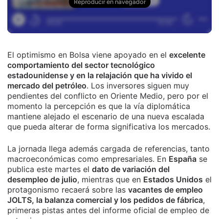
El optimismo en Bolsa viene apoyado en el
excelente
comportamiento del sector tecnológico
estadounidense y en la relajación que ha vivido el
mercado del petróleo
. Los inversores siguen muy
pendientes del conflicto en Oriente Medio, pero por el
momento la percepción es que la vía diplomática
mantiene alejado el escenario de una nueva escalada
que pueda alterar de forma significativa los mercados.
La jornada llega además cargada de referencias, tanto
macroeconómicas como empresariales. En
España
se
publica este martes el
dato de variación del
desempleo de julio
, mientras que en
Estados Unidos
el
protagonismo recaerá sobre las
vacantes de empleo
JOLTS, la balanza comercial y los pedidos de fábrica
,
primeras pistas antes del informe oficial de empleo de