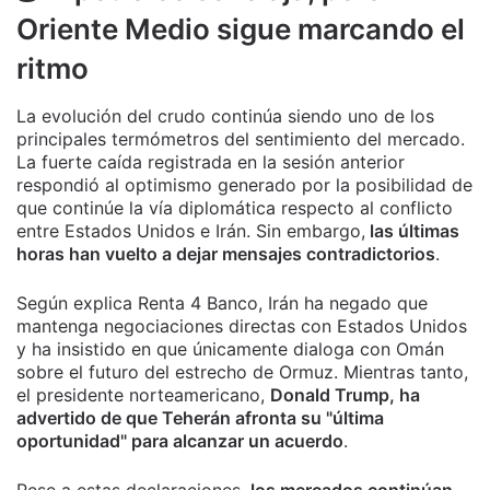
Oriente Medio sigue marcando el
ritmo
La evolución del crudo continúa siendo uno de los
principales termómetros del sentimiento del mercado.
La fuerte caída registrada en la sesión anterior
respondió al optimismo generado por la posibilidad de
que continúe la vía diplomática respecto al conflicto
entre Estados Unidos e Irán. Sin embargo,
las últimas
horas han vuelto a dejar mensajes contradictorios
.
Según explica Renta 4 Banco, Irán ha negado que
mantenga negociaciones directas con Estados Unidos
y ha insistido en que únicamente dialoga con Omán
sobre el futuro del estrecho de Ormuz. Mientras tanto,
el presidente norteamericano,
Donald Trump, ha
advertido de que Teherán afronta su "última
oportunidad" para alcanzar un acuerdo
.