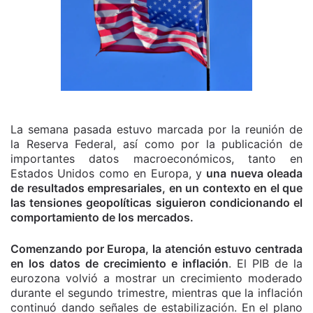
La semana pasada estuvo marcada por la reunión de
la Reserva Federal, así como por la publicación de
importantes datos macroeconómicos, tanto en
Estados Unidos como en Europa, y
una nueva oleada
de resultados empresariales, en un contexto en el que
las tensiones geopolíticas siguieron condicionando el
comportamiento de los mercados.
Comenzando por Europa, la atención estuvo centrada
en los datos de crecimiento e inflación
. El PIB de la
eurozona volvió a mostrar un crecimiento moderado
durante el segundo trimestre, mientras que la inflación
continuó dando señales de estabilización. En el plano