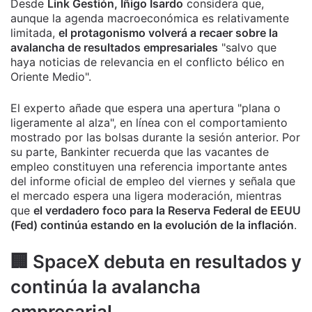
Desde
Link Gestión, Íñigo Isardo
considera que,
aunque la agenda macroeconómica es relativamente
limitada,
el protagonismo volverá a recaer sobre la
avalancha de resultados empresariales
"salvo que
haya noticias de relevancia en el conflicto bélico en
Oriente Medio".
El experto añade que espera una apertura "plana o
ligeramente al alza", en línea con el comportamiento
mostrado por las bolsas durante la sesión anterior. Por
su parte, Bankinter recuerda que las vacantes de
empleo constituyen una referencia importante antes
del informe oficial de empleo del viernes y señala que
el mercado espera una ligera moderación, mientras
que
el verdadero foco para la Reserva Federal de EEUU
(Fed) continúa estando en la evolución de la inflación
.
🏢 SpaceX debuta en resultados y
continúa la avalancha
empresarial