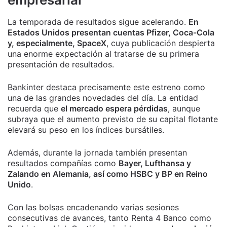
La temporada de resultados sigue acelerando.
En
Estados Unidos presentan cuentas Pfizer, Coca-Cola
y, especialmente, SpaceX
, cuya publicación despierta
una enorme expectación al tratarse de su primera
presentación de resultados.
Bankinter destaca precisamente este estreno como
una de las grandes novedades del día. La entidad
recuerda que
el mercado espera pérdidas
, aunque
subraya que el aumento previsto de su capital flotante
elevará su peso en los índices bursátiles.
Además, durante la jornada también presentan
resultados compañías como
Bayer, Lufthansa y
Zalando en Alemania, así como HSBC y BP en Reino
Unido
.
Con las bolsas encadenando varias sesiones
consecutivas de avances, tanto Renta 4 Banco como