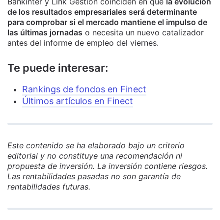
Bankinter y Link Gestión coinciden en que
la evolución
de los resultados empresariales será determinante
para comprobar si el mercado mantiene el impulso de
las últimas jornadas
o necesita un nuevo catalizador
antes del informe de empleo del viernes.
Te puede interesar:
Rankings de fondos en Finect
Últimos artículos en Finect
Este contenido se ha elaborado bajo un criterio
editorial y no constituye una recomendación ni
propuesta de inversión. La inversión contiene riesgos.
Las rentabilidades pasadas no son garantía de
rentabilidades futuras.