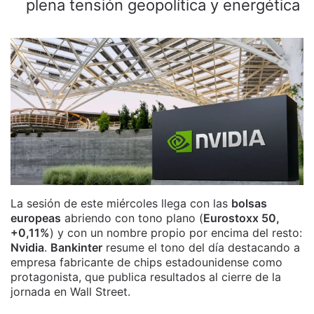
plena tensión geopolítica y energética
La sesión de este miércoles llega con las
bolsas
europeas
abriendo con tono plano (
Eurostoxx 50,
+0,11%
) y con un nombre propio por encima del resto:
Nvidia
.
Bankinter
resume el tono del día destacando a
empresa fabricante de chips estadounidense como
protagonista, que publica resultados al cierre de la
jornada en Wall Street.