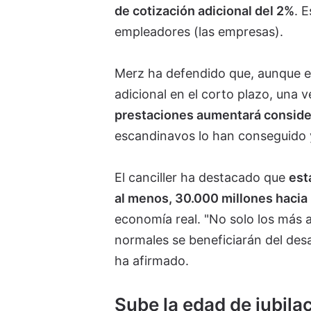
de cotización adicional del 2%
. 
empleadores (las empresas).
Merz ha defendido que, aunque e
adicional en el corto plazo, una 
prestaciones aumentará conside
escandinavos lo han conseguido 
El canciller ha destacado que
est
al menos, 30.000 millones hacia
economía real. "No solo los más
normales se beneficiarán del desa
ha afirmado.
Sube la edad de jubilac