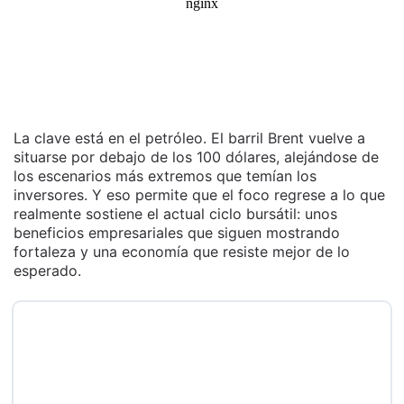
La clave está en el petróleo. El barril Brent vuelve a
situarse por debajo de los 100 dólares, alejándose de
los escenarios más extremos que temían los
inversores. Y eso permite que el foco regrese a lo que
realmente sostiene el actual ciclo bursátil: unos
beneficios empresariales que siguen mostrando
fortaleza y una economía que resiste mejor de lo
esperado.