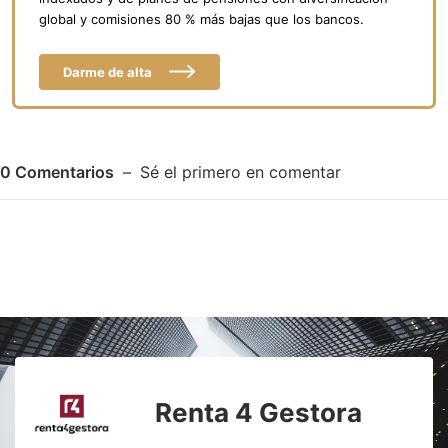
global y comisiones 80 % más bajas que los bancos.
Darme de alta
0
Comentarios
Sé el primero en comentar
Adjuntar imagen
Comentar
Renta 4 Gestora