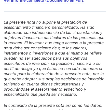
Ver Informe completo (Documento en Pdf).
La presente nota no supone la prestación de
asesoramiento financiero personalizado. Ha sido
elaborado con independencia de las circunstancias y
objetivos financieros particulares de las personas que
lo reciben. El inversor que tenga acceso a la presente
nota debe ser consciente de que los valores,
instrumentos o inversiones a que el mismo se refiere
pueden no ser adecuados para sus objetivos
específicos de inversión, su posición financiera o su
perfil de riesgo ya que éstos no han sido tomados en
cuenta para la elaboración de la presente nota, por lo
que debe adoptar sus propias decisiones de inversión
teniendo en cuenta dichas circunstancias y
procurándose el asesoramiento específico y
especializado que pueda ser necesario.
El contenido de la presente nota así como los datos,