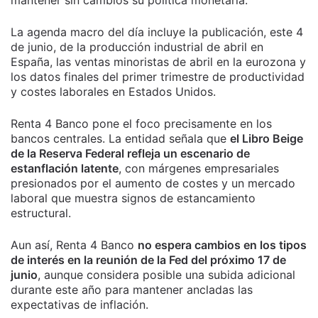
La agenda macro del día incluye la publicación, este 4
de junio, de la producción industrial de abril en
España, las ventas minoristas de abril en la eurozona y
los datos finales del primer trimestre de productividad
y costes laborales en Estados Unidos.
Renta 4 Banco pone el foco precisamente en los
bancos centrales. La entidad señala que
el Libro Beige
de la Reserva Federal refleja un escenario de
estanflación latente
, con márgenes empresariales
presionados por el aumento de costes y un mercado
laboral que muestra signos de estancamiento
estructural.
Aun así, Renta 4 Banco
no espera cambios en los tipos
de interés en la reunión de la Fed del próximo 17 de
junio
, aunque considera posible una subida adicional
durante este año para mantener ancladas las
expectativas de inflación.