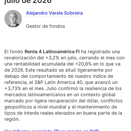
julio de 2026
Alejandro Varela Sobreira
Gestor de fondos
El fondo
Renta 4 Latinoamérica FI
ha registrado una
revalorización del +3,2% en julio, cerrando el mes con
una rentabilidad acumulada del +20,8% en lo que va
de 2026. Este resultado se situó ligeramente por
debajo del comportamiento de nuestro índice de
referencia, el S&P Latin America 40, que avanzó un
+3,73% en el mes. Julio confirmó la resiliencia de los
mercados latinoamericanos en un contexto global
marcado por ligera recuperación del dólar, conflictos
geopolíticos a nivel mundial y el mantenimiento de
tipos de interés reales elevados en buena parte de la
región.