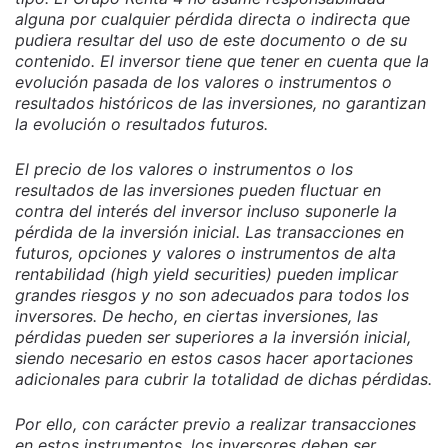
alguna por cualquier pérdida directa o indirecta que
pudiera resultar del uso de este documento o de su
contenido. El inversor tiene que tener en cuenta que la
evolución pasada de los valores o instrumentos o
resultados históricos de las inversiones, no garantizan
la evolución o resultados futuros.
El precio de los valores o instrumentos o los
resultados de las inversiones pueden fluctuar en
contra del interés del inversor incluso suponerle la
pérdida de la inversión inicial. Las transacciones en
futuros, opciones y valores o instrumentos de alta
rentabilidad (high yield securities) pueden implicar
grandes riesgos y no son adecuados para todos los
inversores. De hecho, en ciertas inversiones, las
pérdidas pueden ser superiores a la inversión inicial,
siendo necesario en estos casos hacer aportaciones
adicionales para cubrir la totalidad de dichas pérdidas.
Por ello, con carácter previo a realizar transacciones
en estos instrumentos, los inversores deben ser