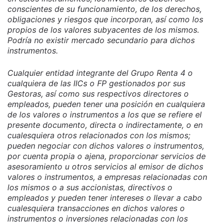
conscientes de su funcionamiento, de los derechos,
obligaciones y riesgos que incorporan, así como los
propios de los valores subyacentes de los mismos.
Podría no existir mercado secundario para dichos
instrumentos.
Cualquier entidad integrante del Grupo Renta 4 o
cualquiera de las IICs o FP gestionados por sus
Gestoras, así como sus respectivos directores o
empleados, pueden tener una posición en cualquiera
de los valores o instrumentos a los que se refiere el
presente documento, directa o indirectamente, o en
cualesquiera otros relacionados con los mismos;
pueden negociar con dichos valores o instrumentos,
por cuenta propia o ajena, proporcionar servicios de
asesoramiento u otros servicios al emisor de dichos
valores o instrumentos, a empresas relacionadas con
los mismos o a sus accionistas, directivos o
empleados y pueden tener intereses o llevar a cabo
cualesquiera transacciones en dichos valores o
instrumentos o inversiones relacionadas con los