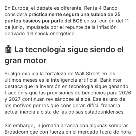
En Europa, el debate es diferente. Renta 4 Banco
considera
prácticamente segura una subida de 25
puntos básicos por parte del BCE
en su reunión del 11
de junio, impulsada por el repunte de la inflación
derivado del shock energético.
🤖 La tecnología sigue siendo el
gran motor
Si algo explica la fortaleza de Wall Street en los
últimos meses es la inteligencia artificial. Bankinter
destaca que la inversión en tecnología sigue ganando
tracción y que las previsiones de beneficios para 2026
y 2027 continúan revisándose al alza. Ese es uno de
los motivos por los que consideran difícil frenar la
actual inercia alcista de las bolsas estadounidenses.
Sin embargo, la jornada arranca con algunas sombras.
Broadcom cae con fuerza en el mercado fuera de hora