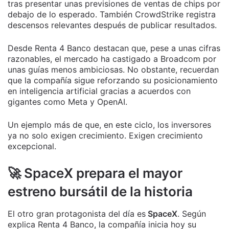
tras presentar unas previsiones de ventas de chips por
debajo de lo esperado. También CrowdStrike registra
descensos relevantes después de publicar resultados.
Desde Renta 4 Banco destacan que, pese a unas cifras
razonables, el mercado ha castigado a Broadcom por
unas guías menos ambiciosas. No obstante, recuerdan
que la compañía sigue reforzando su posicionamiento
en inteligencia artificial gracias a acuerdos con
gigantes como Meta y OpenAI.
Un ejemplo más de que, en este ciclo, los inversores
ya no solo exigen crecimiento. Exigen crecimiento
excepcional.
🚀 SpaceX prepara el mayor
estreno bursátil de la historia
El otro gran protagonista del día es
SpaceX
. Según
explica Renta 4 Banco, la compañía inicia hoy su