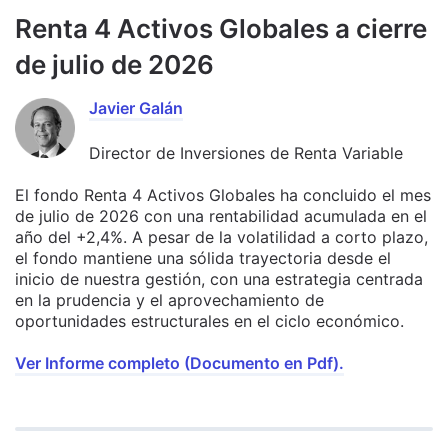
Renta 4 Activos Globales a cierre
de julio de 2026
Javier Galán
Director de Inversiones de Renta Variable
El fondo Renta 4 Activos Globales ha concluido el mes
de julio de 2026 con una rentabilidad acumulada en el
año del +2,4%. A pesar de la volatilidad a corto plazo,
el fondo mantiene una sólida trayectoria desde el
inicio de nuestra gestión, con una estrategia centrada
en la prudencia y el aprovechamiento de
oportunidades estructurales en el ciclo económico.
Ver Informe completo (Documento en Pdf).