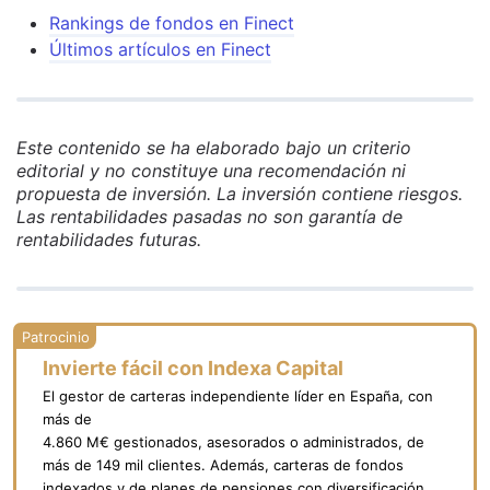
Rankings de fondos en Finect
Últimos artículos en Finect
Este contenido se ha elaborado bajo un criterio
editorial y no constituye una recomendación ni
propuesta de inversión. La inversión contiene riesgos.
Las rentabilidades pasadas no son garantía de
rentabilidades futuras.
Invierte fácil con Indexa Capital
El gestor de carteras independiente líder en España, con
más de
4.860 M€ gestionados, asesorados o administrados, de
más de 149 mil clientes. Además, carteras de fondos
indexados y de planes de pensiones con diversificación