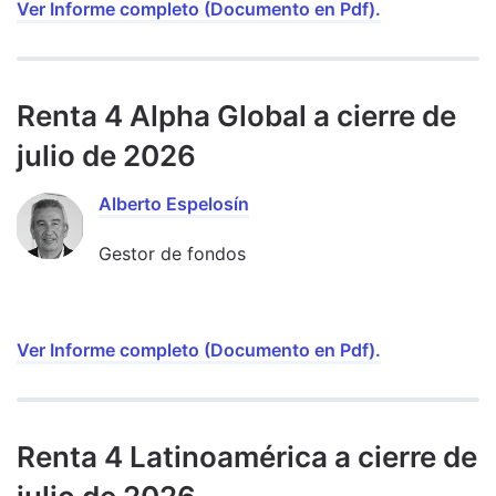
Ver Informe completo (Documento en Pdf).
Renta 4 Alpha Global a cierre de
julio de 2026
Alberto Espelosín
Gestor de fondos
Ver Informe completo (Documento en Pdf).
Renta 4 Latinoamérica a cierre de