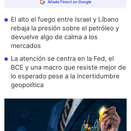
Añade Finect en Google
El alto el fuego entre Israel y Líbano
rebaja la presión sobre el petróleo y
devuelve algo de calma a los
mercados
La atención se centra en la Fed, el
BCE y una macro que resiste mejor de
lo esperado pese a la incertidumbre
geopolítica