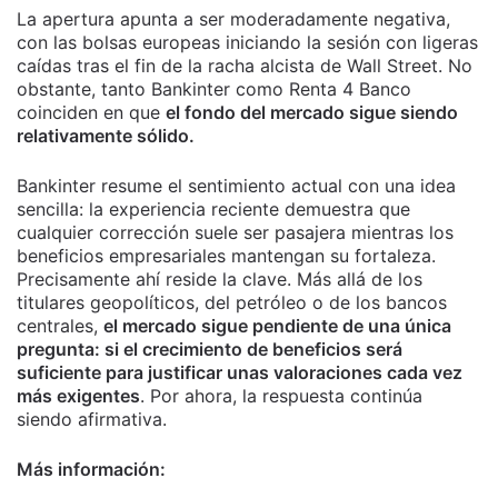
La apertura apunta a ser moderadamente negativa,
con las bolsas europeas iniciando la sesión con ligeras
caídas tras el fin de la racha alcista de Wall Street. No
obstante, tanto Bankinter como Renta 4 Banco
coinciden en que
el fondo del mercado sigue siendo
relativamente sólido.
Bankinter resume el sentimiento actual con una idea
sencilla: la experiencia reciente demuestra que
cualquier corrección suele ser pasajera mientras los
beneficios empresariales mantengan su fortaleza.
Precisamente ahí reside la clave. Más allá de los
titulares geopolíticos, del petróleo o de los bancos
centrales,
el mercado sigue pendiente de una única
pregunta: si el crecimiento de beneficios será
suficiente para justificar unas valoraciones cada vez
más exigentes
. Por ahora, la respuesta continúa
siendo afirmativa.
Más información: