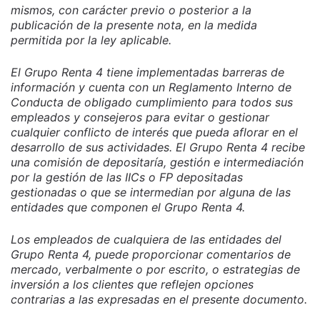
mismos, con carácter previo o posterior a la
publicación de la presente nota, en la medida
permitida por la ley aplicable.
El Grupo Renta 4 tiene implementadas barreras de
información y cuenta con un Reglamento Interno de
Conducta de obligado cumplimiento para todos sus
empleados y consejeros para evitar o gestionar
cualquier conflicto de interés que pueda aflorar en el
desarrollo de sus actividades. El Grupo Renta 4 recibe
una comisión de depositaría, gestión e intermediación
por la gestión de las IICs o FP depositadas
gestionadas o que se intermedian por alguna de las
entidades que componen el Grupo Renta 4.
Los empleados de cualquiera de las entidades del
Grupo Renta 4, puede proporcionar comentarios de
mercado, verbalmente o por escrito, o estrategias de
inversión a los clientes que reflejen opciones
contrarias a las expresadas en el presente documento.