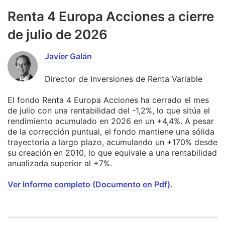
Renta 4 Europa Acciones a cierre
de julio de 2026
Javier Galán
Director de Inversiones de Renta Variable
El fondo Renta 4 Europa Acciones ha cerrado el mes
de julio con una rentabilidad del -1,2%, lo que sitúa el
rendimiento acumulado en 2026 en un +4,4%. A pesar
de la corrección puntual, el fondo mantiene una sólida
trayectoria a largo plazo, acumulando un +170% desde
su creación en 2010, lo que equivale a una rentabilidad
anualizada superior al +7%.
Ver Informe completo (Documento en Pdf).