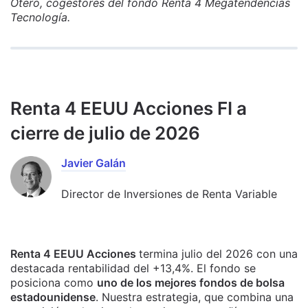
Otero, cogestores del fondo Renta 4 Megatendencias
Tecnología.
Renta 4 EEUU Acciones FI a
cierre de julio de 2026
Javier Galán
Director de Inversiones de Renta Variable
Renta 4 EEUU Acciones
termina julio del 2026 con una
destacada rentabilidad del +13,4%. El fondo se
posiciona como
uno de los mejores fondos de bolsa
estadounidense
. Nuestra estrategia, que combina una