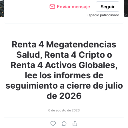
Enviar mensaje
Seguir
Espacio patrocinado
Renta 4 Megatendencias
Salud, Renta 4 Cripto o
Renta 4 Activos Globales,
lee los informes de
seguimiento a cierre de julio
de 2026
6 de agosto de 2026