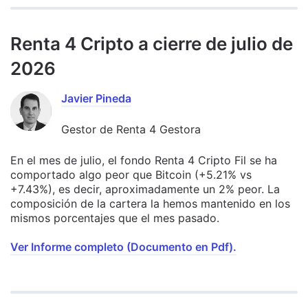
Renta 4 Cripto a cierre de julio de
2026
Javier Pineda
Gestor de Renta 4 Gestora
En el mes de julio, el fondo Renta 4 Cripto Fil se ha
comportado algo peor que Bitcoin (+5.21% vs
+7.43%), es decir, aproximadamente un 2% peor. La
composición de la cartera la hemos mantenido en los
mismos porcentajes que el mes pasado.
Ver Informe completo (Documento en Pdf).