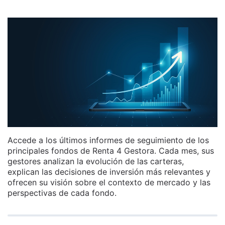
Accede a los últimos informes de seguimiento de los
principales fondos de Renta 4 Gestora. Cada mes, sus
gestores analizan la evolución de las carteras,
explican las decisiones de inversión más relevantes y
ofrecen su visión sobre el contexto de mercado y las
perspectivas de cada fondo.