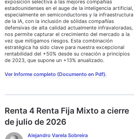
exposición selectiva a las mejores compañías
estadounidenses en el auge de la inteligencia artificial,
especialmente en semiconductores y la infraestructura
de la IA, con la inclusión de sólidas compañías
defensivas de alta calidad actualmente infravaloradas,
nos permite capturar el crecimiento del mercado a la
vez que mitigamos riesgos. Esta combinación
estratégica ha sido clave para nuestra excepcional
rentabilidad del +50% desde su creación a principios
de 2023, que supone un +13% anualizado.
Ver Informe completo (Documento en Pdf).
Renta 4 Renta Fija Mixto a cierre
de julio de 2026
Alejandro Varela Sobreira