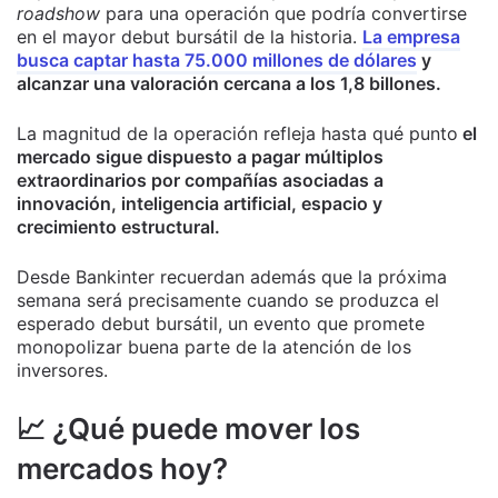
roadshow
para una operación que podría convertirse
en el mayor debut bursátil de la historia.
La empresa
busca captar hasta 75.000 millones de dólares
y
alcanzar una valoración cercana a los 1,8 billones.
La magnitud de la operación refleja hasta qué punto
el
mercado sigue dispuesto a pagar múltiplos
extraordinarios por compañías asociadas a
innovación, inteligencia artificial, espacio y
crecimiento estructural.
Desde Bankinter recuerdan además que la próxima
semana será precisamente cuando se produzca el
esperado debut bursátil, un evento que promete
monopolizar buena parte de la atención de los
inversores.
📈 ¿Qué puede mover los
mercados hoy?