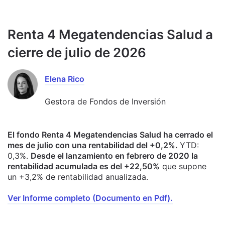
Renta 4 Megatendencias Salud a
cierre de julio de 2026
Elena Rico
Gestora de Fondos de Inversión
El fondo Renta 4 Megatendencias Salud ha cerrado el
mes de julio con una rentabilidad del +0,2%.
YTD:
0,3%.
Desde el lanzamiento en febrero de 2020 la
rentabilidad acumulada es del +22,50%
que supone
un +3,2% de rentabilidad anualizada.
Ver Informe completo (Documento en Pdf).