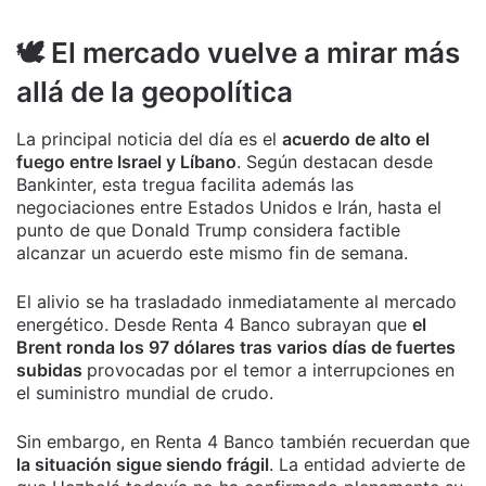
🕊️ El mercado vuelve a mirar más
allá de la geopolítica
La principal noticia del día es el
acuerdo de alto el
fuego entre Israel y Líbano
. Según destacan desde
Bankinter, esta tregua facilita además las
negociaciones entre Estados Unidos e Irán, hasta el
punto de que Donald Trump considera factible
alcanzar un acuerdo este mismo fin de semana.
El alivio se ha trasladado inmediatamente al mercado
energético. Desde Renta 4 Banco subrayan que
el
Brent ronda los 97 dólares tras varios días de fuertes
subidas
provocadas por el temor a interrupciones en
el suministro mundial de crudo.
Sin embargo, en Renta 4 Banco también recuerdan que
la situación sigue siendo frágil
. La entidad advierte de