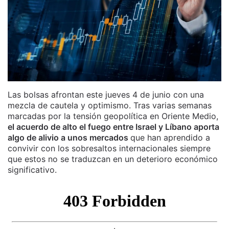
Las bolsas afrontan este jueves 4 de junio con una
mezcla de cautela y optimismo. Tras varias semanas
marcadas por la tensión geopolítica en Oriente Medio,
el acuerdo de alto el fuego entre Israel y Líbano aporta
algo de alivio a unos mercados
que han aprendido a
convivir con los sobresaltos internacionales siempre
que estos no se traduzcan en un deterioro económico
significativo.