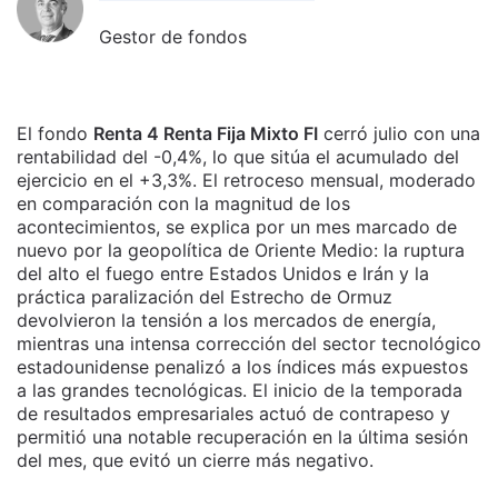
Gestor de fondos
El fondo
Renta 4 Renta Fija Mixto FI
cerró julio con una
rentabilidad del -0,4%, lo que sitúa el acumulado del
ejercicio en el +3,3%. El retroceso mensual, moderado
en comparación con la magnitud de los
acontecimientos, se explica por un mes marcado de
nuevo por la geopolítica de Oriente Medio: la ruptura
del alto el fuego entre Estados Unidos e Irán y la
práctica paralización del Estrecho de Ormuz
devolvieron la tensión a los mercados de energía,
mientras una intensa corrección del sector tecnológico
estadounidense penalizó a los índices más expuestos
a las grandes tecnológicas. El inicio de la temporada
de resultados empresariales actuó de contrapeso y
permitió una notable recuperación en la última sesión
del mes, que evitó un cierre más negativo.