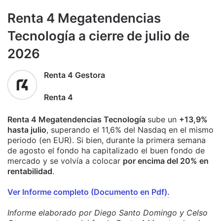
Renta 4 Megatendencias
Tecnología a cierre de julio de
2026
Renta 4 Gestora
Renta 4
Renta 4 Megatendencias Tecnología
sube un
+13,9%
hasta julio
, superando el 11,6% del Nasdaq en el mismo
periodo (en EUR). Si bien, durante la primera semana
de agosto el fondo ha capitalizado el buen fondo de
mercado y se volvía a colocar
por encima del 20% en
rentabilidad
.
Ver Informe completo (Documento en Pdf).
Informe elaborado por Diego Santo Domingo y Celso