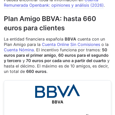
Remunerada Openbank: opiniones y análisis (2026)
.
Plan Amigo BBVA: hasta 660
euros para clientes
La entidad financiera española
BBVA
cuenta con un
Plan Amigo para la
Cuenta Online Sin Comisiones
o la
Cuenta Nómina
. El incentivo funciona por tramos:
50
euros para el primer amigo
,
60 euros para el segundo
y tercero
y
70 euros por cada uno a partir del cuarto
y
hasta el décimo. El máximo es de 10 amigos, es decir,
un total de
660 euros
.
BBVA