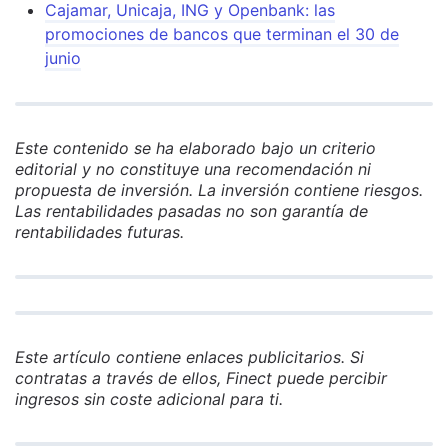
Cajamar, Unicaja, ING y Openbank: las
promociones de bancos que terminan el 30 de
junio
Este contenido se ha elaborado bajo un criterio
editorial y no constituye una recomendación ni
propuesta de inversión. La inversión contiene riesgos.
Las rentabilidades pasadas no son garantía de
rentabilidades futuras.
Este artículo contiene enlaces publicitarios. Si
contratas a través de ellos, Finect puede percibir
ingresos sin coste adicional para ti.