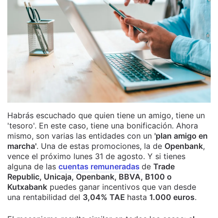
Habrás escuchado que quien tiene un amigo, tiene un
'tesoro'. En este caso, tiene una bonificación. Ahora
mismo, son varias las entidades con un
'plan amigo en
marcha'
. Una de estas promociones, la de
Openbank
,
vence el próximo lunes 31 de agosto. Y si tienes
alguna de las
cuentas remuneradas
de
Trade
Republic, Unicaja, Openbank, BBVA, B100 o
Kutxabank
puedes ganar incentivos que van desde
una rentabilidad del
3,04% TAE
hasta
1.000 euros
.