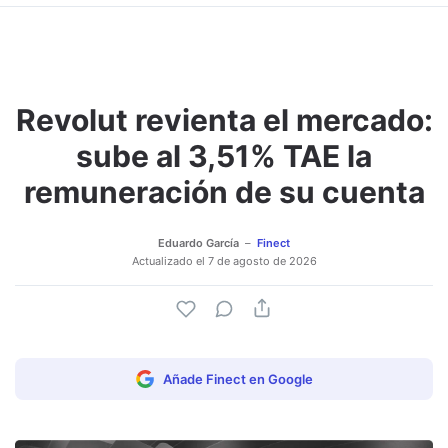
Revolut revienta el mercado:
sube al 3,51% TAE la
remuneración de su cuenta
Eduardo García
Finect
Actualizado el
7 de agosto de 2026
Añade Finect en Google