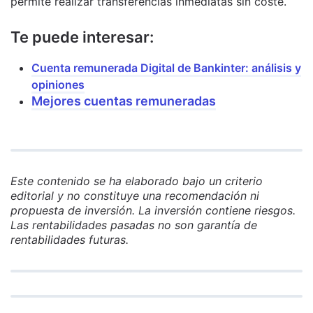
permite realizar transferencias inmediatas sin coste.
Te puede interesar:
Cuenta remunerada Digital de Bankinter: análisis y
opiniones
Mejores cuentas remuneradas
Este contenido se ha elaborado bajo un criterio
editorial y no constituye una recomendación ni
propuesta de inversión. La inversión contiene riesgos.
Las rentabilidades pasadas no son garantía de
rentabilidades futuras.