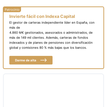
Invierte fácil con Indexa Capital
El gestor de carteras independiente líder en España, con
más de
4.860 M€ gestionados, asesorados o administrados, de
más de 149 mil clientes. Además, carteras de fondos
indexados y de planes de pensiones con diversificación
global y comisiones 80 % más bajas que los bancos.
Darme de alta