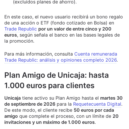
(excluidos planes de ahorro).
En este caso, el nuevo usuario recibirá un bono regalo
de una acción o ETF (fondo cotizado en Bolsa) en
Trade Republic
por un valor de entre cinco y 200
euros
, según señala el banco en las bases legales de
la promoción.
Para más información, consulta
Cuenta remunerada
Trade Republic: análisis y opiniones completo 2026
.
Plan Amigo de Unicaja: hasta
1.000 euros para clientes
Unicaja
tiene activo su Plan Amigo hasta el
martes 30
de septiembre de 2026
para la
Requetecuenta Digital
.
De este modo, el cliente recibe
50 euros por cada
amigo
que complete el proceso, con un límite de
20
invitaciones y un máximo de 1.000 euros
.