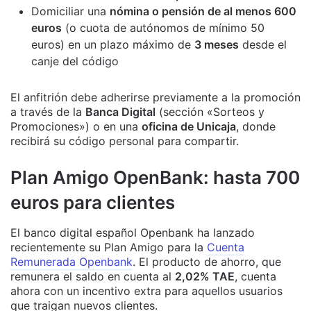
Domiciliar una
nómina o pensión de al menos 600
euros
(o cuota de autónomos de mínimo 50
euros) en un plazo máximo de
3 meses
desde el
canje del código
El anfitrión debe adherirse previamente a la promoción
a través de la
Banca Digital
(sección «Sorteos y
Promociones») o en una
oficina de Unicaja
, donde
recibirá su código personal para compartir.
Plan Amigo OpenBank: hasta 700
euros para clientes
El banco digital español Openbank ha lanzado
recientemente su Plan Amigo para la
Cuenta
Remunerada Openbank
. El producto de ahorro, que
remunera el saldo en cuenta al
2,02% TAE
, cuenta
ahora con un incentivo extra para aquellos usuarios
que traigan nuevos clientes.