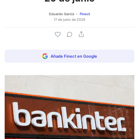
Eduardo García
Finect
17 de junio de 2026
Añade Finect en Google