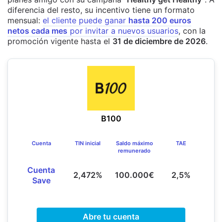
diferencia del resto, su incentivo tiene un formato
mensual:
el cliente puede ganar
hasta 200 euros
netos cada mes
por invitar a nuevos usuarios
, con la
promoción vigente hasta el
31 de diciembre de 2026
.
B100
Cuenta
TIN inicial
Saldo máximo
TAE
remunerado
Cuenta
2,472%
100.000€
2,5%
Save
Abre tu cuenta