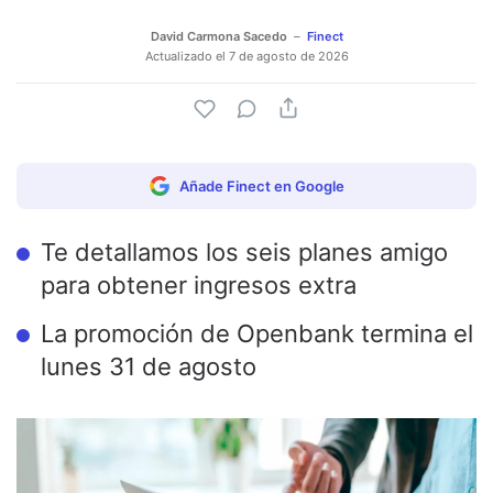
David Carmona Sacedo
Finect
Actualizado el
7 de agosto de 2026
Añade Finect en Google
Te detallamos los seis planes amigo
para obtener ingresos extra
La promoción de Openbank termina el
lunes 31 de agosto