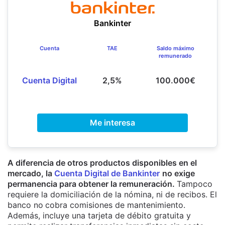
Bankinter
Cuenta
TAE
Saldo máximo
remunerado
Cuenta Digital
2,5%
100.000€
Me interesa
A diferencia de otros productos disponibles en el
mercado, la
Cuenta Digital de Bankinter
no exige
permanencia para obtener la remuneración.
Tampoco
requiere la domiciliación de la nómina, ni de recibos. El
banco no
cobra comisiones de mantenimiento.
Además, incluye una tarjeta de débito gratuita y