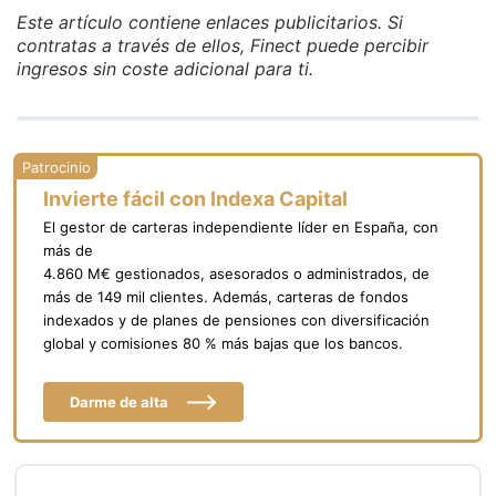
Este artículo contiene enlaces publicitarios. Si
contratas a través de ellos, Finect puede percibir
ingresos sin coste adicional para ti.
Invierte fácil con Indexa Capital
El gestor de carteras independiente líder en España, con
más de
4.860 M€ gestionados, asesorados o administrados, de
más de 149 mil clientes. Además, carteras de fondos
indexados y de planes de pensiones con diversificación
global y comisiones 80 % más bajas que los bancos.
Darme de alta