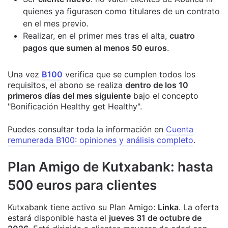
quienes ya figurasen como titulares de un contrato
en el mes previo.
Realizar, en el primer mes tras el alta,
cuatro
pagos que sumen al menos 50 euros
.
Una vez
B100
verifica que se cumplen todos los
requisitos, el abono se realiza
dentro de los 10
primeros días del mes siguiente
bajo el concepto
"Bonificación Healthy get Healthy".
Puedes consultar toda la información en
Cuenta
remunerada B100: opiniones y análisis completo
.
Plan Amigo de Kutxabank: hasta
500 euros para clientes
Kutxabank tiene activo su Plan Amigo:
Linka
. La oferta
estará disponible hasta el
jueves 31 de octubre de