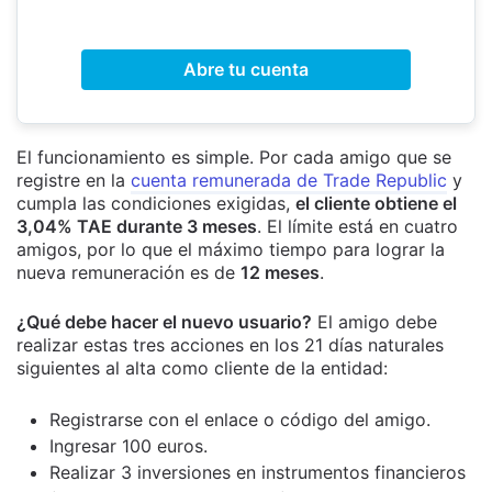
Abre tu cuenta
El funcionamiento es simple. Por cada amigo que se
registre en la
cuenta remunerada de Trade Republic
y
cumpla las condiciones exigidas,
el cliente obtiene el
3,04% TAE durante 3 meses
. El límite está en cuatro
amigos, por lo que el máximo tiempo para lograr la
nueva remuneración es de
12 meses
.
¿Qué debe hacer el nuevo usuario?
El amigo debe
realizar estas tres acciones en los 21 días naturales
siguientes al alta como cliente de la entidad:
Registrarse con el enlace o código del amigo.
Ingresar 100 euros.
Realizar 3 inversiones en instrumentos financieros