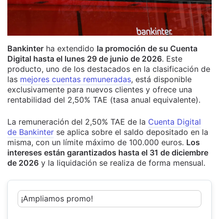
Bankinter
ha extendido
la promoción de su Cuenta
Digital hasta el lunes 29 de junio de 2026
. Este
producto, uno de los destacados en la clasificación de
las
mejores cuentas remuneradas
, está disponible
exclusivamente para nuevos clientes y ofrece una
rentabilidad del 2,50% TAE (tasa anual equivalente).
La remuneración del 2,50% TAE de la
Cuenta Digital
de Bankinter
se aplica sobre el saldo depositado en la
misma, con un límite máximo de 100.000 euros.
Los
intereses están garantizados hasta el 31 de diciembre
de 2026
y la liquidación se realiza de forma mensual.
¡Ampliamos promo!