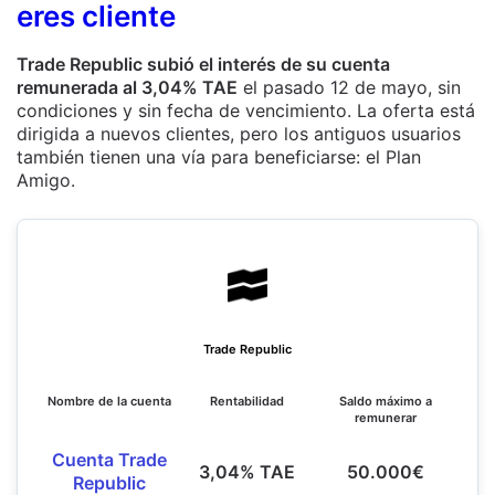
eres cliente
Trade Republic subió el interés de su cuenta
remunerada al 3,04% TAE
el pasado 12 de mayo, sin
condiciones y sin fecha de vencimiento. La oferta está
dirigida a nuevos clientes, pero los antiguos usuarios
también tienen una vía para beneficiarse: el Plan
Amigo.
Trade Republic
Nombre de la cuenta
Rentabilidad
Saldo máximo a
remunerar
Cuenta Trade
3,04% TAE
50.000€
Republic