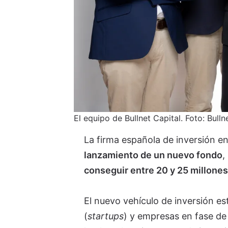
El equipo de Bullnet Capital. Foto: Bulln
La firma española de inversión en
lanzamiento de un nuevo fondo
,
conseguir entre 20 y 25 millones
El nuevo vehículo de inversión es
(
startups
) y empresas en fase de