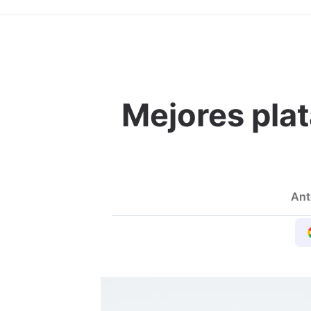
Mejores plat
Ant