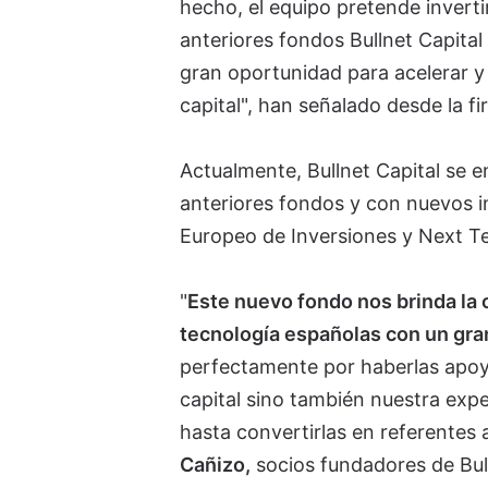
hecho, el equipo pretende inverti
anteriores fondos Bullnet Capital 
gran oportunidad para acelerar y
capital", han señalado desde la f
Actualmente, Bullnet Capital se 
anteriores fondos y con nuevos 
Europeo de Inversiones y Next T
"
Este nuevo fondo nos brinda la
tecnología españolas con un gran
perfectamente por haberlas apoy
capital sino también nuestra exp
hasta convertirlas en referentes 
Cañizo,
socios fundadores de Bull