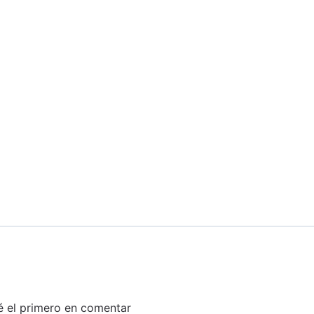
é el primero en comentar