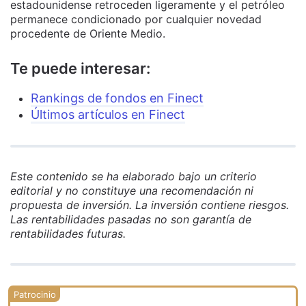
estadounidense retroceden ligeramente y el petróleo
permanece condicionado por cualquier novedad
procedente de Oriente Medio.
Te puede interesar:
Rankings de fondos en Finect
Últimos artículos en Finect
Este contenido se ha elaborado bajo un criterio
editorial y no constituye una recomendación ni
propuesta de inversión. La inversión contiene riesgos.
Las rentabilidades pasadas no son garantía de
rentabilidades futuras.