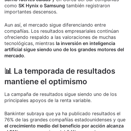
como
SK Hynix o Samsung
también registraron
importantes descensos.
Aun así, el mercado sigue diferenciando entre
compañías. Los resultados empresariales continúan
ofreciendo respaldo a las valoraciones de muchas
tecnológicas, mientras
la inversión en inteligencia
artificial sigue siendo uno de los grandes motores del
mercado
.
📊 La temporada de resultados
mantiene el optimismo
La campaña de resultados sigue siendo uno de los
principales apoyos de la renta variable.
Bankinter subraya que ya ha publicado resultados el
76% de las grandes compañías estadounidenses y que
el crecimiento medio del beneficio por acción alcanza