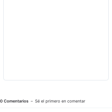
0
Comentarios
Sé el primero en comentar