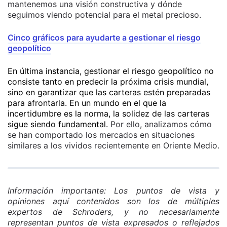
mantenemos una visión constructiva y dónde
seguimos viendo potencial para el metal precioso.
Cinco gráficos para ayudarte a gestionar el riesgo
geopolítico
En última instancia, gestionar el riesgo geopolítico no
consiste tanto en predecir la próxima crisis mundial,
sino en garantizar que las carteras estén preparadas
para afrontarla. En un mundo en el que la
incertidumbre es la norma, la solidez de las carteras
sigue siendo fundamental.
Por ello, analizamos cómo
se han comportado los mercados en situaciones
similares a los vividos recientemente en Oriente Medio.
Información importante: Los puntos de vista y
opiniones aquí contenidos son los de múltiples
expertos de Schroders, y no necesariamente
representan puntos de vista expresados o reflejados