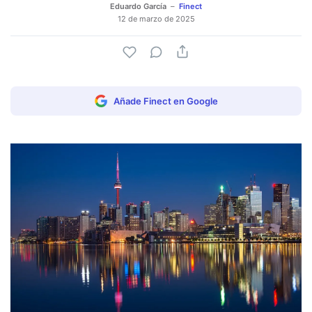
Eduardo García
Finect
12 de marzo de 2025
Añade Finect en Google