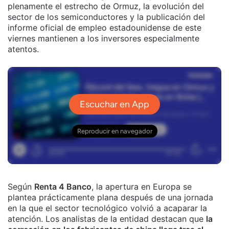
plenamente el estrecho de Ormuz, la evolución del
sector de los semiconductores y la publicación del
informe oficial de empleo estadounidense de este
viernes mantienen a los inversores especialmente
atentos.
Según
Renta 4 Banco
, la apertura en Europa se
plantea prácticamente plana después de una jornada
en la que el sector tecnológico volvió a acaparar la
atención. Los analistas de la entidad destacan que
la