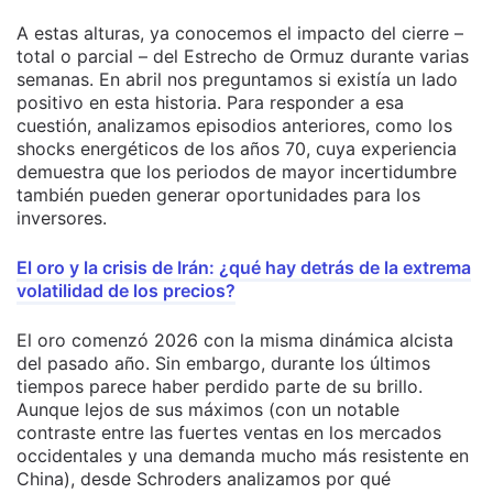
A estas alturas, ya conocemos el impacto del cierre –
total o parcial – del Estrecho de Ormuz durante varias
semanas. En abril nos preguntamos si existía un lado
positivo en esta historia. Para responder a esa
cuestión, analizamos episodios anteriores, como los
shocks energéticos de los años 70, cuya experiencia
demuestra que los periodos de mayor incertidumbre
también pueden generar oportunidades para los
inversores.
El oro y la crisis de Irán: ¿qué hay detrás de la extrema
volatilidad de los precios?
El oro comenzó 2026 con la misma dinámica alcista
del pasado año. Sin embargo, durante los últimos
tiempos parece haber perdido parte de su brillo.
Aunque lejos de sus máximos (con un notable
contraste entre las fuertes ventas en los mercados
occidentales y una demanda mucho más resistente en
China), desde Schroders analizamos por qué