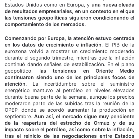
Estados Unidos como en Europa, y
una nueva oleada
de resultados empresariales, en un contexto en el que
las tensiones geopolíticas siguieron condicionando el
comportamiento de los mercados.
Comenzando por Europa, la atención estuvo centrada
en los datos de crecimiento e inflación
. El PIB de la
eurozona volvió a mostrar un crecimiento moderado
durante el segundo trimestre, mientras que la inflación
continuó dando señales de estabilización. En el plano
geopolítico,
las tensiones en Oriente Medio
continuaron siendo uno de los principales focos de
atención.
La incertidumbre sobre el suministro
energético mantuvo al petróleo en niveles elevados
durante buena parte de la semana, aunque los precios
moderaron parte de las subidas tras la reunión de la
OPEP, donde se acordó aumentar la producción en
septiembre.
Aun así, el mercado sigue muy pendiente
de la reapertura del estrecho de Ormuz y de su
impacto sobre el petróleo, así como sobre la inflación,
tras el reinicio de las negociaciones entre Estados