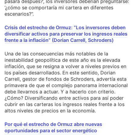
pasará después?’, los inversores deberían preguntarse:
‘¿cómo se comportaría mi cartera en diferentes
escenarios?”.
Crisis del estrecho de Ormuz: “Los inversores deben
diversificar activos para preservar los ingresos reales
frente a la inflación” (Dorian Carrell, Schroders)
Una de las consecuencias más notables de la
inestabilidad geopolítica de este año es la elevada
inflación, que se resigna a volver a niveles previos en
los países desarrollados. En este sentido, Dorian
Carrell, gestor de fondos de Schroders, advertía esta
primavera de que el complejo panorama internacional
debe llevarnos a actuar. Y a hacerlo con criterio.
¿Cómo? Diversificando entre activos para así poder
cubrir en las carteras los ingresos reales frente a los
altos niveles de precios en la economía.
Por qué el estrecho de Ormuz abre nuevas
oportunidades para el sector energético