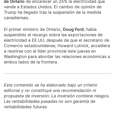
de Ontario
de encarecer un 25% la electricidad que
vende a Estados Unidos. El cambio de opinión de
Trump ha llegado tras la suspensión de la medida
canadienses.
El primer ministro de Ontario,
Doug Ford
, había
suspendido el recargo sobre las exportaciones de
electricidad a EE.UU. después de que el secretario de
Comercio estadounidense, Howard Lutnick, accediera
a reunirse con el líder provincial este jueves en
Washington para abordar las relaciones económicas a
ambos lados de la frontera.
Este contenido se ha elaborado bajo un criterio
editorial y no constituye una recomendación ni
propuesta de inversión. La inversión contiene riesgos.
Las rentabilidades pasadas no son garantía de
rentabilidades futuras.