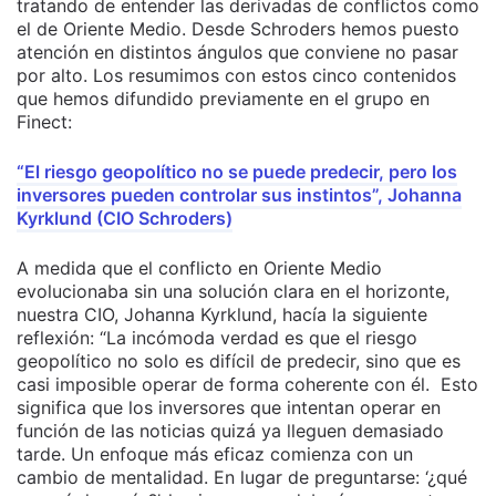
tratando de entender las derivadas de conflictos como
el de Oriente Medio. Desde Schroders hemos puesto
atención en distintos ángulos que conviene no pasar
por alto. Los resumimos con estos cinco contenidos
que hemos difundido previamente en el grupo en
Finect:
“El riesgo geopolítico no se puede predecir, pero los
inversores pueden controlar sus instintos”, Johanna
Kyrklund (CIO Schroders)
A medida que el conflicto en Oriente Medio
evolucionaba sin una solución clara en el horizonte,
nuestra CIO, Johanna Kyrklund, hacía la siguiente
reflexión: “La incómoda verdad es que el riesgo
geopolítico no solo es difícil de predecir, sino que es
casi imposible operar de forma coherente con él. Esto
significa que los inversores que intentan operar en
función de las noticias quizá ya lleguen demasiado
tarde. Un enfoque más eficaz comienza con un
cambio de mentalidad. En lugar de preguntarse: ‘¿qué