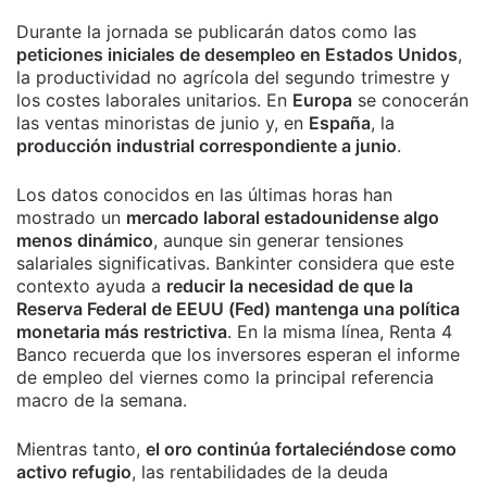
Durante la jornada se publicarán datos como las
peticiones iniciales de desempleo en Estados Unidos
,
la productividad no agrícola del segundo trimestre y
los costes laborales unitarios. En
Europa
se conocerán
las ventas minoristas de junio y, en
España
, la
producción industrial correspondiente a junio
.
Los datos conocidos en las últimas horas han
mostrado un
mercado laboral estadounidense algo
menos dinámico
, aunque sin generar tensiones
salariales significativas. Bankinter considera que este
contexto ayuda a
reducir la necesidad de que la
Reserva Federal de EEUU (Fed) mantenga una política
monetaria más restrictiva
. En la misma línea, Renta 4
Banco recuerda que los inversores esperan el informe
de empleo del viernes como la principal referencia
macro de la semana.
Mientras tanto,
el oro continúa fortaleciéndose como
activo refugio
, las rentabilidades de la deuda