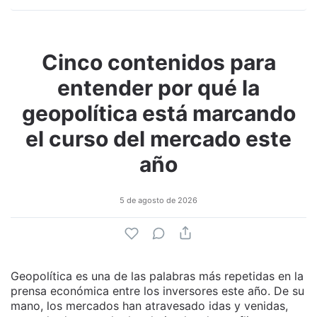
Cinco contenidos para
entender por qué la
geopolítica está marcando
el curso del mercado este
año
5 de agosto de 2026
Geopolítica es una de las palabras más repetidas en la
prensa económica entre los inversores este año. De su
mano, los mercados han atravesado idas y venidas,