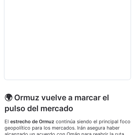
🌍 Ormuz vuelve a marcar el
pulso del mercado
El
estrecho de Ormuz
continúa siendo el principal foco
geopolítico para los mercados. Irán asegura haber
alcanzado un acuerdo con Omán para reabrir la ruta