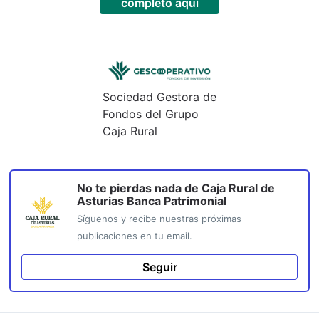
completo aquí
Sociedad Gestora de
Fondos del Grupo
Caja Rural
No te pierdas nada de
Caja Rural de
Asturias Banca Patrimonial
Síguenos y recibe nuestras próximas
publicaciones en tu email.
Seguir