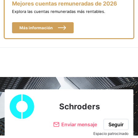
Mejores cuentas remuneradas de 2026
Explora las cuentas remuneradas más rentables.
Más información
Schroders
Enviar mensaje
Seguir
Espacio patrocinado