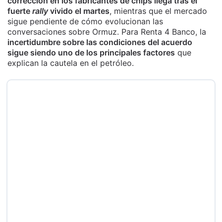
corrección en los fabricantes de chips llega tras el
fuerte
rally
vivido el martes
, mientras que el mercado
sigue pendiente de cómo evolucionan las
conversaciones sobre Ormuz. Para Renta 4 Banco, la
incertidumbre sobre las condiciones del acuerdo
sigue siendo uno de los principales factores
que
explican la cautela en el petróleo.