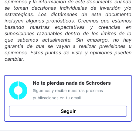
opiniones y la información de este documento cuando
se toman decisiones individuales de inversión y/o
estratégicas. Los dictámenes de este documento
incluyen algunos pronósticos. Creemos que estamos
basando nuestras expectativas y creencias en
suposiciones razonables dentro de los límites de lo
que sabemos actualmente. Sin embargo, no hay
garantía de que se vayan a realizar previsiones u
opiniones. Estos puntos de vista y opiniones pueden
cambiar.
No te pierdas nada de
Schroders
Síguenos y recibe nuestras próximas
publicaciones en tu email.
Seguir