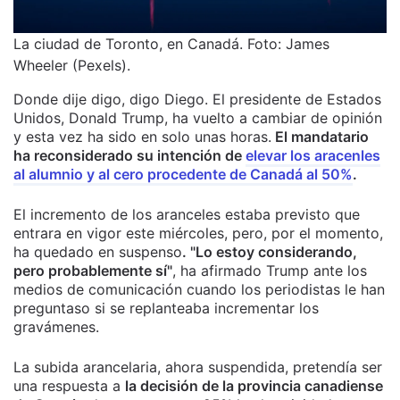
La ciudad de Toronto, en Canadá. Foto: James
Wheeler (Pexels).
Donde dije digo, digo Diego. El presidente de Estados
Unidos, Donald Trump, ha vuelto a cambiar de opinión
y esta vez ha sido en solo unas horas.
El mandatario
ha reconsiderado su intención de
elevar los aracenles
al alumnio y al cero procedente de Canadá al 50%
.
El incremento de los aranceles estaba previsto que
entrara en vigor este miércoles, pero, por el momento,
ha quedado en suspenso
. "Lo estoy considerando,
pero probablemente sí"
, ha afirmado Trump ante los
medios de comunicación cuando los periodistas le han
preguntaso si se replanteaba incrementar los
gravámenes.
La subida arancelaria, ahora suspendida, pretendía ser
una respuesta a
la decisión de la provincia canadiense