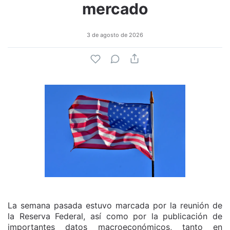
mercado
3 de agosto de 2026
La semana pasada estuvo marcada por la reunión de
la Reserva Federal, así como por la publicación de
importantes datos macroeconómicos, tanto en