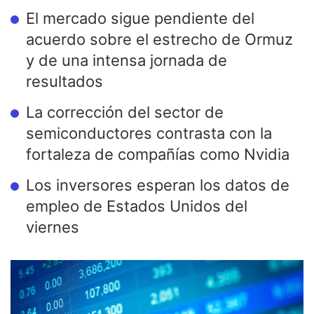
El mercado sigue pendiente del
acuerdo sobre el estrecho de Ormuz
y de una intensa jornada de
resultados
La corrección del sector de
semiconductores contrasta con la
fortaleza de compañías como Nvidia
Los inversores esperan los datos de
empleo de Estados Unidos del
viernes