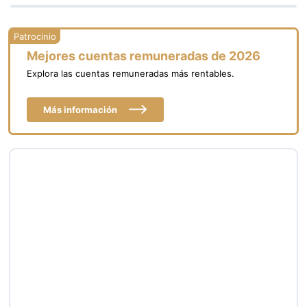
Mejores cuentas remuneradas de 2026
Explora las cuentas remuneradas más rentables.
Más información