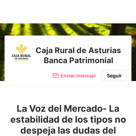
Caja Rural de Asturias
Banca Patrimonial
Enviar mensaje
Seguir
La Voz del Mercado- La
estabilidad de los tipos no
despeja las dudas del