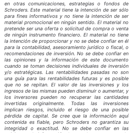
en otras comunicaciones, estrategias o fondos de
Schroders. Este material tiene la intención de ser sólo
para fines informativos y no tiene la intención de ser
material promocional en ningún sentido. El material no
pretende ser una oferta o solicitud de compra o venta
de ningún instrumento financiero. El material no tiene
la intención de proporcionar y no se debe confiar en él
para la contabilidad, asesoramiento jurídico o fiscal, o
recomendaciones de inversión. No se debe confiar en
las opiniones y la información de este documento
cuando se toman decisiones individuales de inversión
y/o estratégicas. Las rentabilidades pasadas no son
una guía para las rentabilidades futuras y es posible
que no se repitan. El valor de las inversiones y los
ingresos de las mismas pueden disminuir o aumentar, y
los inversores pueden no recuperar las cantidades
invertidas originalmente. Todas las inversiones
implican riesgos, incluido el riesgo de una posible
pérdida de capital. Se cree que la información aquí
contenida es fiable, pero Schroders no garantiza su
integridad o exactitud. No se debe confiar en las