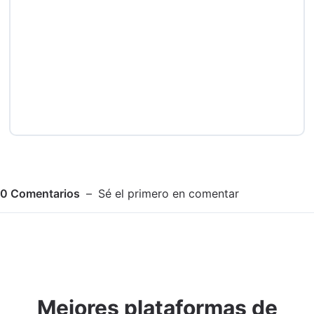
0
Comentarios
Sé el primero en comentar
Mejores plataformas de