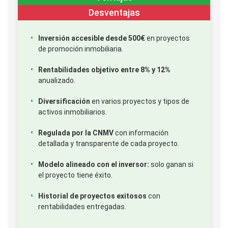
Desventajas
Inversión accesible desde 500€
en proyectos
de promoción inmobiliaria.
Rentabilidades objetivo entre 8% y 12%
anualizado.
Diversificación
en varios proyectos y tipos de
activos inmobiliarios.
Regulada por la CNMV
con información
detallada y transparente de cada proyecto.
Modelo alineado con el inversor:
solo ganan si
el proyecto tiene éxito.
Historial de proyectos exitosos
con
rentabilidades entregadas.