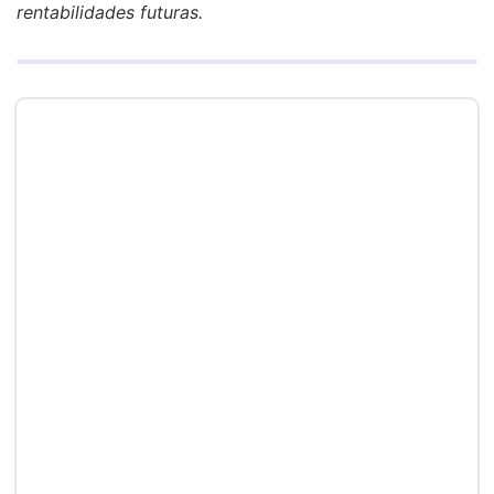
rentabilidades futuras.