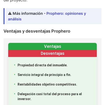
⚠️ Más información -
Prophero: opiniones y
análisis
Ventajas y desventajas Prophero
Ventajas
Desventajas
Propiedad directa del inmueble.
Servicio integral de principio a fin.
Rentabilidades objetivo competitivas.
Delegación casi total del proceso para el
inversor.