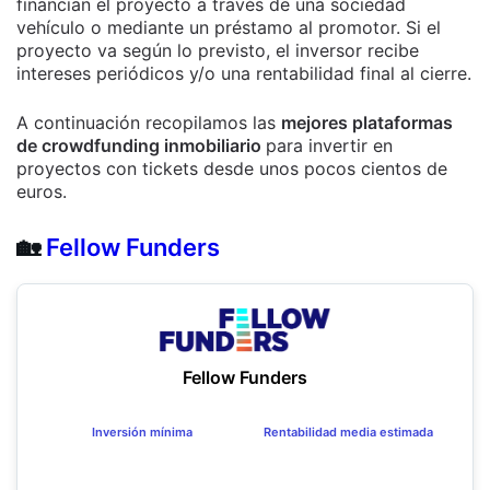
financian el proyecto a través de una sociedad
vehículo o mediante un préstamo al promotor. Si el
proyecto va según lo previsto, el inversor recibe
intereses periódicos y/o una rentabilidad final al cierre.
A continuación recopilamos las
mejores plataformas
de crowdfunding inmobiliario
para invertir en
proyectos con tickets desde unos pocos cientos de
euros.
🏡
Fellow Funders
Fellow Funders
Inversión mínima
Rentabilidad media estimada