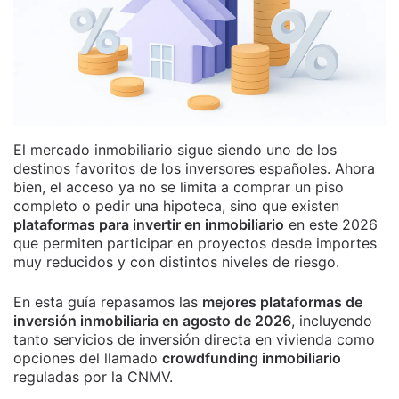
El mercado inmobiliario sigue siendo uno de los
destinos favoritos de los inversores españoles. Ahora
bien, el acceso ya no se limita a comprar un piso
completo o pedir una hipoteca, sino que existen
plataformas para invertir en inmobiliario
en este 2026
que permiten participar en proyectos desde importes
muy reducidos y con distintos niveles de riesgo.
En esta guía repasamos las
mejores plataformas de
inversión inmobiliaria en agosto de 2026
, incluyendo
tanto servicios de inversión directa en vivienda como
opciones del llamado
crowdfunding inmobiliario
reguladas por la CNMV.