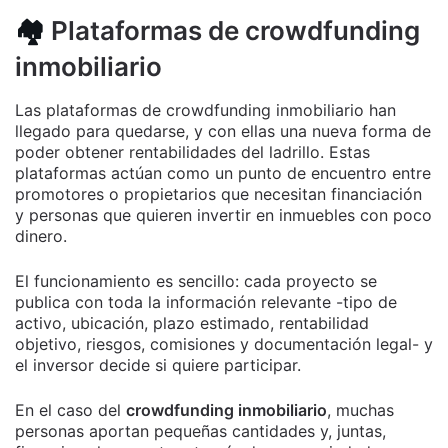
🏘️
Plataformas de crowdfunding
inmobiliario
Las plataformas de crowdfunding inmobiliario han
llegado para quedarse, y con ellas una nueva forma de
poder obtener rentabilidades del ladrillo. Estas
plataformas actúan como un punto de encuentro entre
promotores o propietarios que necesitan financiación
y personas que quieren invertir en inmuebles con poco
dinero.
El funcionamiento es sencillo: cada proyecto se
publica con toda la información relevante -tipo de
activo, ubicación, plazo estimado, rentabilidad
objetivo, riesgos, comisiones y documentación legal- y
el inversor decide si quiere participar.
En el caso del
crowdfunding inmobiliario
, muchas
personas aportan pequeñas cantidades y, juntas,