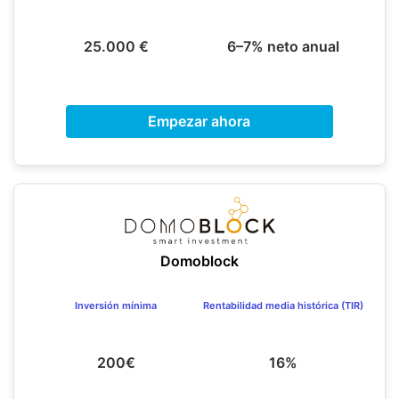
25.000 €
6–7% neto anual
Empezar ahora
Domoblock
Inversión mínima
Rentabilidad media histórica (TIR)
200€
16%