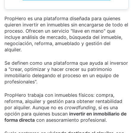
PropHero es una plataforma diseñada para quienes
quieren invertir en inmuebles sin encargarse de todo el
proceso. Ofrecen un servicio "llave en mano" que
incluye análisis de mercado, búsqueda del inmueble,
negociación, reforma, amueblado y gestión del
alquiler.
Se definen como una plataforma que ayuda al inversor
a "crear, optimizar y hacer crecer su patrimonio
inmobiliario delegando el proceso en un equipo de
profesionales".
PropHero trabaja con inmuebles físicos: compra,
reforma, alquiler y gestión para obtener rentabilidad
por alquiler. Aunque no es
crowdfunding
, sí es una
opción para quienes buscan
invertir en inmobiliario de
forma directa
con asesoramiento profesional.