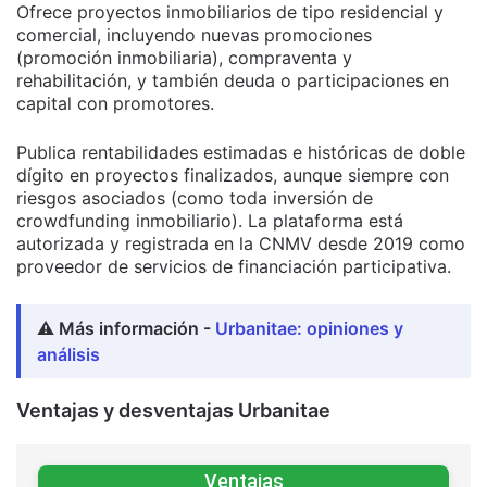
Ofrece proyectos inmobiliarios de tipo residencial y
comercial, incluyendo nuevas promociones
(promoción inmobiliaria), compraventa y
rehabilitación, y también deuda o participaciones en
capital con promotores.
Publica rentabilidades estimadas e históricas de doble
dígito en proyectos finalizados, aunque siempre con
riesgos asociados (como toda inversión de
crowdfunding inmobiliario). La plataforma está
autorizada y registrada en la CNMV desde 2019 como
proveedor de servicios de financiación participativa.
⚠️ Más información -
Urbanitae: opiniones y
análisis
Ventajas y desventajas Urbanitae
Ventajas