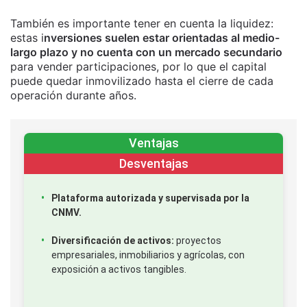
También es importante tener en cuenta la liquidez:
estas i
nversiones suelen estar orientadas al medio-
largo plazo y no cuenta con un mercado secundario
para vender participaciones, por lo que el capital
puede quedar inmovilizado hasta el cierre de cada
operación durante años.
Ventajas
Desventajas
Plataforma autorizada y supervisada por la
CNMV.
Diversificación de activos:
proyectos
empresariales, inmobiliarios y agrícolas, con
exposición a activos tangibles.