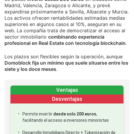
Madrid, Valencia, Zaragoza o Alicante, y prevé
expandirse próximamente a Sevilla, Albacete y Murcia.
Los activos ofrecen rentabilidades estimadas medias
superiores en algunos casos al 10%, aseguran en su
web. La compañía trata de democratizar el acceso al
sector inmobiliario
combinando experiencia
profesional en Real Estate con tecnología blockchain
.
Los plazos son flexibles según la operación, aunque
Domoblock fija un mínimo que suele situarse entre los
siete y los doce meses
.
Ventajas
Desventajas
Permite invertir
desde solo 200 euros
,
facilitando el acceso a inversores minoristas
Desarrollo Inmobiliario Directo + Tokenización de