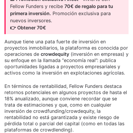
Fellow Funders y recibe
70€ de regalo para tu
primera inversión.
Promoción exclusiva para
nuevos inversores.
👉 Obtener 70€
Aunque tiene una pata fuerte de inversión en
proyectos inmobiliarios, la plataforma es conocida por
operaciones de
crowdequity
(inversión en empresas) y
su enfoque en la llamada “economía real”: publica
oportunidades ligadas a proyectos empresariales y
activos como la inversión en explotaciones agrícolas.
En términos de rentabilidad, Fellow Funders destaca
retornos potenciales en algunos proyectos de hasta el
18% anualizado, aunque conviene recordar que se
trata de estimaciones y que, como en cualquier
inversión de crowdfunding/crowdequity, la
rentabilidad no está garantizada y existe riesgo de
pérdida total o parcial del capital (como en todas las
plataformas de crowdlending).