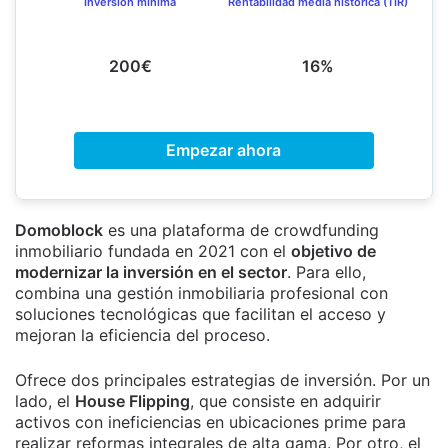
Inversión mínima
Rentabilidad media histórica (TIR)
200€
16%
Empezar ahora
Domoblock
es una plataforma de crowdfunding
inmobiliario fundada en 2021 con el
objetivo de
modernizar la inversión en el sector
. Para ello,
combina una gestión inmobiliaria profesional con
soluciones tecnológicas que facilitan el acceso y
mejoran la eficiencia del proceso.
Ofrece dos principales estrategias de inversión. Por un
lado, el
House Flipping
, que consiste en adquirir
activos con ineficiencias en ubicaciones prime para
realizar reformas integrales de alta gama. Por otro, el