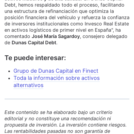
Debt, hemos respaldado todo el proceso, facilitando
una estructura de refinanciación que optimiza la
posición financiera del vehículo y refuerza la confianza
de inversores institucionales como Invesco Real Estate
en activos logísticos de primer nivel en España", ha
comentado
José María Sagardoy
, consejero delegado
de
Dunas Capital Debt
.
Te puede interesar:
Grupo de Dunas Capital en Finect
Toda la información sobre activos
alternativos
Este contenido se ha elaborado bajo un criterio
editorial y no constituye una recomendación ni
propuesta de inversión. La inversión contiene riesgos.
Las rentabilidades pasadas no son garantía de