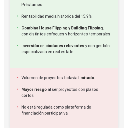
Préstamos
Rentabilidad media histórica del 15,9%.
Combina House Flipping y Building Flipping
,
con distintos enfoques y horizontes temporales
Inversión en ciudades relevantes
y con gestión
especializada en real estate.
Volumen de proyectos todavía
limitado.
Mayor riesgo
al ser proyectos con plazos
cortos.
No está regulada como plataforma de
financiación participativa.