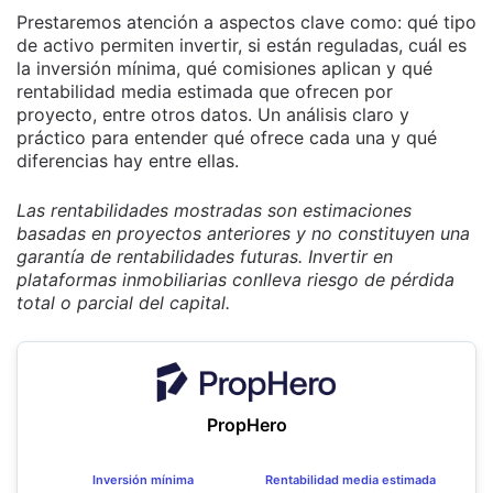
Prestaremos atención a aspectos clave como: qué tipo
de activo permiten invertir, si están reguladas, cuál es
la inversión mínima, qué comisiones aplican y qué
rentabilidad media estimada que ofrecen por
proyecto, entre otros datos. Un análisis claro y
práctico para entender qué ofrece cada una y qué
diferencias hay entre ellas.
Las rentabilidades mostradas son estimaciones
basadas en proyectos anteriores y no constituyen una
garantía de rentabilidades futuras. Invertir en
plataformas inmobiliarias conlleva riesgo de pérdida
total o parcial del capital.
PropHero
Inversión mínima
Rentabilidad media estimada