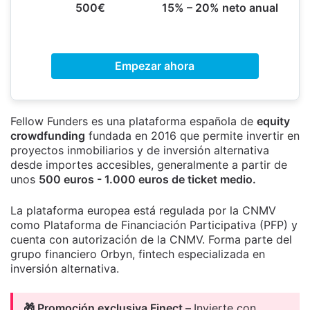
500€
15% – 20% neto anual
Empezar ahora
Fellow Funders es una plataforma española de
equity
crowdfunding
fundada en 2016 que permite invertir en
proyectos inmobiliarios y de inversión alternativa
desde importes accesibles, generalmente a partir de
unos
500 euros - 1.000 euros de ticket medio.
La plataforma europea está regulada por la CNMV
como Plataforma de Financiación Participativa (PFP) y
cuenta con autorización de la CNMV. Forma parte del
grupo financiero Orbyn, fintech especializada en
inversión alternativa.
🎁 Promoción exclusiva Finect –
Invierte con