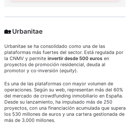
🏡
Urbanitae
Urbanitae se ha consolidado como una de las
plataformas más fuertes del sector. Está regulada por
la CNMV y permite
invertir desde 500 euros
en
proyectos de promoción residencial, deuda al
promotor y co-inversión (
equity
).
Es una de las plataformas con mayor volumen de
operaciones. Según su web, representan más del 60%
del mercado de crowdfunding inmobiliario en España.
Desde su lanzamiento, ha impulsado más de 250
proyectos, con una financiación acumulada que supera
los 530 millones de euros y una cartera gestionada de
más de 3.000 millones.