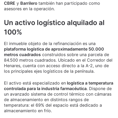
CBRE
y
Barrilero
también han participado como
asesores en la operación.
Un activo logístico alquilado al
100%
El inmueble objeto de la refinanciación es una
plataforma logística de aproximadamente 50.000
metros cuadrados
construidos sobre una parcela de
84.500 metros cuadrados. Ubicado en el Corredor del
Henares, cuenta con acceso directo a la A-2, uno de
los principales ejes logísticos de la península.
El activo está especializado en
logística a temperatura
controlada para la industria farmacéutica
. Dispone de
un avanzado sistema de control térmico con cámaras
de almacenamiento en distintos rangos de
temperatura: el 69% del espacio está dedicado a
almacenamiento en frío.