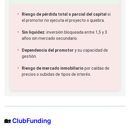
Riesgo de pérdida total o parcial del capital
si
el promotor no ejecuta el proyecto o quiebra.
Sin liquidez:
inversión bloqueada entre 1,5 y 3
años sin mercado secundario.
Dependencia del promotor
y su capacidad de
gestión.
Riesgo de mercado inmobiliario
por caídas de
precios o subidas de tipos de interés.
🏡
ClubFunding