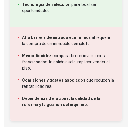
Tecnología de selección
para localizar
oportunidades.
Alta barrera de entrada económica
al requerir
la compra de un inmueble completo.
Menor liquidez
comparada con inversiones
fraccionadas: la salida suele implicar vender el
piso.
Comisiones y gastos asociados
que reducen la
rentabilidad real.
Dependencia de la zona, la calidad de la
reforma y la gestión del inquilino.