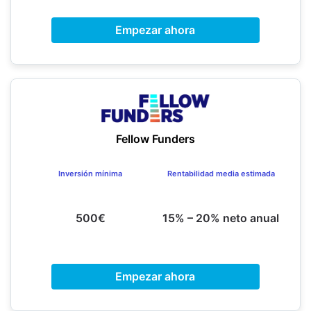
Empezar ahora
Fellow Funders
Inversión mínima
Rentabilidad media estimada
500€
15% – 20% neto anual
Empezar ahora