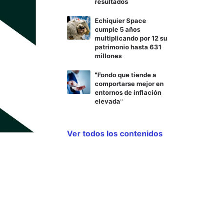
resultados
Echiquier Space
cumple 5 años
multiplicando por 12 su
patrimonio hasta 631
millones
"Fondo que tiende a
comportarse mejor en
entornos de inflación
elevada"
Ver todos los contenidos