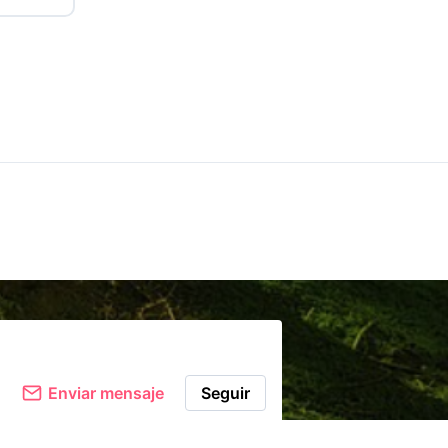
Comentar
Enviar mensaje
Seguir