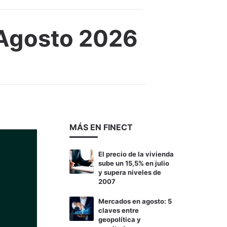
 Agosto 2026
MÁS EN FINECT
El precio de la vivienda
sube un 15,5% en julio
y supera niveles de
2007
Mercados en agosto: 5
claves entre
geopolítica y