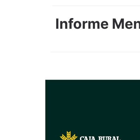
Informe Men