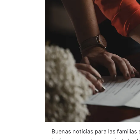
Buenas noticias para las familias