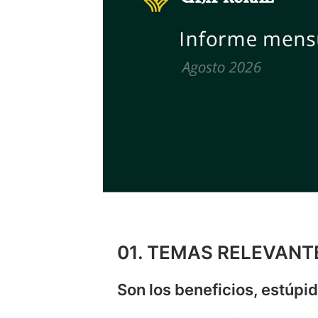
01. TEMAS RELEVANT
Son los beneficios, estúpi