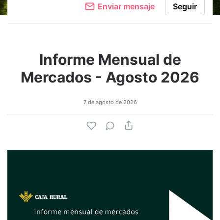
Enviar mensaje
Seguir
Informe Mensual de
Mercados - Agosto 2026
7 de agosto de 2026