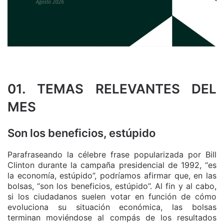
01. TEMAS RELEVANTES DEL
MES
Son los beneficios, estúpido
Parafraseando la célebre frase popularizada por Bill
Clinton durante la campaña presidencial de 1992, “es
la economía, estúpido”, podríamos afirmar que, en las
bolsas, “son los beneficios, estúpido”. Al fin y al cabo,
si los ciudadanos suelen votar en función de cómo
evoluciona su situación económica, las bolsas
terminan moviéndose al compás de los resultados