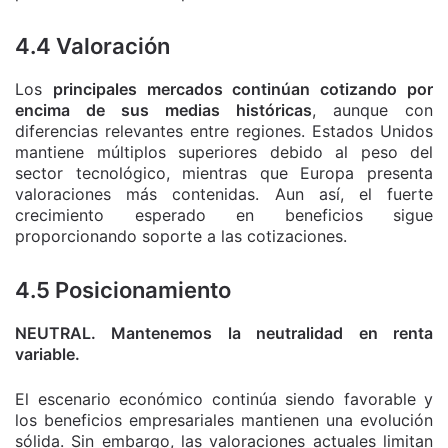
4.4 Valoración
Los
principales mercados continúan cotizando por
encima de sus medias históricas
, aunque con
diferencias relevantes entre regiones. Estados Unidos
mantiene múltiplos superiores debido al peso del
sector tecnológico, mientras que Europa presenta
valoraciones más contenidas. Aun así, el fuerte
crecimiento esperado en beneficios sigue
proporcionando soporte a las cotizaciones.
4.5 Posicionamiento
NEUTRAL. Mantenemos la neutralidad en renta
variable.
El escenario económico continúa siendo favorable y
los beneficios empresariales mantienen una evolución
sólida. Sin embargo, las valoraciones actuales limitan