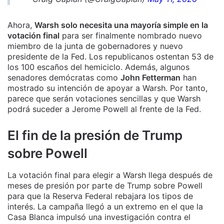
Ahora,
Warsh solo necesita una mayoría simple en la
votación final
para ser finalmente nombrado nuevo
miembro de la junta de gobernadores y nuevo
presidente de la Fed. Los republicanos ostentan 53 de
los 100 escaños del hemiciclo. Además, algunos
senadores demócratas como
John Fetterman
han
mostrado su intención de apoyar a Warsh. Por tanto,
parece que serán votaciones sencillas y que Warsh
podrá suceder a Jerome Powell al frente de la Fed.
El fin de la presión de Trump
sobre Powell
La votación final para elegir a Warsh llega después de
meses de presión por parte de Trump sobre Powell
para que la Reserva Federal rebajara los tipos de
interés. La campaña llegó a un extremo en el que la
Casa Blanca impulsó una investigación contra el