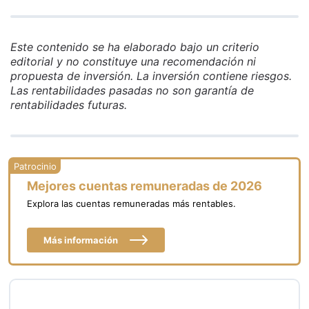
Este contenido se ha elaborado bajo un criterio
editorial y no constituye una recomendación ni
propuesta de inversión. La inversión contiene riesgos.
Las rentabilidades pasadas no son garantía de
rentabilidades futuras.
Mejores cuentas remuneradas de 2026
Explora las cuentas remuneradas más rentables.
Más información