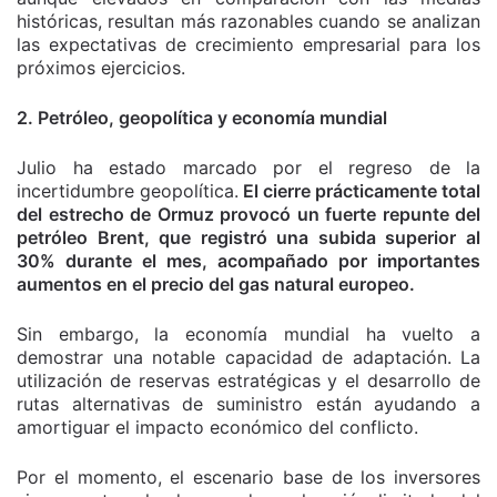
históricas, resultan más razonables cuando se analizan
las expectativas de crecimiento empresarial para los
próximos ejercicios.
2. Petróleo, geopolítica y economía mundial
Julio ha estado marcado por el regreso de la
incertidumbre geopolítica.
El cierre prácticamente total
del estrecho de Ormuz provocó un fuerte repunte del
petróleo Brent, que registró una subida superior al
30% durante el mes, acompañado por importantes
aumentos en el precio del gas natural europeo.
Sin embargo, la economía mundial ha vuelto a
demostrar una notable capacidad de adaptación. La
utilización de reservas estratégicas y el desarrollo de
rutas alternativas de suministro están ayudando a
amortiguar el impacto económico del conflicto.
Por el momento, el escenario base de los inversores