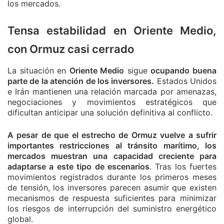
los mercados.
Tensa estabilidad en Oriente Medio,
con Ormuz casi cerrado
La situación en
Oriente Medio
sigue
ocupando buena
parte de la atención de los inversores.
Estados Unidos
e Irán mantienen una relación marcada por amenazas,
negociaciones y movimientos estratégicos que
dificultan anticipar una solución definitiva al conflicto.
A pesar de que el estrecho de Ormuz vuelve a sufrir
importantes restricciones al tránsito marítimo, los
mercados muestran una capacidad creciente para
adaptarse a este tipo de escenarios
. Tras los fuertes
movimientos registrados durante los primeros meses
de tensión, los inversores parecen asumir que existen
mecanismos de respuesta suficientes para minimizar
los riesgos de interrupción del suministro energético
global.