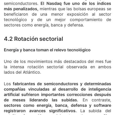
semiconductores.
El Nasdaq fue uno de los índices
más penalizados,
mientras que las bolsas europeas se
beneficiaron de una menor exposición al sector
tecnológico y de un mejor comportamiento de
sectores como energía, banca y defensa.
4.2 Rotación sectorial
Energía y banca toman el relevo tecnológico
Uno de los movimientos más destacados del mes fue
la intensa rotación sectorial observada en ambos
lados del Atlántico.
Los
fabricantes de semiconductores y determinadas
compañías vinculadas al desarrollo de inteligencia
artificial sufrieron importantes correcciones después
de meses liderando las subidas.
En contraste,
sectores como energía, banca, defensa y software
registraron avances significativos.
La subida del