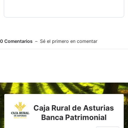
0
Comentarios
Sé el primero en comentar
Adjuntar imagen
Comentar
Caja Rural de Asturias
Banca Patrimonial