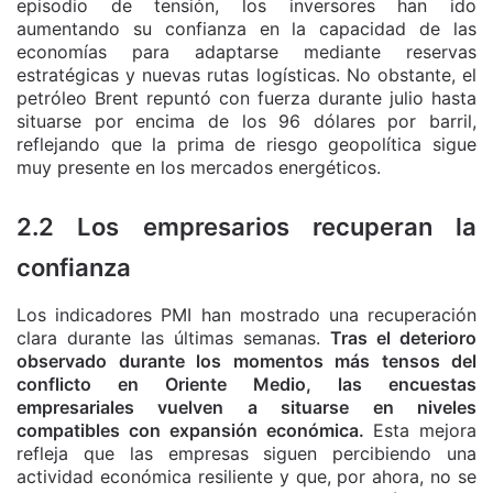
episodio de tensión, los inversores han ido
aumentando su confianza en la capacidad de las
economías para adaptarse mediante reservas
estratégicas y nuevas rutas logísticas. No obstante, el
petróleo Brent repuntó con fuerza durante julio hasta
situarse por encima de los 96 dólares por barril,
reflejando que la prima de riesgo geopolítica sigue
muy presente en los mercados energéticos.
2.2 Los empresarios recuperan la
confianza
Los indicadores PMI han mostrado una recuperación
clara durante las últimas semanas.
Tras el deterioro
observado durante los momentos más tensos del
conflicto en Oriente Medio, las encuestas
empresariales vuelven a situarse en niveles
compatibles con expansión económica.
Esta mejora
refleja que las empresas siguen percibiendo una
actividad económica resiliente y que, por ahora, no se