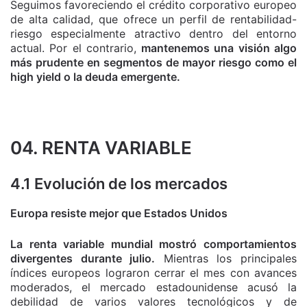
Seguimos favoreciendo el crédito corporativo europeo
de alta calidad, que ofrece un perfil de rentabilidad-
riesgo especialmente atractivo dentro del entorno
actual. Por el contrario,
mantenemos una visión algo
más prudente en segmentos de mayor riesgo como el
high yield o la deuda emergente.
04. RENTA VARIABLE
4.1 Evolución de los mercados
Europa resiste mejor que Estados Unidos
La renta variable mundial mostró comportamientos
divergentes durante julio.
Mientras los principales
índices europeos lograron cerrar el mes con avances
moderados, el mercado estadounidense acusó la
debilidad de varios valores tecnológicos y de