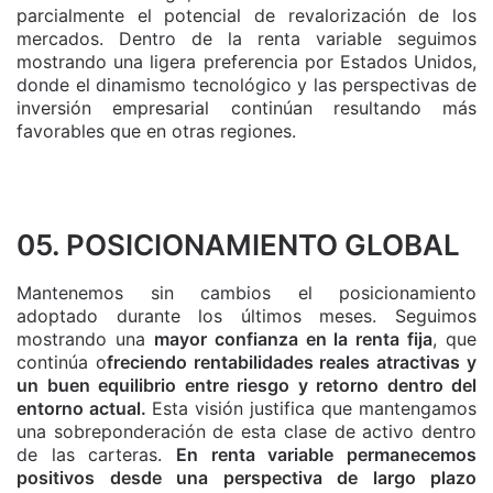
parcialmente el potencial de revalorización de los
mercados. Dentro de la renta variable seguimos
mostrando una ligera preferencia por Estados Unidos,
donde el dinamismo tecnológico y las perspectivas de
inversión empresarial continúan resultando más
favorables que en otras regiones.
05. POSICIONAMIENTO GLOBAL
Mantenemos sin cambios el posicionamiento
adoptado durante los últimos meses. Seguimos
mostrando una
mayor confianza en la renta fija
, que
continúa o
freciendo rentabilidades reales atractivas y
un buen equilibrio entre riesgo y retorno dentro del
entorno actual.
Esta visión justifica que mantengamos
una sobreponderación de esta clase de activo dentro
de las carteras.
En renta variable permanecemos
positivos desde una perspectiva de largo plazo