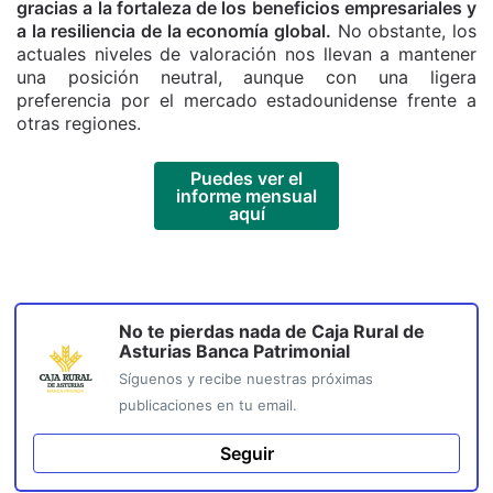
gracias a la fortaleza de los beneficios empresariales y
a la resiliencia de la economía global.
No obstante, los
actuales niveles de valoración nos llevan a mantener
una posición neutral, aunque con una ligera
preferencia por el mercado estadounidense frente a
otras regiones.
Puedes ver el
informe mensual
aquí
No te pierdas nada de
Caja Rural de
Asturias Banca Patrimonial
Síguenos y recibe nuestras próximas
publicaciones en tu email.
Seguir