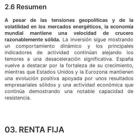
2.6 Resumen
A pesar de las tensiones geopolíticas y de la
volatilidad en los mercados energéticos, la economía
mundial mantiene una velocidad de crucero
razonablemente sólida.
La inversión sigue mostrando
un comportamiento dinámico y los principales
indicadores de actividad continúan alejando los
temores a una desaceleración significativa. España
vuelve a destacar por la fortaleza de su crecimiento,
mientras que Estados Unidos y la Eurozona mantienen
una evolución positiva apoyada por unos resultados
empresariales sólidos y una actividad económica que
continúa demostrando una notable capacidad de
resistencia.
03. RENTA FIJA