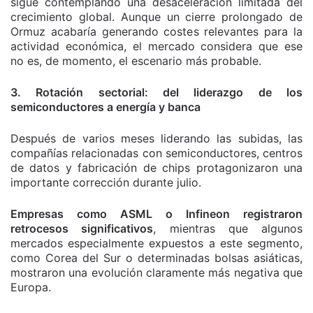
sigue contemplando una desaceleración limitada del
crecimiento global. Aunque un cierre prolongado de
Ormuz acabaría generando costes relevantes para la
actividad económica, el mercado considera que ese
no es, de momento, el escenario más probable.
3. Rotación sectorial: del liderazgo de los
semiconductores a energía y banca
Después de varios meses liderando las subidas, las
compañías relacionadas con semiconductores, centros
de datos y fabricación de chips protagonizaron una
importante corrección durante julio.
Empresas como ASML o Infineon registraron
retrocesos significativos
, mientras que algunos
mercados especialmente expuestos a este segmento,
como Corea del Sur o determinadas bolsas asiáticas,
mostraron una evolución claramente más negativa que
Europa.