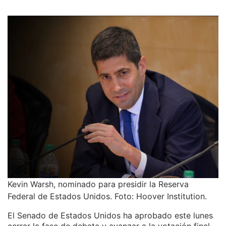
Kevin Warsh, nominado para presidir la Reserva
Federal de Estados Unidos. Foto: Hoover Institution.
El Senado de Estados Unidos ha aprobado este lunes