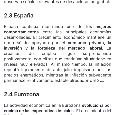
observan señales relevantes de desaceleración global.
2.3 España
España continúa mostrando uno de los
mejores
comportamientos
entre las principales economías
desarrolladas. El crecimiento económico mantiene un
ritmo sólido apoyado por el
consumo privado, la
inversión y la fortaleza del mercado laboral.
La
creación de empleo sigue sorprendiendo
positivamente, con cifras que continúan situándose en
niveles muy elevados. Al mismo tiempo, la inflación
repuntó ligeramente durante julio impulsada por los
precios energéticos, mientras la inflación subyacente
permanece relativamente estable alrededor del 3%.
2.4 Eurozona
La actividad económica en la Eurozona
evoluciona por
encima de las expectativas iniciales.
El crecimiento del