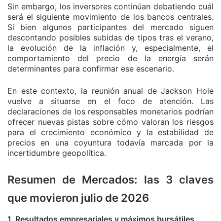
Sin embargo, los inversores continúan debatiendo cuál
será el siguiente movimiento de los bancos centrales.
Si bien algunos participantes del mercado siguen
descontando posibles subidas de tipos tras el verano,
la evolución de la inflación y, especialmente, el
comportamiento del precio de la energía serán
determinantes para confirmar ese escenario.
En este contexto, la reunión anual de Jackson Hole
vuelve a situarse en el foco de atención. Las
declaraciones de los responsables monetarios podrían
ofrecer nuevas pistas sobre cómo valoran los riesgos
para el crecimiento económico y la estabilidad de
precios en una coyuntura todavía marcada por la
incertidumbre geopolítica.
Resumen de Mercados: las 3 claves
que movieron julio de 2026
1. Resultados empresariales y máximos bursátiles