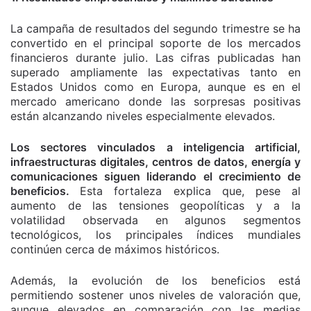
La campaña de resultados del segundo trimestre se ha
convertido en el principal soporte de los mercados
financieros durante julio. Las cifras publicadas han
superado ampliamente las expectativas tanto en
Estados Unidos como en Europa, aunque es en el
mercado americano donde las sorpresas positivas
están alcanzando niveles especialmente elevados.
Los sectores vinculados a inteligencia artificial,
infraestructuras digitales, centros de datos, energía y
comunicaciones siguen liderando el crecimiento de
beneficios.
Esta fortaleza explica que, pese al
aumento de las tensiones geopolíticas y a la
volatilidad observada en algunos segmentos
tecnológicos, los principales índices mundiales
continúen cerca de máximos históricos.
Además, la evolución de los beneficios está
permitiendo sostener unos niveles de valoración que,
aunque elevados en comparación con las medias