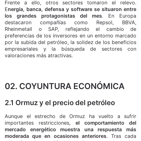
Frente a ello, otros sectores tomaron el relevo.
E
nergía, banca, defensa y software se situaron entre
los grandes protagonistas del mes
. En Europa
destacaron compañías como Repsol, BBVA,
Rheinmetall o SAP, reflejando el cambio de
preferencias de los inversores en un entorno marcado
por la subida del petróleo, la solidez de los beneficios
empresariales y la búsqueda de sectores con
valoraciones más atractivas.
02. COYUNTURA ECONÓMICA
2.1 Ormuz y el precio del petróleo
Aunque el estrecho de Ormuz ha vuelto a sufrir
importantes restricciones,
el comportamiento del
mercado energético muestra una respuesta más
moderada que en ocasiones anteriores
. Tras cada