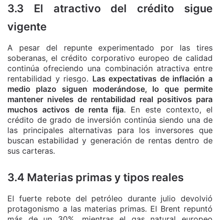
3.3 El atractivo del crédito sigue
vigente
A pesar del repunte experimentado por las tires
soberanas, el crédito corporativo europeo de calidad
continúa ofreciendo una combinación atractiva entre
rentabilidad y riesgo.
Las expectativas de inflación a
medio plazo siguen moderándose, lo que permite
mantener niveles de rentabilidad real positivos para
muchos activos de renta fija
. En este contexto, el
crédito de grado de inversión continúa siendo una de
las principales alternativas para los inversores que
buscan estabilidad y generación de rentas dentro de
sus carteras.
3.4 Materias primas y tipos reales
El fuerte rebote del petróleo durante julio devolvió
protagonismo a las materias primas. El Brent repuntó
más de un 30%, mientras el gas natural europeo