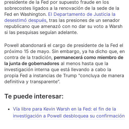
presidente de la Fed por supuesto fraude en los
sobrecostes ligados a la renovación de la sede de la
Fed en Washington.
El Departamento de Justicia la
desestimó después
, tras las presiones de un senador
republicano que amenazó con no dar su voto a Warsh
si las pesquisas seguían adelante.
Powell abandonará el cargo de presidente de la Fed el
próximo 15 de mayo. Sin embargo, ya ha dicho que, en
contra de la tradición,
permanecerá como miembro de
la junta de gobernadores
al menos hasta que la
investigación interna que está llevando a cabo la
propia Fed a instancias de Trump "concluya de manera
definitiva y transparente".
Te puede interesar:
Vía libre para Kevin Warsh en la Fed: el fin de la
investigación a Powell desbloquea su confirmación