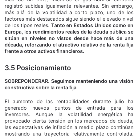
registró subidas igualmente relevantes. Sin embargo,
más allá de la volatilidad a corto plazo, uno de los
factores más destacados sigue siendo el elevado nivel
de los tipos reales.
Tanto en Estados Unidos como en
Europa, los rendimientos reales de la deuda pública se
sitúan en niveles no vistos desde hace más de una
década, reforzando el atractivo relativo de la renta fija
frente a otros activos financieros.
3.5 Posicionamiento
SOBREPONDERAR. Seguimos manteniendo una visión
constructiva sobre la renta fija.
El aumento de las rentabilidades durante julio ha
generado nuevos puntos de entrada para los
inversores. Aunque la volatilidad energética ha
provocado cierta tensión en los mercados de deuda,
las expectativas de inflación a medio plazo continúan
mostrando una trayectoria relativamente controlada.