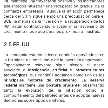
PIB mantiene una trayectoria positiva y los indicadores
adelantados muestran una recuperación gradual de la
confianza empresarial. Aunque la inflación permanece
cerca del 3% y sigue siendo una preocupación para el
BCE, la mejora de la inversión y la recuperación de los
PMI están contribuyendo a sostener un escenario de
crecimiento moderado para los próximos trimestres.
2.5 EE. UU.
La economía estadounidense continúa apoyándose en
la fortaleza del consumo y de la inversión empresarial.
Especialmente relevante sigue siendo el gasto
asociado a
inteligencia artificial e infraestructuras
tecnológicas
, que continúa actuando como uno de los
principales motores de crecimiento.
La
Reserva
Federal
mantiene una
postura prudente
, observando
tanto la evolución de la inflación como el
comportamiento del petróleo antes de adoptar nuevas
decisiones sobre tipos de interés.