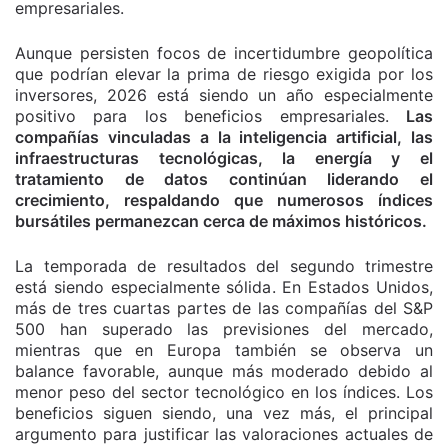
empresariales.
Aunque persisten focos de incertidumbre geopolítica
que podrían elevar la prima de riesgo exigida por los
inversores, 2026 está siendo un año especialmente
positivo para los beneficios empresariales.
Las
compañías vinculadas a la inteligencia artificial, las
infraestructuras tecnológicas, la energía y el
tratamiento de datos continúan liderando el
crecimiento, respaldando que numerosos índices
bursátiles permanezcan cerca de máximos históricos.
La temporada de resultados del segundo trimestre
está siendo especialmente sólida. En Estados Unidos,
más de tres cuartas partes de las compañías del S&P
500 han superado las previsiones del mercado,
mientras que en Europa también se observa un
balance favorable, aunque más moderado debido al
menor peso del sector tecnológico en los índices. Los
beneficios siguen siendo, una vez más, el principal
argumento para justificar las valoraciones actuales de