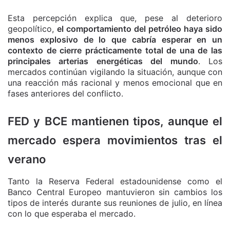
Esta percepción explica que, pese al deterioro
geopolítico,
el comportamiento del petróleo haya sido
menos explosivo de lo que cabría esperar en un
contexto de cierre prácticamente total de una de las
principales arterias energéticas del mundo
. Los
mercados continúan vigilando la situación, aunque con
una reacción más racional y menos emocional que en
fases anteriores del conflicto.
FED y BCE mantienen tipos, aunque el
mercado espera movimientos tras el
verano
Tanto la Reserva Federal estadounidense como el
Banco Central Europeo mantuvieron sin cambios los
tipos de interés durante sus reuniones de julio, en línea
con lo que esperaba el mercado.