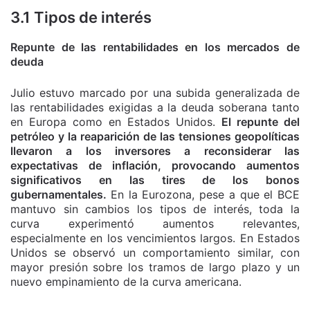
3.1 Tipos de interés
Repunte de las rentabilidades en los mercados de
deuda
Julio estuvo marcado por una subida generalizada de
las rentabilidades exigidas a la deuda soberana tanto
en Europa como en Estados Unidos.
El repunte del
petróleo y la reaparición de las tensiones geopolíticas
llevaron a los inversores a reconsiderar las
expectativas de inflación, provocando aumentos
significativos en las tires de los bonos
gubernamentales.
En la Eurozona, pese a que el BCE
mantuvo sin cambios los tipos de interés, toda la
curva experimentó aumentos relevantes,
especialmente en los vencimientos largos. En Estados
Unidos se observó un comportamiento similar, con
mayor presión sobre los tramos de largo plazo y un
nuevo empinamiento de la curva americana.