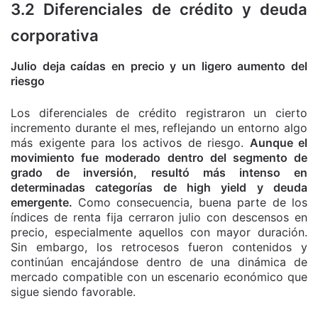
3.2 Diferenciales de crédito y deuda
corporativa
Julio deja caídas en precio y un ligero aumento del
riesgo
Los diferenciales de crédito registraron un cierto
incremento durante el mes, reflejando un entorno algo
más exigente para los activos de riesgo.
Aunque el
movimiento fue moderado dentro del segmento de
grado de inversión, resultó más intenso en
determinadas categorías de high yield y deuda
emergente.
Como consecuencia, buena parte de los
índices de renta fija cerraron julio con descensos en
precio, especialmente aquellos con mayor duración.
Sin embargo, los retrocesos fueron contenidos y
continúan encajándose dentro de una dinámica de
mercado compatible con un escenario económico que
sigue siendo favorable.