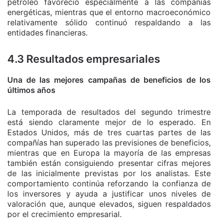
petróleo favoreció especialmente a las compañías
energéticas, mientras que el entorno macroeconómico
relativamente sólido continuó respaldando a las
entidades financieras.
4.3 Resultados empresariales
Una de las mejores campañas de beneficios de los
últimos años
La temporada de resultados del segundo trimestre
está siendo claramente mejor de lo esperado. En
Estados Unidos, más de tres cuartas partes de las
compañías han superado las previsiones de beneficios,
mientras que en Europa la mayoría de las empresas
también están consiguiendo presentar cifras mejores
de las inicialmente previstas por los analistas. Este
comportamiento continúa reforzando la confianza de
los inversores y ayuda a justificar unos niveles de
valoración que, aunque elevados, siguen respaldados
por el crecimiento empresarial.