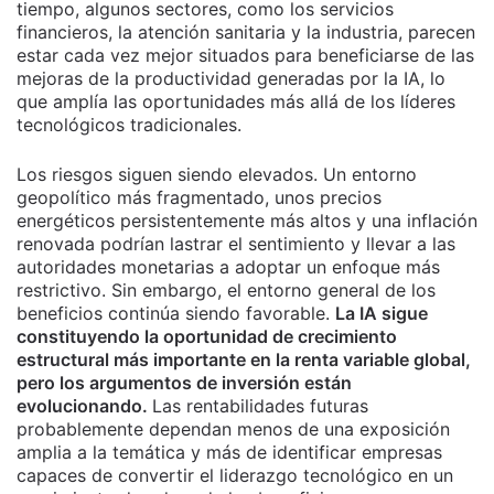
tiempo, algunos sectores, como los servicios
financieros, la atención sanitaria y la industria, parecen
estar cada vez mejor situados para beneficiarse de las
mejoras de la productividad generadas por la IA, lo
que amplía las oportunidades más allá de los líderes
tecnológicos tradicionales.
Los riesgos siguen siendo elevados. Un entorno
geopolítico más fragmentado, unos precios
energéticos persistentemente más altos y una inflación
renovada podrían lastrar el sentimiento y llevar a las
autoridades monetarias a adoptar un enfoque más
restrictivo. Sin embargo, el entorno general de los
beneficios continúa siendo favorable.
La IA sigue
constituyendo la oportunidad de crecimiento
estructural más importante en la renta variable global,
pero los argumentos de inversión están
evolucionando.
Las rentabilidades futuras
probablemente dependan menos de una exposición
amplia a la temática y más de identificar empresas
capaces de convertir el liderazgo tecnológico en un