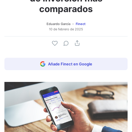
comparados
Eduardo García
Finect
10 de febrero de 2025
Añade Finect en Google