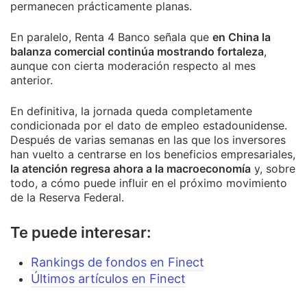
permanecen prácticamente planas.
En paralelo, Renta 4 Banco señala que
en China la
balanza comercial continúa mostrando fortaleza
,
aunque con cierta moderación respecto al mes
anterior.
En definitiva, la jornada queda completamente
condicionada por el dato de empleo estadounidense.
Después de varias semanas en las que los inversores
han vuelto a centrarse en los beneficios empresariales,
la atención regresa ahora a la macroeconomía
y, sobre
todo, a cómo puede influir en el próximo movimiento
de la Reserva Federal.
Te puede interesar:
Rankings de fondos en Finect
Últimos artículos en Finect