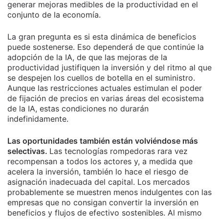
generar mejoras medibles de la productividad en el
conjunto de la economía.
La gran pregunta es si esta dinámica de beneficios
puede sostenerse. Eso dependerá de que continúe la
adopción de la IA, de que las mejoras de la
productividad justifiquen la inversión y del ritmo al que
se despejen los cuellos de botella en el suministro.
Aunque las restricciones actuales estimulan el poder
de fijación de precios en varias áreas del ecosistema
de la IA, estas condiciones no durarán
indefinidamente.
Las oportunidades también están volviéndose más
selectivas.
Las tecnologías rompedoras rara vez
recompensan a todos los actores y, a medida que
acelera la inversión, también lo hace el riesgo de
asignación inadecuada del capital. Los mercados
probablemente se muestren menos indulgentes con las
empresas que no consigan convertir la inversión en
beneficios y flujos de efectivo sostenibles. Al mismo