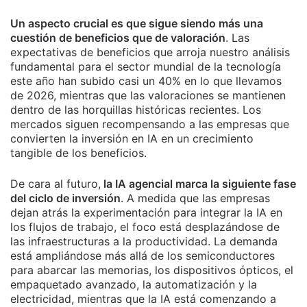
Un aspecto crucial es que sigue siendo más una
cuestión de beneficios que de valoración
. Las
expectativas de beneficios que arroja nuestro análisis
fundamental para el sector mundial de la tecnología
este año han subido casi un 40% en lo que llevamos
de 2026, mientras que las valoraciones se mantienen
dentro de las horquillas históricas recientes. Los
mercados siguen recompensando a las empresas que
convierten la inversión en IA en un crecimiento
tangible de los beneficios.
De cara al futuro,
la IA agencial marca la siguiente fase
del ciclo de inversión
. A medida que las empresas
dejan atrás la experimentación para integrar la IA en
los flujos de trabajo, el foco está desplazándose de
las infraestructuras a la productividad. La demanda
está ampliándose más allá de los semiconductores
para abarcar las memorias, los dispositivos ópticos, el
empaquetado avanzado, la automatización y la
electricidad, mientras que la IA está comenzando a