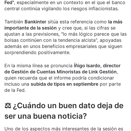
Fed"
, especialmente en un contexto en el que el banco
central continúa vigilando los riesgos inflacionistas.
También
Bankinter
sitúa esta referencia como
la más
importante de la sesión
y cree que, si las cifras se
ajustan a las previsiones, "lo más lógico parece que las
bolsas continúen con la tendencia alcista", apoyadas
además en unos beneficios empresariales que siguen
sorprendiendo positivamente.
En la misma línea se pronuncia
Íñigo Isardo, director
de Gestión de Cuentas Minoristas de Link Gestión
,
quien recuerda que el informe podría condicionar
incluso una
subida de tipos en septiembre
por parte
de la Fed.
⚖️ ¿Cuándo un buen dato deja de
ser una buena noticia?
Uno de los aspectos más interesantes de la sesión es