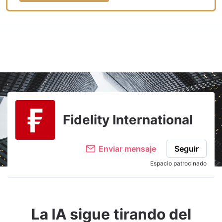
Fidelity International
Enviar mensaje
Seguir
Espacio patrocinado
La IA sigue tirando del