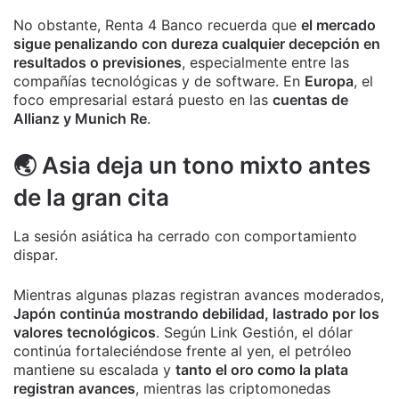
No obstante, Renta 4 Banco recuerda que
el mercado
sigue penalizando con dureza cualquier decepción en
resultados o previsiones
, especialmente entre las
compañías tecnológicas y de software. En
Europa
, el
foco empresarial estará puesto en las
cuentas de
Allianz y Munich Re
.
🌏 Asia deja un tono mixto antes
de la gran cita
La sesión asiática ha cerrado con comportamiento
dispar.
Mientras algunas plazas registran avances moderados,
Japón continúa mostrando debilidad, lastrado por los
valores tecnológicos
. Según Link Gestión, el dólar
continúa fortaleciéndose frente al yen, el petróleo
mantiene su escalada y
tanto el oro como la plata
registran avances
, mientras las criptomonedas