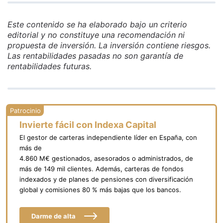
Este contenido se ha elaborado bajo un criterio
editorial y no constituye una recomendación ni
propuesta de inversión. La inversión contiene riesgos.
Las rentabilidades pasadas no son garantía de
rentabilidades futuras.
Invierte fácil con Indexa Capital
El gestor de carteras independiente líder en España, con
más de
4.860 M€ gestionados, asesorados o administrados, de
más de 149 mil clientes. Además, carteras de fondos
indexados y de planes de pensiones con diversificación
global y comisiones 80 % más bajas que los bancos.
Darme de alta