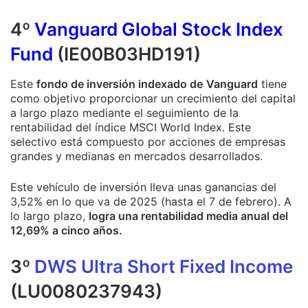
4º
Vanguard Global Stock Index
Fund
(IE00B03HD191)
Este
fondo de inversión indexado de
Vanguard
tiene
como objetivo proporcionar un crecimiento del capital
a largo plazo mediante el seguimiento de la
rentabilidad del índice MSCI World Index. Este
selectivo está compuesto por acciones de empresas
grandes y medianas en mercados desarrollados.
Este vehículo de inversión lleva unas ganancias del
3,52% en lo que va de 2025 (hasta el 7 de febrero). A
lo largo plazo,
logra una rentabilidad media anual del
12,69% a cinco años.
3º
DWS Ultra Short Fixed Income
(LU0080237943)