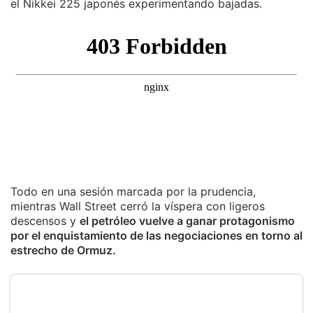
el Nikkei 225 japonés experimentando bajadas.
Todo en una sesión marcada por la prudencia,
mientras Wall Street cerró la víspera con ligeros
descensos y
el petróleo vuelve a ganar protagonismo
por el enquistamiento de las negociaciones en torno al
estrecho de Ormuz.