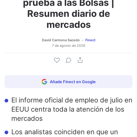
prueba a las Bolsas |
Resumen diario de
mercados
David Carmona Sacedo
Finect
7 de agosto de 2026
Añade Finect en Google
El informe oficial de empleo de julio en
EEUU centra toda la atención de los
mercados
Los analistas coinciden en que un