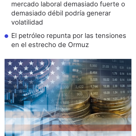
mercado laboral demasiado fuerte o
demasiado débil podría generar
volatilidad
El petróleo repunta por las tensiones
en el estrecho de Ormuz