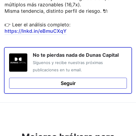
múltiplos más razonables (16,7x).
Misma tendencia, distinto perfil de riesgo. 🔌
👉 Leer el análisis completo:
https://lnkd.in/eBmuCXqY
No te pierdas nada de
Dunas Capital
Síguenos y recibe nuestras próximas
publicaciones en tu email.
Seguir