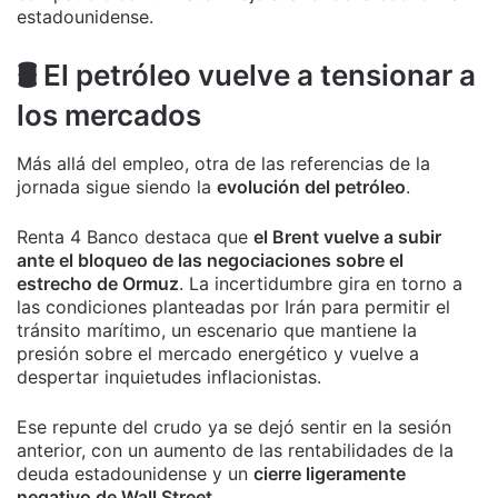
estadounidense.
🛢️ El petróleo vuelve a tensionar a
los mercados
Más allá del empleo, otra de las referencias de la
jornada sigue siendo la
evolución del petróleo
.
Renta 4 Banco destaca que
el Brent vuelve a subir
ante el bloqueo de las negociaciones sobre el
estrecho de Ormuz
. La incertidumbre gira en torno a
las condiciones planteadas por Irán para permitir el
tránsito marítimo, un escenario que mantiene la
presión sobre el mercado energético y vuelve a
despertar inquietudes inflacionistas.
Ese repunte del crudo ya se dejó sentir en la sesión
anterior, con un aumento de las rentabilidades de la
deuda estadounidense y un
cierre ligeramente
negativo de Wall Street
.