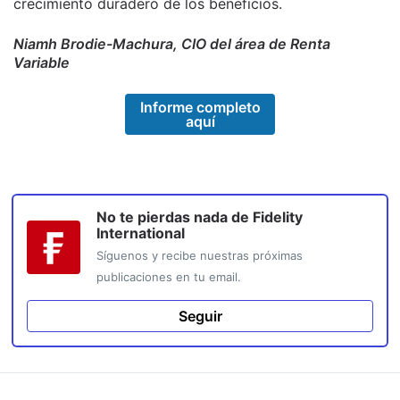
crecimiento duradero de los beneficios.
Niamh Brodie-Machura, CIO del área de Renta
Variable
Informe completo
aquí
No te pierdas nada de
Fidelity
International
Síguenos y recibe nuestras próximas
publicaciones en tu email.
Seguir