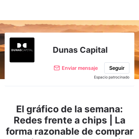
Dunas Capital
Enviar mensaje
Seguir
Espacio patrocinado
El gráfico de la semana:
Redes frente a chips | La
forma razonable de comprar