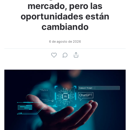
mercado, pero las
oportunidades están
cambiando
6 de agosto de 2026