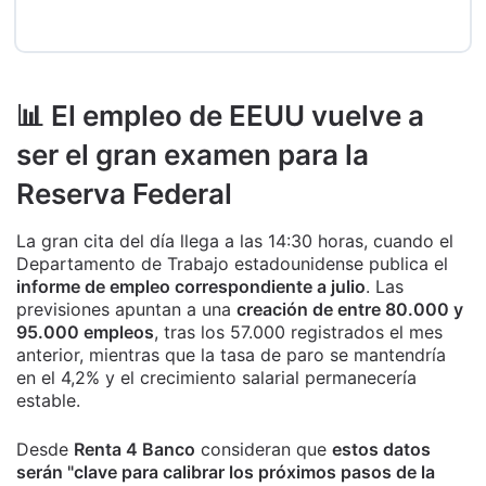
📊 El empleo de EEUU vuelve a
ser el gran examen para la
Reserva Federal
La gran cita del día llega a las 14:30 horas, cuando el
Departamento de Trabajo estadounidense publica el
informe de empleo correspondiente a julio
. Las
previsiones apuntan a una
creación de entre 80.000 y
95.000 empleos
, tras los 57.000 registrados el mes
anterior, mientras que la tasa de paro se mantendría
en el 4,2% y el crecimiento salarial permanecería
estable.
Desde
Renta 4 Banco
consideran que
estos datos
serán "clave para calibrar los próximos pasos de la