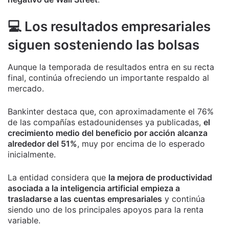
💻 Los resultados empresariales
siguen sosteniendo las bolsas
Aunque la temporada de resultados entra en su recta
final, continúa ofreciendo un importante respaldo al
mercado.
Bankinter destaca que, con aproximadamente el 76%
de las compañías estadounidenses ya publicadas,
el
crecimiento medio del beneficio por acción alcanza
alrededor del 51%
, muy por encima de lo esperado
inicialmente.
La entidad considera que
la mejora de productividad
asociada a la inteligencia artificial empieza a
trasladarse a las cuentas empresariales
y continúa
siendo uno de los principales apoyos para la renta
variable.