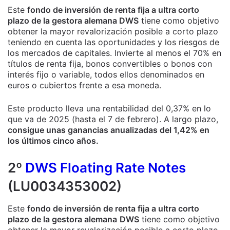
Este
fondo de inversión de renta fija a ultra corto
plazo de la gestora alemana DWS
tiene como objetivo
obtener la mayor revalorización posible a corto plazo
teniendo en cuenta las oportunidades y los riesgos de
los mercados de capitales. Invierte al menos el 70% en
títulos de renta fija, bonos convertibles o bonos con
interés fijo o variable, todos ellos denominados en
euros o cubiertos frente a esa moneda.
Este producto lleva una rentabilidad del 0,37% en lo
que va de 2025 (hasta el 7 de febrero). A largo plazo,
consigue unas ganancias anualizadas del 1,42% en
los últimos cinco años.
2º
DWS Floating Rate Notes
(LU0034353002)
Este
fondo de inversión de renta fija a ultra corto
plazo de la gestora alemana
DWS
tiene como objetivo