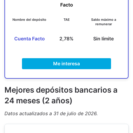
Facto
Nombre del depósito
TAE
Saldo máximo a
remunerar
Cuenta Facto
2,78%
Sin límite
Me interesa
M
ejores depósitos bancarios a
24 meses (2 años)
Datos actualizados a 31 de julio de 2026.