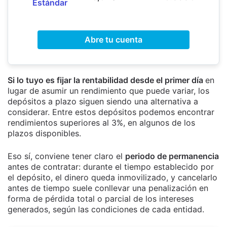
Estándar
Abre tu cuenta
Si lo tuyo es fijar la rentabilidad desde el primer día
en
lugar de asumir un rendimiento que puede variar, los
depósitos a plazo siguen siendo una alternativa a
considerar. Entre estos depósitos podemos encontrar
rendimientos superiores al 3%, en algunos de los
plazos disponibles.
Eso sí, conviene tener claro el
periodo de permanencia
antes de contratar: durante el tiempo establecido por
el depósito, el dinero queda inmovilizado, y cancelarlo
antes de tiempo suele conllevar una penalización en
forma de pérdida total o parcial de los intereses
generados, según las condiciones de cada entidad.