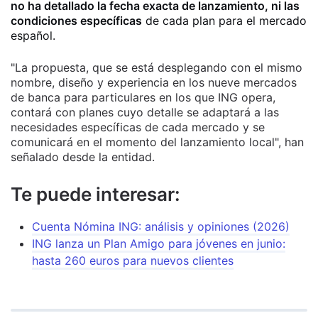
no ha detallado la fecha exacta de lanzamiento, ni las
condiciones específicas
de cada plan para el mercado
español.
"La propuesta, que se está desplegando con el mismo
nombre, diseño y experiencia en los nueve mercados
de banca para particulares en los que ING opera,
contará con planes cuyo detalle se adaptará a las
necesidades específicas de cada mercado y se
comunicará en el momento del lanzamiento local", han
señalado desde la entidad.
Te puede interesar:
Cuenta Nómina ING: análisis y opiniones (2026)
ING lanza un Plan Amigo para jóvenes en junio:
hasta 260 euros para nuevos clientes