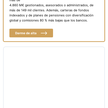
más de
4.860 M€ gestionados, asesorados o administrados, de
más de 149 mil clientes. Además, carteras de fondos
indexados y de planes de pensiones con diversificación
global y comisiones 80 % más bajas que los bancos.
Darme de alta