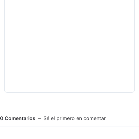
0
Comentarios
Sé el primero en comentar