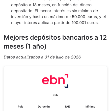
depósito a 18 meses, en función del dinero
depositado. El menor interés es sin mínimo de
inversión y hasta un máximo de 50.000 euros, y el
mayor interés aplica a partir de 100.001 euros.
M
ejores depósitos bancarios a 12
meses (1 año)
Datos actualizados a 31 de julio de 2026.
EBN
País
Duración
TAE
Mínimo