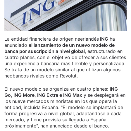
La entidad financiera de origen neerlandés
ING
ha
anunciado
el lanzamiento de un nuevo modelo de
banca por suscripción a nivel global
, estructurado en
cuatro planes, con el objetivo de ofrecer a sus clientes
una experiencia bancaria más flexible y personalizada.
Se trata de un modelo similar al que utilizan algunos
neobancos rivales como Revolut.
El nuevo modelo se organiza en cuatro planes:
ING
Go, ING More, ING Extra e ING Max
y se desplegará en
los nueve mercados minoristas en los que opera la
entidad, incluida España. "El modelo se implantará de
forma progresiva a nivel global, adaptándose a cada
mercado, y tiene prevista su llegada a España
próximamente", han anunciado desde el banco.