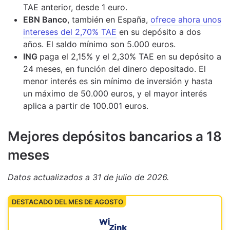
TAE anterior, desde 1 euro.
EBN Banco
, también en España,
ofrece ahora unos
intereses del 2,70% TAE
en su depósito a dos
años. El saldo mínimo son 5.000 euros.
ING
paga el 2,15% y el 2,30% TAE en su depósito a
24 meses, en función del dinero depositado. El
menor interés es sin mínimo de inversión y hasta
un máximo de 50.000 euros, y el mayor interés
aplica a partir de 100.001 euros.
M
ejores depósitos bancarios a 18
meses
Datos actualizados
a 31 de julio de 2026
.
DESTACADO DEL MES DE AGOSTO