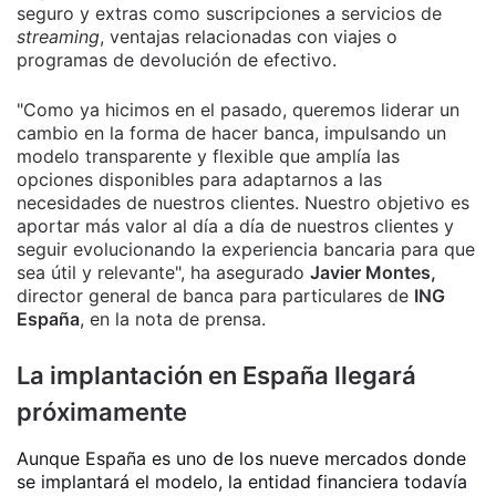
seguro y extras como suscripciones a servicios de
streaming
, ventajas relacionadas con viajes o
programas de devolución de efectivo.
"Como ya hicimos en el pasado, queremos liderar un
cambio en la forma de hacer banca, impulsando un
modelo transparente y flexible que amplía las
opciones disponibles para adaptarnos a las
necesidades de nuestros clientes. Nuestro objetivo es
aportar más valor al día a día de nuestros clientes y
seguir evolucionando la experiencia bancaria para que
sea útil y relevante", ha asegurado
Javier Montes,
director general de banca para particulares de
ING
España
, en la nota de prensa.
La implantación en España llegará
próximamente
Aunque España es uno de los nueve mercados donde
se implantará el modelo, la entidad financiera todavía