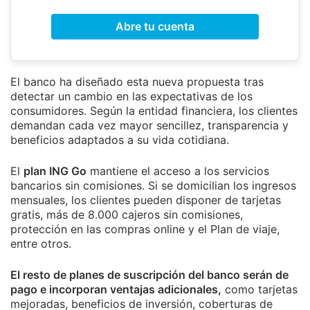
Abre tu cuenta
El banco ha diseñado esta nueva propuesta tras
detectar un cambio en las expectativas de los
consumidores. Según la entidad financiera, los clientes
demandan cada vez mayor sencillez, transparencia y
beneficios adaptados a su vida cotidiana.
El
plan ING Go
mantiene el acceso a los servicios
bancarios sin comisiones. Si se domicilian los ingresos
mensuales, los clientes pueden disponer de tarjetas
gratis, más de 8.000 cajeros sin comisiones,
protección en las compras online y el Plan de viaje,
entre otros.
El resto de planes de suscripción del banco serán de
pago e incorporan ventajas adicionales,
como tarjetas
mejoradas, beneficios de inversión, coberturas de