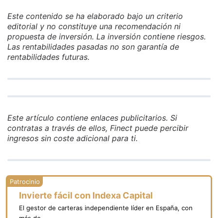
Este contenido se ha elaborado bajo un criterio
editorial y no constituye una recomendación ni
propuesta de inversión. La inversión contiene riesgos.
Las rentabilidades pasadas no son garantía de
rentabilidades futuras.
Este artículo contiene enlaces publicitarios. Si
contratas a través de ellos, Finect puede percibir
ingresos sin coste adicional para ti.
Invierte fácil con Indexa Capital
El gestor de carteras independiente líder en España, con