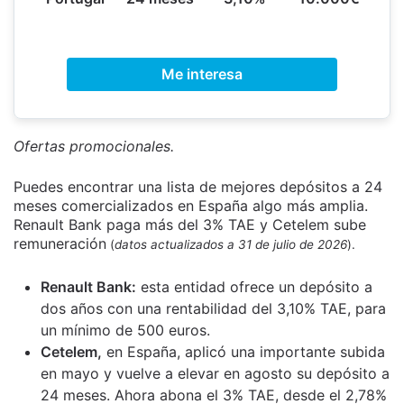
Me interesa
Ofertas promocionales.
Puedes encontrar una lista de mejores depósitos a 24
meses comercializados en España algo más amplia.
Renault Bank paga más del 3% TAE y Cetelem sube
remuneración
(
datos actualizados a 31 de julio de 2026
).
Renault Bank:
esta entidad ofrece un depósito a
dos años con una rentabilidad del 3,10% TAE, para
un mínimo de 500 euros.
Cetelem,
en España, aplicó una importante subida
en mayo y vuelve a elevar en agosto su depósito a
24 meses. Ahora abona el 3% TAE, desde el 2,78%