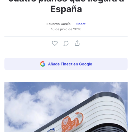
España
Eduardo García
Finect
10 de junio de 2026
Añade Finect en Google