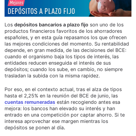
Los
depósitos bancarios a plazo fijo
son uno de los
productos financieros favoritos de los ahorradores
españoles, y en esta guía repasamos los que ofrecen
las mejores condiciones del momento. Su rentabilidad
depende, en gran medida, de las decisiones del BCE:
cuando el organismo baja los tipos de interés, las
entidades reducen enseguida el interés de sus
depósitos; cuando los sube, en cambio, no siempre
trasladan la subida con la misma rapidez.
Por eso, en el contexto actual, tras el alza de tipos
hasta el 2,25% en la reunión del BCE de junio, las
cuentas remuneradas
están recogiendo antes esa
mejora: los bancos han elevado su interés y han
entrado en una competición por captar ahorro. Si te
interesa aprovechar ese margen mientras los
depósitos se ponen al día
.