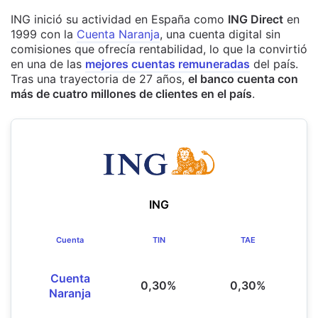
ING inició su actividad en España como
ING Direct
en
1999 con la
Cuenta Naranja
, una cuenta digital sin
comisiones que ofrecía rentabilidad, lo que la convirtió
en una de las
mejores cuentas remuneradas
del país
.
Tras una trayectoria de 27 años,
el banco cuenta con
más de cuatro millones de clientes en el país
.
ING
Cuenta
TIN
TAE
Cuenta
0,30%
0,30%
Naranja