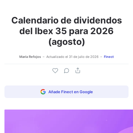
Calendario de dividendos
del Ibex 35 para 2026
(agosto)
María Refojos
Actualizado el
31 de julio de 2026
Finect
Añade Finect en Google