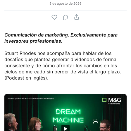
5 de agosto de 2026
Comunicación de marketing. Exclusivamente para
inversores profesionales.
Stuart Rhodes nos acompaña para hablar de los
desafíos que plantea generar dividendos de forma
consistente y de cómo afrontar los cambios en los
ciclos de mercado sin perder de vista el largo plazo.
(Podcast en inglés).