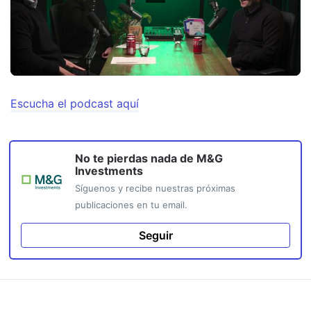
Escucha el podcast aquí
No te pierdas nada de
M&G
Investments
Síguenos y recibe nuestras próximas
publicaciones en tu email.
Seguir