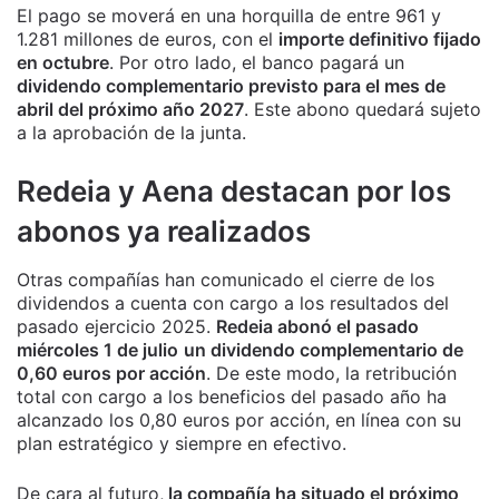
El pago se moverá en una horquilla de entre 961 y
1.281 millones de euros, con el
importe definitivo fijado
en octubre
. Por otro lado, el banco pagará un
dividendo complementario previsto para el mes de
abril del próximo año 2027
. Este abono quedará sujeto
a la aprobación de la junta.
Redeia y Aena destacan por los
abonos ya realizados
Otras compañías han comunicado el cierre de los
dividendos a cuenta con cargo a los resultados del
pasado ejercicio 2025.
Redeia abonó el pasado
miércoles 1 de julio
un dividendo complementario de
0,60 euros por acción
. De este modo, la retribución
total con cargo a los beneficios del pasado año ha
alcanzado los 0,80 euros por acción, en línea con su
plan estratégico y siempre en efectivo.
De cara al futuro,
la compañía ha situado el próximo