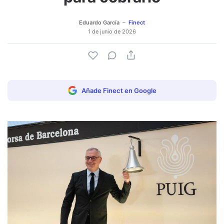
Eduardo García
Finect
1 de junio de 2026
Añade Finect en Google