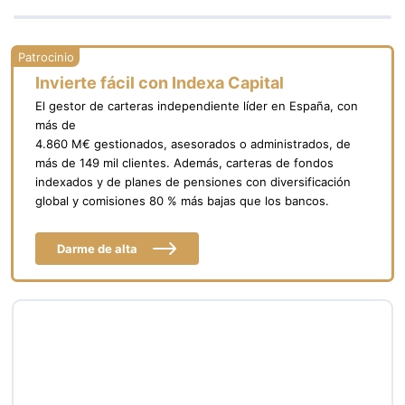
Invierte fácil con Indexa Capital
El gestor de carteras independiente líder en España, con
más de
4.860 M€ gestionados, asesorados o administrados, de
más de 149 mil clientes. Además, carteras de fondos
indexados y de planes de pensiones con diversificación
global y comisiones 80 % más bajas que los bancos.
Darme de alta