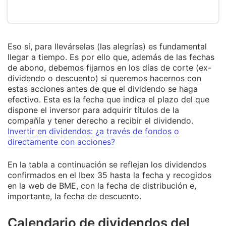
Eso sí, para llevárselas (las alegrías) es fundamental
llegar a tiempo. Es por ello que, además de las fechas
de abono, debemos fijarnos en los días de corte (ex-
dividendo o descuento) si queremos hacernos con
estas acciones antes de que el dividendo se haga
efectivo. Esta es la fecha que indica el plazo del que
dispone el inversor para adquirir títulos de la
compañía y tener derecho a recibir el dividendo.
Invertir en dividendos: ¿a través de fondos o
directamente con acciones?
En la tabla a continuación se reflejan los dividendos
confirmados en el Ibex 35 hasta la fecha y recogidos
en la web de BME, con la fecha de distribución e,
importante, la fecha de descuento.
Calendario de dividendos del