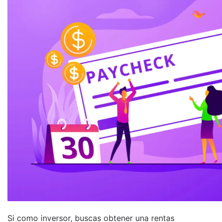
Si como inversor, buscas obtener una rentas