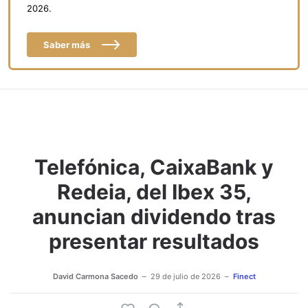
2026.
Saber más
Telefónica, CaixaBank y
Redeia, del Ibex 35,
anuncian dividendo tras
presentar resultados
David Carmona Sacedo
29 de julio de 2026
Finect