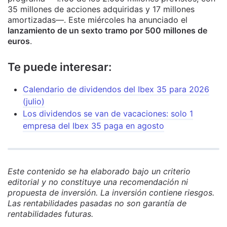
35 millones de acciones adquiridas y 17 millones
amortizadas—. Este miércoles ha anunciado el
lanzamiento de un sexto tramo por 500 millones de
euros
.
Te puede interesar:
Calendario de dividendos del Ibex 35 para 2026
(julio)
Los dividendos se van de vacaciones: solo 1
empresa del Ibex 35 paga en agosto
Este contenido se ha elaborado bajo un criterio
editorial y no constituye una recomendación ni
propuesta de inversión. La inversión contiene riesgos.
Las rentabilidades pasadas no son garantía de
rentabilidades futuras.