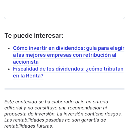
Te puede interesar:
Cómo invertir en dividendos: guía para elegir
a las mejores empresas con retribución al
accionista
Fiscalidad de los dividendos: ¿cómo tributan
en la Renta?
Este contenido se ha elaborado bajo un criterio
editorial y no constituye una recomendación ni
propuesta de inversión. La inversión contiene riesgos.
Las rentabilidades pasadas no son garantía de
rentabilidades futuras.