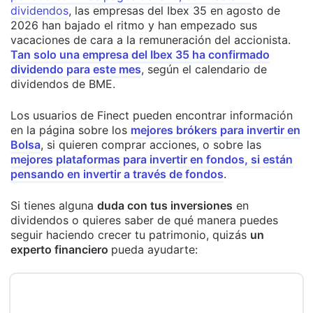
dividendos
, las empresas del Ibex 35 en agosto de
2026 han bajado el ritmo y han empezado sus
vacaciones de cara a la remuneración del accionista.
Tan solo una empresa del Ibex 35 ha confirmado
dividendo para este mes
, según el calendario de
dividendos de BME.
Los usuarios de Finect pueden encontrar información
en la página sobre los
mejores brókers para invertir en
Bolsa
, si quieren comprar acciones, o sobre las
mejores plataformas para invertir en fondos, si están
pensando en invertir a través de fondos
.
Si tienes alguna
duda con tus inversiones
en
dividendos o quieres saber de qué manera puedes
seguir haciendo crecer tu patrimonio, quizás
un
experto financiero
pueda ayudarte: