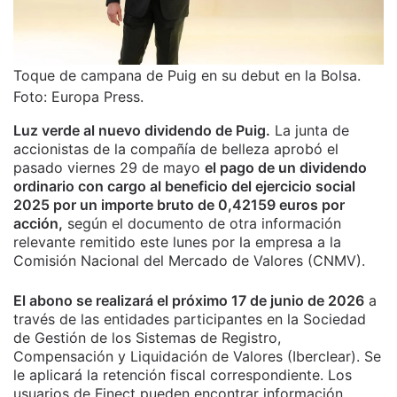
Toque de campana de Puig en su debut en la Bolsa.
Foto: Europa Press.
Luz verde al nuevo dividendo de Puig.
La junta de
accionistas de la compañía de belleza aprobó el
pasado viernes 29 de mayo
el pago de un dividendo
ordinario con cargo al beneficio del ejercicio social
2025 por un importe bruto de 0,42159 euros por
acción,
según el documento de otra información
relevante remitido este lunes por la empresa a la
Comisión Nacional del Mercado de Valores (CNMV).
El abono se realizará el próximo 17 de junio de 2026
a
través de las entidades participantes en la Sociedad
de Gestión de los Sistemas de Registro,
Compensación y Liquidación de Valores (Iberclear). Se
le aplicará la retención fiscal correspondiente.
Los
usuarios de Finect pueden encontrar información