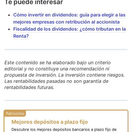
Te puede interesar
Cómo invertir en dividendos: guía para elegir a las
mejores empresas con retribución al accionista
Fiscalidad de los dividendos: ¿cómo tributan en la
Renta?
Este contenido se ha elaborado bajo un criterio
editorial y no constituye una recomendación ni
propuesta de inversión. La inversión contiene riesgos.
Las rentabilidades pasadas no son garantía de
rentabilidades futuras.
Mejores depósitos a plazo fijo
Descubre los mejores depósitos bancarios a plazo fijo de