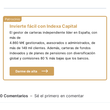
Invierte fácil con Indexa Capital
El gestor de carteras independiente líder en España, con
más de
4.860 M€ gestionados, asesorados o administrados, de
más de 149 mil clientes. Además, carteras de fondos
indexados y de planes de pensiones con diversificación
global y comisiones 80 % más bajas que los bancos.
Darme de alta
0
Comentarios
Sé el primero en comentar