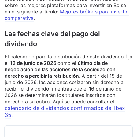
sobre las mejores plataformas para invertir en Bolsa
en el siguiente artículo:
Mejores brókers para invertir:
comparativa
.
Las fechas clave del pago del
dividendo
El calendario para la distribución de este dividendo fija
el
12 de junio de 2026
como el
último día de
negociación de las acciones de la sociedad con
derecho a percibir la retribución
. A partir del 15 de
junio de 2026, las acciones cotizarán sin derecho a
recibir el dividendo, mientras que el 16 de junio de
2026 se determinarán los titulares inscritos con
derecho a su cobro. Aquí se puede consultar el
calendario de dividendos confirmados del Ibex
35
.