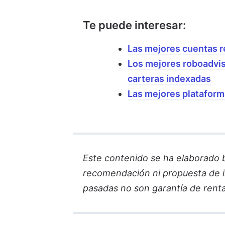
Te puede interesar:
Las mejores cuentas 
Los mejores roboadviso
carteras indexadas
Las mejores plataform
Este contenido se ha elaborado ba
recomendación ni propuesta de in
pasadas no son garantía de renta