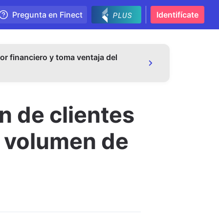
Pregunta en Finect
Identifícate
or financiero y toma ventaja del
n de clientes
e volumen de