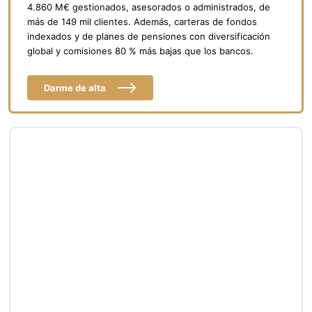
4.860 M€ gestionados, asesorados o administrados, de
más de 149 mil clientes. Además, carteras de fondos
indexados y de planes de pensiones con diversificación
global y comisiones 80 % más bajas que los bancos.
Darme de alta