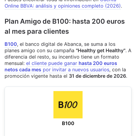
Online BBVA: análisis y opiniones completo (2026)
.
Plan Amigo de B100: hasta 200 euros
al mes para clientes
B100
, el banco digital de Abanca, se suma a los
planes amigo con su campaña
"Healthy get Healthy"
. A
diferencia del resto, su incentivo tiene un formato
mensual:
el cliente puede ganar
hasta 200 euros
netos cada mes
por invitar a nuevos usuarios
, con la
promoción vigente hasta el
31 de diciembre de 2026
.
B100