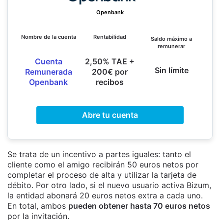
Openbank
Nombre de la cuenta
Rentabilidad
Saldo máximo a
remunerar
Cuenta
2,50% TAE +
Sin límite
Remunerada
200€ por
Openbank
recibos
Abre tu cuenta
Se trata de un incentivo a partes iguales: tanto el
cliente como el amigo recibirán 50 euros netos por
completar el proceso de alta y utilizar la tarjeta de
débito. Por otro lado, si el nuevo usuario activa Bizum,
la entidad abonará 20 euros netos extra a cada uno.
En total, ambos
pueden obtener hasta 70 euros netos
por la invitación.