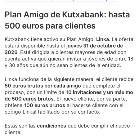
Plan Amigo de Kutxabank: hasta
500 euros para clientes
Kutxabank tiene activo su Plan Amigo:
Linka
. La oferta
estará disponible hasta el
jueves 31 de octubre de
2026
. Está dirigida a clientes mayores de edad con
cuenta activa que quieran invitar a jóvenes de entre 18
y 30 años que aún no sean clientes de la entidad.
Linka funciona de la siguiente manera: el cliente recibe
50 euros brutos por cada amigo
que complete el
proceso, con un límite de
10 invitaciones y un máximo
de 500 euros brutos
. El nuevo cliente, por su parte,
obtiene
100 euros brutos
al hacerse cliente con el
código Linka! facilitado por su contacto.
Estas son las
condiciones
que debe cumplir el nuevo
cliente: