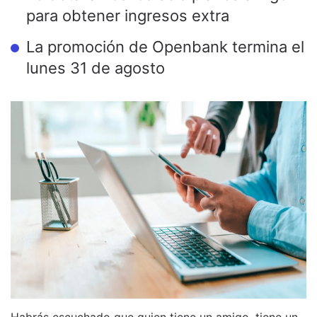
para obtener ingresos extra
La promoción de Openbank termina el
lunes 31 de agosto
Habrás escuchado que quien tiene un amigo, tiene un