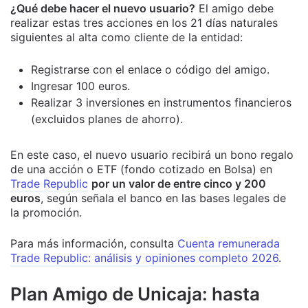
¿Qué debe hacer el nuevo usuario?
El amigo debe
realizar estas tres acciones en los 21 días naturales
siguientes al alta como cliente de la entidad:
Registrarse con el enlace o código del amigo.
Ingresar 100 euros.
Realizar 3 inversiones en instrumentos financieros
(excluidos planes de ahorro).
En este caso, el nuevo usuario recibirá un bono regalo
de una acción o ETF (fondo cotizado en Bolsa) en
Trade Republic
por un valor de entre cinco y 200
euros
, según señala el banco en las bases legales de
la promoción.
Para más información, consulta
Cuenta remunerada
Trade Republic: análisis y opiniones completo 2026
.
Plan Amigo de Unicaja: hasta