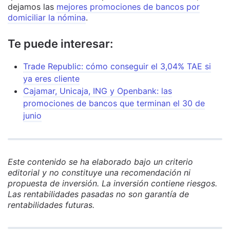
dejamos las
mejores promociones de bancos por
domiciliar la nómina
.
Te puede interesar:
Trade Republic: cómo conseguir el 3,04% TAE si
ya eres cliente
Cajamar, Unicaja, ING y Openbank: las
promociones de bancos que terminan el 30 de
junio
Este contenido se ha elaborado bajo un criterio
editorial y no constituye una recomendación ni
propuesta de inversión. La inversión contiene riesgos.
Las rentabilidades pasadas no son garantía de
rentabilidades futuras.