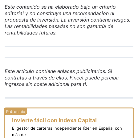
Este contenido se ha elaborado bajo un criterio
editorial y no constituye una recomendación ni
propuesta de inversión. La inversión contiene riesgos.
Las rentabilidades pasadas no son garantía de
rentabilidades futuras.
Este artículo contiene enlaces publicitarios. Si
contratas a través de ellos, Finect puede percibir
ingresos sin coste adicional para ti.
Invierte fácil con Indexa Capital
El gestor de carteras independiente líder en España, con
más de