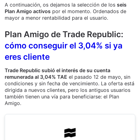
A continuación, os dejamos la selección de los
seis
Plan Amigo activos
por el momento. Ordenados de
mayor a menor rentabilidad para el usuario.
Plan Amigo de Trade Republic:
cómo conseguir el 3,04% si ya
eres cliente
Trade Republic subió el interés de su cuenta
remunerada al 3,04% TAE
el pasado 12 de mayo, sin
condiciones y sin fecha de vencimiento. La oferta está
dirigida a nuevos clientes, pero los antiguos usuarios
también tienen una vía para beneficiarse: el Plan
Amigo.