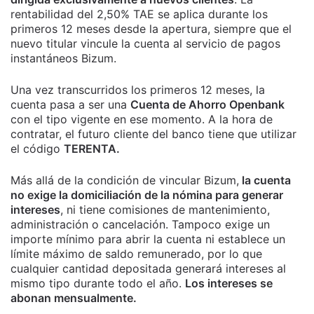
rentabilidad del 2,50% TAE se aplica durante los
primeros 12 meses desde la apertura, siempre que el
nuevo titular vincule la cuenta al servicio de pagos
instantáneos Bizum.
Una vez transcurridos los primeros 12 meses, la
cuenta pasa a ser una
Cuenta de Ahorro Openbank
con el tipo vigente en ese momento. A la hora de
contratar, el futuro cliente del banco tiene que utilizar
el código
TERENTA.
Más allá de la condición de vincular Bizum,
la cuenta
no exige la domiciliación de la nómina para generar
intereses
, ni tiene comisiones de mantenimiento,
administración o cancelación. Tampoco exige un
importe mínimo para abrir la cuenta ni establece un
límite máximo de saldo remunerado, por lo que
cualquier cantidad depositada generará intereses al
mismo tipo durante todo el año.
Los intereses se
abonan mensualmente.