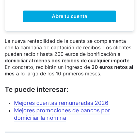
Abre tu cuenta
La nueva rentabilidad de la cuenta se complementa
con la campaña de captación de recibos. Los clientes
pueden recibir hasta 200 euros de bonificación al
domiciliar al menos dos recibos de cualquier importe
.
En concreto, recibirán un ingreso de
20 euros netos al
mes
a lo largo de los 10 primeros meses.
Te puede interesar:
Mejores cuentas remuneradas 2026
Mejores promociones de bancos por
domiciliar la nómina