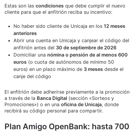
Estas son las
condiciones
que debe cumplir el nuevo
cliente para que el anfitrión reciba su incentivo:
No haber sido cliente de Unicaja en los
12 meses
anteriores
Abrir una cuenta en Unicaja y canjear el código del
anfitrión antes del
30 de septiembre de 2026
Domiciliar una
nómina o pensión de al menos 600
euros
(o cuota de autónomos de mínimo 50
euros) en un plazo máximo de
3 meses
desde el
canje del código
El anfitrión debe adherirse previamente a la promoción
a través de la
Banca Digital
(sección «Sorteos y
Promociones») o en una
oficina de Unicaja
, donde
recibirá su código personal para compartir.
Plan Amigo OpenBank: hasta 700