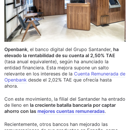
Openbank
, el banco digital del Grupo Santander,
ha
elevado la rentabilidad de su cuenta al 2,50% TAE
(tasa anual equivalente), según ha anunciado la
entidad financiera. Esta mejora supone un salto
relevante en los intereses de la
Cuenta Remunerada de
Openbank
desde el 2,02% TAE que ofrecía hasta
ahora.
Con este movimiento, la filial del Santander ha entrado
de lleno en
la creciente batalla bancaria por captar
ahorro con las
mejores cuentas remuneradas
.
Recientemente, otros bancos han mejorado las