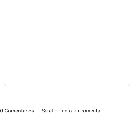
0
Comentarios
Sé el primero en comentar