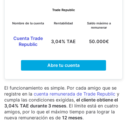
Trade Republic
Nombre de la cuenta
Rentabilidad
Saldo máximo a
remunerar
Cuenta Trade
3,04% TAE
50.000€
Republic
Abre tu cuenta
El funcionamiento es simple. Por cada amigo que se
registre en la
cuenta remunerada de Trade Republic
y
cumpla las condiciones exigidas,
el cliente obtiene el
3,04% TAE durante 3 meses
. El límite está en cuatro
amigos, por lo que el máximo tiempo para lograr la
nueva remuneración es de
12 meses
.