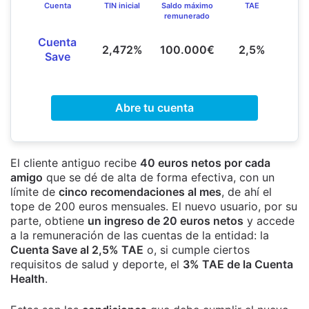
Cuenta
TIN inicial
Saldo máximo
TAE
remunerado
Cuenta
2,472%
100.000€
2,5%
Save
Abre tu cuenta
El cliente antiguo recibe
40 euros netos por cada
amigo
que se dé de alta de forma efectiva, con un
límite de
cinco recomendaciones al mes
, de ahí el
tope de 200 euros mensuales. El nuevo usuario, por su
parte, obtiene
un ingreso de 20 euros netos
y accede
a la remuneración de las cuentas de la entidad: la
Cuenta Save al 2,5% TAE
o, si cumple ciertos
requisitos de salud y deporte, el
3% TAE de la Cuenta
Health
.