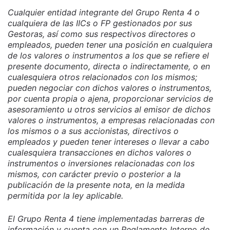
Cualquier entidad integrante del Grupo Renta 4 o
cualquiera de las IICs o FP gestionados por sus
Gestoras, así como sus respectivos directores o
empleados, pueden tener una posición en cualquiera
de los valores o instrumentos a los que se refiere el
presente documento, directa o indirectamente, o en
cualesquiera otros relacionados con los mismos;
pueden negociar con dichos valores o instrumentos,
por cuenta propia o ajena, proporcionar servicios de
asesoramiento u otros servicios al emisor de dichos
valores o instrumentos, a empresas relacionadas con
los mismos o a sus accionistas, directivos o
empleados y pueden tener intereses o llevar a cabo
cualesquiera transacciones en dichos valores o
instrumentos o inversiones relacionadas con los
mismos, con carácter previo o posterior a la
publicación de la presente nota, en la medida
permitida por la ley aplicable.
El Grupo Renta 4 tiene implementadas barreras de
información y cuenta con un Reglamento Interno de