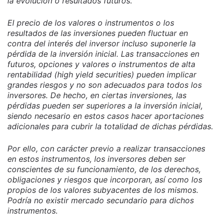
la evolución o resultados futuros.
El precio de los valores o instrumentos o los
resultados de las inversiones pueden fluctuar en
contra del interés del inversor incluso suponerle la
pérdida de la inversión inicial. Las transacciones en
futuros, opciones y valores o instrumentos de alta
rentabilidad (high yield securities) pueden implicar
grandes riesgos y no son adecuados para todos los
inversores. De hecho, en ciertas inversiones, las
pérdidas pueden ser superiores a la inversión inicial,
siendo necesario en estos casos hacer aportaciones
adicionales para cubrir la totalidad de dichas pérdidas.
Por ello, con carácter previo a realizar transacciones
en estos instrumentos, los inversores deben ser
conscientes de su funcionamiento, de los derechos,
obligaciones y riesgos que incorporan, así como los
propios de los valores subyacentes de los mismos.
Podría no existir mercado secundario para dichos
instrumentos.