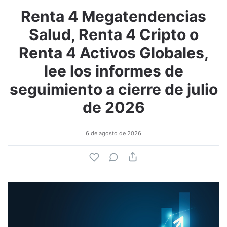
Renta 4 Megatendencias
Salud, Renta 4 Cripto o
Renta 4 Activos Globales,
lee los informes de
seguimiento a cierre de julio
de 2026
6 de agosto de 2026