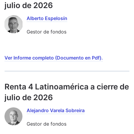
julio de 2026
Alberto Espelosín
Gestor de fondos
Ver Informe completo (Documento en Pdf).
Renta 4 Latinoamérica a cierre de
julio de 2026
Alejandro Varela Sobreira
Gestor de fondos