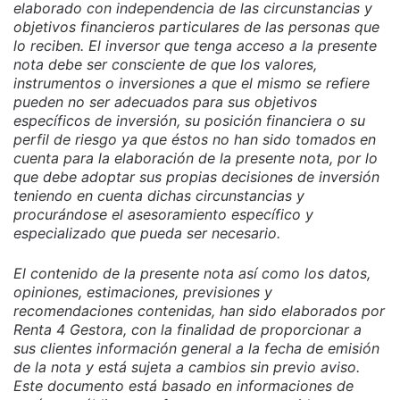
elaborado con independencia de las circunstancias y
objetivos financieros particulares de las personas que
lo reciben. El inversor que tenga acceso a la presente
nota debe ser consciente de que los valores,
instrumentos o inversiones a que el mismo se refiere
pueden no ser adecuados para sus objetivos
específicos de inversión, su posición financiera o su
perfil de riesgo ya que éstos no han sido tomados en
cuenta para la elaboración de la presente nota, por lo
que debe adoptar sus propias decisiones de inversión
teniendo en cuenta dichas circunstancias y
procurándose el asesoramiento específico y
especializado que pueda ser necesario.
El contenido de la presente nota así como los datos,
opiniones, estimaciones, previsiones y
recomendaciones contenidas, han sido elaborados por
Renta 4 Gestora, con la finalidad de proporcionar a
sus clientes información general a la fecha de emisión
de la nota y está sujeta a cambios sin previo aviso.
Este documento está basado en informaciones de