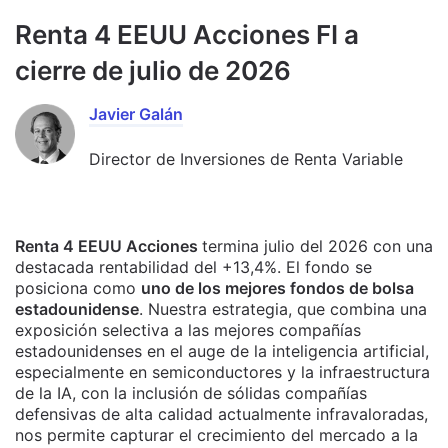
Renta 4 EEUU Acciones FI a
cierre de julio de 2026
Javier Galán
Director de Inversiones de Renta Variable
Renta 4 EEUU Acciones
termina julio del 2026 con una
destacada rentabilidad del +13,4%. El fondo se
posiciona como
uno de los mejores fondos de bolsa
estadounidense
. Nuestra estrategia, que combina una
exposición selectiva a las mejores compañías
estadounidenses en el auge de la inteligencia artificial,
especialmente en semiconductores y la infraestructura
de la IA, con la inclusión de sólidas compañías
defensivas de alta calidad actualmente infravaloradas,
nos permite capturar el crecimiento del mercado a la