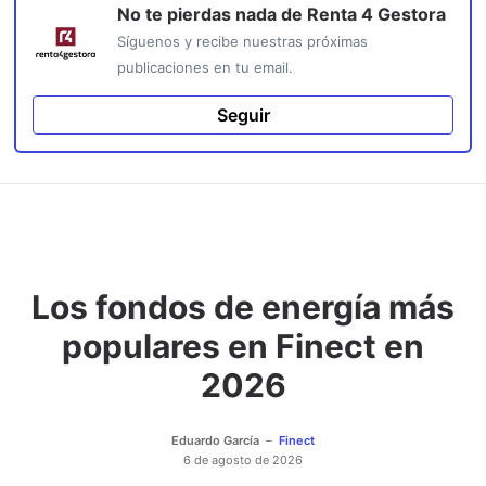
No te pierdas nada de
Renta 4 Gestora
Síguenos y recibe nuestras próximas
publicaciones en tu email.
Seguir
Los fondos de energía más
populares en Finect en
2026
Eduardo García
Finect
6 de agosto de 2026