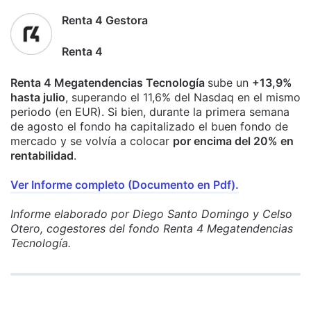
Renta 4 Gestora
Renta 4
Renta 4 Megatendencias Tecnología
sube un
+13,9%
hasta julio
, superando el 11,6% del Nasdaq en el mismo
periodo (en EUR). Si bien, durante la primera semana
de agosto el fondo ha capitalizado el buen fondo de
mercado y se volvía a colocar
por encima del 20% en
rentabilidad
.
Ver Informe completo (Documento en Pdf).
Informe elaborado por Diego Santo Domingo y Celso
Otero, cogestores del fondo Renta 4 Megatendencias
Tecnología.