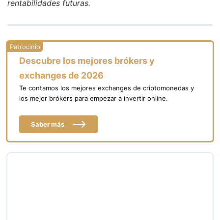
rentabilidades futuras.
Descubre los mejores brókers y
exchanges de 2026
Te contamos los mejores exchanges de criptomonedas y
los mejor brókers para empezar a invertir online.
Saber más