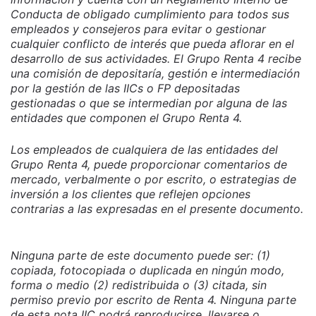
Conducta de obligado cumplimiento para todos sus
empleados y consejeros para evitar o gestionar
cualquier conflicto de interés que pueda aflorar en el
desarrollo de sus actividades. El Grupo Renta 4 recibe
una comisión de depositaría, gestión e intermediación
por la gestión de las IICs o FP depositadas
gestionadas o que se intermedian por alguna de las
entidades que componen el Grupo Renta 4.
Los empleados de cualquiera de las entidades del
Grupo Renta 4, puede proporcionar comentarios de
mercado, verbalmente o por escrito, o estrategias de
inversión a los clientes que reflejen opciones
contrarias a las expresadas en el presente documento.
Ninguna parte de este documento puede ser: (1)
copiada, fotocopiada o duplicada en ningún modo,
forma o medio (2) redistribuida o (3) citada, sin
permiso previo por escrito de Renta 4. Ninguna parte
de esta nota IIC podrá reproducirse, llevarse o