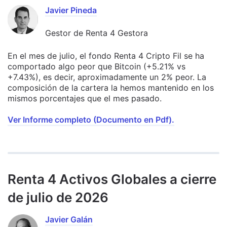
Javier Pineda
Gestor de Renta 4 Gestora
En el mes de julio, el fondo Renta 4 Cripto Fil se ha
comportado algo peor que Bitcoin (+5.21% vs
+7.43%), es decir, aproximadamente un 2% peor. La
composición de la cartera la hemos mantenido en los
mismos porcentajes que el mes pasado.
Ver Informe completo (Documento en Pdf).
Renta 4 Activos Globales a cierre
de julio de 2026
Javier Galán