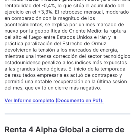
rentabilidad del -0,4%, lo que sitúa el acumulado del
ejercicio en el +3,3%. El retroceso mensual, moderado
en comparación con la magnitud de los
acontecimientos, se explica por un mes marcado de
nuevo por la geopolítica de Oriente Medio: la ruptura
del alto el fuego entre Estados Unidos e Irán y la
práctica paralización del Estrecho de Ormuz
devolvieron la tensión a los mercados de energía,
mientras una intensa corrección del sector tecnológico
estadounidense penalizó a los índices más expuestos
a las grandes tecnológicas. El inicio de la temporada
de resultados empresariales actuó de contrapeso y
permitió una notable recuperación en la última sesión
del mes, que evitó un cierre más negativo.
Ver Informe completo (Documento en Pdf).
Renta 4 Alpha Global a cierre de