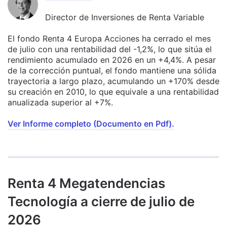
Director de Inversiones de Renta Variable
El fondo Renta 4 Europa Acciones ha cerrado el mes
de julio con una rentabilidad del -1,2%, lo que sitúa el
rendimiento acumulado en 2026 en un +4,4%. A pesar
de la corrección puntual, el fondo mantiene una sólida
trayectoria a largo plazo, acumulando un +170% desde
su creación en 2010, lo que equivale a una rentabilidad
anualizada superior al +7%.
Ver Informe completo (Documento en Pdf).
Renta 4 Megatendencias
Tecnología a cierre de julio de
2026