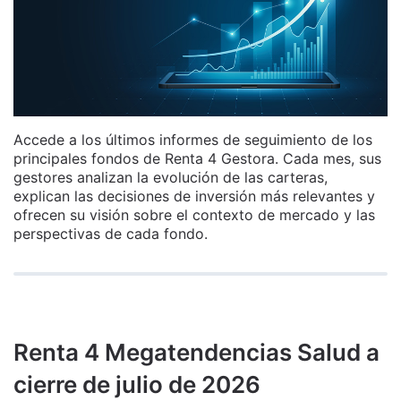
Accede a los últimos informes de seguimiento de los
principales fondos de Renta 4 Gestora. Cada mes, sus
gestores analizan la evolución de las carteras,
explican las decisiones de inversión más relevantes y
ofrecen su visión sobre el contexto de mercado y las
perspectivas de cada fondo.
Renta 4 Megatendencias Salud a
cierre de julio de 2026