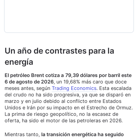
Un año de contrastes para la
energía
El petróleo Brent cotiza a
79,39 dólares por barril este
6 de agosto de 2026
, un 19,68% más caro que doce
meses antes, según
Trading Economics
. Esta escalada
del crudo no ha sido progresiva, ya que se disparó en
marzo y en julio debido al conflicto entre Estados
Unidos e Irán por su impacto en el Estrecho de Ormuz.
La prima de riesgo geopolítico, no la escasez de
oferta, ha sido el motor de las petroleras en 2026.
Mientras tanto,
la transición energética ha seguido