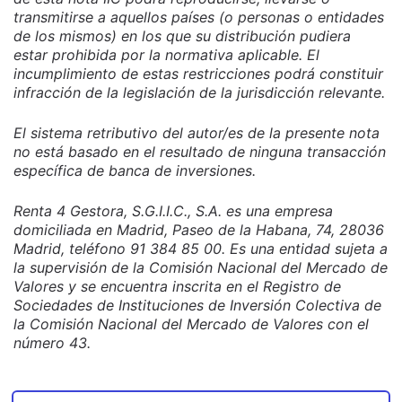
transmitirse a aquellos países (o personas o entidades
de los mismos) en los que su distribución pudiera
estar prohibida por la normativa aplicable. El
incumplimiento de estas restricciones podrá constituir
infracción de la legislación de la jurisdicción relevante.
El sistema retributivo del autor/es de la presente nota
no está basado en el resultado de ninguna transacción
específica de banca de inversiones.
Renta 4 Gestora, S.G.I.I.C., S.A. es una empresa
domiciliada en Madrid, Paseo de la Habana, 74, 28036
Madrid, teléfono 91 384 85 00. Es una entidad sujeta a
la supervisión de la Comisión Nacional del Mercado de
Valores y se encuentra inscrita en el Registro de
Sociedades de Instituciones de Inversión Colectiva de
la Comisión Nacional del Mercado de Valores con el
número 43.