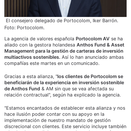
El consejero delegado de Portocolom, Iker Barrón.
Foto: Portocolom.
La agencia de valores española
Portocolom AV
se ha
aliado con la gestora holandesa
Anthos Fund & Asset
Management
para la gestión de carteras de inversión
multiactivos sostenibles.
Así lo han anunciado ambas
compañías este martes en un comunicado.
Gracias a esta alianza, "
los clientes de Portocolom se
beneficiarán de la experiencia en inversión sostenible
de Anthos Fund
& AM sin que se vea afectada su
relación contractual", según ha explicado la agencia.
"Estamos encantados de establecer esta alianza y nos
hace ilusión poder contar con su apoyo en la
implementación de nuestro mandato de gestión
discrecional con clientes. Este servicio incluye también