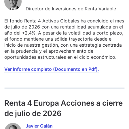
Director de Inversiones de Renta Variable
El fondo Renta 4 Activos Globales ha concluido el mes
de julio de 2026 con una rentabilidad acumulada en el
año del +2,4%. A pesar de la volatilidad a corto plazo,
el fondo mantiene una sólida trayectoria desde el
inicio de nuestra gestión, con una estrategia centrada
en la prudencia y el aprovechamiento de
oportunidades estructurales en el ciclo económico.
Ver Informe completo (Documento en Pdf).
Renta 4 Europa Acciones a cierre
de julio de 2026
Javier Galán