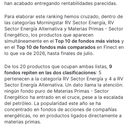
han acabado entregando rentabilidades parecidas.
Para elaborar este ranking hemos cruzado, dentro de
las categorías Morningstar RV Sector Energía, RV
Sector Energía Alternativa y Materias Primas - Sector
Energético, los productos que aparecen
simultáneamente en el
Top 10 de fondos más vistos
y
en el
Top 10 de fondos más comparados
en Finect en
lo que va de 2026, hasta finales de julio.
De los 20 productos que ocupan ambas listas,
9
fondos repiten en las dos clasificaciones
: 5
pertenecen a la categoría RV Sector Energía y 4 a RV
Sector Energía Alternativa. Un dato llama la atención:
ningún fondo puro de Materias Primas - Sector
Energético ha entrado en el cruce, pese a la escalada
del petróleo. La popularidad este año se ha
concentrado en fondos de acciones de compañías
energéticas, no en productos ligados directamente a
materias primas.