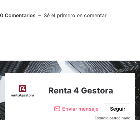
0
Comentarios
Sé el primero en comentar
Adjuntar imagen
Comentar
Renta 4 Gestora
Enviar mensaje
Seguir
Espacio patrocinado