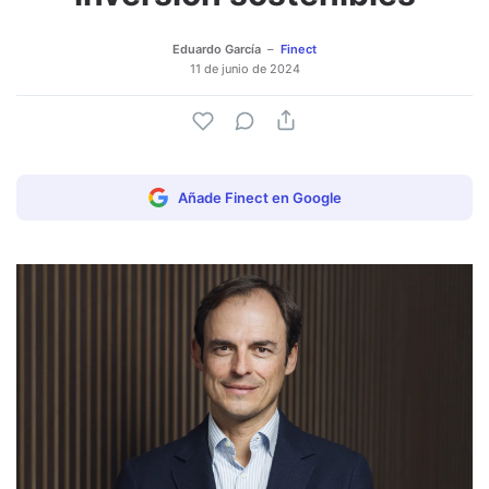
Eduardo García
Finect
11 de junio de 2024
Añade Finect en Google