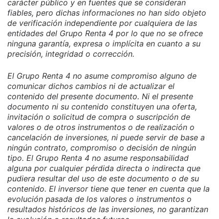
carácter público y en fuentes que se consideran
fiables, pero dichas informaciones no han sido objeto
de verificación independiente por cualquiera de las
entidades del Grupo Renta 4 por lo que no se ofrece
ninguna garantía, expresa o implícita en cuanto a su
precisión, integridad o corrección.
El Grupo Renta 4 no asume compromiso alguno de
comunicar dichos cambios ni de actualizar el
contenido del presente documento. Ni el presente
documento ni su contenido constituyen una oferta,
invitación o solicitud de compra o suscripción de
valores o de otros instrumentos o de realización o
cancelación de inversiones, ni puede servir de base a
ningún contrato, compromiso o decisión de ningún
tipo. El Grupo Renta 4 no asume responsabilidad
alguna por cualquier pérdida directa o indirecta que
pudiera resultar del uso de este documento o de su
contenido. El inversor tiene que tener en cuenta que la
evolución pasada de los valores o instrumentos o
resultados históricos de las inversiones, no garantizan