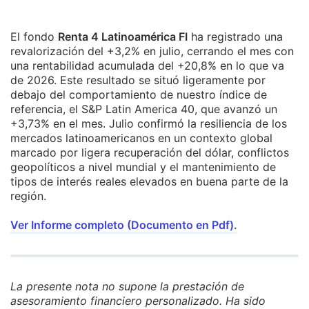
El fondo
Renta 4 Latinoamérica FI
ha registrado una
revalorización del +3,2% en julio, cerrando el mes con
una rentabilidad acumulada del +20,8% en lo que va
de 2026. Este resultado se situó ligeramente por
debajo del comportamiento de nuestro índice de
referencia, el S&P Latin America 40, que avanzó un
+3,73% en el mes. Julio confirmó la resiliencia de los
mercados latinoamericanos en un contexto global
marcado por ligera recuperación del dólar, conflictos
geopolíticos a nivel mundial y el mantenimiento de
tipos de interés reales elevados en buena parte de la
región.
Ver Informe completo (Documento en Pdf).
La presente nota no supone la prestación de
asesoramiento financiero personalizado. Ha sido