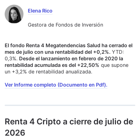
Elena Rico
Gestora de Fondos de Inversión
El fondo Renta 4 Megatendencias Salud ha cerrado el
mes de julio con una rentabilidad del +0,2%.
YTD:
0,3%.
Desde el lanzamiento en febrero de 2020 la
rentabilidad acumulada es del +22,50%
que supone
un +3,2% de rentabilidad anualizada.
Ver Informe completo (Documento en Pdf).
Renta 4 Cripto a cierre de julio de
2026