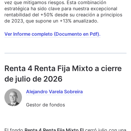
vez que mitigamos riesgos. Esta combinación
estratégica ha sido clave para nuestra excepcional
rentabilidad del +50% desde su creación a principios
de 2023, que supone un +13% anualizado.
Ver Informe completo (Documento en Pdf).
Renta 4 Renta Fija Mixto a cierre
de julio de 2026
Alejandro Varela Sobreira
Gestor de fondos
El fondo
Renta 4 Renta Fija Mixto FI
cerró julio con una