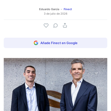
Eduardo García
Finect
3 de julio de 2026
Añade Finect en Google