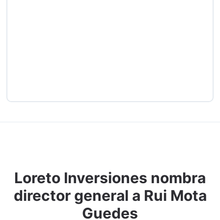
Loreto Inversiones nombra
director general a Rui Mota
Guedes