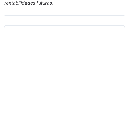
rentabilidades futuras.