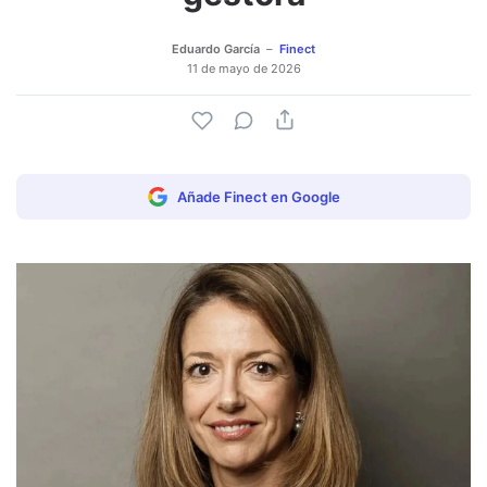
Eduardo García
Finect
11 de mayo de 2026
Añade Finect en Google