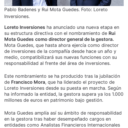
Pablo Badenes y Rui Mota Guedes. Foto: Loreto
Inversiones.
Loreto Inversiones
ha anunciado una nueva etapa en
su estructura directiva con el nombramiento de
Rui
Mota Guedes
como director general de la gestora.
Mota Guedes, que hasta ahora ejercía como director
de inversiones de la compañía desde hace un año y
medio, compatibilizará sus nuevas funciones con su
responsabilidad al frente del área de inversiones.
Este nombramiento se ha producido tras la jubilación
de
Francisco Mora
, que ha liderado el proyecto de
Loreto Inversiones desde su puesta en marcha. Según
ha informado la entidad, la gestora supera ya los 1.000
millones de euros en patrimonio bajo gestión.
Mota Guedes amplía así su ámbito de responsabilidad
en la gestora tras haber desempeñado cargos en
entidades como Analistas Financieros Internacionales