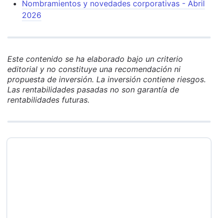
Nombramientos y novedades corporativas - Abril
2026
Este contenido se ha elaborado bajo un criterio
editorial y no constituye una recomendación ni
propuesta de inversión. La inversión contiene riesgos.
Las rentabilidades pasadas no son garantía de
rentabilidades futuras.