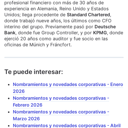
profesional financiero con más de 30 años de
experiencia en Alemania, Reino Unido y Estados
Unidos; llega procedente de
Standard Chartered
,
donde trabajó nueve años, los últimos como CFO
interino del grupo. Previamente pasó por
Deutsche
Bank
, donde fue Group Controller, y por
KPMG
, donde
ejerció 20 años como auditor y fue socio en las
oficinas de Múnich y Fráncfort.
Te puede interesar:
Nombramientos y novedades corporativas - Enero
2026
Nombramientos y novedades corporativas -
Febrero 2026
Nombramientos y novedades corporativas -
Marzo 2026
Nombramientos y novedades corporativas - Abril