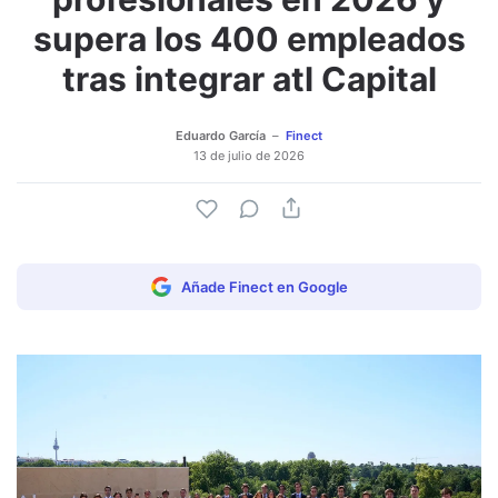
supera los 400 empleados
tras integrar atl Capital
Eduardo García
Finect
13 de julio de 2026
Añade Finect en Google