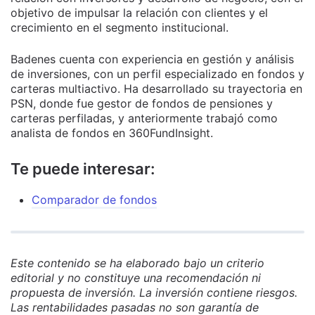
objetivo de impulsar la relación con clientes y el
crecimiento en el segmento institucional.
Badenes cuenta con experiencia en gestión y análisis
de inversiones, con un perfil especializado en fondos y
carteras multiactivo. Ha desarrollado su trayectoria en
PSN, donde fue gestor de fondos de pensiones y
carteras perfiladas, y anteriormente trabajó como
analista de fondos en 360FundInsight.
Te puede interesar:
Comparador de fondos
Este contenido se ha elaborado bajo un criterio
editorial y no constituye una recomendación ni
propuesta de inversión. La inversión contiene riesgos.
Las rentabilidades pasadas no son garantía de