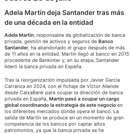
Adela Martín
deja Santander tras más
de una década en la entidad
Adela Martín
, responsable de globalización de banca
privada, gestión de activos y seguros de
Banco
Santander
, ha abandonado el grupo después de más
de 11 años en la entidad. Martín llegó al banco en 2015
procedente de Bankinter y, en su etapa, Santander
lideró la banca privada en España.
Tras la reorganización impulsada por Javier García
Carranza en 2024, con el fichaje de Víctor Allende
desde CaixaBank para ocupar la dirección de banca
privada en España,
Martín pasó a ocupar un cargo
global coordinando la estrategia de este negocio
en
los diferentes mercados donde opera el banco. La
salida de Martín se produce en un momento de gran
competencia de los bancos por captar altos
patromonios, ya que la banca privada se ha