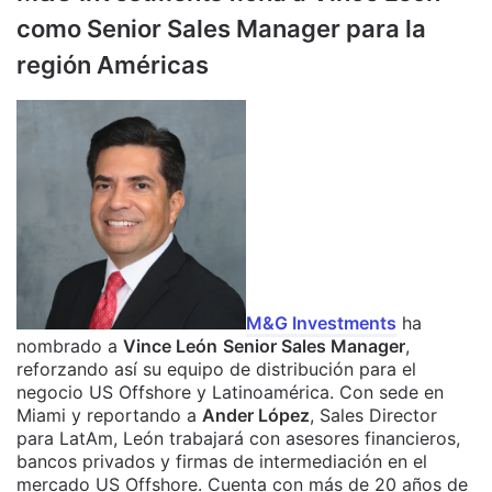
como Senior Sales Manager para la
región Américas
M&G Investments
ha
nombrado a
Vince León
Senior Sales Manager
,
reforzando así su equipo de distribución para el
negocio US Offshore y Latinoamérica. Con sede en
Miami y reportando a
Ander López
, Sales Director
para LatAm, León trabajará con asesores financieros,
bancos privados y firmas de intermediación en el
mercado US Offshore. Cuenta con más de 20 años de