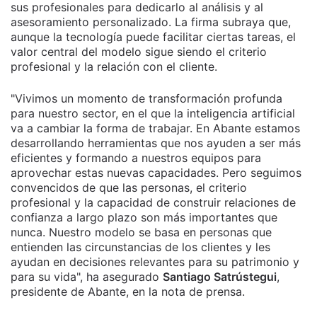
sus profesionales para dedicarlo al análisis y al
asesoramiento personalizado. La firma subraya que,
aunque la tecnología puede facilitar ciertas tareas, el
valor central del modelo sigue siendo el criterio
profesional y la relación con el cliente.
"Vivimos un momento de transformación profunda
para nuestro sector, en el que la inteligencia artificial
va a cambiar la forma de trabajar. En Abante estamos
desarrollando herramientas que nos ayuden a ser más
eficientes y formando a nuestros equipos para
aprovechar estas nuevas capacidades. Pero seguimos
convencidos de que las personas, el criterio
profesional y la capacidad de construir relaciones de
confianza a largo plazo son más importantes que
nunca. Nuestro modelo se basa en personas que
entienden las circunstancias de los clientes y les
ayudan en decisiones relevantes para su patrimonio y
para su vida", ha asegurado
Santiago Satrústegui
,
presidente de Abante, en la nota de prensa.