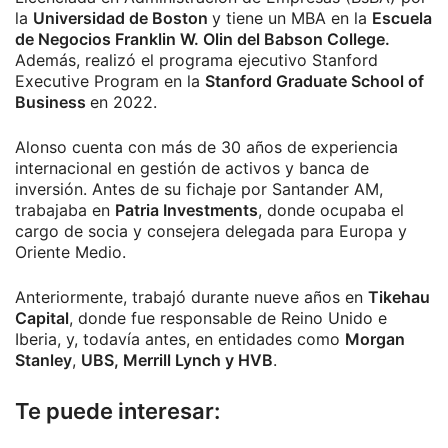
la
Universidad de Boston
y tiene un MBA en la
Escuela
de Negocios Franklin W. Olin del Babson College.
Además, realizó el programa ejecutivo Stanford
Executive Program en la
Stanford Graduate School of
Business
en 2022.
Alonso cuenta con más de 30 años de experiencia
internacional en gestión de activos y banca de
inversión. Antes de su fichaje por Santander AM,
trabajaba en
Patria Investments
, donde ocupaba el
cargo de socia y consejera delegada para Europa y
Oriente Medio.
Anteriormente, trabajó durante nueve años en
Tikehau
Capital
, donde fue responsable de Reino Unido e
Iberia, y, todavía antes, en entidades como
Morgan
Stanley
,
UBS, Merrill Lynch y HVB
.
Te puede interesar: