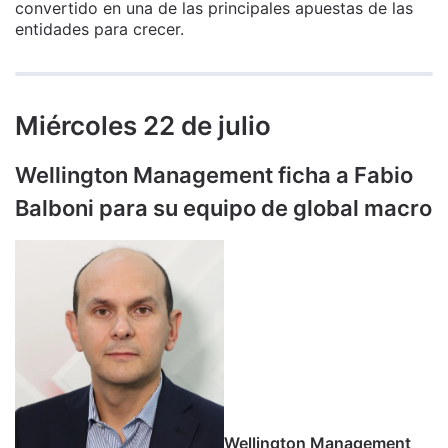
convertido en una de las principales apuestas de las
entidades para crecer.
Miércoles 22 de julio
Wellington Management ficha a Fabio
Balboni para su equipo de global macro
Wellington Management