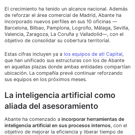
El crecimiento ha tenido un alcance nacional. Además
de reforzar el área comercial de Madrid, Abante ha
incorporado nuevos perfiles en sus 10 oficinas —
Barcelona, Bilbao, Pamplona, Logroño, Málaga, Sevilla,
Valencia, Zaragoza, La Coruña y Valladolid—, con el
objetivo de consolidar su cobertura territorial.
Estas cifras incluyen ya a
los equipos de atl Capital
,
que han unificado sus estructuras con los de Abante
en aquellas plazas donde ambas entidades compartían
ubicación. La compañía prevé continuar reforzando
sus equipos en los próximos meses.
La inteligencia artificial como
aliada del asesoramiento
Abante ha comenzado a
incorporar herramientas de
inteligencia artificial en sus procesos internos
, con el
objetivo de mejorar la eficiencia y liberar tiempo de