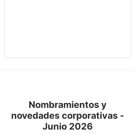
Nombramientos y
novedades corporativas -
Junio 2026