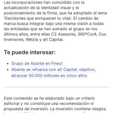
Las incorporaciones han coincidido con la
actualización de la identidad visual y el
posicionamiento de la firma, que ha adoptado el lema
'Decisiones que enriquecen tu vida'. El cambio de
marca busca integrar bajo una misma visión a todas
las entidades que se han sumado al grupo en los
últimos años, entre ellas C2 Asesores, 360ºCorA, Dux
Inversores, Welzia y atl Capital.
Te puede interesar:
Grupo de Abante en Finect
Abante se refuerza con atl Capital: objetivo,
alcanzar 50.000 millones en cinco años
Este contenido se ha elaborado bajo un criterio
editorial y no constituye una recomendación ni
propuesta de inversión. La inversión contiene riesgos.