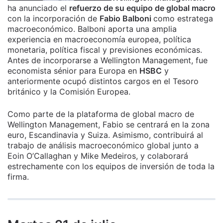
ha anunciado el
refuerzo de su equipo de global macro
con la incorporación de
Fabio Balboni
como estratega
macroeconómico. Balboni aporta una amplia
experiencia en macroeconomía europea, política
monetaria, política fiscal y previsiones económicas.
Antes de incorporarse a Wellington Management, fue
economista sénior para Europa en
HSBC
y
anteriormente ocupó distintos cargos en el Tesoro
británico y la Comisión Europea.
Como parte de la plataforma de global macro de
Wellington Management, Fabio se centrará en la zona
euro, Escandinavia y Suiza. Asimismo, contribuirá al
trabajo de análisis macroeconómico global junto a
Eoin O’Callaghan y Mike Medeiros, y colaborará
estrechamente con los equipos de inversión de toda la
firma.