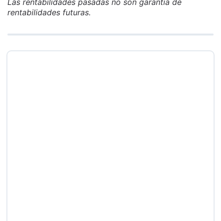
Las rentabilidades pasadas no son garantía de
rentabilidades futuras.