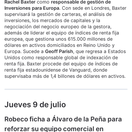
Rachel Baxter
como
responsable de gestión de
Inversiones para Europa
. Con sede en Londres, Baxter
supervisará la gestión de carteras, el análisis de
inversiones, los mercados de capitales y la
negociación del negocio europeo de la gestora,
además de liderar el equipo de índices de renta fija
europea, que gestiona unos 615.000 millones de
dólares en activos domiciliados en Reino Unido y
Europa. Sucede a
Geoff Parish
, que regresa a Estados
Unidos como responsable global de indexación de
renta fija. Baxter procede del equipo de índices de
renta fija estadounidense de Vanguard, donde
supervisaba más de 1,4 billones de dólares en activos.
Jueves 9 de julio
Robeco ficha a Álvaro de la Peña para
reforzar su equipo comercial en