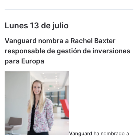
Lunes 13 de julio
Vanguard nombra a Rachel Baxter
responsable de gestión de inversiones
para Europa
Vanguard
ha nombrado a