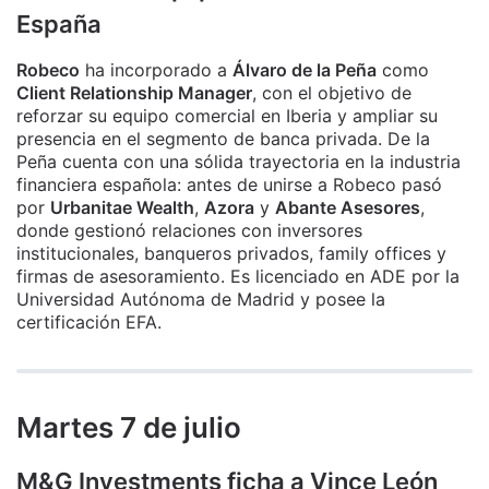
España
Robeco
ha incorporado a
Álvaro de la Peña
como
Client Relationship Manager
, con el objetivo de
reforzar su equipo comercial en Iberia y ampliar su
presencia en el segmento de banca privada. De la
Peña cuenta con una sólida trayectoria en la industria
financiera española: antes de unirse a Robeco pasó
por
Urbanitae Wealth
,
Azora
y
Abante Asesores
,
donde gestionó relaciones con inversores
institucionales, banqueros privados, family offices y
firmas de asesoramiento. Es licenciado en ADE por la
Universidad Autónoma de Madrid y posee la
certificación EFA.
Martes 7 de julio
M&G Investments ficha a Vince León