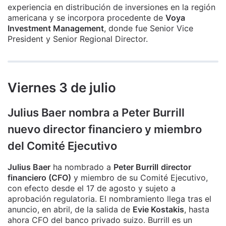
experiencia en distribución de inversiones en la región
americana y se incorpora procedente de
Voya
Investment Management
, donde fue Senior Vice
President y Senior Regional Director.
Viernes 3 de julio
Julius Baer nombra a Peter Burrill
nuevo director financiero y miembro
del Comité Ejecutivo
Julius Baer
ha nombrado a
Peter Burrill
director
financiero (CFO)
y miembro de su Comité Ejecutivo,
con efecto desde el 17 de agosto y sujeto a
aprobación regulatoria. El nombramiento llega tras el
anuncio, en abril, de la salida de
Evie Kostakis
, hasta
ahora CFO del banco privado suizo. Burrill es un