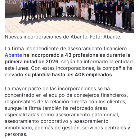
Nuevas incorporaciones de Abante. Foto: Abante.
La firma independiente de asesoramiento financiero
Abante
ha incorporado a 43 profesionales durante la
primera mitad de 2026
, según ha informado la entidad
este lunes. Con estas incorporaciones, la compañía ha
elevado
su plantilla hasta los 408 empleados
.
La mayor parte de las incorporaciones se ha
concentrado en el equipo de consejeros financieros,
responsables de la relación directa con los clientes,
aunque la firma también ha reforzado áreas
especializadas como asesoramiento patrimonial,
asesoramiento corporativo y asesoramiento
inmobiliario, además de gestión, servicios centrales y
personas.