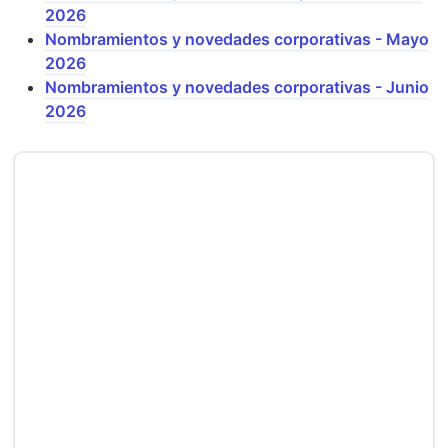
2026
Nombramientos y novedades corporativas - Mayo
2026
Nombramientos y novedades corporativas - Junio
2026