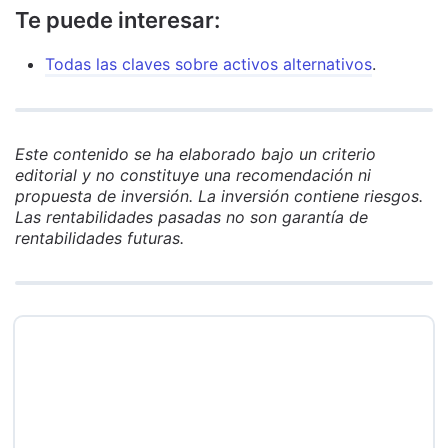
Te puede interesar:
Todas las claves sobre activos alternativos
.
Este contenido se ha elaborado bajo un criterio
editorial y no constituye una recomendación ni
propuesta de inversión. La inversión contiene riesgos.
Las rentabilidades pasadas no son garantía de
rentabilidades futuras.