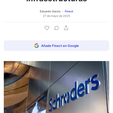
Eduardo García
Finect
27 de mayo de 2025
Añade Finect en Google