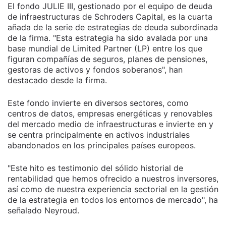
El fondo JULIE III, gestionado por el equipo de deuda
de infraestructuras de Schroders Capital, es la cuarta
añada de la serie de estrategias de deuda subordinada
de la firma. "Esta estrategia ha sido avalada por una
base mundial de Limited Partner (LP) entre los que
figuran compañías de seguros, planes de pensiones,
gestoras de activos y fondos soberanos", han
destacado desde la firma.
Este fondo invierte en diversos sectores, como
centros de datos, empresas energéticas y renovables
del mercado medio de infraestructuras e invierte en y
se centra principalmente en activos industriales
abandonados en los principales países europeos.
"
Este hito es testimonio del sólido historial de
rentabilidad que hemos ofrecido a nuestros inversores,
así como de nuestra experiencia sectorial en la gestión
de la estrategia en todos los entornos de mercado", ha
señalado Neyroud.