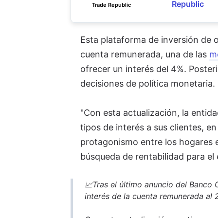
Republic
Trade Republic
Esta plataforma de inversión de 
cuenta remunerada,
una de las
m
ofrecer un interés del 4%. Poster
decisiones de política monetaria.
"Con esta actualización, la entid
tipos de interés a sus clientes, e
protagonismo entre los hogares es
búsqueda de rentabilidad para el
📈Tras el último anuncio del Banco 
interés de la cuenta remunerada al 