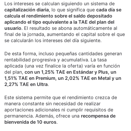
Los intereses se calculan siguiendo un sistema de
capitalización diaria
, lo que significa que
cada día se
calcula el rendimiento sobre el saldo depositado
aplicando el tipo equivalente a la TAE del plan del
usuario
. El resultado se abona automáticamente al
final de la jornada, aumentando el capital sobre el que
se calcularán los intereses del día siguiente.
De esta forma, incluso pequeñas cantidades generan
rentabilidad progresiva y acumulativa. La tasa
aplicada (una vez finalice la oferta) varía en función
del plan,
con un 1,25% TAE en Estándar y Plus, un
1,51% TAE en Premium, un 2,02% TAE en Metal y un
2,27% TAE en Ultra
.
Este sistema permite que el rendimiento crezca de
manera constante sin necesidad de realizar
aportaciones adicionales ni cumplir requisitos de
permanencia. Además, ofrece una
recompensa de
bienvenida de 10 euros
.