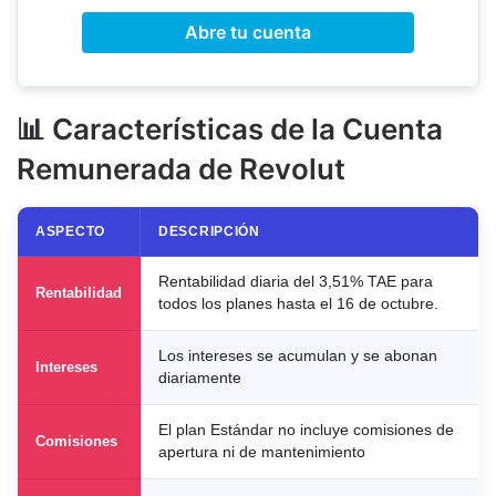
Abre tu cuenta
📊 Características de la Cuenta
Remunerada de Revolut
ASPECTO
DESCRIPCIÓN
Rentabilidad diaria del 3,51% TAE para
Rentabilidad
todos los planes hasta el 16 de octubre.
Los intereses se acumulan y se abonan
Intereses
diariamente
El plan Estándar no incluye comisiones de
Comisiones
apertura ni de mantenimiento