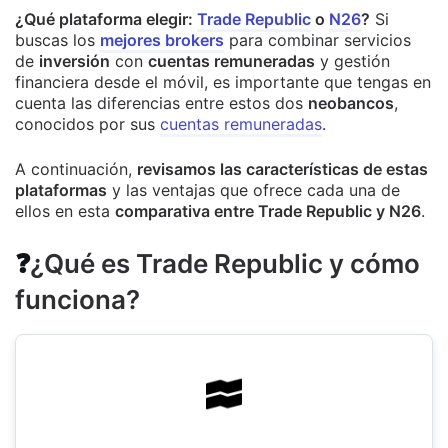
¿Qué plataforma elegir:
Trade Republic
o
N26
?
Si
buscas los
mejores brokers
para combinar servicios
de
inversión
con
cuentas remuneradas
y gestión
financiera desde el móvil, es importante que tengas en
cuenta las diferencias entre estos dos
neobancos
,
conocidos por sus
cuentas remuneradas
.
A continuación,
revisamos las características de estas
plataformas
y las ventajas que ofrece cada una de
ellos en esta
comparativa entre Trade Republic y N26
.
❓
¿Qué es Trade Republic y cómo
funciona?