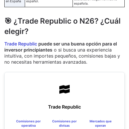
en España
español.
española.
🎯 ¿Trade Republic o N26? ¿Cuál
elegir?
Trade Republic
puede ser una buena opción para el
inversor principiantes
o si busca una experiencia
intuitiva, con importes pequeños, comisiones bajas y
no necesitas herramientas avanzadas.
Trade Republic
Comisiones por
Comisiones por
Mercados que
operativa
divisas
operan