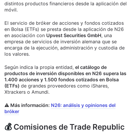
distintos productos financieros desde la aplicación del
móvil.
El servicio de bróker de acciones y fondos cotizados
en Bolsa (ETFs) se presta desde la aplicación de N26
en asociación con
Upvest Securities GmbH
, una
empresa de servicios de inversión alemana que se
encarga de la ejecución, administración y custodia de
los valores.
Según indica la propia entidad,
el catálogo de
productos de inversión disponibles en N26
supera las
1.400 acciones y 1.500 fondos cotizados en Bolsa
(ETFs)
de grandes proveedores como iShares,
Xtrackers o Amundi.
⚠️ Más información:
N26: análisis y opiniones del
bróker
💰
Comisiones de Trade Republic