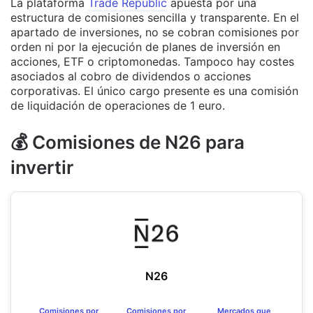
La plataforma
Trade Republic
apuesta por una
estructura de comisiones sencilla y transparente. En el
apartado de inversiones, no se cobran comisiones por
orden ni por la ejecución de planes de inversión en
acciones, ETF o criptomonedas. Tampoco hay costes
asociados al cobro de dividendos o acciones
corporativas. El único cargo presente es una comisión
de liquidación de operaciones de 1 euro.
💰 Comisiones de N26 para
invertir
N26
Comisiones por
Comisiones por
Mercados que