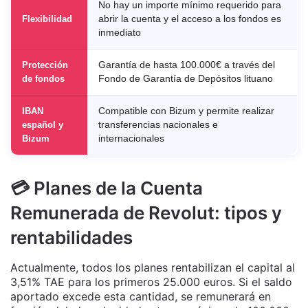
No hay un importe mínimo requerido para
Flexibilidad
abrir la cuenta y el acceso a los fondos es
inmediato
Protección
Garantía de hasta 100.000€ a través del
de fondos
Fondo de Garantía de Depósitos lituano
IBAN
Compatible con Bizum y permite realizar
español y
transferencias nacionales e
Bizum
internacionales
💳 Planes de la Cuenta
Remunerada de Revolut: tipos y
rentabilidades
Actualmente, todos los planes rentabilizan el capital al
3,51% TAE para los primeros 25.000 euros. Si el saldo
aportado excede esta cantidad, se remunerará en