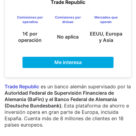
Trade Republic
Comisiones por
Comisiones por
Mercados que
operativa
divisas
operan
1€ por
EEUU, Europa
No aplica
operación
y Asia
Me interesa
Trade Republic
es un banco alemán supervisado por la
Autoridad Federal de Supervisión Financiera de
Alemania (BaFin) y el Banco Federal de Alemania
(Deutsche Bundesbank).
Esta plataforma de ahorro e
inversión opera en gran parte de Europa, incluida
España. Cuenta más de 8 millones de clientes en 18
países europeos.