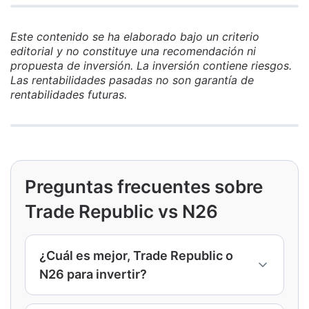
Este contenido se ha elaborado bajo un criterio
editorial y no constituye una recomendación ni
propuesta de inversión. La inversión contiene riesgos.
Las rentabilidades pasadas no son garantía de
rentabilidades futuras.
Preguntas frecuentes sobre
Trade Republic vs N26
¿Cuál es mejor, Trade Republic o
N26 para invertir?
Depende de tu perfil. Trade Republic es