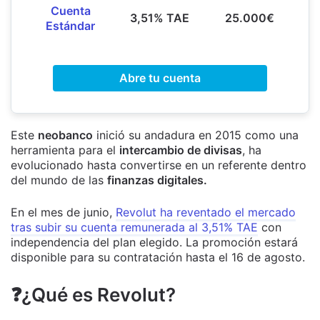
Cuenta
3,51% TAE
25.000€
Estándar
Abre tu cuenta
Este
neobanco
inició su andadura en 2015 como una
herramienta para el
intercambio de divisas
, ha
evolucionado hasta convertirse en un referente dentro
del mundo de las
finanzas digitales.
En el mes de junio,
Revolut ha reventado el mercado
tras subir su cuenta remunerada al 3,51% TAE
con
independencia del plan elegido. La promoción estará
disponible para su contratación hasta el 16 de agosto.
❓¿Qué es Revolut?