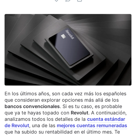
En los últimos años, son cada vez más los españoles
que consideran explorar opciones más allá de los
bancos convencionales
. Si es tu caso, es probable
que ya te hayas topado con
Revolut
. A continuación,
analizamos todos los detalles de la
cuenta estándar
de Revolut
, una de las
mejores cuentas remuneradas
que ha subido su rentabilidad en el último mes. Te