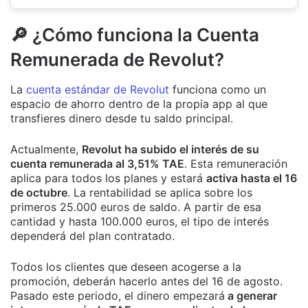
🔎 ¿Cómo funciona la Cuenta
Remunerada de Revolut?
La
cuenta estándar de Revolut
funciona como un
espacio de ahorro dentro de la propia app al que
transfieres dinero desde tu saldo principal.
Actualmente,
Revolut ha subido el interés de su
cuenta remunerada al 3,51% TAE
. Esta remuneración
aplica para todos los planes y estará
activa hasta el 16
de octubre
. La rentabilidad se aplica sobre los
primeros 25.000 euros de saldo. A partir de esa
cantidad y hasta 100.000 euros, el tipo de interés
dependerá del plan contratado.
Todos los clientes que deseen acogerse a la
promoción, deberán hacerlo antes del 16 de agosto.
Pasado este periodo, el dinero empezará
a generar