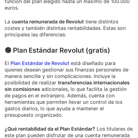
función del plan elegido hasta un máximo de 100.000
euros.
La
cuenta remunerada de Revolut
tiene distintos
costes y también distintas rentabilidades. Estas son
principales las diferencias:
🟢 Plan Estándar Revolut (gratis)
El
Plan Estándar de Revolut
está diseñado para
quienes desean gestionar sus finanzas personales de
manera sencilla y sin complicaciones. Incluye la
posibilidad de realizar
transferencias internacionales
sin comisiones
adicionales, lo que facilita la gestión
de pagos en el extranjero. Además, cuenta con
herramientas que permiten llevar un control de los
gastos diarios, lo que ayuda a mantener el
presupuesto organizado.
¿Qué rentabilidad da el Plan Estándar?
Los titulares de
este plan pueden disfrutar de una cuenta remunerada