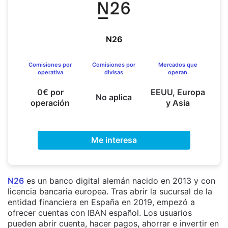
N26
Comisiones por
Comisiones por
Mercados que
operativa
divisas
operan
0€ por
EEUU, Europa
No aplica
operación
y Asia
Me interesa
N26
es un banco digital alemán nacido en 2013 y con
licencia bancaria europea. Tras abrir la sucursal de la
entidad financiera en España en 2019, empezó a
ofrecer cuentas con IBAN español. Los usuarios
pueden abrir cuenta, hacer pagos, ahorrar e invertir en