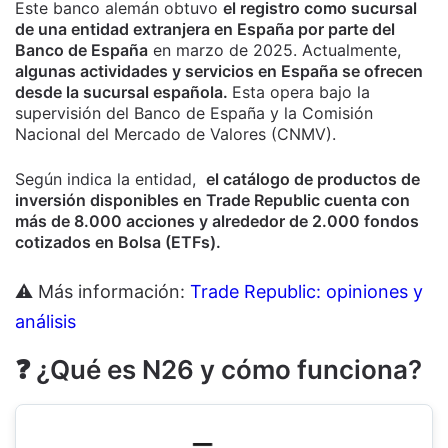
Este banco alemán obtuvo
el registro como sucursal
de una entidad extranjera en España por parte del
Banco de España
en marzo de 2025. Actualmente,
algunas actividades y servicios en España se ofrecen
desde la sucursal española.
Esta opera bajo la
supervisión del Banco de España y la Comisión
Nacional del Mercado de Valores (CNMV).
Según indica la entidad,
el catálogo de productos de
inversión disponibles en Trade Republic cuenta con
más de 8.000 acciones y alrededor de 2.000 fondos
cotizados en Bolsa (ETFs).
⚠️ Más información:
Trade Republic: opiniones y
análisis
❓ ¿Qué es N26 y cómo funciona?