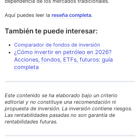
dependencia de los mercados tradicionales.
Aquí puedes leer la
reseña completa
.
También te puede interesar:
Comparador de fondos de inversión
¿Cómo invertir en petróleo en 2026?
Acciones, fondos, ETFs, futuros: guía
completa
Este contenido se ha elaborado bajo un criterio
editorial y no constituye una recomendación ni
propuesta de inversión. La inversión contiene riesgos.
Las rentabilidades pasadas no son garantía de
rentabilidades futuras.