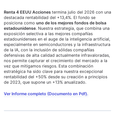
Renta 4 EEUU Acciones
termina julio del 2026 con una
destacada rentabilidad del +13,4%. El fondo se
posiciona como
uno de los mejores fondos de bolsa
estadounidense
. Nuestra estrategia, que combina una
exposición selectiva a las mejores compañías
estadounidenses en el auge de la inteligencia artificial,
especialmente en semiconductores y la infraestructura
de la IA, con la inclusión de sólidas compañías
defensivas de alta calidad actualmente infravaloradas,
nos permite capturar el crecimiento del mercado a la
vez que mitigamos riesgos. Esta combinación
estratégica ha sido clave para nuestra excepcional
rentabilidad del +50% desde su creación a principios
de 2023, que supone un +13% anualizado.
Ver Informe completo (Documento en Pdf).