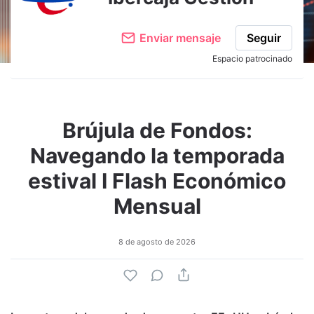
Enviar mensaje
Seguir
Espacio patrocinado
Brújula de Fondos:
Navegando la temporada
estival I Flash Económico
Mensual
8 de agosto de 2026