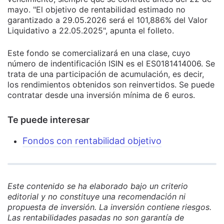
mayo. "El objetivo de rentabilidad estimado no
garantizado a 29.05.2026 será el 101,886% del Valor
Liquidativo a 22.05.2025", apunta el folleto.
Este fondo se comercializará en una clase, cuyo
número de indentificación ISIN es el ES0181414006. Se
trata de una participación de acumulación, es decir,
los rendimientos obtenidos son reinvertidos. Se puede
contratar desde una inversión mínima de 6 euros.
Te puede interesar
Fondos con rentabilidad objetivo
Este contenido se ha elaborado bajo un criterio
editorial y no constituye una recomendación ni
propuesta de inversión. La inversión contiene riesgos.
Las rentabilidades pasadas no son garantía de