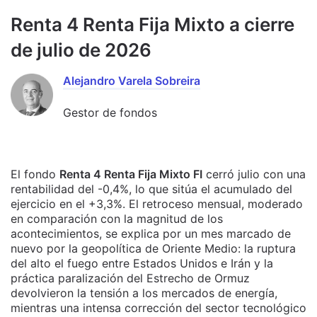
Renta 4 Renta Fija Mixto a cierre
de julio de 2026
Alejandro Varela Sobreira
Gestor de fondos
El fondo
Renta 4 Renta Fija Mixto FI
cerró julio con una
rentabilidad del -0,4%, lo que sitúa el acumulado del
ejercicio en el +3,3%. El retroceso mensual, moderado
en comparación con la magnitud de los
acontecimientos, se explica por un mes marcado de
nuevo por la geopolítica de Oriente Medio: la ruptura
del alto el fuego entre Estados Unidos e Irán y la
práctica paralización del Estrecho de Ormuz
devolvieron la tensión a los mercados de energía,
mientras una intensa corrección del sector tecnológico