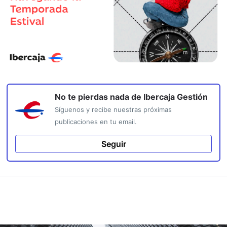
No te pierdas nada de
Ibercaja Gestión
Síguenos y recibe nuestras próximas
publicaciones en tu email.
Seguir