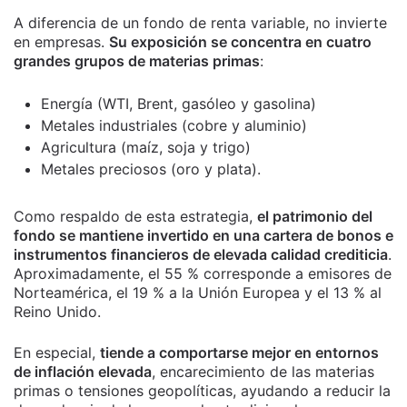
A diferencia de un fondo de renta variable, no invierte
en empresas.
Su exposición se concentra en cuatro
grandes grupos de materias primas
:
Energía (WTI, Brent, gasóleo y gasolina)
Metales industriales (cobre y aluminio)
Agricultura (maíz, soja y trigo)
Metales preciosos (oro y plata).
Como respaldo de esta estrategia,
el patrimonio del
fondo se mantiene invertido en una cartera de bonos e
instrumentos financieros de elevada calidad crediticia
.
Aproximadamente, el 55 % corresponde a emisores de
Norteamérica, el 19 % a la Unión Europea y el 13 % al
Reino Unido.
En especial,
tiende a comportarse mejor en entornos
de inflación elevada
, encarecimiento de las materias
primas o tensiones geopolíticas, ayudando a reducir la