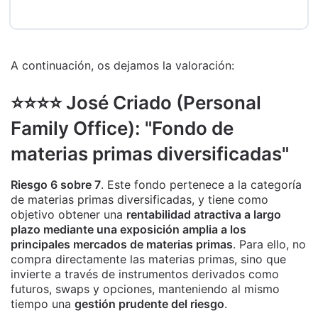
A continuación, os dejamos la valoración:
⭐️⭐️⭐️⭐️ José Criado (Personal
Family Office): "Fondo de
materias primas diversificadas"
Riesgo 6 sobre 7
. Este fondo pertenece a la categoría
de materias primas diversificadas, y tiene como
objetivo obtener una
rentabilidad atractiva a largo
plazo mediante una exposición amplia a los
principales mercados de materias primas
. Para ello, no
compra directamente las materias primas, sino que
invierte a través de instrumentos derivados como
futuros, swaps y opciones, manteniendo al mismo
tiempo una
gestión prudente del riesgo
.