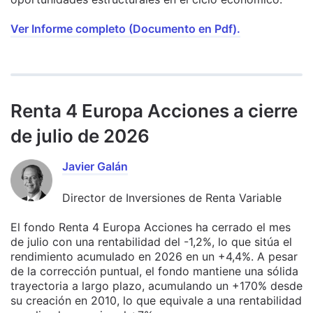
Ver Informe completo (Documento en Pdf).
Renta 4 Europa Acciones a cierre
de julio de 2026
Javier Galán
Director de Inversiones de Renta Variable
El fondo Renta 4 Europa Acciones ha cerrado el mes
de julio con una rentabilidad del -1,2%, lo que sitúa el
rendimiento acumulado en 2026 en un +4,4%. A pesar
de la corrección puntual, el fondo mantiene una sólida
trayectoria a largo plazo, acumulando un +170% desde
su creación en 2010, lo que equivale a una rentabilidad