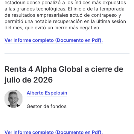
estadounidense penalizó a los índices más expuestos
a las grandes tecnológicas. El inicio de la temporada
de resultados empresariales actuó de contrapeso y
permitió una notable recuperación en la última sesión
del mes, que evitó un cierre más negativo.
Ver Informe completo (Documento en Pdf).
Renta 4 Alpha Global a cierre de
julio de 2026
Alberto Espelosín
Gestor de fondos
Ver Informe completo (Documento en Pdf).