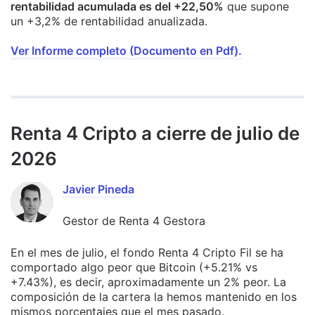
rentabilidad acumulada es del +22,50%
que supone
un +3,2% de rentabilidad anualizada.
Ver Informe completo (Documento en Pdf).
Renta 4 Cripto a cierre de julio de
2026
Javier Pineda
Gestor de Renta 4 Gestora
En el mes de julio, el fondo Renta 4 Cripto Fil se ha
comportado algo peor que Bitcoin (+5.21% vs
+7.43%), es decir, aproximadamente un 2% peor. La
composición de la cartera la hemos mantenido en los
mismos porcentajes que el mes pasado.