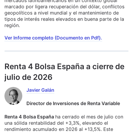
mercados latinoamericanos en un contexto global
marcado por ligera recuperación del dólar, conflictos
geopolíticos a nivel mundial y el mantenimiento de
tipos de interés reales elevados en buena parte de la
región.
Ver Informe completo (Documento en Pdf).
Renta 4 Bolsa España a cierre de
julio de 2026
Javier Galán
Director de Inversiones de Renta Variable
Renta 4 Bolsa España
ha cerrado el mes de julio con
una sólida rentabilidad del +3,3%, elevando el
rendimiento acumulado en 2026 al +13,5%. Este