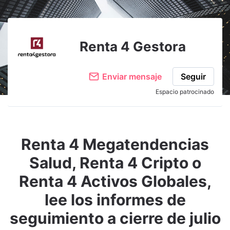
Renta 4 Gestora
Enviar mensaje
Seguir
Espacio patrocinado
Renta 4 Megatendencias
Salud, Renta 4 Cripto o
Renta 4 Activos Globales,
lee los informes de
seguimiento a cierre de julio