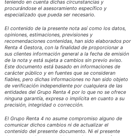
teniendo en cuenta dichas circunstancias y
procurándose el asesoramiento específico y
especializado que pueda ser necesario.
El contenido de la presente nota así como los datos,
opiniones, estimaciones, previsiones y
recomendaciones contenidas, han sido elaborados por
Renta 4 Gestora, con la finalidad de proporcionar a
sus clientes información general a la fecha de emisión
de la nota y está sujeta a cambios sin previo aviso.
Este documento está basado en informaciones de
carácter público y en fuentes que se consideran
fiables, pero dichas informaciones no han sido objeto
de verificación independiente por cualquiera de las
entidades del Grupo Renta 4 por lo que no se ofrece
ninguna garantía, expresa o implícita en cuanto a su
precisión, integridad o corrección.
El Grupo Renta 4 no asume compromiso alguno de
comunicar dichos cambios ni de actualizar el
contenido del presente documento. Ni el presente