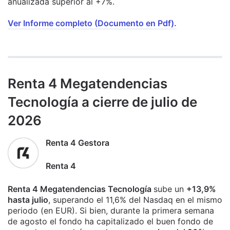
anualizada superior al +7%.
Ver Informe completo (Documento en Pdf).
Renta 4 Megatendencias
Tecnología a cierre de julio de
2026
Renta 4 Gestora
Renta 4
Renta 4 Megatendencias Tecnología
sube un
+13,9%
hasta julio
, superando el 11,6% del Nasdaq en el mismo
periodo (en EUR). Si bien, durante la primera semana
de agosto el fondo ha capitalizado el buen fondo de