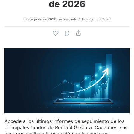
de 2026
6 de agosto de 2026
· Actualizado
7 de agosto de 2026
Accede a los últimos informes de seguimiento de los
principales fondos de Renta 4 Gestora. Cada mes, sus
gestores analizan la evolución de las carteras,