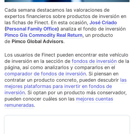
Cada semana destacamos las valoraciones de
expertos financieros sobre productos de inversión en
las fichas de Finect. En esta ocasión,
José Criado
(
Personal Family Office
)
analiza el fondo de inversión
Pimco Gis Commodity Real Return
, un producto
de
Pimco Global Advisors
.
Los usuarios de Finect pueden encontrar este vehículo
de inversión en la sección de
fondos de inversión
de la
página, así como analizarlos y compararlos en el
comparador de fondos de inversión
. Si piensan en
contratar un producto concreto, pueden descubrir
las
mejores plataformas para invertir en fondos de
inversión
. Si optan por un producto más conservador,
pueden conocer cuáles son las
mejores cuentas
remuneradas
.