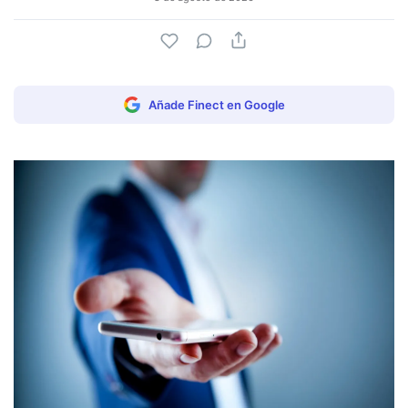
Añade Finect en Google