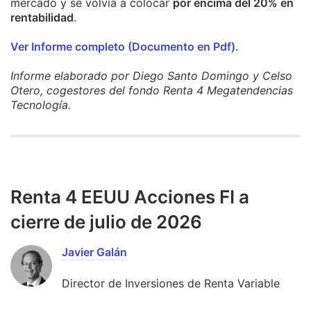
mercado y se volvía a colocar
por encima del 20% en
rentabilidad
.
Ver Informe completo (Documento en Pdf).
Informe elaborado por Diego Santo Domingo y Celso
Otero, cogestores del fondo Renta 4 Megatendencias
Tecnología.
Renta 4 EEUU Acciones FI a
cierre de julio de 2026
Javier Galán
Director de Inversiones de Renta Variable