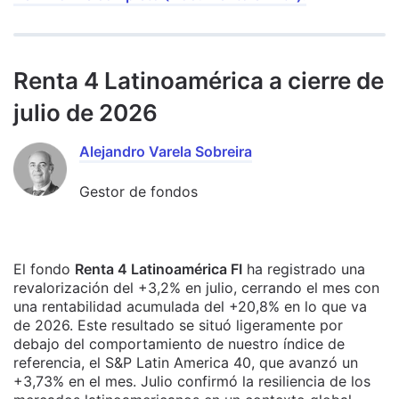
Renta 4 Latinoamérica a cierre de
julio de 2026
Alejandro Varela Sobreira
Gestor de fondos
El fondo
Renta 4 Latinoamérica FI
ha registrado una
revalorización del +3,2% en julio, cerrando el mes con
una rentabilidad acumulada del +20,8% en lo que va
de 2026. Este resultado se situó ligeramente por
debajo del comportamiento de nuestro índice de
referencia, el S&P Latin America 40, que avanzó un
+3,73% en el mes. Julio confirmó la resiliencia de los