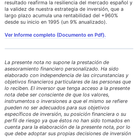
resultado reafirma la resiliencia del mercado español y
la validez de nuestra estrategia de inversión, que a
largo plazo acumula una rentabilidad del +960%
desde su inicio en 1995 (un 9% anualizado).
Ver Informe completo (Documento en Pdf).
La presente nota no supone la prestación de
asesoramiento financiero personalizado. Ha sido
elaborado con independencia de las circunstancias y
objetivos financieros particulares de las personas que
lo reciben. El inversor que tenga acceso a la presente
nota debe ser consciente de que los valores,
instrumentos o inversiones a que el mismo se refiere
pueden no ser adecuados para sus objetivos
específicos de inversión, su posición financiera o su
perfil de riesgo ya que éstos no han sido tomados en
cuenta para la elaboración de la presente nota, por lo
que debe adoptar sus propias decisiones de inversión