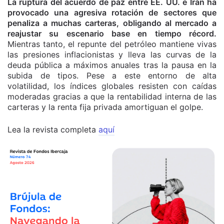
La ruptura del acuerdo de paz entre EE. UU. e Irán ha
provocado una agresiva rotación de sectores que
penaliza a muchas carteras, obligando al mercado a
reajustar su escenario base en tiempo récord.
Mientras tanto, el repunte del petróleo mantiene vivas
las presiones inflacionistas y lleva las curvas de la
deuda pública a máximos anuales tras la pausa en la
subida de tipos. Pese a este entorno de alta
volatilidad, los índices globales resisten con caídas
moderadas gracias a que la rentabilidad interna de las
carteras y la renta fija privada amortiguan el golpe.
Lea la revista completa
aquí