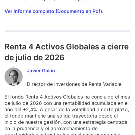
Ver Informe completo (Documento en Pdf).
Renta 4 Activos Globales a cierre
de julio de 2026
Javier Galán
Director de Inversiones de Renta Variable
El fondo Renta 4 Activos Globales ha concluido el mes
de julio de 2026 con una rentabilidad acumulada en el
año del +2,4%. A pesar de la volatilidad a corto plazo,
el fondo mantiene una sólida trayectoria desde el
inicio de nuestra gestión, con una estrategia centrada
en la prudencia y el aprovechamiento de
oportunidades estructurales en el ciclo económico.