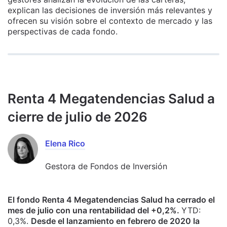
explican las decisiones de inversión más relevantes y
ofrecen su visión sobre el contexto de mercado y las
perspectivas de cada fondo.
Renta 4 Megatendencias Salud a
cierre de julio de 2026
Elena Rico
Gestora de Fondos de Inversión
El fondo Renta 4 Megatendencias Salud ha cerrado el
mes de julio con una rentabilidad del +0,2%.
YTD:
0,3%.
Desde el lanzamiento en febrero de 2020 la