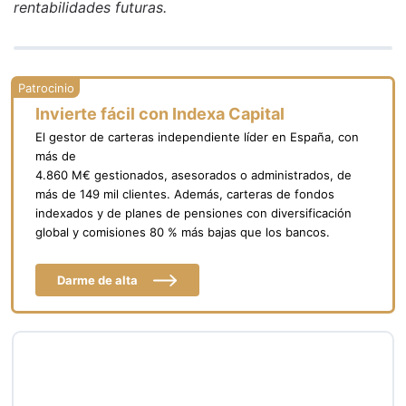
rentabilidades futuras.
Invierte fácil con Indexa Capital
El gestor de carteras independiente líder en España, con
más de
4.860 M€ gestionados, asesorados o administrados, de
más de 149 mil clientes. Además, carteras de fondos
indexados y de planes de pensiones con diversificación
global y comisiones 80 % más bajas que los bancos.
Darme de alta