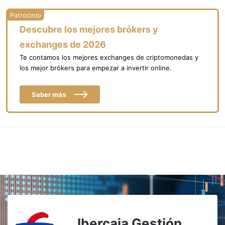
Descubre los mejores brókers y
exchanges de 2026
Te contamos los mejores exchanges de criptomonedas y
los mejor brókers para empezar a invertir online.
Saber más
Ibercaja Gestión