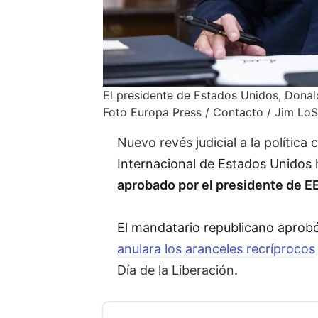
El presidente de Estados Unidos, Donal
Foto Europa Press / Contacto / Jim LoS
Nuevo revés judicial a la política
Internacional de Estados Unidos 
aprobado por el presidente de EE
El mandatario republicano aprob
anulara los aranceles recríprocos
Día de la Liberación
.