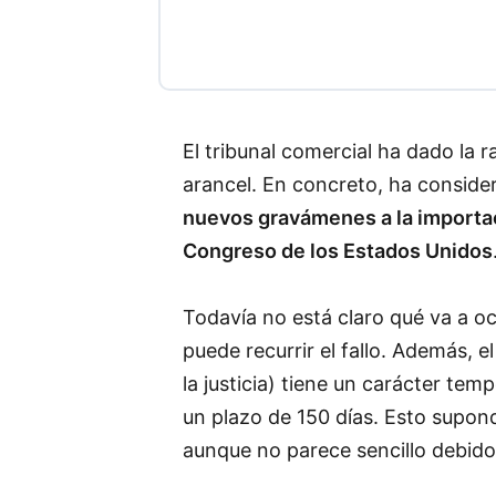
El tribunal comercial ha dado la
arancel. En concreto, ha conside
nuevos gravámenes a la importac
Congreso de los Estados Unidos
Todavía no está claro qué va a oc
puede recurrir el fallo. Además, 
la justicia) tiene un carácter tem
un plazo de 150 días. Esto supond
aunque no parece sencillo debido 