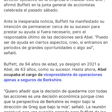
afirmó Buffett en la junta general de accionistas
celebrada el pasado sábado.
Ante la inesperada noticia, Buffett ha manifestado su
intención de permanecer cerca de su sucesor para
prestar su ayuda si fuera necesario, pero el
responsable último de las decisiones será Abel. "Puedo
ser de ayuda en ciertos aspectos, creo, si entramos en
periodos de grandes oportunidades o algo así",
señaló.
Buffett, de 94 años de edad, ya designó en 2021 a
Abel, de 63 años, como su sucesor. Hasta ahora,
Abel
ocupaba el cargo de
vicepresidente de operaciones
ajenas a seguros de Berkshire
.
"Quiero añadir que la decisión de quedarme con todas
las acciones es una decisión económica porque creo
que la perspectiva de Berkshire es mejor bajo la
dirección de Greg que bajo la mía", señaló. La reunión