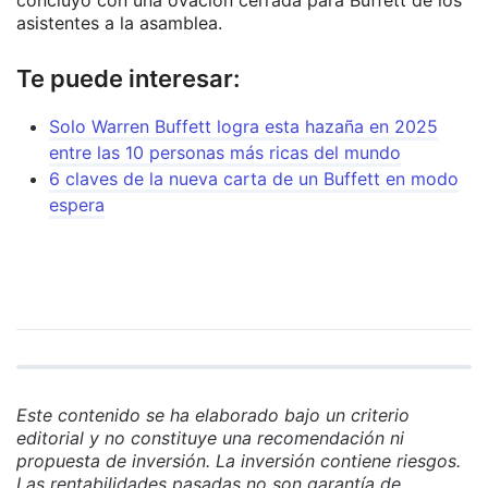
concluyó con una ovación cerrada para Buffett de los
asistentes a la asamblea.
Te puede interesar:
Solo Warren Buffett logra esta hazaña en 2025
entre las 10 personas más ricas del mundo
6 claves de la nueva carta de un Buffett en modo
espera
Este contenido se ha elaborado bajo un criterio
editorial y no constituye una recomendación ni
propuesta de inversión. La inversión contiene riesgos.
Las rentabilidades pasadas no son garantía de