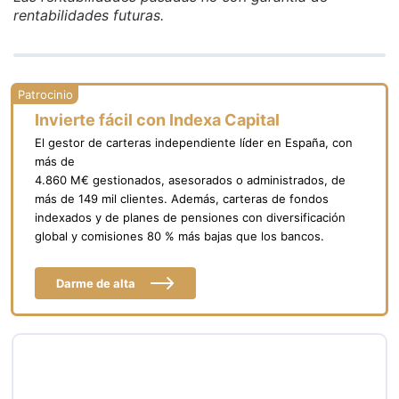
rentabilidades futuras.
Invierte fácil con Indexa Capital
El gestor de carteras independiente líder en España, con
más de
4.860 M€ gestionados, asesorados o administrados, de
más de 149 mil clientes. Además, carteras de fondos
indexados y de planes de pensiones con diversificación
global y comisiones 80 % más bajas que los bancos.
Darme de alta