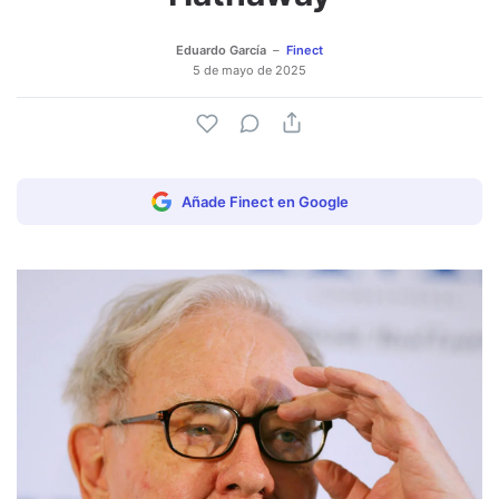
Eduardo García
Finect
5 de mayo de 2025
Añade Finect en Google