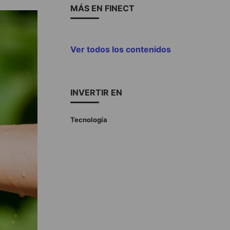
MÁS EN FINECT
Ver todos los contenidos
INVERTIR EN
Tecnología