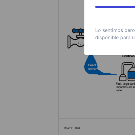
Lo sentimos pero 
disponible para u