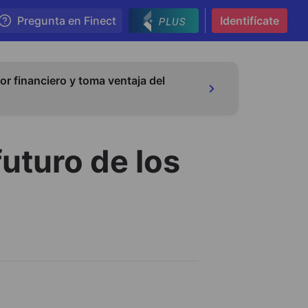
Pregunta en Finect
Identifícate
or financiero y toma ventaja del
futuro de los