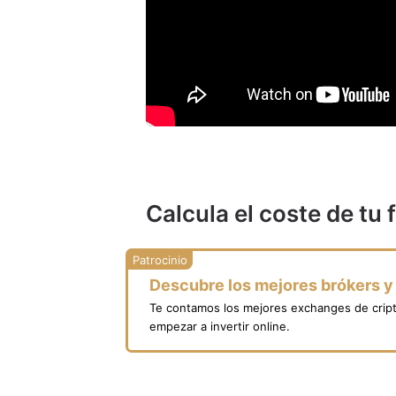
Calcula el coste de tu
Descubre los mejores brókers 
Te contamos los mejores exchanges de crip
empezar a invertir online.