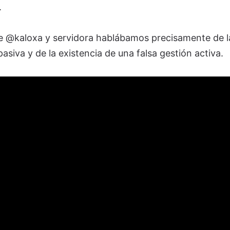
.
que @kaloxa y servidora hablábamos precisamente de l
pasiva y de la existencia de una falsa gestión activa.