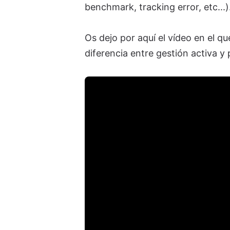
benchmark, tracking error, etc...)
Os dejo por aquí el vídeo en el 
diferencia entre gestión activa y 