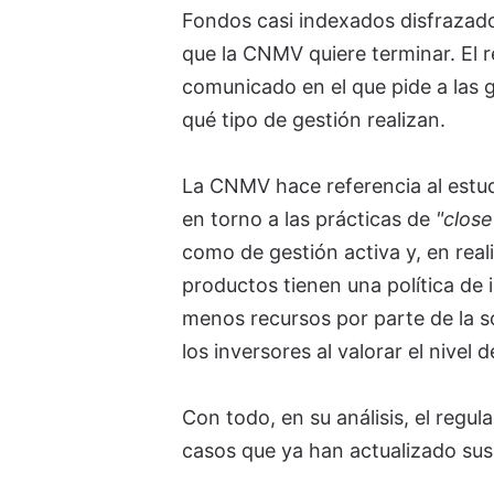
Fondos casi indexados disfrazados
que la CNMV quiere terminar. El 
comunicado en el que pide a las 
qué tipo de gestión realizan.
La CNMV hace referencia al estud
en torno a las prácticas de
"close
como de gestión activa y, en real
productos tienen una política de 
menos recursos por parte de la s
los inversores al valorar el nivel
Con todo, en su análisis, el reg
casos que ya han actualizado su