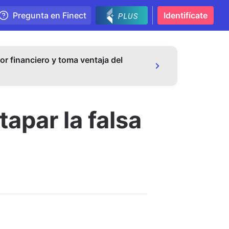
Pregunta en Finect
Identifícate
or financiero y toma ventaja del
par la falsa