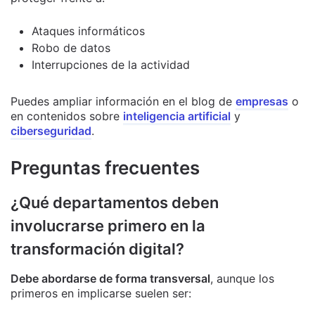
Ataques informáticos
Robo de datos
Interrupciones de la actividad
Puedes ampliar información en el blog de
empresas
o
en contenidos sobre
inteligencia artificial
y
ciberseguridad
.
Preguntas frecuentes
¿Qué departamentos deben
involucrarse primero en la
transformación digital?
Debe abordarse de forma transversal
, aunque los
primeros en implicarse suelen ser: