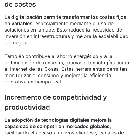
de costes
La digitalización permite transformar los costes fijos
en variables
, especialmente mediante el uso de
soluciones en la nube. Esto reduce la necesidad de
inversión en infraestructuras y mejora la escalabilidad
del negocio.
También contribuye al ahorro energético y a la
optimización de recursos, gracias a tecnologías como
el Internet de las Cosas. Estas herramientas permiten
monitorizar el consumo y mejorar la eficiencia
operativa en tiempo real.
Incremento de competitividad y
productividad
La adopción de tecnologías digitales mejora la
capacidad de competir en mercados globales
,
facilitando el acceso a nuevos clientes y canales de