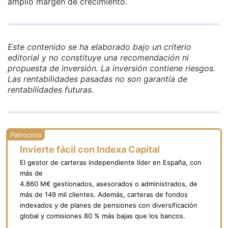
amplio margen de crecimiento.
Este contenido se ha elaborado bajo un criterio
editorial y no constituye una recomendación ni
propuesta de inversión. La inversión contiene riesgos.
Las rentabilidades pasadas no son garantía de
rentabilidades futuras.
Invierte fácil con Indexa Capital
El gestor de carteras independiente líder en España, con
más de
4.860 M€ gestionados, asesorados o administrados, de
más de 149 mil clientes. Además, carteras de fondos
indexados y de planes de pensiones con diversificación
global y comisiones 80 % más bajas que los bancos.