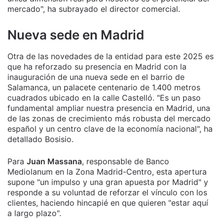
mercado", ha subrayado el director comercial.
Nueva sede en Madrid
Otra de las novedades de la entidad para este 2025 es
que ha reforzado su presencia en Madrid con la
inauguración de una nueva sede en el barrio de
Salamanca, un palacete centenario de 1.400 metros
cuadrados ubicado en la calle Castelló. "Es un paso
fundamental ampliar nuestra presencia en Madrid, una
de las zonas de crecimiento más robusta del mercado
español y un centro clave de la economía nacional", ha
detallado Bosisio.
Para
Juan Massana
, responsable de Banco
Mediolanum en la Zona Madrid-Centro, esta apertura
supone "un impulso y una gran apuesta por Madrid" y
responde a su voluntad de reforzar el vínculo con los
clientes, haciendo hincapié en que quieren "estar aquí
a largo plazo".