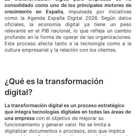
consolidado como uno de los principales motores de
crecimiento en España
, impulsada por iniciativas
como la Agenda España Digital 2026. Según datos
oficiales, la economía digital ya tiene un peso
relevante en el PIB nacional, lo que refleja un cambio
profundo en la forma de operar de las organizaciones.
Este proceso afecta tanto a la tecnología como a la
cultura empresarial y la relación con los clientes.
¿Qué es la transformación
digital?
La transformación digital es un proceso estratégico
que integra tecnologías digitales en todas las áreas de
una empresa
con el objetivo de mejorar su
funcionamiento y generar valor. No se limita a
digitalizar documentos o procesos, sino que implica