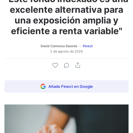
excelente alternativa para
una exposición amplia y
eficiente a renta variable"
David Carmona Sacedo
Finect
2 de agosto de 2026
Añade Finect en Google