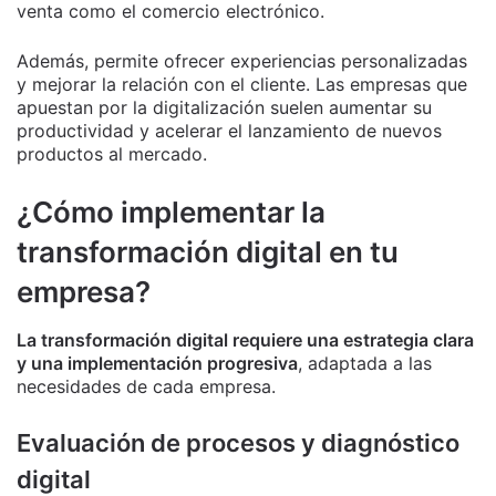
venta como el comercio electrónico.
Además, permite ofrecer experiencias personalizadas
y mejorar la relación con el cliente. Las empresas que
apuestan por la digitalización suelen aumentar su
productividad y acelerar el lanzamiento de nuevos
productos al mercado.
¿Cómo implementar la
transformación digital en tu
empresa?
La transformación digital requiere una estrategia clara
y una implementación progresiva
, adaptada a las
necesidades de cada empresa.
Evaluación de procesos y diagnóstico
digital