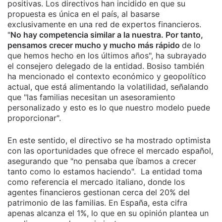
positivas. Los directivos han incidido en que su
propuesta es única en el país, al basarse
exclusivamente en una red de expertos financieros.
"
No hay competencia similar a la nuestra. Por tanto,
pensamos crecer mucho y mucho más rápido
de lo
que hemos hecho en los últimos años", ha subrayado
el consejero delegado de la entidad. Bosiso también
ha mencionado el contexto económico y geopolítico
actual, que está alimentando la volatilidad, señalando
que "las familias necesitan un asesoramiento
personalizado y esto es lo que nuestro modelo puede
proporcionar".
En este sentido, el directivo se ha mostrado optimista
con las oportunidades que ofrece el mercado español,
asegurando que "no pensaba que íbamos a crecer
tanto como lo estamos haciendo". La entidad toma
como referencia el mercado italiano, donde los
agentes financieros gestionan cerca del 20% del
patrimonio de las familias. En España, esta cifra
apenas alcanza el 1%, lo que en su opinión plantea un