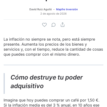
David Ruiz Aguiló
Mapfre Inversión
2 de agosto de 2026
La inflación no siempre se nota, pero está siempre
presente. Aumenta los precios de los bienes y
servicios y, con el tiempo, reduce la cantidad de cosas
que puedes comprar con el mismo dinero.
Cómo destruye tu poder
adquisitivo
Imagina que hoy puedes comprar un café por 1,50 €.
Si la inflación media es del 3 % anual, en 10 años ese