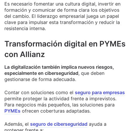
Es necesario fomentar una cultura digital, invertir en
formación y comunicar de forma clara los objetivos
del cambio. El liderazgo empresarial juega un papel
clave para impulsar esta transformación y reducir la
resistencia interna.
Transformación digital en PYMEs
con Allianz
La digitalización también implica nuevos riesgos,
especialmente en ciberseguridad
, que deben
gestionarse de forma adecuada.
Contar con soluciones como el
seguro para empresas
permite proteger la actividad frente a imprevistos.
Para negocios más pequeños, las soluciones para
PYMEs
ofrecen coberturas adaptadas.
Además, el
seguro de ciberseguridad
ayuda a
proteger frente a: