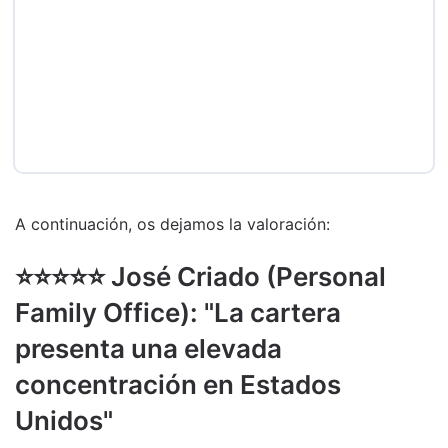
A continuación, os dejamos la valoración:
⭐️⭐️⭐️⭐️⭐️ José Criado (Personal
Family Office): "La cartera
presenta una elevada
concentración en Estados
Unidos"