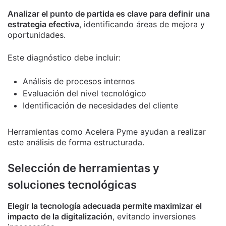
Analizar el punto de partida es clave para definir una
estrategia efectiva
, identificando áreas de mejora y
oportunidades.
Este diagnóstico debe incluir:
Análisis de procesos internos
Evaluación del nivel tecnológico
Identificación de necesidades del cliente
Herramientas como Acelera Pyme ayudan a realizar
este análisis de forma estructurada.
Selección de herramientas y
soluciones tecnológicas
Elegir la tecnología adecuada permite maximizar el
impacto de la digitalización
, evitando inversiones