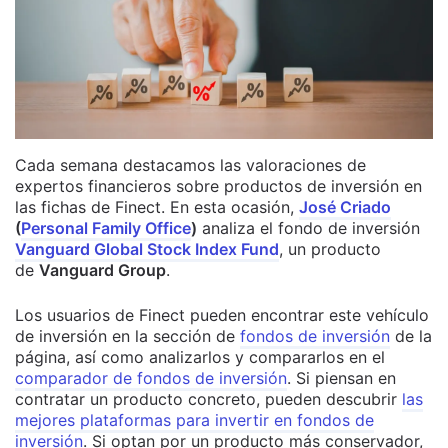
Cada semana destacamos las valoraciones de
expertos financieros sobre productos de inversión en
las fichas de Finect. En esta ocasión,
José Criado
(
Personal Family Office
)
analiza el fondo de inversión
Vanguard Global Stock Index Fund
, un producto
de
Vanguard Group
.
Los usuarios de Finect pueden encontrar este vehículo
de inversión en la sección de
fondos de inversión
de la
página, así como analizarlos y compararlos en el
comparador de fondos de inversión
. Si piensan en
contratar un producto concreto, pueden descubrir
las
mejores plataformas para invertir en fondos de
inversión
. Si optan por un producto más conservador,