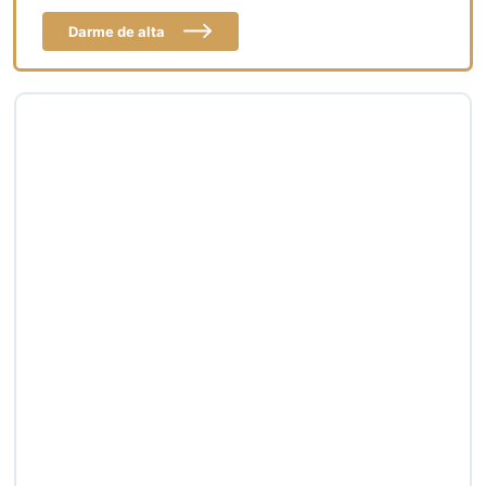
Darme de alta