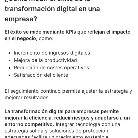
transformación digital en una
empresa?
El éxito se mide mediante KPIs que reflejan el impacto
en el negocio
, como:
Incremento de ingresos digitales
Mejora de la productividad
Reducción de costes operativos
Satisfacción del cliente
El seguimiento continuo permite ajustar la estrategia y
mejorar resultados.
La transformación digital para empresas permite
mejorar la eficiencia, reducir riesgos y adaptarse a un
entorno competitivo.
Integrar tecnología con una
estrategia sólida y soluciones de protección
adecuadas facilita un crecimiento sostenible.