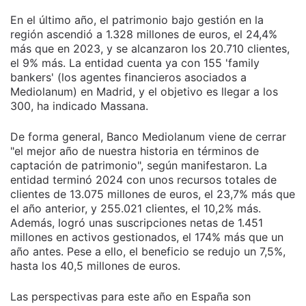
En el último año, el patrimonio bajo gestión en la
región ascendió a 1.328 millones de euros, el 24,4%
más que en 2023, y se alcanzaron los 20.710 clientes,
el 9% más. La entidad cuenta ya con 155 'family
bankers' (los agentes financieros asociados a
Mediolanum) en Madrid, y el objetivo es llegar a los
300, ha indicado Massana.
De forma general, Banco Mediolanum viene de cerrar
"el mejor año de nuestra historia en términos de
captación de patrimonio", según manifestaron. La
entidad terminó 2024 con unos recursos totales de
clientes de 13.075 millones de euros, el 23,7% más que
el año anterior, y 255.021 clientes, el 10,2% más.
Además, logró unas suscripciones netas de 1.451
millones en activos gestionados, el 174% más que un
año antes. Pese a ello, el beneficio se redujo un 7,5%,
hasta los 40,5 millones de euros.
Las perspectivas para este año en España son