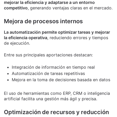
mejorar la eficiencia y adaptarse a un entorno
competitivo
, generando ventajas claras en el mercado.
Mejora de procesos internos
La automatización permite optimizar tareas y mejorar
la eficiencia operativa
, reduciendo errores y tiempos
de ejecución.
Entre sus principales aportaciones destacan:
Integración de información en tiempo real
Automatización de tareas repetitivas
Mejora en la toma de decisiones basada en datos
El uso de herramientas como ERP, CRM o inteligencia
artificial facilita una gestión más ágil y precisa.
Optimización de recursos y reducción