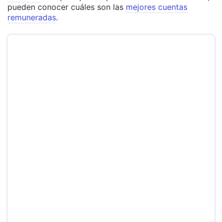
pueden conocer cuáles son las
mejores cuentas
remuneradas
.