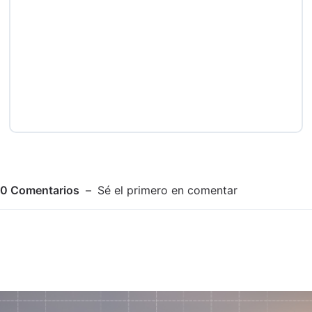
0
Comentarios
Sé el primero en comentar