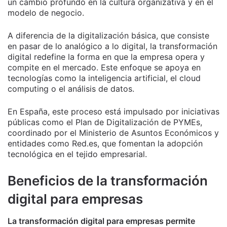
un cambio profundo en la cultura organizativa y en el
modelo de negocio.
A diferencia de la digitalización básica, que consiste
en pasar de lo analógico a lo digital, la transformación
digital redefine la forma en que la empresa opera y
compite en el mercado. Este enfoque se apoya en
tecnologías como la inteligencia artificial, el cloud
computing o el análisis de datos.
En España, este proceso está impulsado por iniciativas
públicas como el Plan de Digitalización de PYMEs,
coordinado por el Ministerio de Asuntos Económicos y
entidades como Red.es, que fomentan la adopción
tecnológica en el tejido empresarial.
Beneficios de la transformación
digital para empresas
La transformación digital para empresas permite