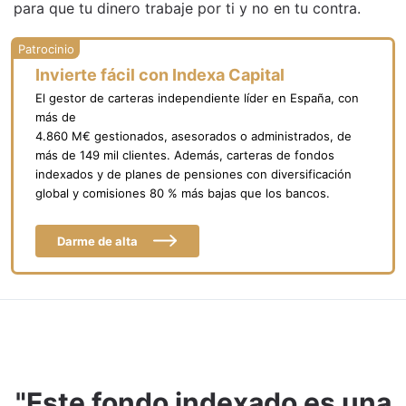
para que tu dinero trabaje por ti y no en tu contra.
Invierte fácil con Indexa Capital
El gestor de carteras independiente líder en España, con
más de
4.860 M€ gestionados, asesorados o administrados, de
más de 149 mil clientes. Además, carteras de fondos
indexados y de planes de pensiones con diversificación
global y comisiones 80 % más bajas que los bancos.
Darme de alta
"Este fondo indexado es una