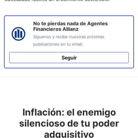
No te pierdas nada de
Agentes
Financieros Allianz
Síguenos y recibe nuestras próximas
publicaciones en tu email.
Seguir
Inflación: el enemigo
silencioso de tu poder
adquisitivo