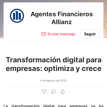
Adjuntar imagen
Comentar
Agentes Financieros
Allianz
Enviar mensaje
Seguir
Transformación digital para
empresas: optimiza y crece
4 de agosto de 2026
La transformación digital para empresas se ha