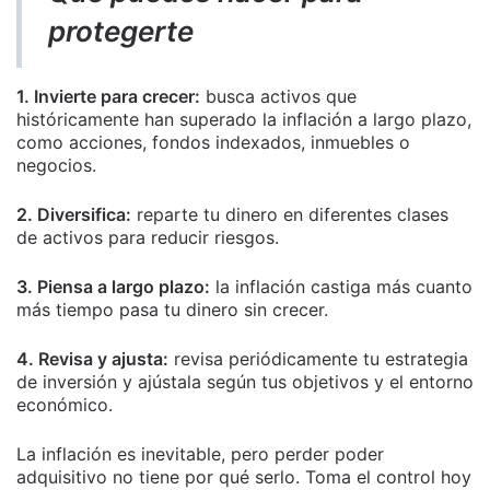
protegerte
1. Invierte para crecer:
busca activos que
históricamente han superado la inflación a largo plazo,
como acciones, fondos indexados, inmuebles o
negocios.
2. Diversifica:
reparte tu dinero en diferentes clases
de activos para reducir riesgos.
3. Piensa a largo plazo:
la inflación castiga más cuanto
más tiempo pasa tu dinero sin crecer.
4. Revisa y ajusta:
revisa periódicamente tu estrategia
de inversión y ajústala según tus objetivos y el entorno
económico.
La inflación es inevitable, pero perder poder
adquisitivo no tiene por qué serlo. Toma el control hoy