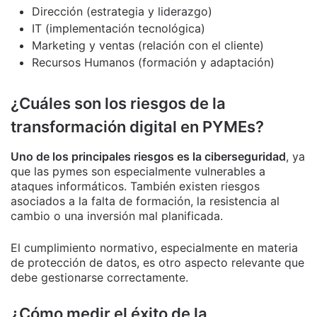
Dirección (estrategia y liderazgo)
IT (implementación tecnológica)
Marketing y ventas (relación con el cliente)
Recursos Humanos (formación y adaptación)
¿Cuáles son los riesgos de la
transformación digital en PYMEs?
Uno de los principales riesgos es la ciberseguridad
, ya
que las pymes son especialmente vulnerables a
ataques informáticos. También existen riesgos
asociados a la falta de formación, la resistencia al
cambio o una inversión mal planificada.
El cumplimiento normativo, especialmente en materia
de protección de datos, es otro aspecto relevante que
debe gestionarse correctamente.
¿Cómo medir el éxito de la