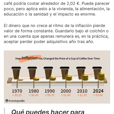
café podría costar alrededor de 2,02 €. Puede parecer
poco, pero aplica esto a la vivienda, la alimentación, la
educación o la sanidad y el impacto es enorme.
El dinero que no crece al ritmo de la inflación pierde
valor de forma constante. Guardarlo bajo el colchón o
en una cuenta que apenas remunera es, en la práctica,
aceptar perder poder adquisitivo año tras año.
Qué puedes hacer para