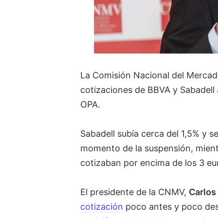
La Comisión Nacional del Mercad
cotizaciones de BBVA y Sabadell a
OPA.
Sabadell subía cerca del 1,5% y se
momento de la suspensión, mient
cotizaban por encima de los 3 e
El presidente de la CNMV,
Carlos 
cotización
poco antes y poco des