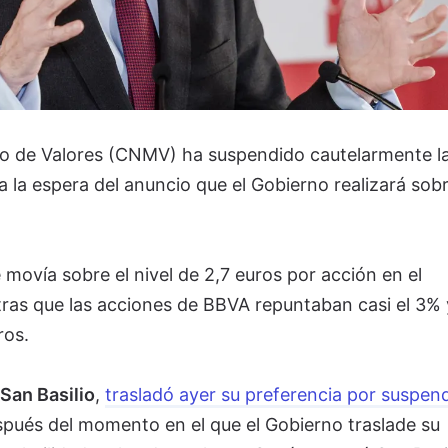
o de Valores (CNMV) ha suspendido cautelarmente l
 la espera del anuncio que el Gobierno realizará sobr
 movía sobre el nivel de 2,7 euros por acción en el
ras que las acciones de BBVA repuntaban casi el 3% 
uros.
San Basilio
,
trasladó ayer su preferencia por suspend
pués del momento en el que el Gobierno traslade su