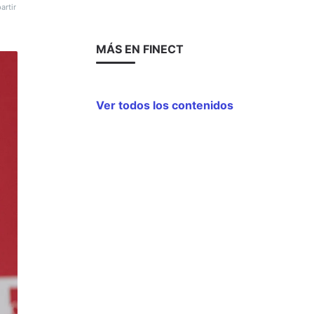
rtir
MÁS EN FINECT
Ver todos los contenidos