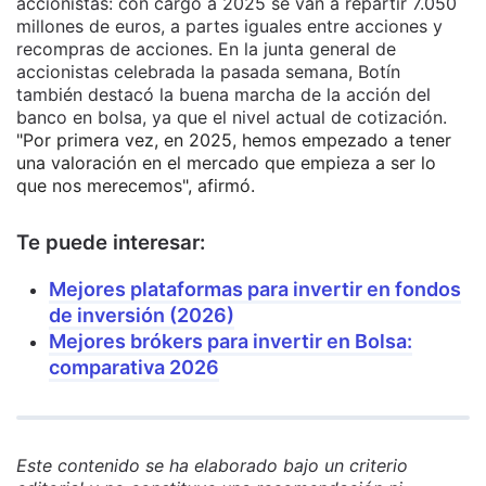
accionistas: con cargo a 2025 se van a repartir 7.050
millones de euros, a partes iguales entre acciones y
recompras de acciones. En la junta general de
accionistas celebrada la pasada semana, Botín
también destacó la buena marcha de la acción del
banco en bolsa, ya que el nivel actual de cotización.
"Por primera vez, en 2025, hemos empezado a tener
una valoración en el mercado que empieza a ser lo
que nos merecemos", afirmó.
Te puede interesar:
Mejores plataformas para invertir en fondos
de inversión (2026)
Mejores brókers para invertir en Bolsa:
comparativa 2026
Este contenido se ha elaborado bajo un criterio