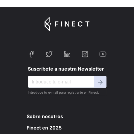
Suscríbete a nuestra Newsletter
Introduce tu e-mail para registrarte en Finect.
Sobre nosotros
Finect en 2025