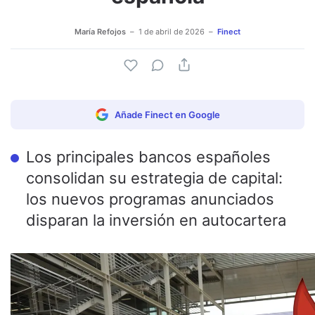
María Refojos
1 de abril de 2026
Finect
Añade Finect en Google
Los principales bancos españoles
consolidan su estrategia de capital:
los nuevos programas anunciados
disparan la inversión en autocartera