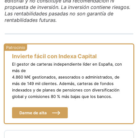
editorial y no constituye una recomendación ni
propuesta de inversión. La inversión contiene riesgos.
Las rentabilidades pasadas no son garantía de
rentabilidades futuras.
Invierte fácil con Indexa Capital
El gestor de carteras independiente líder en España, con
más de
4.860 M€ gestionados, asesorados o administrados, de
más de 149 mil clientes. Además, carteras de fondos
indexados y de planes de pensiones con diversificación
global y comisiones 80 % más bajas que los bancos.
Darme de alta