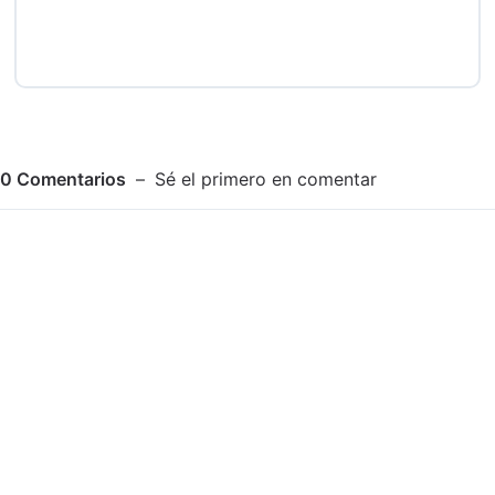
0
Comentarios
Sé el primero en comentar
Adjuntar imagen
Comentar