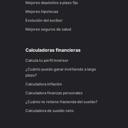
Mejores depósitos a plazo fijo
Mejores hipotecas
Evolución del euríbor
Mejores seguros de salud
Calculadoras financieras
Calcula tu perfil inversor
¿Cuánto puedo ganar invirtiendo a largo
plazo?
Calculadora inflación
Calculadora finanzas personales
¿Cuánto te retiene Hacienda del sueldo?
Calculadora de sueldo neto