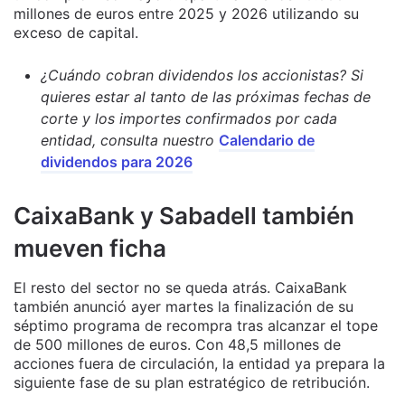
millones de euros entre 2025 y 2026 utilizando su
exceso de capital.
¿Cuándo cobran dividendos los accionistas? Si
quieres estar al tanto de las próximas fechas de
corte y los importes confirmados por cada
entidad, consulta nuestro
Calendario de
dividendos para 2026
CaixaBank y Sabadell también
mueven ficha
El resto del sector no se queda atrás. CaixaBank
también anunció ayer martes la finalización de su
séptimo programa de recompra tras alcanzar el tope
de 500 millones de euros. Con 48,5 millones de
acciones fuera de circulación, la entidad ya prepara la
siguiente fase de su plan estratégico de retribución.