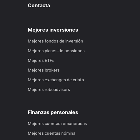
Contacta
Mejores inversiones
Mejores fondos de inversión
Mejores planes de pensiones
Mejores ETFs
Mejores brokers
Mejores exchanges de cripto
Mejores roboadvisors
Finanzas personales
Mejores cuentas remuneradas
Mejores cuentas nómina