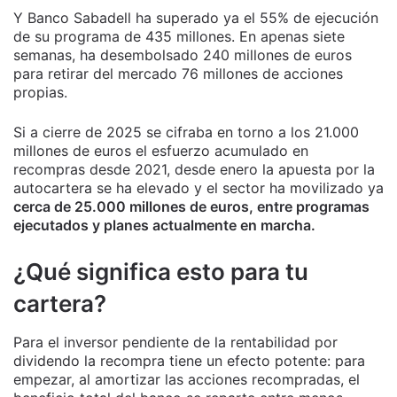
Y Banco Sabadell ha superado ya el 55% de ejecución
de su programa de 435 millones. En apenas siete
semanas, ha desembolsado 240 millones de euros
para retirar del mercado 76 millones de acciones
propias.
Si a cierre de 2025 se cifraba en torno a los 21.000
millones de euros el esfuerzo acumulado en
recompras desde 2021, desde enero la apuesta por la
autocartera se ha elevado y el sector ha movilizado ya
cerca de 25.000 millones de euros, entre programas
ejecutados y planes actualmente en marcha.
¿Qué significa esto para tu
cartera?
Para el inversor pendiente de la rentabilidad por
dividendo la recompra tiene un efecto potente: para
empezar, al amortizar las acciones recompradas, el