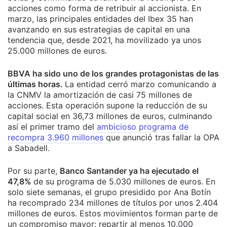
acciones como forma de retribuir al accionista. En
marzo, las principales entidades del Ibex 35 han
avanzando en sus estrategias de capital en una
tendencia que, desde 2021, ha movilizado ya unos
25.000 millones de euros.
BBVA ha sido uno de los grandes protagonistas de las
últimas horas.
La entidad cerró marzo comunicando a
la CNMV la amortización de casi 75 millones de
acciones. Esta operación supone la reducción de su
capital social en 36,73 millones de euros, culminando
así el primer tramo del
ambicioso programa de
recompra 3.960 millones
que anunció tras fallar la OPA
a Sabadell.
Por su parte,
Banco Santander ya ha ejecutado el
47,8%
de su programa de 5.030 millones de euros. En
solo siete semanas, el grupo presidido por Ana Botín
ha recomprado 234 millones de títulos por unos 2.404
millones de euros. Estos movimientos forman parte de
un compromiso mayor: repartir al menos 10.000