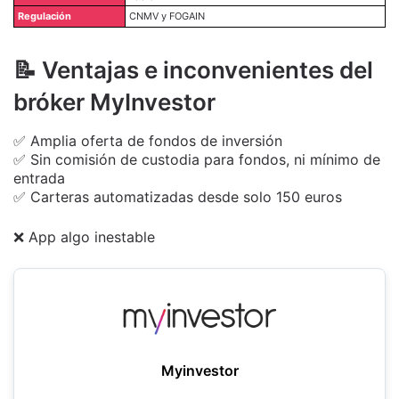
Regulación
CNMV y FOGAIN
📝 Ventajas e inconvenientes del
bróker MyInvestor
✅ Amplia oferta de fondos de inversión
✅ Sin comisión de custodia para fondos, ni mínimo de
entrada
✅ Carteras automatizadas desde solo 150 euros
❌ App algo inestable
Myinvestor