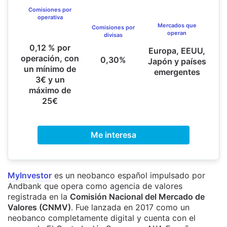
Comisiones por
operativa
Mercados que
Comisiones por
operan
divisas
0,12 % por
Europa, EEUU,
operación, con
0,30%
Japón y países
un mínimo de
emergentes
3€ y un
máximo de
25€
Me interesa
MyInvestor
es un neobanco español impulsado por
Andbank que opera como agencia de valores
registrada en la
Comisión Nacional del Mercado de
Valores (CNMV)
. Fue lanzada en 2017 como un
neobanco completamente digital y cuenta con el