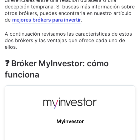
diferenciales entre una relación duradera o una
decepción temprana. Si buscas más información sobre
otros brókers, puedes encontrarla en nuestro artículo
de
mejores brókers para invertir
.
A continuación revisamos las características de estos
dos brókers y las ventajas que ofrece cada uno de
ellos.
❓ Bróker MyInvestor: cómo
funciona
Myinvestor