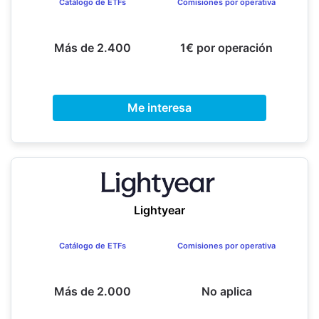
Catálogo de ETFs
Comisiones por operativa
Más de 2.400
1€ por operación
Me interesa
Lightyear
Catálogo de ETFs
Comisiones por operativa
Más de 2.000
No aplica