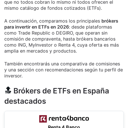
que no todos cobran lo mismo ni todos ofrecen el
mismo catálogo de fondos cotizados (ETFs).
A continuación, comparamos los principales
brókers
para invertir en ETFs en 2026
: desde plataformas
como Trade Republic o DEGIRO, que operan sin
comisión de compraventa, hasta brókers bancarios
como ING, MyInvestor o Renta 4, cuya oferta es más
amplia en mercados y productos.
También encontrarás una comparativa de comisiones
y una sección con recomendaciones según tu perfil de
inversor.
🔝
Brókers de ETFs en España
destacados
Renta 4 Banco