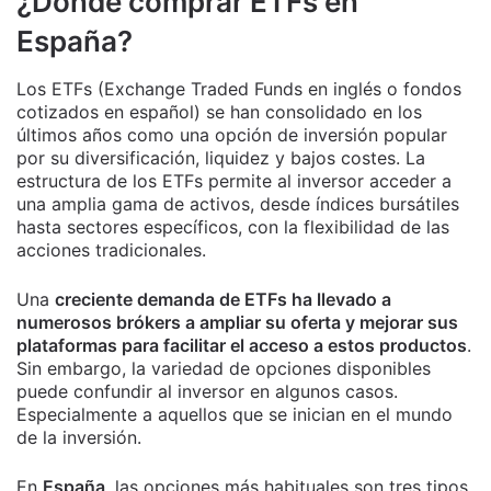
¿Dónde comprar ETFs en
España?
Los ETFs (Exchange Traded Funds en inglés o fondos
cotizados en español) se han consolidado en los
últimos años como una opción de inversión popular
por su diversificación, liquidez y bajos costes. La
estructura de los ETFs permite al inversor acceder a
una amplia gama de activos, desde índices bursátiles
hasta sectores específicos, con la flexibilidad de las
acciones tradicionales.
Una
creciente demanda de ETFs ha llevado a
numerosos brókers a ampliar su oferta y mejorar sus
plataformas para facilitar el acceso a estos productos
.
Sin embargo, la variedad de opciones disponibles
puede confundir al inversor en algunos casos.
Especialmente a aquellos que se inician en el mundo
de la inversión.
En
España
, las opciones más habituales son tres tipos