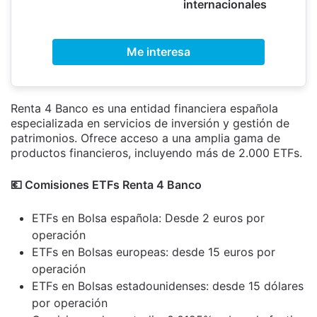
internacionales
Me interesa
Renta 4 Banco es una entidad financiera española
especializada en servicios de inversión y gestión de
patrimonios. Ofrece acceso a una amplia gama de
productos financieros, incluyendo más de 2.000 ETFs.
💶​ Comisiones ETFs Renta 4 Banco
ETFs en Bolsa española: Desde 2 euros por
operación
ETFs en Bolsas europeas: desde 15 euros por
operación
ETFs en Bolsas estadounidenses: desde 15 dólares
por operación