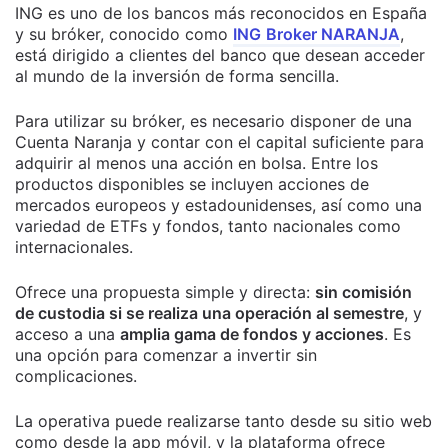
ING es uno de los bancos más reconocidos en España
y su bróker, conocido como
ING
Broker NARANJA
,
está dirigido a clientes del banco que desean acceder
al mundo de la inversión de forma sencilla.
Para utilizar su bróker, es necesario disponer de una
Cuenta Naranja y contar con el capital suficiente para
adquirir al menos una acción en bolsa. Entre los
productos disponibles se incluyen acciones de
mercados europeos y estadounidenses, así como una
variedad de ETFs y fondos, tanto nacionales como
internacionales.
Ofrece una propuesta simple y directa:
sin comisión
de custodia si se realiza una operación al semestre
, y
acceso a una
amplia gama de fondos y acciones
. Es
una opción para comenzar a invertir sin
complicaciones.
La operativa puede realizarse tanto desde su sitio web
como desde la app móvil, y la plataforma ofrece