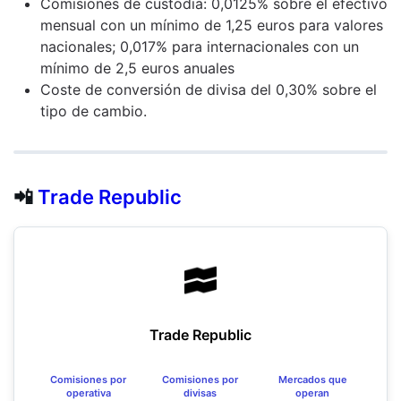
Comisiones de custodia: 0,0125% sobre el efectivo
mensual con un mínimo de 1,25 euros para valores
nacionales; 0,017% para internacionales con un
mínimo de 2,5 euros anuales
Coste de conversión de divisa del 0,30% sobre el
tipo de cambio.
📲
Trade Republic
Trade Republic
Comisiones por
Comisiones por
Mercados que
operativa
divisas
operan