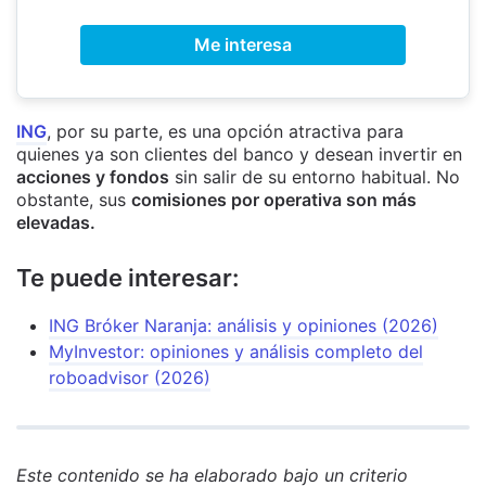
Me interesa
ING
, por su parte, es una opción atractiva para
quienes ya son clientes del banco y desean invertir en
acciones y fondos
sin salir de su entorno habitual. No
obstante, sus
comisiones por operativa son más
elevadas.
Te puede interesar:
ING Bróker Naranja: análisis y opiniones (2026)
MyInvestor: opiniones y análisis completo del
roboadvisor (2026)
Este contenido se ha elaborado bajo un criterio