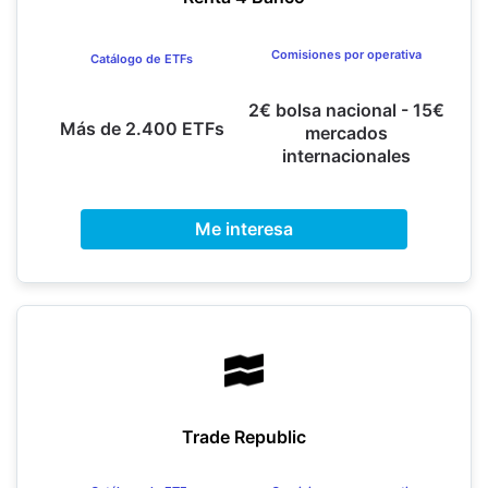
Comisiones por operativa
Catálogo de ETFs
2€ bolsa nacional - 15€
Más de 2.400 ETFs
mercados
internacionales
Me interesa
Trade Republic