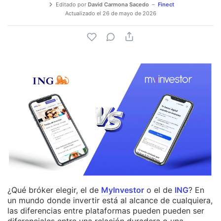
Editado por
David Carmona Sacedo
Finect
Actualizado el
26 de mayo de 2026
¿Qué bróker elegir, el de
MyInvestor
o el de
ING
?
En
un mundo donde invertir está al alcance de cualquiera,
las diferencias entre plataformas pueden pueden ser