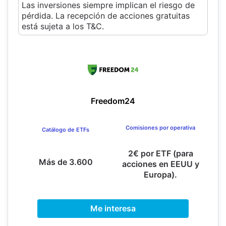
Las inversiones siempre implican el riesgo de
pérdida. La recepción de acciones gratuitas
está sujeta a los T&C.
Freedom24
Comisiones por operativa
Catálogo de ETFs
2€ por ETF (para
Más de 3.600
acciones en EEUU y
Europa).
Me interesa