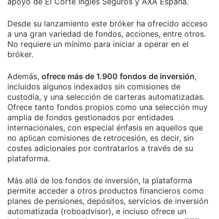
apoyo de El Corte Inglés Seguros y AXA España.
Desde su lanzamiento este bróker ha ofrecido acceso
a una gran variedad de fondos, acciones, entre otros.
No requiere un mínimo para iniciar a operar en el
bróker.
Además,
ofrece más de 1.900 fondos de inversión
,
incluidos algunos indexados sin comisiones de
custodia, y una selección de carteras automatizadas.
Ofrece tanto fondos propios como una selección muy
amplia de fondos gestionados por entidades
internacionales, con especial énfasis en aquellos que
no aplican comisiones de retrocesión, es decir, sin
costes adicionales por contratarlos a través de su
plataforma.
Más allá de los fondos de inversión, la plataforma
permite acceder a otros productos financieros como
planes de pensiones, depósitos, servicios de inversión
automatizada (roboadvisor), e incluso ofrece un