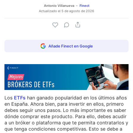
Antonio Villanueva
Finect
Actualizado el
5 de agosto de 2026
Añade Finect en Google
Los
ETFs
han ganado popularidad en los últimos años
en España. Ahora bien, para invertir en ellos, primero
debes seguir unos pasos. Lo más importante es saber
dónde comprar este producto. Para ello, debes acudir
a un bróker o plataforma que te permita contratarlos y
que tenga condiciones competitivas. Esto se debe a