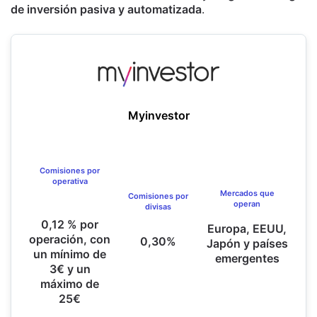
de inversión pasiva y automatizada
.
Myinvestor
Comisiones por
operativa
Mercados que
Comisiones por
operan
divisas
0,12 % por
Europa, EEUU,
operación, con
0,30%
Japón y países
un mínimo de
emergentes
3€ y un
máximo de
25€