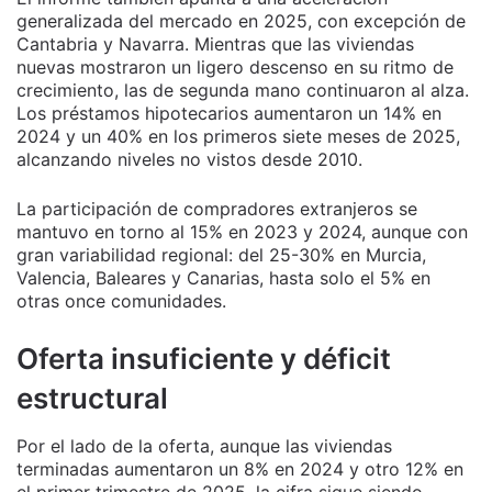
generalizada del mercado en 2025, con excepción de
Cantabria y Navarra. Mientras que las viviendas
nuevas mostraron un ligero descenso en su ritmo de
crecimiento, las de segunda mano continuaron al alza.
Los préstamos hipotecarios aumentaron un 14% en
2024 y un 40% en los primeros siete meses de 2025,
alcanzando niveles no vistos desde 2010.
La participación de compradores extranjeros se
mantuvo en torno al 15% en 2023 y 2024, aunque con
gran variabilidad regional: del 25-30% en Murcia,
Valencia, Baleares y Canarias, hasta solo el 5% en
otras once comunidades.
Oferta insuficiente y déficit
estructural
Por el lado de la oferta, aunque las viviendas
terminadas aumentaron un 8% en 2024 y otro 12% en
el primer trimestre de 2025, la cifra sigue siendo