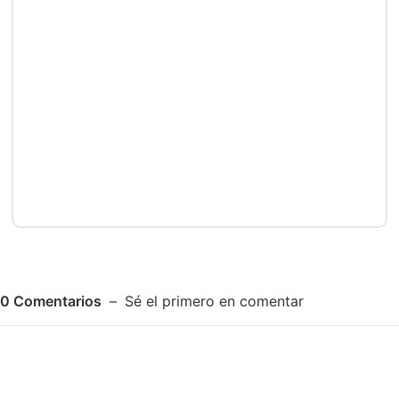
0
Comentarios
Sé el primero en comentar