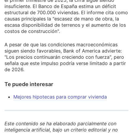
insuficiente. El Banco de España estima un déficit
estructural de 700.000 viviendas. El informe cita como
causas principales la "escasez de mano de obra, la
escasa disponibilidad de terrenos y el aumento de los
costos de construcción".
A pesar de que las condiciones macroeconómicas
siguen siendo favorables, Bank of America advierte:
"Los precios continuarán creciendo con fuerza", pero
señala que este impulso podría verse limitado a partir
de 2026.
Te puede interesar
Mejores hipotecas para comprar vivienda
Este contenido se ha elaborado parcialmente con
inteligencia artificial, bajo un criterio editorial y no