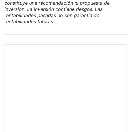
constituye una recomendación ni propuesta de
inversión. La inversión contiene riesgos. Las
rentabilidades pasadas no son garantía de
rentabilidades futuras.