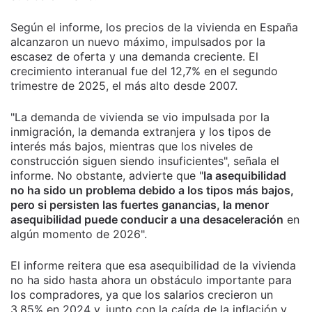
Según el informe, los precios de la vivienda en España
alcanzaron un nuevo máximo, impulsados por la
escasez de oferta y una demanda creciente. El
crecimiento interanual fue del 12,7% en el segundo
trimestre de 2025, el más alto desde 2007.
"La demanda de vivienda se vio impulsada por la
inmigración, la demanda extranjera y los tipos de
interés más bajos, mientras que los niveles de
construcción siguen siendo insuficientes", señala el
informe. No obstante, advierte que "
la asequibilidad
no ha sido un problema debido a los tipos más bajos,
pero si persisten las fuertes ganancias, la menor
asequibilidad puede conducir a una desaceleración
en
algún momento de 2026".
El informe reitera que esa asequibilidad de la vivienda
no ha sido hasta ahora un obstáculo importante para
los compradores, ya que los salarios crecieron un
3,85% en 2024 y, junto con la caída de la inflación y