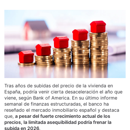
Tras años de subidas del precio de la vivienda en
España, podría venir cierta desaceleración el año que
viene, según Bank of America. En su último informe
semanal de finanzas estructuradas, el banco ha
reseñado el mercado inmobiliario español y destaca
que,
a pesar del fuerte crecimiento actual de los
precios, la limitada asequibilidad podría frenar la
subida en 2026
.