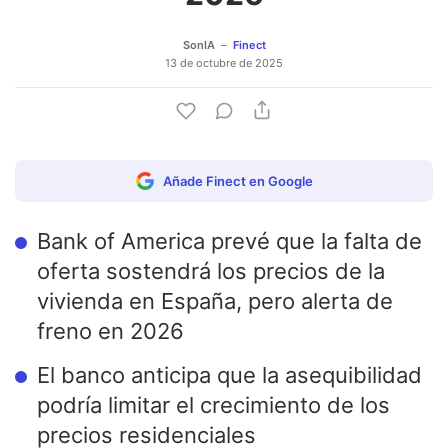
SonIA
Finect
13 de octubre de 2025
Añade Finect en Google
Bank of America prevé que la falta de
oferta sostendrá los precios de la
vivienda en España, pero alerta de
freno en 2026
El banco anticipa que la asequibilidad
podría limitar el crecimiento de los
precios residenciales