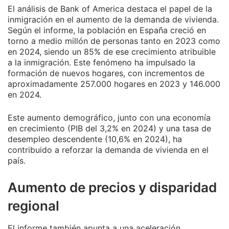
El análisis de Bank of America destaca el papel de la
inmigración en el aumento de la demanda de vivienda.
Según el informe, la población en España creció en
torno a medio millón de personas tanto en 2023 como
en 2024, siendo un 85% de ese crecimiento atribuible
a la inmigración. Este fenómeno ha impulsado la
formación de nuevos hogares, con incrementos de
aproximadamente 257.000 hogares en 2023 y 146.000
en 2024.
Este aumento demográfico, junto con una economía
en crecimiento (PIB del 3,2% en 2024) y una tasa de
desempleo descendente (10,6% en 2024), ha
contribuido a reforzar la demanda de vivienda en el
país.
Aumento de precios y disparidad
regional
El informe también apunta a una aceleración