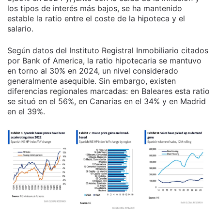
los tipos de interés más bajos, se ha mantenido
estable la ratio entre el coste de la hipoteca y el
salario.
Según datos del Instituto Registral Inmobiliario citados
por Bank of America, la ratio hipotecaria se mantuvo
en torno al 30% en 2024, un nivel considerado
generalmente asequible. Sin embargo, existen
diferencias regionales marcadas: en Baleares esta ratio
se situó en el 56%, en Canarias en el 34% y en Madrid
en el 39%.