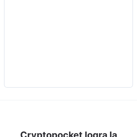
Cryptopocket logra la