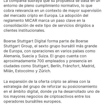
La compañía subraya que su propuesta se basa en un
entorno de pleno cumplimiento normativo, lo que
cobra relevancia en un contexto de mayor supervisión
del mercado cripto en Europa. La adopción del
reglamento MiCAR marca un paso clave en la
consolidación de este tipo de servicios dirigidos a
clientes institucionales.
Boerse Stuttgart Digital forma parte de Boerse
Stuttgart Group, el sexto grupo bursátil más grande
de Europa, con operaciones en varios países como
Alemania, Suecia y Suiza. El grupo cuenta con
aproximadamente 700 empleados y presencia en
ciudades como Stuttgart, Berlín, Fráncfort, Madrid,
Milán, Estocolmo y Zúrich.
La expansión de la oferta cripto se alinea con la
estrategia del grupo de reforzar su posicionamiento
en el ámbito digital, donde ya ha desarrollado uno de
los mayores negocios de criptoactivos entre los
operadores bursátiles europeos.