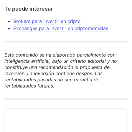
Te puede interesar
Brokers para invertir en cripto
Exchanges para invertir en criptomonedas
Este contenido se ha elaborado parcialmente con
inteligencia artificial, bajo un criterio editorial y no
constituye una recomendación ni propuesta de
inversión. La inversión contiene riesgos. Las
rentabilidades pasadas no son garantía de
rentabilidades futuras.