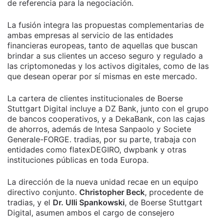
de referencia para la negociación.
La fusión integra las propuestas complementarias de
ambas empresas al servicio de las entidades
financieras europeas, tanto de aquellas que buscan
brindar a sus clientes un acceso seguro y regulado a
las criptomonedas y los activos digitales, como de las
que desean operar por sí mismas en este mercado.
La cartera de clientes institucionales de Boerse
Stuttgart Digital incluye a DZ Bank, junto con el grupo
de bancos cooperativos, y a DekaBank, con las cajas
de ahorros, además de Intesa Sanpaolo y Societe
Generale-FORGE. tradias, por su parte, trabaja con
entidades como flatexDEGIRO, dwpbank y otras
instituciones públicas en toda Europa.
La dirección de la nueva unidad recae en un equipo
directivo conjunto.
Christopher Beck
, procedente de
tradias, y el
Dr. Ulli Spankowski
, de Boerse Stuttgart
Digital, asumen ambos el cargo de consejero