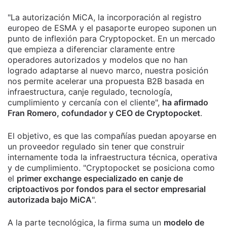
"La autorización MiCA, la incorporación al registro
europeo de ESMA y el pasaporte europeo suponen un
punto de inflexión para Cryptopocket. En un mercado
que empieza a diferenciar claramente entre
operadores autorizados y modelos que no han
logrado adaptarse al nuevo marco, nuestra posición
nos permite acelerar una propuesta B2B basada en
infraestructura, canje regulado, tecnología,
cumplimiento y cercanía con el cliente",
ha afirmado
Fran Romero, cofundador y CEO de Cryptopocket
.
El objetivo, es que las compañías puedan apoyarse en
un proveedor regulado sin tener que construir
internamente toda la infraestructura técnica, operativa
y de cumplimiento. "Cryptopocket se posiciona como
el
primer exchange especializado en canje de
criptoactivos por fondos para el sector empresarial
autorizada bajo MiCA
".
A la parte tecnológica, la firma suma un
modelo de