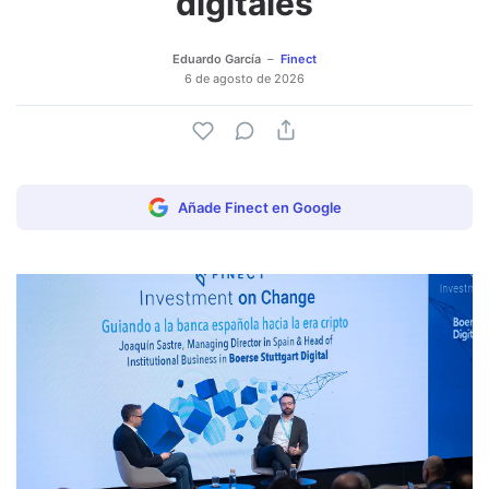
digitales
Eduardo García
Finect
6 de agosto de 2026
Añade Finect en Google