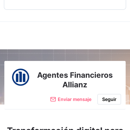
Agentes Financieros
Allianz
Enviar mensaje
Seguir