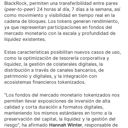
BlackRock, permiten una transferibilidad entre pares
(
peer-to-peer
) 24 horas al día, 7 días a la semana, así
como movimiento y visibilidad en tiempo real en la
cadena de bloques. Los tokens generan rendimiento,
ya que representan participaciones en fondos del
mercado monetario con la escala y profundidad de
liquidez existentes.
Estas características posibilitan nuevos casos de uso,
como la optimización de tesorería corporativa y
liquidez, la gestión de colaterales digitales, la
distribución a través de canales bancarios, de
patrimonio y digitales, y la integración con
ecosistemas financieros tokenizados.
"Los fondos del mercado monetario tokenizados nos
permiten llevar exposiciones de inversión de alta
calidad y corta duración a formatos digitales,
manteniendo los mismos estándares en torno a la
preservación del capital, la liquidez y la gestión del
riesgo", ha afirmado
Hannah Winter
, responsable de