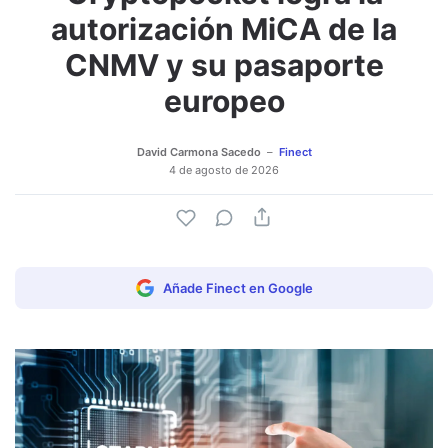
autorización MiCA de la
CNMV y su pasaporte
europeo
David Carmona Sacedo
Finect
4 de agosto de 2026
Añade Finect en Google