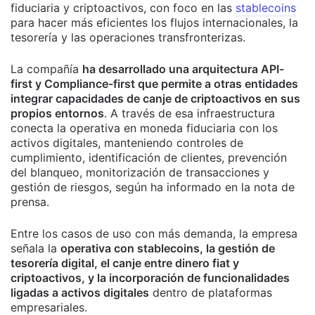
fiduciaria y criptoactivos, con foco en las
stablecoins
para hacer más eficientes los flujos internacionales, la
tesorería y las operaciones transfronterizas.
La compañía
ha desarrollado una arquitectura API-
first y Compliance-first que permite a otras entidades
integrar capacidades de canje de criptoactivos en sus
propios entornos
. A través de esa infraestructura
conecta la operativa en moneda fiduciaria con los
activos digitales, manteniendo controles de
cumplimiento, identificación de clientes, prevención
del blanqueo, monitorización de transacciones y
gestión de riesgos, según ha informado en la nota de
prensa.
Entre los casos de uso con más demanda, la empresa
señala la
operativa con stablecoins, la gestión de
tesorería digital, el canje entre dinero fiat y
criptoactivos, y la incorporación de funcionalidades
ligadas a activos digitales
dentro de plataformas
empresariales.