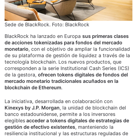
Sede de BlackRock. Foto: BlackRock
BlackRock ha lanzado en Europa
sus primeras clases
de acciones tokenizadas para fondos del mercado
monetario
, con el objetivo de ampliar la funcionalidad
de su plataforma de gestión de liquidez a través de la
tecnología blockchain. Los nuevos productos, que
corresponden a la serie Institutional Cash Series (ICS)
de la gestora,
ofrecen tokens digitales de fondos del
mercado monetario tradicionales acuñados en la
blockchain de Ethereum
.
La iniciativa, desarrollada en colaboración con
Kinexys by J.P. Morgan
, la unidad de blockchain del
banco estadounidense, permite a los inversores
elegibles
acceder a tokens digitales de estrategias de
gestión de efectivo existentes
, manteniendo la
resiliencia institucional y las estructuras reguladas de