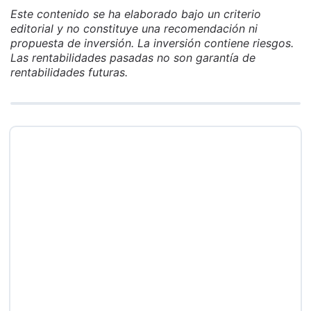
Este contenido se ha elaborado bajo un criterio
editorial y no constituye una recomendación ni
propuesta de inversión. La inversión contiene riesgos.
Las rentabilidades pasadas no son garantía de
rentabilidades futuras.