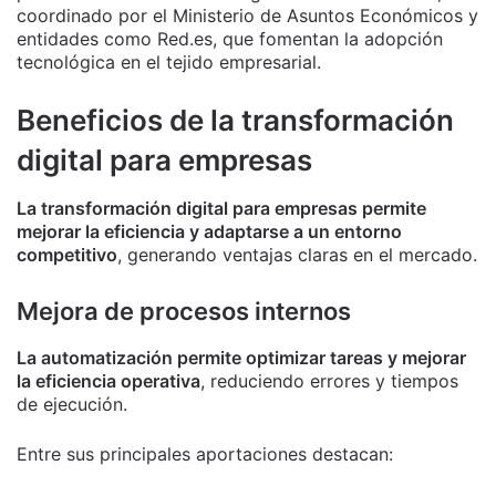
coordinado por el Ministerio de Asuntos Económicos y
entidades como Red.es, que fomentan la adopción
tecnológica en el tejido empresarial.
Beneficios de la transformación
digital para empresas
La transformación digital para empresas permite
mejorar la eficiencia y adaptarse a un entorno
competitivo
, generando ventajas claras en el mercado.
Mejora de procesos internos
La automatización permite optimizar tareas y mejorar
la eficiencia operativa
, reduciendo errores y tiempos
de ejecución.
Entre sus principales aportaciones destacan: