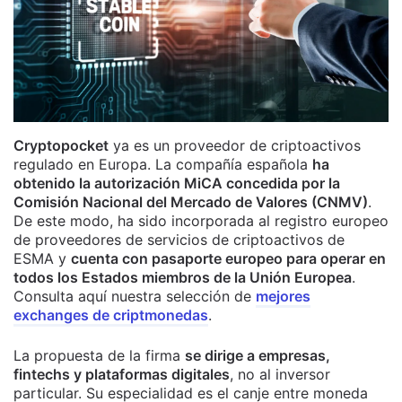
Cryptopocket
ya es un proveedor de criptoactivos
regulado en Europa. La compañía española
ha
obtenido la autorización MiCA concedida por la
Comisión Nacional del Mercado de Valores (CNMV)
.
De este modo, ha sido incorporada al registro europeo
de proveedores de servicios de criptoactivos de
ESMA y
cuenta con pasaporte europeo para operar en
todos los Estados miembros de la Unión Europea
.
Consulta aquí nuestra selección de
mejores
exchanges de criptmonedas
.
La propuesta de la firma
se dirige a empresas,
fintechs y plataformas digitales
, no al inversor
particular. Su especialidad es el canje entre moneda