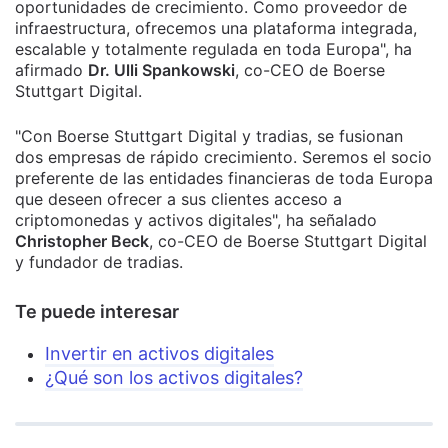
oportunidades de crecimiento. Como proveedor de
infraestructura, ofrecemos una plataforma integrada,
escalable y totalmente regulada en toda Europa", ha
afirmado
Dr. Ulli Spankowski
, co-CEO de Boerse
Stuttgart Digital.
"Con Boerse Stuttgart Digital y tradias, se fusionan
dos empresas de rápido crecimiento. Seremos el socio
preferente de las entidades financieras de toda Europa
que deseen ofrecer a sus clientes acceso a
criptomonedas y activos digitales", ha señalado
Christopher Beck
, co-CEO de Boerse Stuttgart Digital
y fundador de tradias.
Te puede interesar
Invertir en activos digitales
¿Qué son los activos digitales?