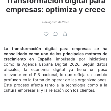
Transformación digital para
empresas: optimiza y crece
4 de agosto de 2026
La transformación digital para empresas se ha
consolidado como uno de los principales motores de
crecimiento en España
, impulsada por iniciativas
como la Agenda España Digital 2026. Según datos
oficiales, la economía digital ya tiene un peso
relevante en el PIB nacional, lo que refleja un cambio
profundo en la forma de operar de las organizaciones.
Este proceso afecta tanto a la tecnología como a la
cultura empresarial y la relación con los clientes.