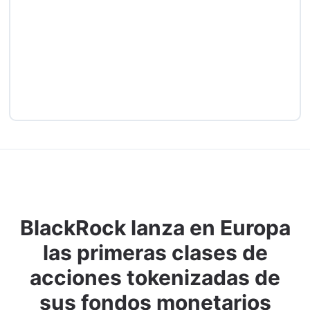
BlackRock lanza en Europa
las primeras clases de
acciones tokenizadas de
sus fondos monetarios