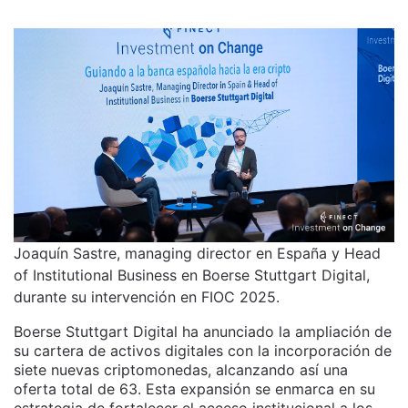
Joaquín Sastre, managing director en España y Head
of Institutional Business en Boerse Stuttgart Digital,
durante su intervención en FIOC 2025.
Boerse Stuttgart Digital ha anunciado la ampliación de
su cartera de activos digitales con la incorporación de
siete nuevas criptomonedas, alcanzando así una
oferta total de 63. Esta expansión se enmarca en su