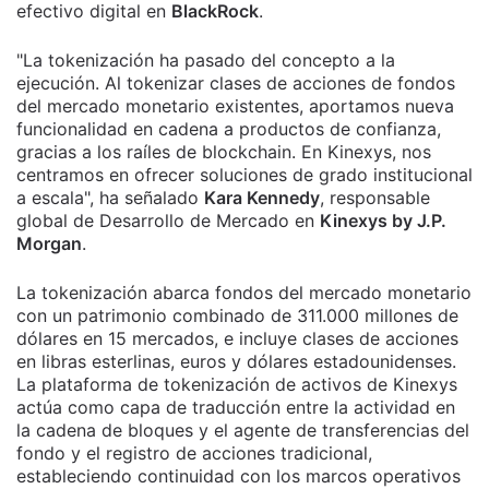
efectivo digital en
BlackRock
.
"La tokenización ha pasado del concepto a la
ejecución. Al tokenizar clases de acciones de fondos
del mercado monetario existentes, aportamos nueva
funcionalidad en cadena a productos de confianza,
gracias a los raíles de blockchain. En Kinexys, nos
centramos en ofrecer soluciones de grado institucional
a escala", ha señalado
Kara Kennedy
, responsable
global de Desarrollo de Mercado en
Kinexys by J.P.
Morgan
.
La tokenización abarca fondos del mercado monetario
con un patrimonio combinado de 311.000 millones de
dólares en 15 mercados, e incluye clases de acciones
en libras esterlinas, euros y dólares estadounidenses.
La plataforma de tokenización de activos de Kinexys
actúa como capa de traducción entre la actividad en
la cadena de bloques y el agente de transferencias del
fondo y el registro de acciones tradicional,
estableciendo continuidad con los marcos operativos