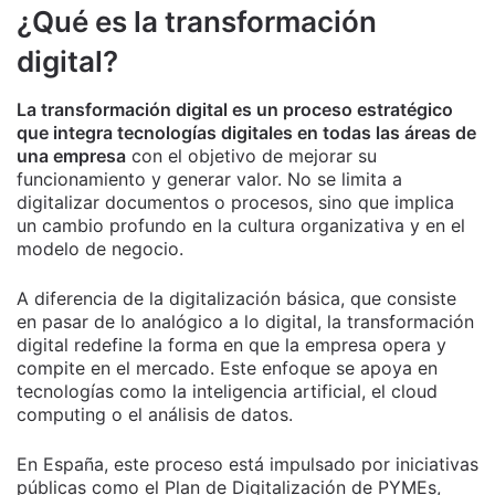
¿Qué es la transformación
digital?
La transformación digital es un proceso estratégico
que integra tecnologías digitales en todas las áreas de
una empresa
con el objetivo de mejorar su
funcionamiento y generar valor. No se limita a
digitalizar documentos o procesos, sino que implica
un cambio profundo en la cultura organizativa y en el
modelo de negocio.
A diferencia de la digitalización básica, que consiste
en pasar de lo analógico a lo digital, la transformación
digital redefine la forma en que la empresa opera y
compite en el mercado. Este enfoque se apoya en
tecnologías como la inteligencia artificial, el cloud
computing o el análisis de datos.
En España, este proceso está impulsado por iniciativas
públicas como el Plan de Digitalización de PYMEs,