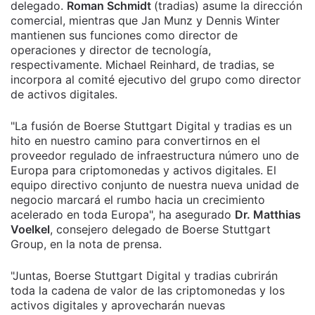
delegado.
Roman Schmidt
(tradias) asume la dirección
comercial, mientras que Jan Munz y Dennis Winter
mantienen sus funciones como director de
operaciones y director de tecnología,
respectivamente. Michael Reinhard, de tradias, se
incorpora al comité ejecutivo del grupo como director
de activos digitales.
"La fusión de Boerse Stuttgart Digital y tradias es un
hito en nuestro camino para convertirnos en el
proveedor regulado de infraestructura número uno de
Europa para criptomonedas y activos digitales. El
equipo directivo conjunto de nuestra nueva unidad de
negocio marcará el rumbo hacia un crecimiento
acelerado en toda Europa", ha asegurado
Dr. Matthias
Voelkel
, consejero delegado de Boerse Stuttgart
Group, en la nota de prensa.
"Juntas, Boerse Stuttgart Digital y tradias cubrirán
toda la cadena de valor de las criptomonedas y los
activos digitales y aprovecharán nuevas