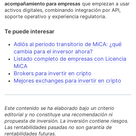
acompañamiento para empresas
que empiezan a usar
activos digitales, combinando integración por API,
soporte operativo y experiencia regulatoria.
Te puede interesar
Adiós al periodo transitorio de MiCA: ¿qué
cambia para el inversor ahora?
Listado completo de empresas con Licencia
MiCA
Brokers para invertir en cripto
Mejores exchanges para invertir en cripto
Este contenido se ha elaborado bajo un criterio
editorial y no constituye una recomendación ni
propuesta de inversión. La inversión contiene riesgos.
Las rentabilidades pasadas no son garantía de
rentabilidades futuras.