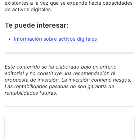
existentes a la vez que se expande hacia capacidades
de activos digitales.
Te puede interesar:
Información sobre activos digitales
Este contenido se ha elaborado bajo un criterio
editorial y no constituye una recomendación ni
propuesta de inversión. La inversión contiene riesgos.
Las rentabilidades pasadas no son garantía de
rentabilidades futuras.