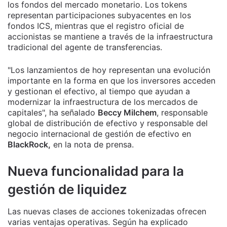
los fondos del mercado monetario. Los tokens
representan participaciones subyacentes en los
fondos ICS, mientras que el registro oficial de
accionistas se mantiene a través de la infraestructura
tradicional del agente de transferencias.
"Los lanzamientos de hoy representan una evolución
importante en la forma en que los inversores acceden
y gestionan el efectivo, al tiempo que ayudan a
modernizar la infraestructura de los mercados de
capitales", ha señalado
Beccy Milchem
, responsable
global de distribución de efectivo y responsable del
negocio internacional de gestión de efectivo en
BlackRock,
en la nota de prensa.
Nueva funcionalidad para la
gestión de liquidez
Las nuevas clases de acciones tokenizadas ofrecen
varias ventajas operativas. Según ha explicado