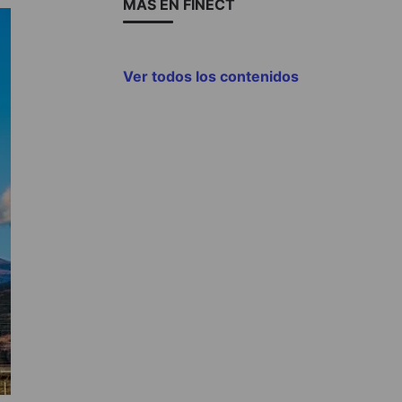
MÁS EN FINECT
Ver todos los contenidos