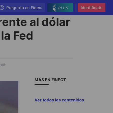
Pregunta en Finect
Identifícate
ente al dólar
 la Fed
rtir
MÁS EN FINECT
Ver todos los contenidos