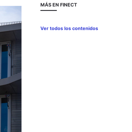
MÁS EN FINECT
Ver todos los contenidos