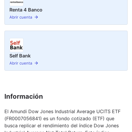
Renta 4 Banco
Abrir cuenta
Self Bank
Abrir cuenta
Información
El Amundi Dow Jones Industrial Average UCITS ETF
(FR0007056841) es un fondo cotizado (ETF) que
busca replicar el rendimiento del índice Dow Jones