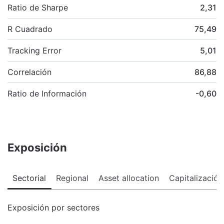
Ratio de Sharpe
2,31
R Cuadrado
75,49
Tracking Error
5,01
Correlación
86,88
Ratio de Información
-0,60
Exposición
Sectorial
Regional
Asset allocation
Capitalización
Exposición por sectores