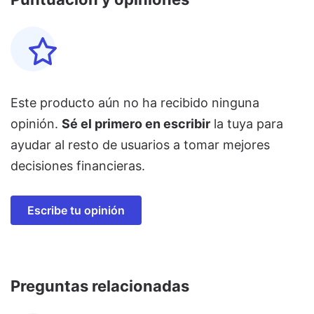
Este producto aún no ha recibido ninguna
opinión.
Sé el primero en escribir
la tuya para
ayudar al resto de usuarios a tomar mejores
decisiones financieras.
Escribe tu opinión
Preguntas relacionadas