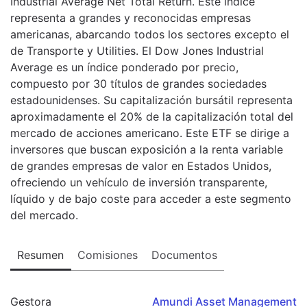
Industrial Average Net Total Return. Este índice
representa a grandes y reconocidas empresas
americanas, abarcando todos los sectores excepto el
de Transporte y Utilities. El Dow Jones Industrial
Average es un índice ponderado por precio,
compuesto por 30 títulos de grandes sociedades
estadounidenses. Su capitalización bursátil representa
aproximadamente el 20% de la capitalización total del
mercado de acciones americano. Este ETF se dirige a
inversores que buscan exposición a la renta variable
de grandes empresas de valor en Estados Unidos,
ofreciendo un vehículo de inversión transparente,
líquido y de bajo coste para acceder a este segmento
del mercado.
Resumen
Comisiones
Documentos
Gestora
Amundi Asset Management