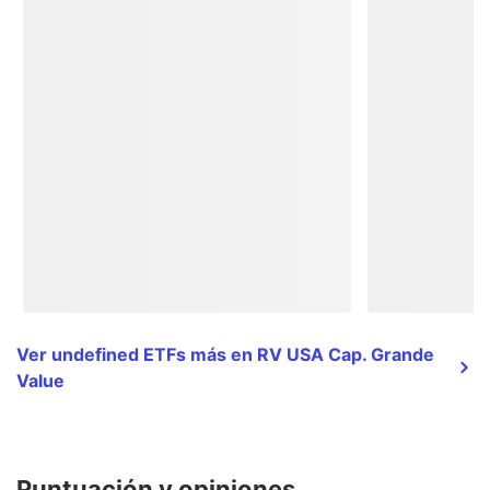
Ver undefined ETFs más en RV USA Cap. Grande
Value
Puntuación y opiniones