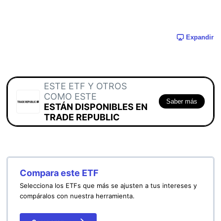
Expandir
ESTE ETF Y OTROS
COMO ESTE
Saber más
ESTÁN DISPONIBLES EN
TRADE REPUBLIC
Compara este ETF
Selecciona los ETFs que más se ajusten a tus intereses y
compáralos con nuestra herramienta.