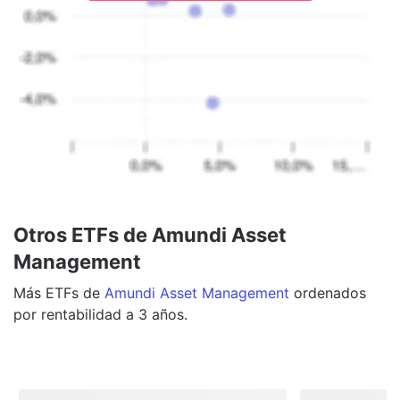
Otros ETFs de Amundi Asset
Management
Más
ETFs
de
Amundi Asset Management
ordenados
por rentabilidad a 3 años.