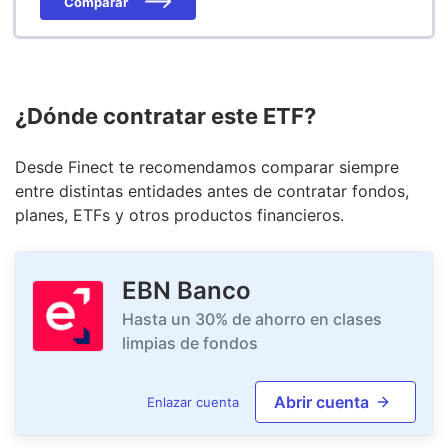
Comparar
¿Dónde contratar este ETF?
Desde Finect te recomendamos comparar siempre
entre distintas entidades antes de contratar fondos,
planes, ETFs y otros productos financieros.
EBN Banco
Hasta un 30% de ahorro en clases
limpias de fondos
Abrir cuenta
Enlazar cuenta