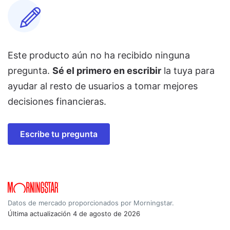
Este producto aún no ha recibido ninguna
pregunta.
Sé el primero en escribir
la tuya para
ayudar al resto de usuarios a tomar mejores
decisiones financieras.
Escribe tu pregunta
Datos de mercado proporcionados por Morningstar.
Última actualización
4 de agosto de 2026