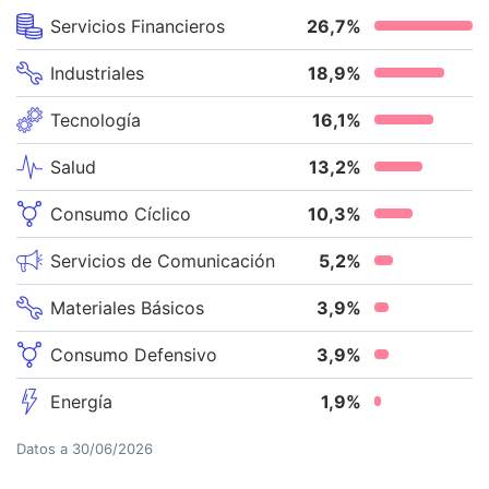
Servicios Financieros
26,7
%
Industriales
18,9
%
Tecnología
16,1
%
Salud
13,2
%
Consumo Cíclico
10,3
%
Servicios de Comunicación
5,2
%
Materiales Básicos
3,9
%
Consumo Defensivo
3,9
%
Energía
1,9
%
Datos a
30/06/2026