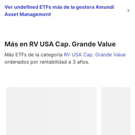
Ver undefined ETFs más de la gestora Amundi
Asset Management
Más en RV USA Cap. Grande Value
Más
ETFs
de la categoría
RV USA Cap. Grande Value
ordenados por rentabilidad a 3 años.