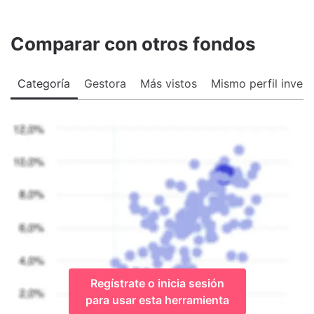
Comparar con otros fondos
Categoría
Gestora
Más vistos
Mismo perfil invers
Regístrate o inicia sesión
para usar esta herramienta