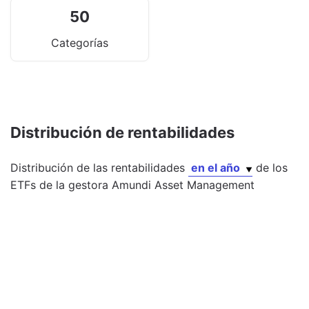
50
Categorías
Distribución de rentabilidades
Distribución de las rentabilidades
en el año
de los
ETFs
de la gestora
Amundi Asset Management