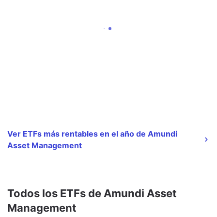
Ver ETFs más rentables en el año de Amundi
Asset Management
Todos los ETFs de Amundi Asset
Management