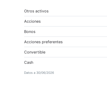
Otros activos
Acciones
Bonos
Acciones preferentes
Convertible
Cash
Datos a
30/06/2026