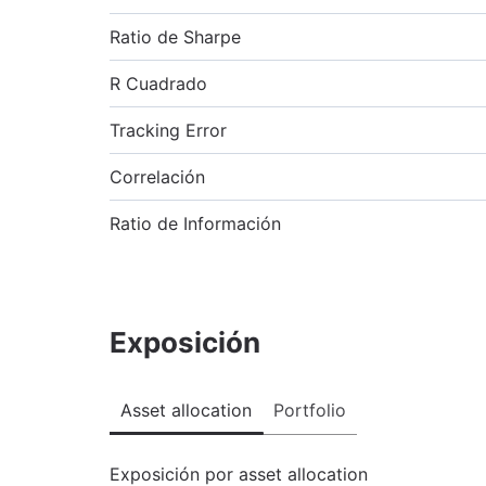
Ratio de Sharpe
R Cuadrado
Tracking Error
Correlación
Ratio de Información
Exposición
Asset allocation
Portfolio
Exposición por asset allocation