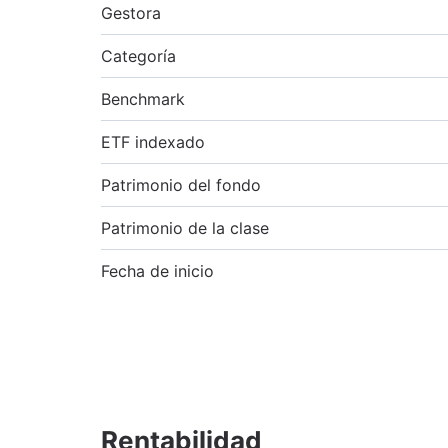
Gestora
Categoría
Benchmark
ETF indexado
Patrimonio del fondo
Patrimonio de la clase
Fecha de inicio
Rentabilidad