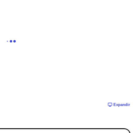
Expandir