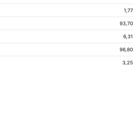
1,77
93,70
6,31
96,80
3,25