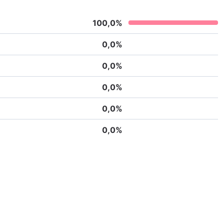
100,0
%
0,0
%
0,0
%
0,0
%
0,0
%
0,0
%