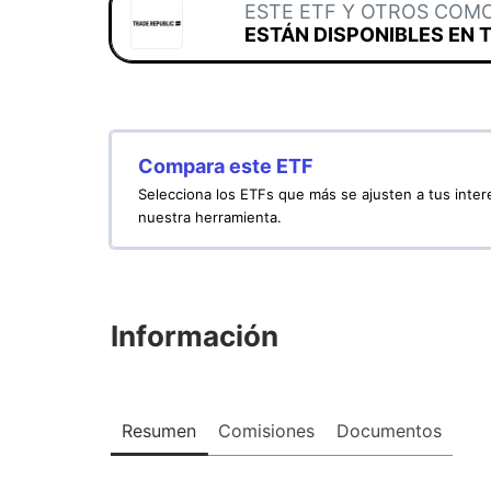
ESTE ETF Y OTROS COM
ESTÁN DISPONIBLES EN 
Compara este ETF
Selecciona los ETFs que más se ajusten a tus inte
nuestra herramienta.
Información
Resumen
Comisiones
Documentos