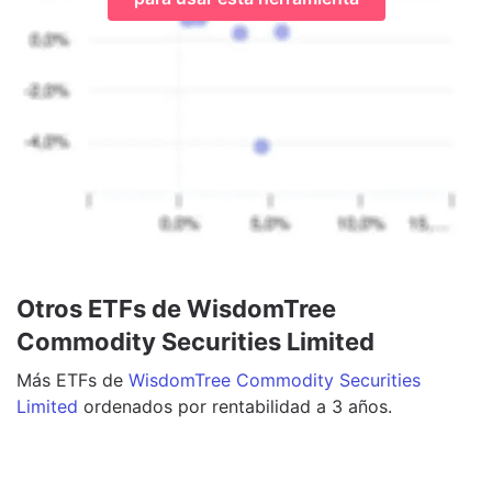
Otros ETFs de WisdomTree
Commodity Securities Limited
Más
ETFs
de
WisdomTree Commodity Securities
Limited
ordenados por rentabilidad a 3 años.