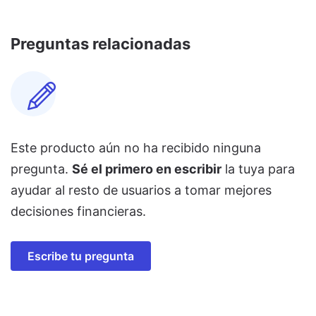
Preguntas relacionadas
Este producto aún no ha recibido ninguna
pregunta.
Sé el primero en escribir
la tuya para
ayudar al resto de usuarios a tomar mejores
decisiones financieras.
Escribe tu pregunta