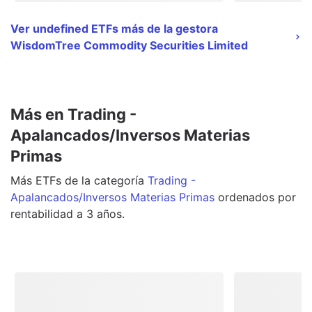
Ver undefined ETFs más de la gestora
WisdomTree Commodity Securities Limited
Más en Trading -
Apalancados/Inversos Materias
Primas
Más
ETFs
de la categoría
Trading -
Apalancados/Inversos Materias Primas
ordenados por
rentabilidad a 3 años.