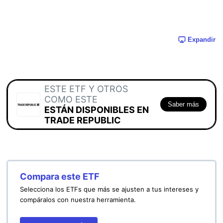
Expandir
ESTE ETF Y OTROS
COMO ESTE
Saber más
ESTÁN DISPONIBLES EN
TRADE REPUBLIC
Compara este ETF
Selecciona los ETFs que más se ajusten a tus intereses y
compáralos con nuestra herramienta.