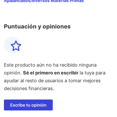
Apalancados/Inversos Materias Primas
Puntuación y opiniones
Este producto aún no ha recibido ninguna
opinión.
Sé el primero en escribir
la tuya para
ayudar al resto de usuarios a tomar mejores
decisiones financieras.
Escribe tu opinión