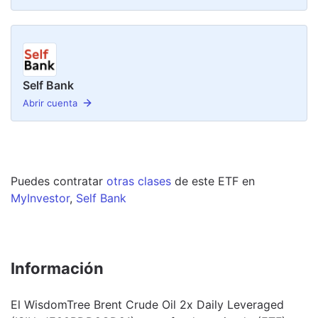
Self Bank
Abrir cuenta
Puedes contratar
otras clases
de este
ETF
en
MyInvestor
,
Self Bank
Información
El WisdomTree Brent Crude Oil 2x Daily Leveraged