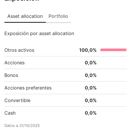
Asset allocation
Portfolio
Exposición por asset allocation
Otros activos
100,0
%
Acciones
0,0
%
Bonos
0,0
%
Acciones preferentes
0,0
%
Convertible
0,0
%
Cash
0,0
%
Datos a
31/10/2025