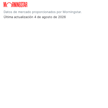
Datos de mercado proporcionados por Morningstar.
Última actualización
4 de agosto de 2026