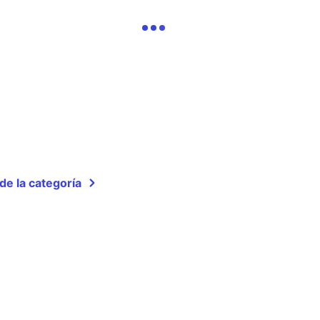
de la categoría