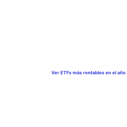
Ver ETFs más rentables en el año 