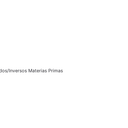
dos/Inversos Materias Primas