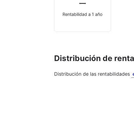
—
Rentabilidad a 1 año
Distribución de rent
Distribución de las rentabilidades