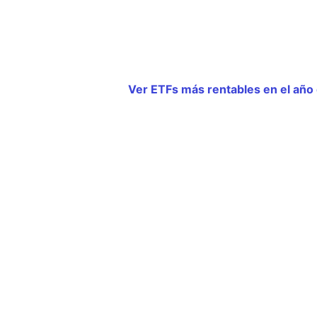
Ver ETFs más rentables en el año 