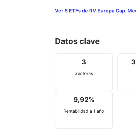
Ver 5 ETFs de RV Europa Cap. Me
Datos clave
3
3
Gestoras
9,92
%
Rentabilidad a 1 año