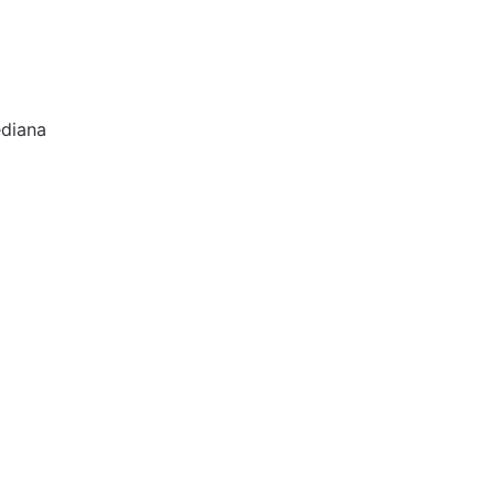
diana