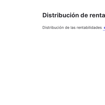
Distribución de rent
Distribución de las rentabilidades