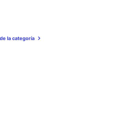
de la categoría