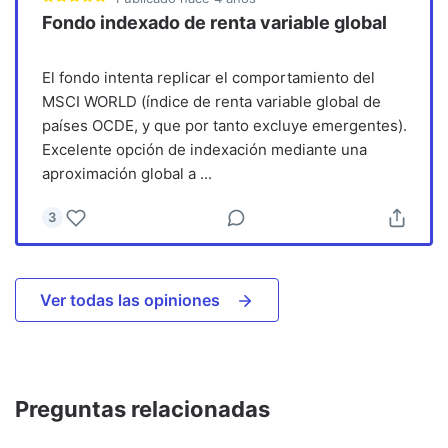
Fondo indexado de renta variable global
El fondo intenta replicar el comportamiento del
MSCI WORLD (índice de renta variable global de
países OCDE, y que por tanto excluye emergentes).
Excelente opción de indexación mediante una
aproximación global a
...
3
Ver todas las opiniones
Preguntas relacionadas