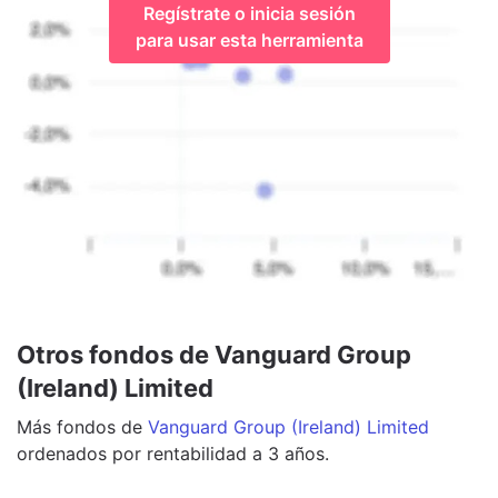
Regístrate o inicia sesión
para usar esta herramienta
Otros fondos de Vanguard Group
(Ireland) Limited
Más
fondos
de
Vanguard Group (Ireland) Limited
ordenados por rentabilidad a 3 años.