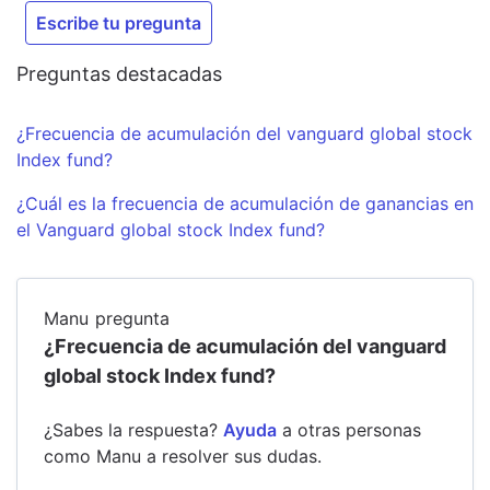
Escribe tu pregunta
Preguntas destacadas
¿Frecuencia de acumulación del vanguard global stock
Index fund?
¿Cuál es la frecuencia de acumulación de ganancias en
el Vanguard global stock Index fund?
Manu
pregunta
¿Frecuencia de acumulación del vanguard
global stock Index fund?
¿Sabes la respuesta?
Ayuda
a otras personas
como
Manu
a resolver sus dudas.