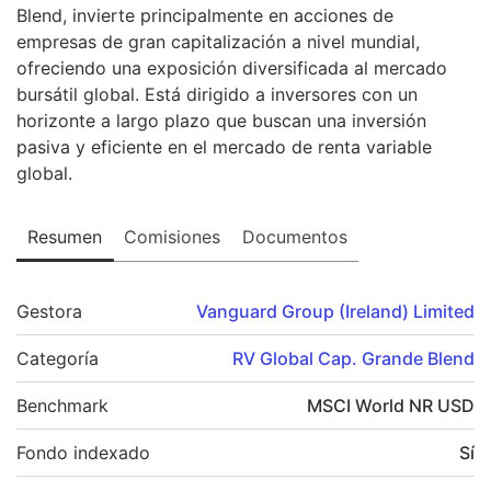
Blend, invierte principalmente en acciones de
empresas de gran capitalización a nivel mundial,
ofreciendo una exposición diversificada al mercado
bursátil global. Está dirigido a inversores con un
horizonte a largo plazo que buscan una inversión
pasiva y eficiente en el mercado de renta variable
global.
Resumen
Comisiones
Documentos
Gestora
Vanguard Group (Ireland) Limited
Categoría
RV Global Cap. Grande Blend
Benchmark
MSCI World NR USD
Fondo indexado
Sí