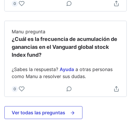
0
Manu
pregunta
¿Cuál es la frecuencia de acumulación de
ganancias en el Vanguard global stock
Index fund?
¿Sabes la respuesta?
Ayuda
a otras personas
como
Manu
a resolver sus dudas.
0
Ver todas las preguntas