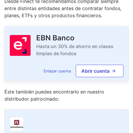
Desde Finect te recomendamos comparar siempre
entre distintas entidades antes de contratar fondos,
planes, ETFs y otros productos financieros.
EBN Banco
Hasta un 30% de ahorro en clases
limpias de fondos
Abrir cuenta
Enlazar cuenta
Éste también puedes encontrarlo en nuestro
distribudor
patrocinado
: