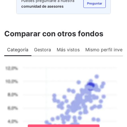
Puedes preguntarle a nuestra
Preguntar
comunidad de asesores
Comparar con otros fondos
Categoría
Gestora
Más vistos
Mismo perfil invers