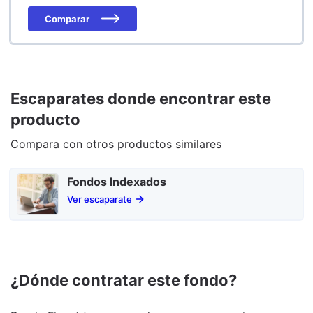
Comparar
Escaparates donde encontrar este
producto
Compara con otros productos similares
Fondos Indexados
Ver escaparate
¿Dónde contratar este fondo?