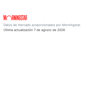
Datos de mercado proporcionados por Morningstar.
Última actualización
7 de agosto de 2026