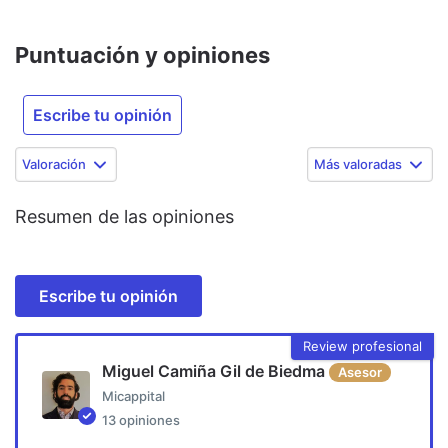
Puntuación y opiniones
Escribe tu opinión
Valoración
Más valoradas
Resumen de las opiniones
Escribe tu opinión
Review profesional
Miguel Camiña Gil de Biedma
Asesor
Micappital
13
opiniones