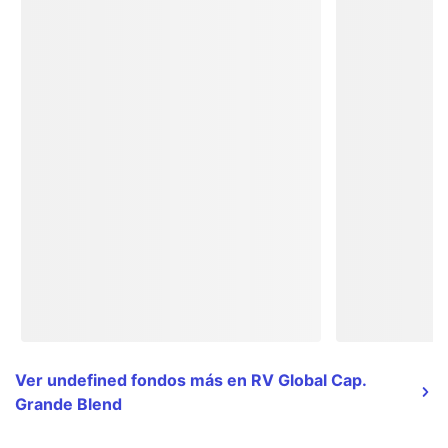
Ver undefined fondos más en RV Global Cap.
Grande Blend