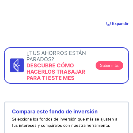
Expandir
¿TUS AHORROS ESTÁN
PARADOS?
DESCUBRE CÓMO
Saber más
HACERLOS TRABAJAR
PARA TI ESTE MES
Compara este fondo de inversión
Selecciona los fondos de inversión que más se ajusten a
tus intereses y compáralos con nuestra herramienta.