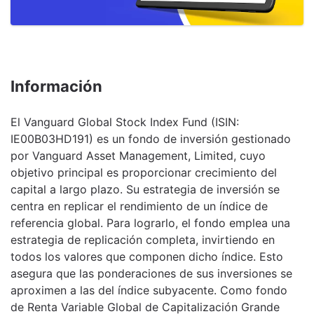
Información
El Vanguard Global Stock Index Fund (ISIN:
IE00B03HD191) es un fondo de inversión gestionado
por Vanguard Asset Management, Limited, cuyo
objetivo principal es proporcionar crecimiento del
capital a largo plazo. Su estrategia de inversión se
centra en replicar el rendimiento de un índice de
referencia global. Para lograrlo, el fondo emplea una
estrategia de replicación completa, invirtiendo en
todos los valores que componen dicho índice. Esto
asegura que las ponderaciones de sus inversiones se
aproximen a las del índice subyacente. Como fondo
de Renta Variable Global de Capitalización Grande