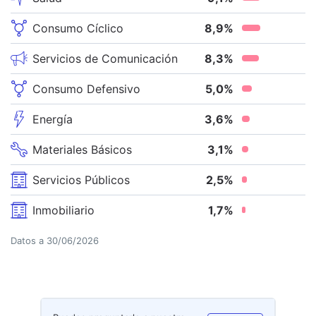
Consumo Cíclico
8,9
%
Servicios de Comunicación
8,3
%
Consumo Defensivo
5,0
%
Energía
3,6
%
Materiales Básicos
3,1
%
Servicios Públicos
2,5
%
Inmobiliario
1,7
%
Datos a
30/06/2026