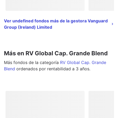
Ver undefined fondos más de la gestora Vanguard
Group (Ireland) Limited
Más en RV Global Cap. Grande Blend
Más
fondos
de la categoría
RV Global Cap. Grande
Blend
ordenados por rentabilidad a 3 años.