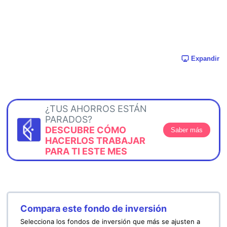
Expandir
¿TUS AHORROS ESTÁN
PARADOS?
DESCUBRE CÓMO
Saber más
HACERLOS TRABAJAR
PARA TI ESTE MES
Compara este fondo de inversión
Selecciona los fondos de inversión que más se ajusten a