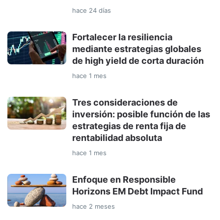
hace 24 días
Fortalecer la resiliencia
mediante estrategias globales
de high yield de corta duración
hace 1 mes
Tres consideraciones de
inversión: posible función de las
estrategias de renta fija de
rentabilidad absoluta
hace 1 mes
Enfoque en Responsible
Horizons EM Debt Impact Fund
hace 2 meses