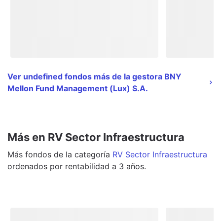
Ver undefined fondos más de la gestora BNY
Mellon Fund Management (Lux) S.A.
Más en RV Sector Infraestructura
Más
fondos
de la categoría
RV Sector Infraestructura
ordenados por rentabilidad a 3 años.