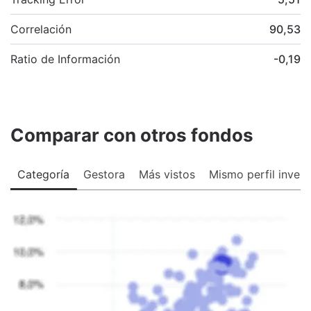
Correlación
90,53
Ratio de Información
-0,19
Comparar con otros fondos
Categoría
Gestora
Más vistos
Mismo perfil invers