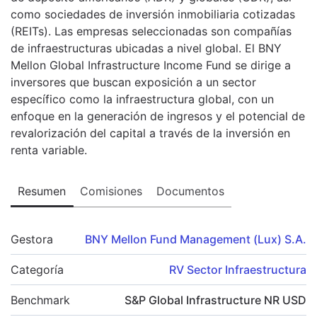
como sociedades de inversión inmobiliaria cotizadas
(REITs). Las empresas seleccionadas son compañías
de infraestructuras ubicadas a nivel global. El BNY
Mellon Global Infrastructure Income Fund se dirige a
inversores que buscan exposición a un sector
específico como la infraestructura global, con un
enfoque en la generación de ingresos y el potencial de
revalorización del capital a través de la inversión en
renta variable.
Resumen
Comisiones
Documentos
Gestora
BNY Mellon Fund Management (Lux) S.A.
Categoría
RV Sector Infraestructura
Benchmark
S&P Global Infrastructure NR USD