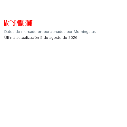
Datos de mercado proporcionados por Morningstar.
Última actualización
5 de agosto de 2026