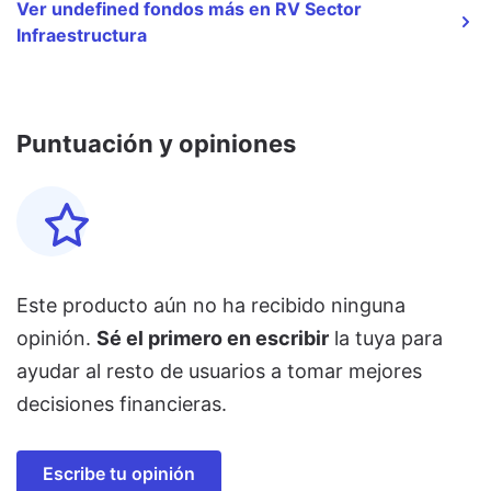
Ver undefined fondos más en RV Sector
Infraestructura
Puntuación y opiniones
Este producto aún no ha recibido ninguna
opinión.
Sé el primero en escribir
la tuya para
ayudar al resto de usuarios a tomar mejores
decisiones financieras.
Escribe tu opinión