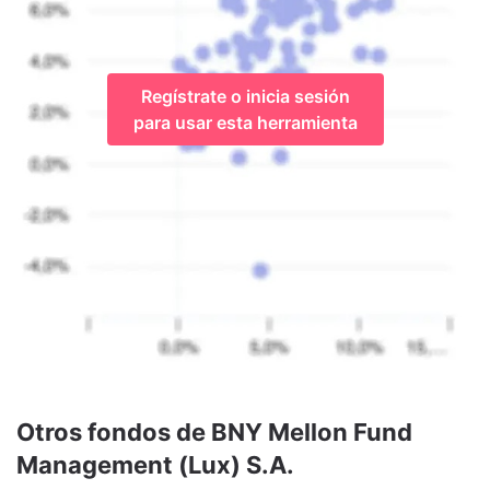
Regístrate o inicia sesión
para usar esta herramienta
Otros fondos de BNY Mellon Fund
Management (Lux) S.A.