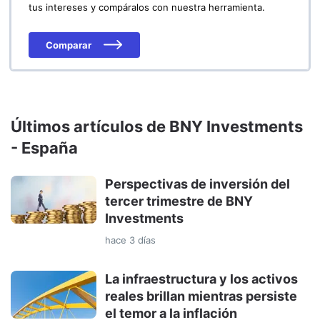
tus intereses y compáralos con nuestra herramienta.
Comparar
Últimos artículos de BNY Investments
- España
Perspectivas de inversión del
tercer trimestre de BNY
Investments
hace 3 días
La infraestructura y los activos
reales brillan mientras persiste
el temor a la inflación