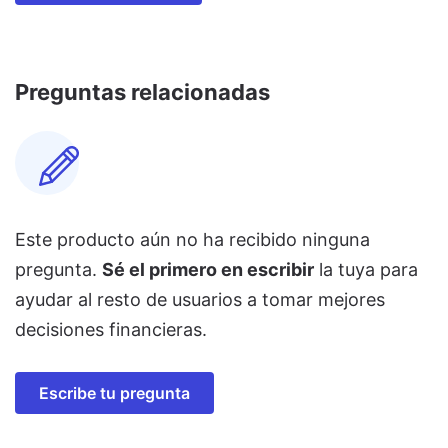
Preguntas relacionadas
Este producto aún no ha recibido ninguna
pregunta.
Sé el primero en escribir
la tuya para
ayudar al resto de usuarios a tomar mejores
decisiones financieras.
Escribe tu pregunta