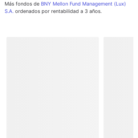
Más
fondos
de
BNY Mellon Fund Management (Lux)
S.A.
ordenados por rentabilidad a 3 años.