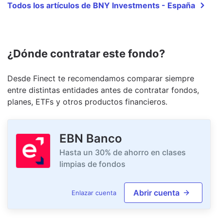
Todos los artículos de BNY Investments - España
¿Dónde contratar este fondo?
Desde Finect te recomendamos comparar siempre
entre distintas entidades antes de contratar fondos,
planes, ETFs y otros productos financieros.
EBN Banco
Hasta un 30% de ahorro en clases
limpias de fondos
Abrir cuenta
Enlazar cuenta