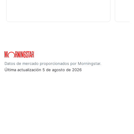
Datos de mercado proporcionados por Morningstar.
Última actualización
5 de agosto de 2026