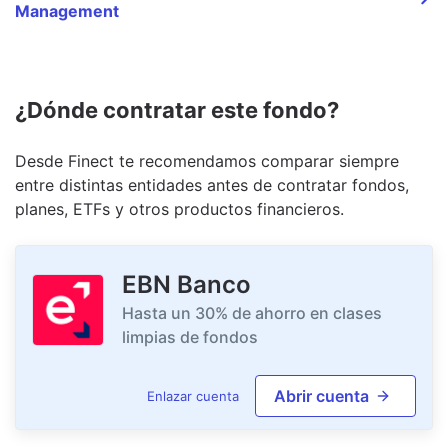
Management
¿Dónde contratar este fondo?
Desde Finect te recomendamos comparar siempre
entre distintas entidades antes de contratar fondos,
planes, ETFs y otros productos financieros.
EBN Banco
Hasta un 30% de ahorro en clases
limpias de fondos
Abrir cuenta
Enlazar cuenta