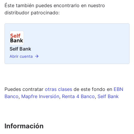
Éste también puedes encontrarlo en nuestro
distribudor
patrocinado
:
Self Bank
Abrir cuenta
Puedes contratar
otras clases
de este
fondo
en
EBN
Banco
,
Mapfre Inversión
,
Renta 4 Banco
,
Self Bank
Información