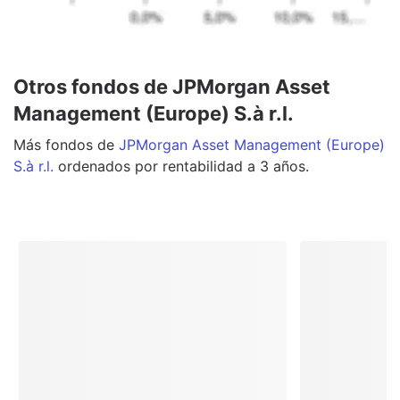
Otros fondos de JPMorgan Asset
Management (Europe) S.à r.l.
Más
fondos
de
JPMorgan Asset Management (Europe)
S.à r.l.
ordenados por rentabilidad a 3 años.