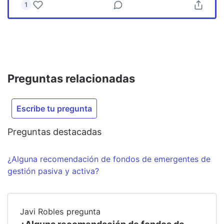
1
Preguntas relacionadas
Escribe tu pregunta
Preguntas destacadas
¿Alguna recomendación de fondos de emergentes de
gestión pasiva y activa?
Javi Robles
pregunta