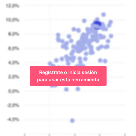
Regístrate o inicia sesión
para usar esta herramienta