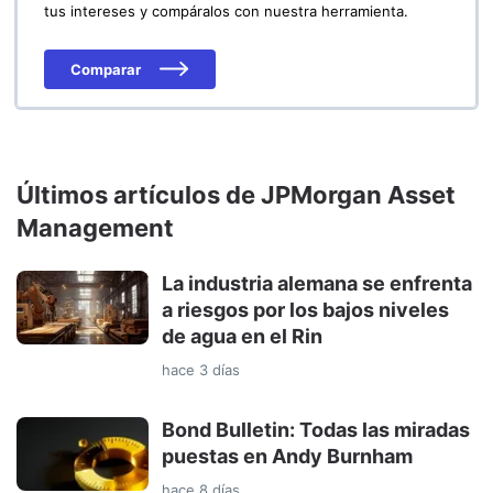
tus intereses y compáralos con nuestra herramienta.
Comparar
Últimos artículos de JPMorgan Asset
Management
La industria alemana se enfrenta
a riesgos por los bajos niveles
de agua en el Rin
hace 3 días
Bond Bulletin: Todas las miradas
puestas en Andy Burnham
hace 8 días