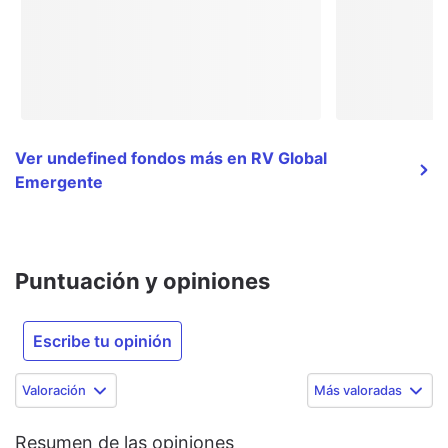
Ver undefined fondos más en RV Global
Emergente
Puntuación y opiniones
Escribe tu opinión
Valoración
Más valoradas
Resumen de las opiniones