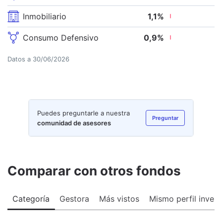
Inmobiliario
1,1
%
Consumo Defensivo
0,9
%
Datos a
30/06/2026
Puedes preguntarle a nuestra
Preguntar
comunidad de asesores
Comparar con otros fondos
Categoría
Gestora
Más vistos
Mismo perfil invers