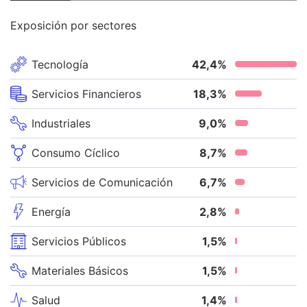
Exposición por sectores
Tecnología
42,4
%
Servicios Financieros
18,3
%
Industriales
9,0
%
Consumo Cíclico
8,7
%
Servicios de Comunicación
6,7
%
Energía
2,8
%
Servicios Públicos
1,5
%
Materiales Básicos
1,5
%
Salud
1,4
%