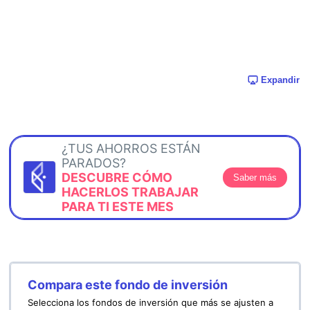
Expandir
¿TUS AHORROS ESTÁN
PARADOS?
DESCUBRE CÓMO
Saber más
HACERLOS TRABAJAR
PARA TI ESTE MES
Compara este fondo de inversión
Selecciona los fondos de inversión que más se ajusten a