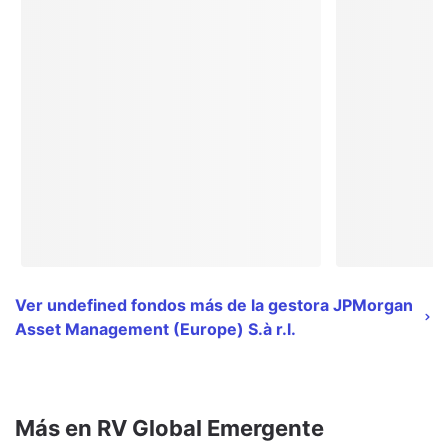
Ver undefined fondos más de la gestora JPMorgan
Asset Management (Europe) S.à r.l.
Más en RV Global Emergente