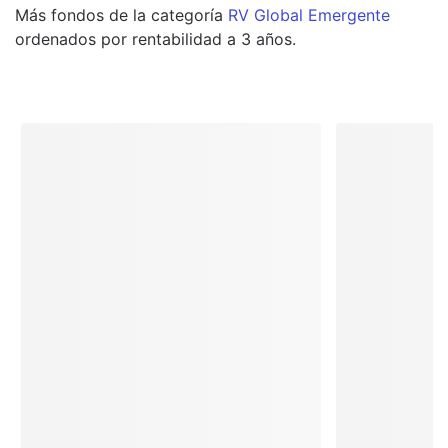
Más
fondos
de la categoría
RV Global Emergente
ordenados por rentabilidad a 3 años.