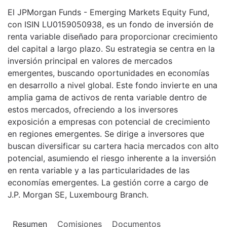
El JPMorgan Funds - Emerging Markets Equity Fund,
con ISIN LU0159050938, es un fondo de inversión de
renta variable diseñado para proporcionar crecimiento
del capital a largo plazo. Su estrategia se centra en la
inversión principal en valores de mercados
emergentes, buscando oportunidades en economías
en desarrollo a nivel global. Este fondo invierte en una
amplia gama de activos de renta variable dentro de
estos mercados, ofreciendo a los inversores
exposición a empresas con potencial de crecimiento
en regiones emergentes. Se dirige a inversores que
buscan diversificar su cartera hacia mercados con alto
potencial, asumiendo el riesgo inherente a la inversión
en renta variable y a las particularidades de las
economías emergentes. La gestión corre a cargo de
J.P. Morgan SE, Luxembourg Branch.
Resumen
Comisiones
Documentos