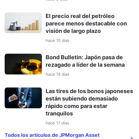
El precio real del petróleo
parece menos destacable con
visión de largo plazo
hace 10 días
Bond Bulletin: Japón pasa de
rezagado a líder de la semana
hace 14 días
Las tires de los bonos japoneses
están subiendo demasiado
rápido como para estar
tranquilos
hace 17 días
Todos los artículos de JPMorgan Asset