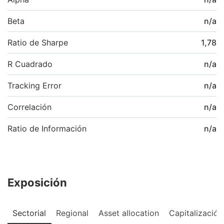
Beta
n/a
Ratio de Sharpe
1,78
R Cuadrado
n/a
Tracking Error
n/a
Correlación
n/a
Ratio de Información
n/a
Exposición
Sectorial
Regional
Asset allocation
Capitalización