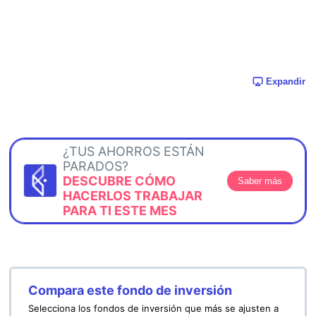
Expandir
¿TUS AHORROS ESTÁN
PARADOS?
DESCUBRE CÓMO
Saber más
HACERLOS TRABAJAR
PARA TI ESTE MES
Compara este fondo de inversión
Selecciona los fondos de inversión que más se ajusten a