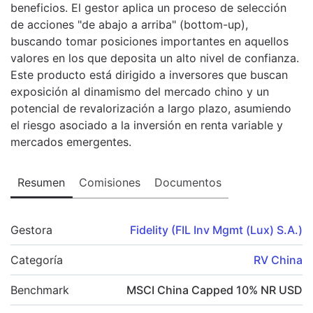
beneficios. El gestor aplica un proceso de selección
de acciones "de abajo a arriba" (bottom-up),
buscando tomar posiciones importantes en aquellos
valores en los que deposita un alto nivel de confianza.
Este producto está dirigido a inversores que buscan
exposición al dinamismo del mercado chino y un
potencial de revalorización a largo plazo, asumiendo
el riesgo asociado a la inversión en renta variable y
mercados emergentes.
Resumen
Comisiones
Documentos
Gestora
Fidelity (FIL Inv Mgmt (Lux) S.A.)
Categoría
RV China
Benchmark
MSCI China Capped 10% NR USD