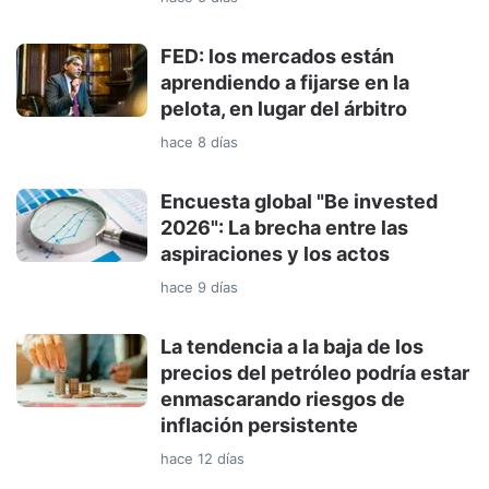
FED: los mercados están
aprendiendo a fijarse en la
pelota, en lugar del árbitro
hace 8 días
Encuesta global "Be invested
2026": La brecha entre las
aspiraciones y los actos
hace 9 días
La tendencia a la baja de los
precios del petróleo podría estar
enmascarando riesgos de
inflación persistente
hace 12 días