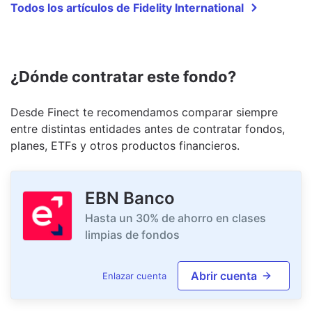
Todos los artículos de Fidelity International
¿Dónde contratar este fondo?
Desde Finect te recomendamos comparar siempre
entre distintas entidades antes de contratar fondos,
planes, ETFs y otros productos financieros.
EBN Banco
Hasta un 30% de ahorro en clases
limpias de fondos
Abrir cuenta
Enlazar cuenta