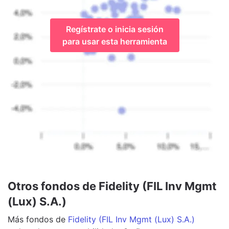
Regístrate o inicia sesión
para usar esta herramienta
Otros fondos de Fidelity (FIL Inv Mgmt
(Lux) S.A.)
Más
fondos
de
Fidelity (FIL Inv Mgmt (Lux) S.A.)