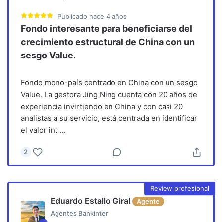
Publicado
hace 4 años
Fondo interesante para beneficiarse del
crecimiento estructural de China con un
sesgo Value.
Fondo mono-país centrado en China con un sesgo
Value. La gestora Jing Ning cuenta con 20 años de
experiencia invirtiendo en China y con casi 20
analistas a su servicio, está centrada en identificar
el valor int
...
2
Review profesional
Eduardo Estallo Giral
Agente
Agentes Bankinter