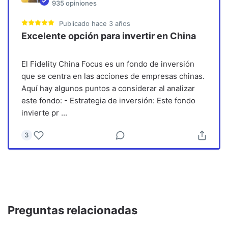
935
opiniones
Publicado
hace 3 años
Excelente opción para invertir en China
El Fidelity China Focus es un fondo de inversión
que se centra en las acciones de empresas chinas.
Aquí hay algunos puntos a considerar al analizar
este fondo: - Estrategia de inversión: Este fondo
invierte pr
...
3
Preguntas relacionadas