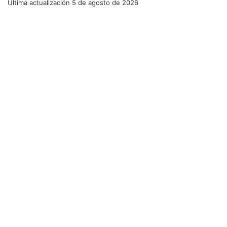
Última actualización
5 de agosto de 2026