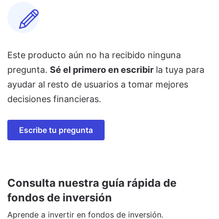
Este producto aún no ha recibido ninguna
pregunta.
Sé el primero en escribir
la tuya para
ayudar al resto de usuarios a tomar mejores
decisiones financieras.
Escribe tu pregunta
Consulta nuestra guía rápida de
fondos de inversión
Aprende a invertir en fondos de inversión.