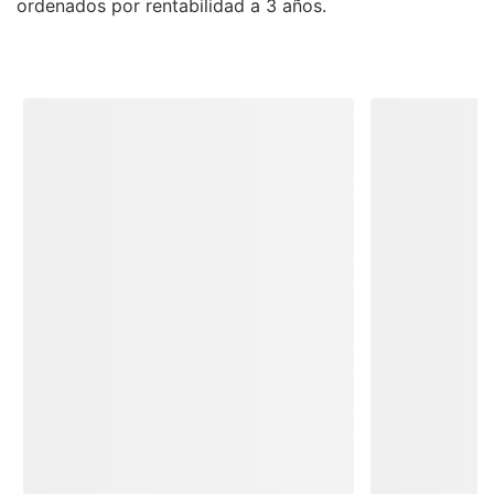
ordenados por rentabilidad a 3 años.