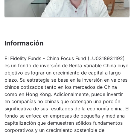
Información
El Fidelity Funds - China Focus Fund (LU0318931192)
es un fondo de inversión de Renta Variable China cuyo
objetivo es lograr un crecimiento de capital a largo
plazo. Su estrategia se basa en la inversión en valores
chinos cotizados tanto en los mercados de China
como en Hong Kong. Adicionalmente, puede invertir
en compañías no chinas que obtengan una porción
significativa de sus resultados de la economía china. El
fondo se enfoca en empresas de pequeña y mediana
capitalización que demuestren sólidos fundamentos
corporativos y un crecimiento sostenible de