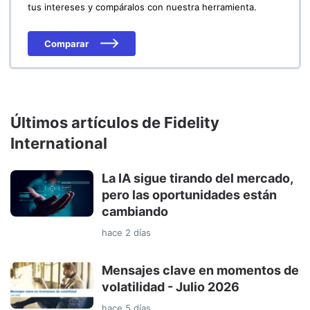
tus intereses y compáralos con nuestra herramienta.
Comparar
Últimos artículos de Fidelity
International
La IA sigue tirando del mercado,
pero las oportunidades están
cambiando
hace 2 días
Mensajes clave en momentos de
volatilidad - Julio 2026
hace 5 días