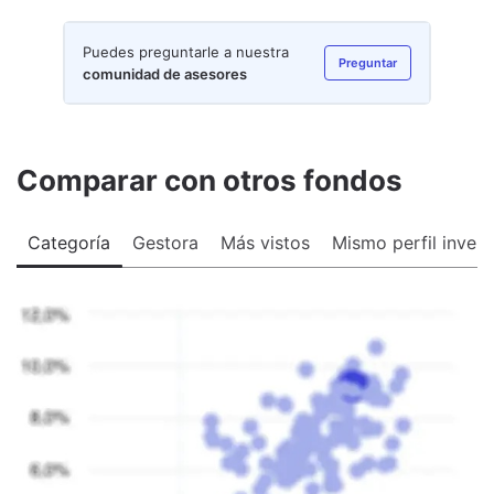
Puedes preguntarle a nuestra
Preguntar
comunidad de asesores
Comparar con otros fondos
Categoría
Gestora
Más vistos
Mismo perfil invers