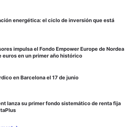
ación energética: el ciclo de inversión que está
sores impulsa el Fondo Empower Europe de Nordea
 euros en un primer año histórico
dico en Barcelona el 17 de junio
 lanza su primer fondo sistemático de renta fija
etaPlus