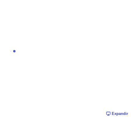
Expandir