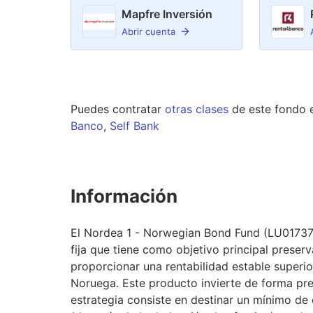
Mapfre Inversión
Abrir cuenta
Puedes contratar
otras clases
de este
fondo
Banco
,
Self Bank
Información
El Nordea 1 - Norwegian Bond Fund (LU017378
fija que tiene como objetivo principal preserv
proporcionar una rentabilidad estable superior
Noruega. Este producto invierte de forma pr
estrategia consiste en destinar un mínimo de 