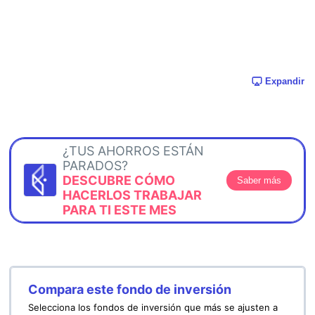
Expandir
¿TUS AHORROS ESTÁN
PARADOS?
DESCUBRE CÓMO
Saber más
HACERLOS TRABAJAR
PARA TI ESTE MES
Compara este fondo de inversión
Selecciona los fondos de inversión que más se ajusten a