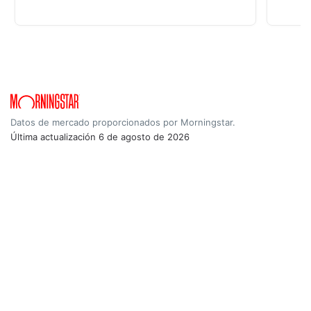
Datos de mercado proporcionados por Morningstar.
Última actualización
6 de agosto de 2026