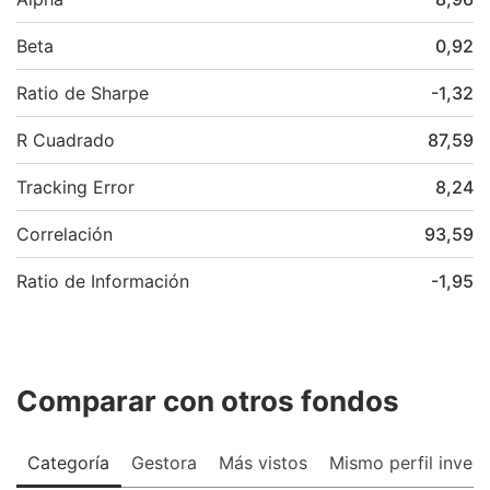
Beta
0,92
Ratio de Sharpe
-1,32
R Cuadrado
87,59
Tracking Error
8,24
Correlación
93,59
Ratio de Información
-1,95
Comparar con otros fondos
Categoría
Gestora
Más vistos
Mismo perfil invers