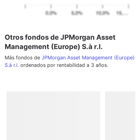
Otros fondos de JPMorgan Asset
Management (Europe) S.à r.l.
Más
fondos
de
JPMorgan Asset Management (Europe)
S.à r.l.
ordenados por rentabilidad a 3 años.