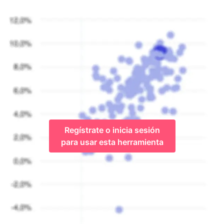
Regístrate o inicia sesión
para usar esta herramienta