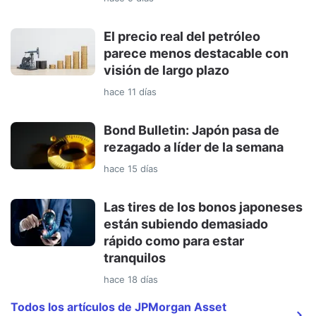
El precio real del petróleo
parece menos destacable con
visión de largo plazo
hace 11 días
Bond Bulletin: Japón pasa de
rezagado a líder de la semana
hace 15 días
Las tires de los bonos japoneses
están subiendo demasiado
rápido como para estar
tranquilos
hace 18 días
Todos los artículos de JPMorgan Asset