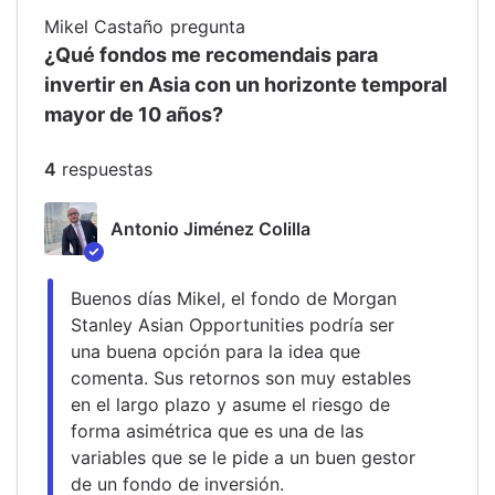
Mikel Castaño
pregunta
¿Qué fondos me recomendais para
invertir en Asia con un horizonte temporal
mayor de 10 años?
4
respuesta
s
Antonio Jiménez Colilla
Buenos días Mikel, el fondo de Morgan 
Stanley Asian Opportunities podría ser 
una buena opción para la idea que 
comenta. Sus retornos son muy estables 
en el largo plazo y asume el riesgo de 
forma asimétrica que es una de las 
variables que se le pide a un buen gestor 
de un fondo de inversión.