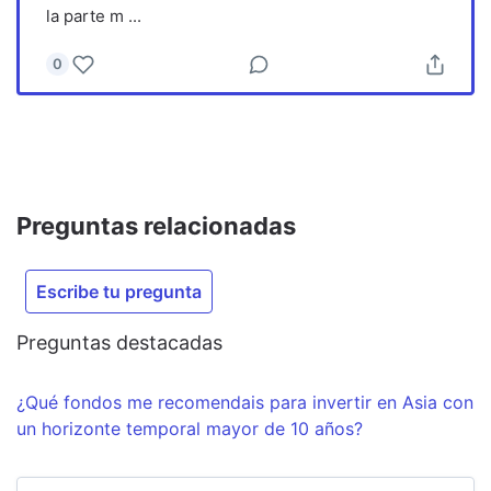
la parte m
...
0
Preguntas relacionadas
Escribe tu pregunta
Preguntas destacadas
¿Qué fondos me recomendais para invertir en Asia con
un horizonte temporal mayor de 10 años?