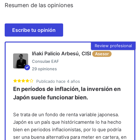
Resumen de las opiniones
Escribe tu opinión
Review profesional
Iñaki Palicio Arbesú, CISI
Asesor
Consulae EAF
29
opiniones
Publicado
hace 4 años
En períodos de inflación, la inversión en
Japón suele funcionar bien.
Se trata de un fondo de renta variable japonesa.
Japón es un país que históricamente lo ha hecho
bien en periodos inflacionistas, por lo que podría
ser una buena alternativa para meter en cartera, en