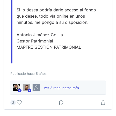
Si lo desea podría darle acceso al fondo 
que desee, todo vía online en unos 
minutos. me pongo a su disposición.
Antonio Jiménez Colilla
Gestor Patrimonial
MAPFRE GESTIÓN PATRIMONIAL
Publicado
hace 5 años
Ver
3
respuesta
s
más
2