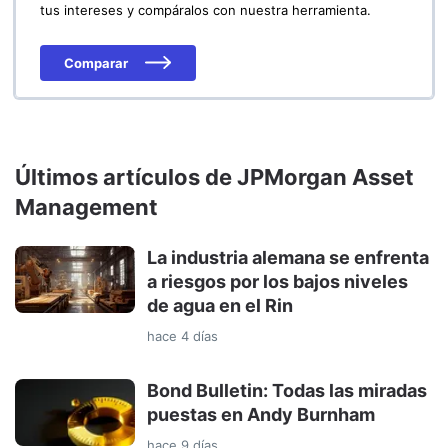
tus intereses y compáralos con nuestra herramienta.
Comparar
Últimos artículos de JPMorgan Asset
Management
La industria alemana se enfrenta
a riesgos por los bajos niveles
de agua en el Rin
hace 4 días
Bond Bulletin: Todas las miradas
puestas en Andy Burnham
hace 9 días