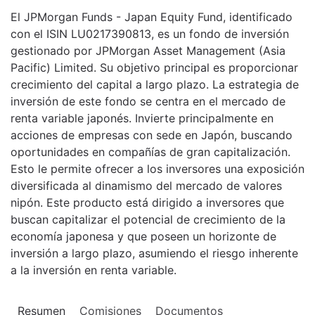
El JPMorgan Funds - Japan Equity Fund, identificado
con el ISIN LU0217390813, es un fondo de inversión
gestionado por JPMorgan Asset Management (Asia
Pacific) Limited. Su objetivo principal es proporcionar
crecimiento del capital a largo plazo. La estrategia de
inversión de este fondo se centra en el mercado de
renta variable japonés. Invierte principalmente en
acciones de empresas con sede en Japón, buscando
oportunidades en compañías de gran capitalización.
Esto le permite ofrecer a los inversores una exposición
diversificada al dinamismo del mercado de valores
nipón. Este producto está dirigido a inversores que
buscan capitalizar el potencial de crecimiento de la
economía japonesa y que poseen un horizonte de
inversión a largo plazo, asumiendo el riesgo inherente
a la inversión en renta variable.
Resumen
Comisiones
Documentos