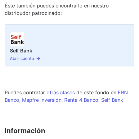
Éste también puedes encontrarlo en nuestro
distribudor
patrocinado
:
Self Bank
Abrir cuenta
Puedes contratar
otras clases
de este
fondo
en
EBN
Banco
,
Mapfre Inversión
,
Renta 4 Banco
,
Self Bank
Información