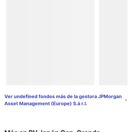
Ver undefined fondos más de la gestora JPMorgan
Asset Management (Europe) S.à r.l.