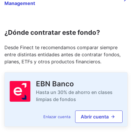
Management
¿Dónde contratar este fondo?
Desde Finect te recomendamos comparar siempre
entre distintas entidades antes de contratar fondos,
planes, ETFs y otros productos financieros.
EBN Banco
Hasta un 30% de ahorro en clases
limpias de fondos
Abrir cuenta
Enlazar cuenta