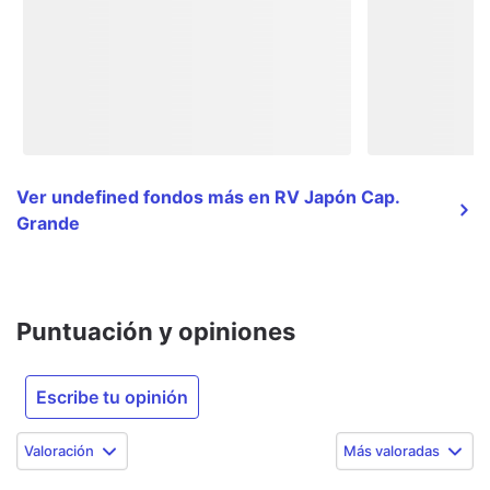
Ver undefined fondos más en RV Japón Cap.
Grande
Puntuación y opiniones
Escribe tu opinión
Valoración
Más valoradas