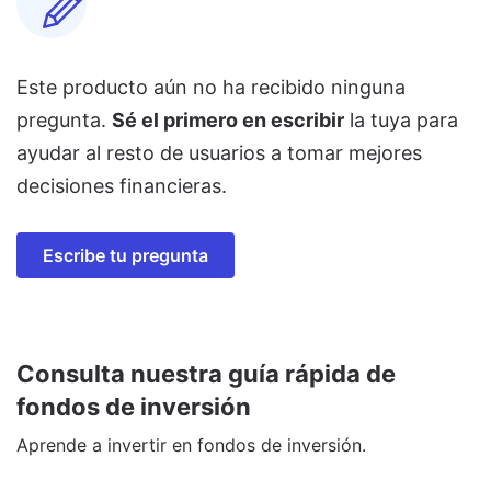
Este producto aún no ha recibido ninguna
pregunta.
Sé el primero en escribir
la tuya para
ayudar al resto de usuarios a tomar mejores
decisiones financieras.
Escribe tu pregunta
Consulta nuestra guía rápida de
fondos de inversión
Aprende a invertir en fondos de inversión.