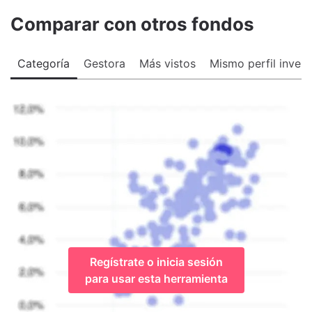
Comparar con otros fondos
Categoría
Gestora
Más vistos
Mismo perfil invers
Regístrate o inicia sesión
para usar esta herramienta