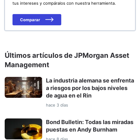
tus intereses y compáralos con nuestra herramienta.
Comparar
Últimos artículos de JPMorgan Asset
Management
La industria alemana se enfrenta
a riesgos por los bajos niveles
de agua en el Rin
hace 3 días
Bond Bulletin: Todas las miradas
puestas en Andy Burnham
hace 8 días