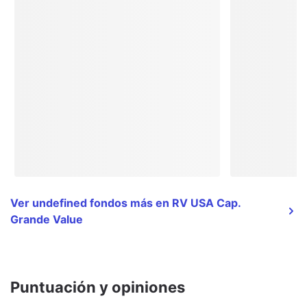
Ver undefined fondos más en RV USA Cap.
Grande Value
Puntuación y opiniones