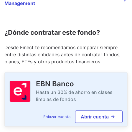
Management
¿Dónde contratar este fondo?
Desde Finect te recomendamos comparar siempre
entre distintas entidades antes de contratar fondos,
planes, ETFs y otros productos financieros.
EBN Banco
Hasta un 30% de ahorro en clases
limpias de fondos
Abrir cuenta
Enlazar cuenta