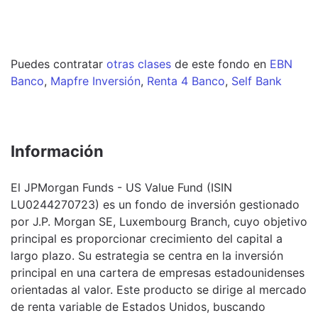
Puedes contratar
otras clases
de este
fondo
en
EBN
Banco
,
Mapfre Inversión
,
Renta 4 Banco
,
Self Bank
Información
El JPMorgan Funds - US Value Fund (ISIN
LU0244270723) es un fondo de inversión gestionado
por J.P. Morgan SE, Luxembourg Branch, cuyo objetivo
principal es proporcionar crecimiento del capital a
largo plazo. Su estrategia se centra en la inversión
principal en una cartera de empresas estadounidenses
orientadas al valor. Este producto se dirige al mercado
de renta variable de Estados Unidos, buscando