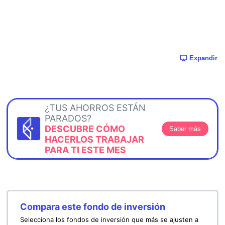
Expandir
¿TUS AHORROS ESTÁN
PARADOS?
DESCUBRE CÓMO
Saber más
HACERLOS TRABAJAR
PARA TI ESTE MES
Compara este fondo de inversión
Selecciona los fondos de inversión que más se ajusten a