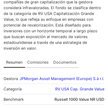
compañías de gran capitalización que la gestora
considera infravaloradas. El fondo se clasifica dentro
de la categoría de RV USA Capitalización Grande
Value, lo que refleja su enfoque en empresas con
potencial de revalorización. Está diseñado para
inversores con un horizonte temporal a largo plazo
que buscan exposición al mercado de valores
estadounidense a través de una estrategia de
inversión en valor.
Resumen
Comisiones
Documentos
Gestora
JPMorgan Asset Management (Europe) S.à r.l.
Categoría
RV USA Cap. Grande Value
Benchmark
Russell 1000 Value NR USD