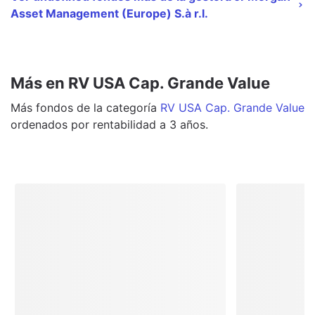
Asset Management (Europe) S.à r.l.
Más en RV USA Cap. Grande Value
Más
fondos
de la categoría
RV USA Cap. Grande Value
ordenados por rentabilidad a 3 años.