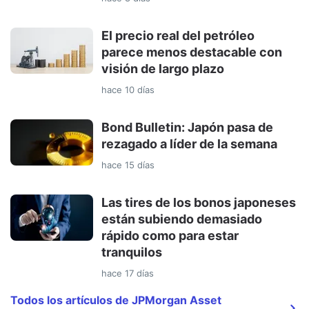
El precio real del petróleo
parece menos destacable con
visión de largo plazo
hace 10 días
Bond Bulletin: Japón pasa de
rezagado a líder de la semana
hace 15 días
Las tires de los bonos japoneses
están subiendo demasiado
rápido como para estar
tranquilos
hace 17 días
Todos los artículos de JPMorgan Asset