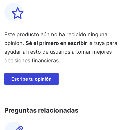
Este producto aún no ha recibido ninguna
opinión.
Sé el primero en escribir
la tuya para
ayudar al resto de usuarios a tomar mejores
decisiones financieras.
Escribe tu opinión
Preguntas relacionadas