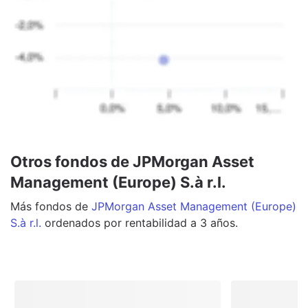
Otros fondos de JPMorgan Asset
Management (Europe) S.à r.l.
Más
fondos
de
JPMorgan Asset Management (Europe)
S.à r.l.
ordenados por rentabilidad a 3 años.