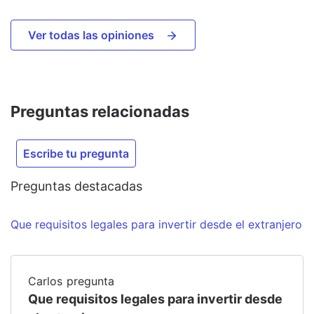
Ver todas las opiniones
Preguntas relacionadas
Escribe tu pregunta
Preguntas destacadas
Que requisitos legales para invertir desde el extranjero
Carlos
pregunta
Que requisitos legales para invertir desde