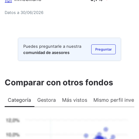
Datos a
30/06/2026
Puedes preguntarle a nuestra
Preguntar
comunidad de asesores
Comparar con otros fondos
Categoría
Gestora
Más vistos
Mismo perfil invers