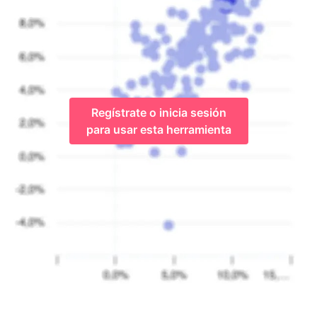
Regístrate o inicia sesión
para usar esta herramienta