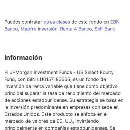
Puedes contratar
otras clases
de este
fondo
en
EBN
Banco
,
Mapfre Inversión
,
Renta 4 Banco
,
Self Bank
Información
El JPMorgan Investment Funds - US Select Equity
Fund, con ISIN LU0157183665, es un fondo de
inversión de renta variable que tiene como objetivo
principal superar la tasa de rendimiento del mercado
de acciones estadounidense. Su estrategia se basa en
la inversión predominante en empresas con sede en
Estados Unidos. Este producto se enfoca en el
mercado de valores de EE. UU., invirtiendo
principalmente en compañías estadounidenses. Se