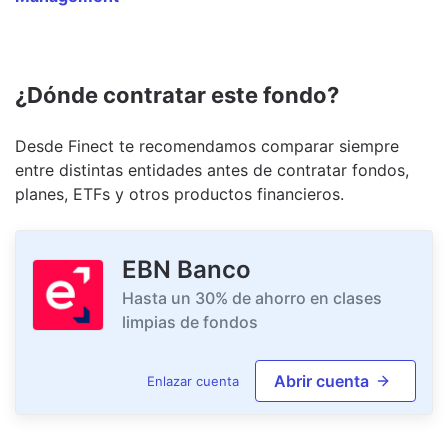
¿Dónde contratar este fondo?
Desde Finect te recomendamos comparar siempre
entre distintas entidades antes de contratar fondos,
planes, ETFs y otros productos financieros.
EBN Banco
Hasta un 30% de ahorro en clases
limpias de fondos
Abrir cuenta
Enlazar cuenta