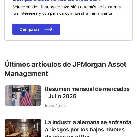
Selecciona los fondos de inversión que más se ajusten a
tus intereses y compáralos con nuestra herramienta.
Comparar
Últimos artículos de JPMorgan Asset
Management
Resumen mensual de mercados
| Julio 2026
hace 2 días
La industria alemana se enfrenta
a riesgos por los bajos niveles
de agua en el Rin