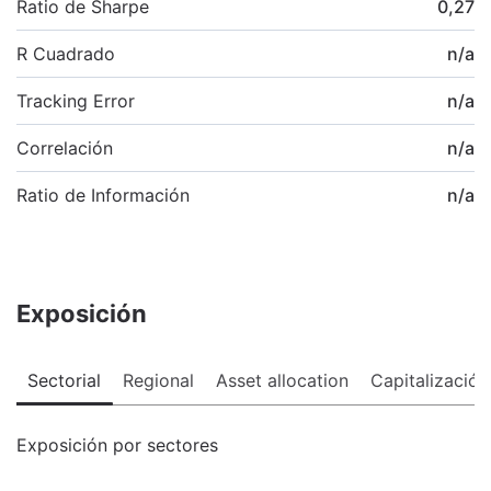
Ratio de Sharpe
0,27
R Cuadrado
n/a
Tracking Error
n/a
Correlación
n/a
Ratio de Información
n/a
Exposición
Sectorial
Regional
Asset allocation
Capitalización
Exposición por sectores