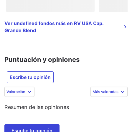
Ver undefined fondos más en RV USA Cap.
Grande Blend
Puntuación y opiniones
Escribe tu opinión
Valoración
Más valoradas
Resumen de las opiniones
Escribe tu opinión