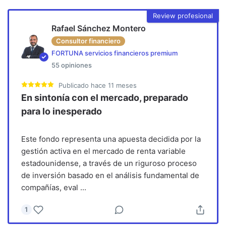
Review profesional
Rafael Sánchez Montero
Consultor financiero
FORTUNA servicios financieros premium
55
opiniones
Publicado
hace 11 meses
En sintonía con el mercado, preparado
para lo inesperado
Este fondo representa una apuesta decidida por la
gestión activa en el mercado de renta variable
estadounidense, a través de un riguroso proceso
de inversión basado en el análisis fundamental de
compañías, eval
...
1