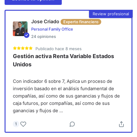
Review profesional
Jose Criado
Experto financiero
Personal Family Office
24
opiniones
Publicado
hace 8 meses
Gestión activa Renta Variable Estados
Unidos
Con indicador 6 sobre 7, Aplica un proceso de
inversión basado en el análisis fundamental de
compañías, así como de sus ganancias y flujos de
caja futuros, por compañías, así como de sus
ganancias y flujos de
...
1