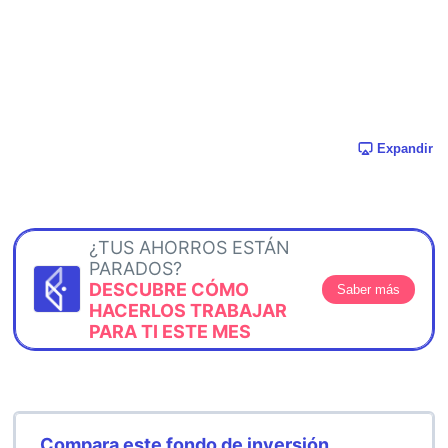
Expandir
¿TUS AHORROS ESTÁN
PARADOS?
DESCUBRE CÓMO
Saber más
HACERLOS TRABAJAR
PARA TI ESTE MES
Compara este fondo de inversión