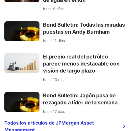
hace 6 días
Bond Bulletin: Todas las miradas
puestas en Andy Burnham
hace 11 días
El precio real del petróleo
parece menos destacable con
visión de largo plazo
hace 13 días
Bond Bulletin: Japón pasa de
rezagado a líder de la semana
hace 17 días
Todos los artículos de JPMorgan Asset
Management