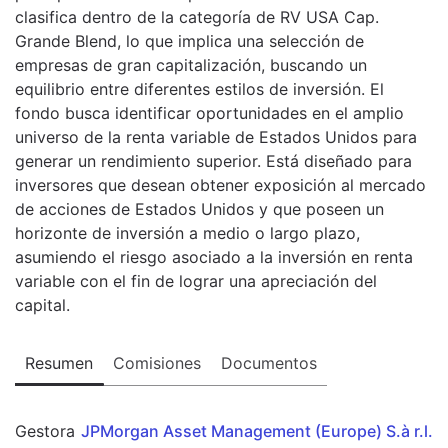
clasifica dentro de la categoría de RV USA Cap.
Grande Blend, lo que implica una selección de
empresas de gran capitalización, buscando un
equilibrio entre diferentes estilos de inversión. El
fondo busca identificar oportunidades en el amplio
universo de la renta variable de Estados Unidos para
generar un rendimiento superior. Está diseñado para
inversores que desean obtener exposición al mercado
de acciones de Estados Unidos y que poseen un
horizonte de inversión a medio o largo plazo,
asumiendo el riesgo asociado a la inversión en renta
variable con el fin de lograr una apreciación del
capital.
Resumen
Comisiones
Documentos
Gestora
JPMorgan Asset Management (Europe) S.à r.l.