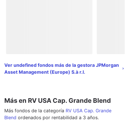
Ver undefined fondos más de la gestora JPMorgan
Asset Management (Europe) S.à r.l.
Más en RV USA Cap. Grande Blend
Más
fondos
de la categoría
RV USA Cap. Grande
Blend
ordenados por rentabilidad a 3 años.