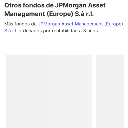
Otros fondos de JPMorgan Asset
Management (Europe) S.à r.l.
Más
fondos
de
JPMorgan Asset Management (Europe)
S.à r.l.
ordenados por rentabilidad a 3 años.