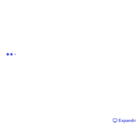
Expandir