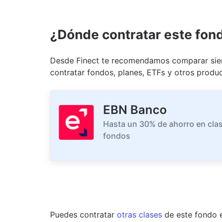
¿Dónde contratar este fon
Desde Finect te recomendamos comparar siem
contratar fondos, planes, ETFs y otros produc
EBN Banco
Hasta un 30% de ahorro en clas
fondos
Puedes contratar
otras clases
de este
fondo