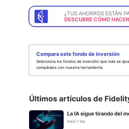
¿TUS AHORROS ESTÁN P
DESCUBRE CÓMO HACERL
Compara este fondo de inversión
Selecciona los fondos de inversión que más se ajus
compáralos con nuestra herramienta.
Últimos artículos de Fidelit
La IA sigue tirando del 
hace 1 día