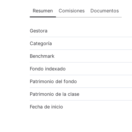
Resumen
Comisiones
Documentos
Gestora
Categoría
Benchmark
Fondo indexado
Patrimonio del fondo
Patrimonio de la clase
Fecha de inicio