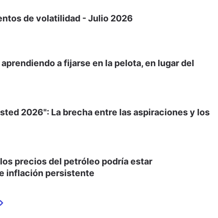
tos de volatilidad - Julio 2026
prendiendo a fijarse en la pelota, en lugar del
sted 2026": La brecha entre las aspiraciones y los
 los precios del petróleo podría estar
 inflación persistente