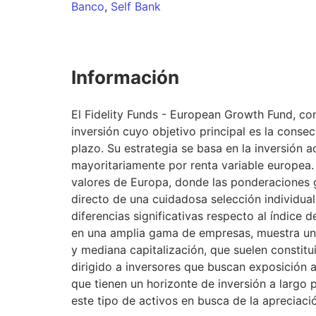
Banco
,
Self Bank
Información
El Fidelity Funds - European Growth Fund, c
inversión cuyo objetivo principal es la conse
plazo. Su estrategia se basa en la inversión 
mayoritariamente por renta variable europea
valores de Europa, donde las ponderaciones g
directo de una cuidadosa selección individua
diferencias significativas respecto al índice 
en una amplia gama de empresas, muestra un
y mediana capitalización, que suelen constitui
dirigido a inversores que buscan exposición 
que tienen un horizonte de inversión a largo 
este tipo de activos en busca de la apreciació